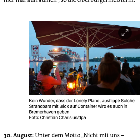
hier mal aufräumen“, so die Oberbürgermeisterin.
Kein Wunder, dass der Lonely Planet ausflippt: Solche
Strandbars mit Blick auf Container wird es auch in
Bremerhaven geben
Foto: Christian Charisius/dpa
30. August:
Unter dem Motto „Nicht mit uns –