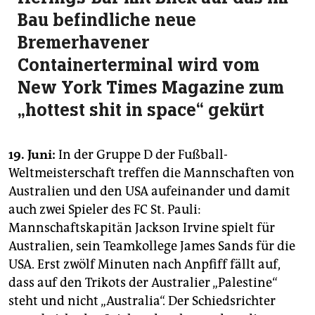
Bau befindliche neue
Bremerhavener
Containerterminal wird vom
New York Times Magazine zum
„hottest shit in space“ gekürt
19. Juni:
In der Gruppe D der Fußball-
Weltmeisterschaft treffen die Mannschaften von
Australien und den USA aufeinander und damit
auch zwei Spieler des FC St. Pauli:
Mannschaftskapitän Jackson Irvine spielt für
Australien, sein Teamkollege James Sands für die
USA. Erst zwölf Minuten nach Anpfiff fällt auf,
dass auf den Trikots der Australier „Palestine“
steht und nicht „Australia“. Der Schiedsrichter