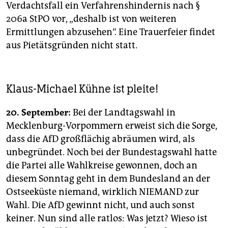
Verdachtsfall ein Verfahrenshindernis nach §
206a StPO vor, „deshalb ist von weiteren
Ermittlungen abzusehen“. Eine Trauerfeier findet
aus Pietätsgründen nicht statt.
Klaus-Michael Kühne ist pleite!
20. September:
Bei der Landtagswahl in
Mecklenburg-Vorpommern erweist sich die Sorge,
dass die AfD großflächig abräumen wird, als
unbegründet. Noch bei der Bundestagswahl hatte
die Partei alle Wahlkreise gewonnen, doch an
diesem Sonntag geht in dem Bundesland an der
Ostseeküste niemand, wirklich NIEMAND zur
Wahl. Die AfD gewinnt nicht, und auch sonst
keiner. Nun sind alle ratlos: Was jetzt? Wieso ist