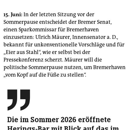
15. Juni:
In der letzten Sitzung vor der
Sommerpause entscheidet der Bremer Senat,
einen Sparkommissar für Bremerhaven
einzusetzen: Ulrich Mäurer, Innensenator a. D.,
bekannt für unkonventionelle Vorschläge und für
„Eier aus Stahl“, wie er selbst bei der
Pressekonferenz scherzt. Mäurer will die
politische Sommerpause nutzen, um Bremerhaven
„vom Kopf auf die Füße zu stellen“.

Die im Sommer 2026 eröffnete
Herings-Bar mit Blick auf das im