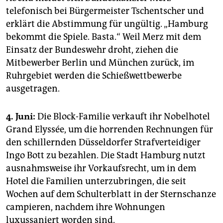
telefonisch bei Bürgermeister Tschentscher und
erklärt die Abstimmung für ungültig. „Hamburg
bekommt die Spiele. Basta.“ Weil Merz mit dem
Einsatz der Bundeswehr droht, ziehen die
Mitbewerber Berlin und München zurück, im
Ruhrgebiet werden die Schießwettbewerbe
ausgetragen.
4. Juni:
Die Block-Familie verkauft ihr Nobelhotel
Grand Elyssée, um die horrenden Rechnungen für
den schillernden Düsseldorfer Strafverteidiger
Ingo Bott zu bezahlen. Die Stadt Hamburg nutzt
ausnahmsweise ihr Vorkaufsrecht, um in dem
Hotel die Familien unterzubringen, die seit
Wochen auf dem Schulterblatt in der Sternschanze
campieren, nachdem ihre Wohnungen
luxussaniert worden sind.