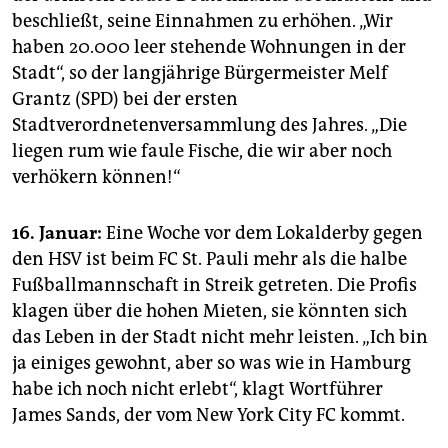
beschließt, seine Einnahmen zu erhöhen. „Wir
haben 20.000 leer stehende Wohnungen in der
Stadt“, so der langjährige Bürgermeister Melf
Grantz (SPD) bei der ersten
Stadtverordnetenversammlung des Jahres. „Die
liegen rum wie faule Fische, die wir aber noch
verhökern können!“
16. Januar:
Eine Woche vor dem Lokalderby gegen
den HSV ist beim FC St. Pauli mehr als die halbe
Fußballmannschaft in Streik getreten. Die Profis
klagen über die hohen Mieten, sie könnten sich
das Leben in der Stadt nicht mehr leisten. „Ich bin
ja einiges gewohnt, aber so was wie in Hamburg
habe ich noch nicht erlebt“, klagt Wortführer
James Sands, der vom New York City FC kommt.