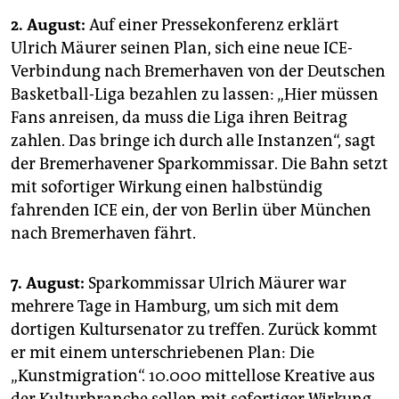
2. August:
Auf einer Pressekonferenz erklärt
Ulrich Mäurer seinen Plan, sich eine neue ICE-
Verbindung nach Bremerhaven von der Deutschen
Basketball-Liga bezahlen zu lassen: „Hier müssen
Fans anreisen, da muss die Liga ihren Beitrag
zahlen. Das bringe ich durch alle Instanzen“, sagt
der Bremerhavener Sparkommissar. Die Bahn setzt
mit sofortiger Wirkung einen halbstündig
fahrenden ICE ein, der von Berlin über München
nach Bremerhaven fährt.
7. August:
Sparkommissar Ulrich Mäurer war
mehrere Tage in Hamburg, um sich mit dem
dortigen Kultursenator zu treffen. Zurück kommt
er mit einem unterschriebenen Plan: Die
„Kunstmigration“. 10.000 mittellose Kreative aus