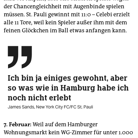
der Chancengleichheit mit Augenbinde spielen
müssen. St. Pauli gewinnt mit 11:0 – Celebi erzielt
alle 11 Tore, weil kein Spieler außer ihm mit dem
feinen Glöckchen im Ball etwas anfangen kann.

Ich bin ja einiges gewohnt, aber
so was wie in Hamburg habe ich
noch nicht erlebt
James Sands, New York City FC/FC St. Pauli
7. Februar:
Weil auf dem Hamburger
Wohnungsmarkt kein WG-Zimmer für unter 1.000