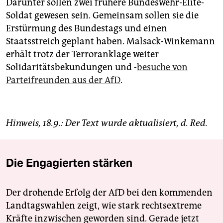
Darunter sollen zwei frühere Bundeswehr-Elite-
Soldat gewesen sein. Gemeinsam sollen sie die
Erstürmung des Bundestags und einen
Staatsstreich geplant haben. Malsack-Winkemann
erhält trotz der Terroranklage weiter
Solidaritätsbekundungen und -
besuche von
Parteifreunden aus der AfD
.
Hinweis, 18.9.: Der Text wurde aktualisiert, d. Red.
Die Engagierten stärken
Der drohende Erfolg der AfD bei den kommenden
Landtagswahlen zeigt, wie stark rechtsextreme
Kräfte inzwischen geworden sind. Gerade jetzt