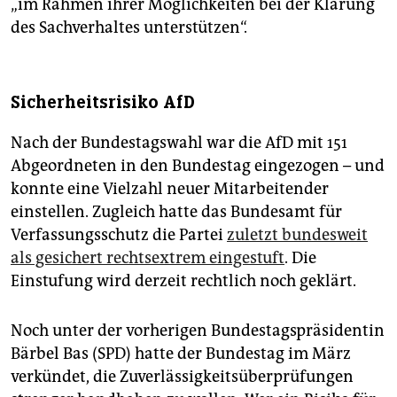
„im Rahmen ihrer Möglichkeiten bei der Klärung
des Sachverhaltes unterstützen“.
Sicherheitsrisiko AfD
Nach der Bundestagswahl war die AfD mit 151
Abgeordneten in den Bundestag eingezogen – und
konnte eine Vielzahl neuer Mitarbeitender
einstellen. Zugleich hatte das Bundesamt für
Verfassungsschutz die Partei
zuletzt bundesweit
als gesichert rechtsextrem eingestuft
. Die
Einstufung wird derzeit rechtlich noch geklärt.
Noch unter der vorherigen Bundestagspräsidentin
Bärbel Bas (SPD) hatte der Bundestag im März
verkündet, die Zuverlässigkeitsüberprüfungen