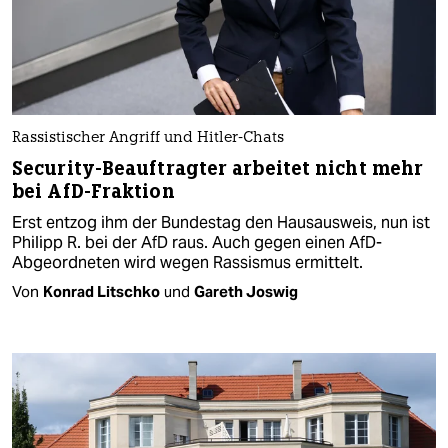
Rassistischer Angriff und Hitler-Chats
Security-Beauftragter arbeitet nicht mehr
bei AfD-Fraktion
Erst entzog ihm der Bundestag den Hausausweis, nun ist
Philipp R. bei der AfD raus. Auch gegen einen AfD-
Abgeordneten wird wegen Rassismus ermittelt.
Von
Konrad Litschko
und
Gareth Joswig