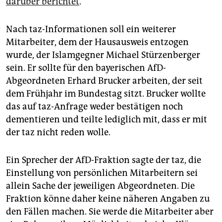
darüber berichtet
.
Nach taz-Informationen soll ein weiterer
Mitarbeiter, dem der Hausausweis entzogen
wurde, der Islamgegner Michael Stürzenberger
sein. Er sollte für den bayerischen AfD-
Abgeordneten Erhard Brucker arbeiten, der seit
dem Frühjahr im Bundestag sitzt. Brucker wollte
das auf taz-Anfrage weder bestätigen noch
dementieren und teilte lediglich mit, dass er mit
der taz nicht reden wolle.
Ein Sprecher der AfD-Fraktion sagte der taz, die
Einstellung von persönlichen Mitarbeitern sei
allein Sache der jeweiligen Abgeordneten. Die
Fraktion könne daher keine näheren Angaben zu
den Fällen machen. Sie werde die Mitarbeiter aber