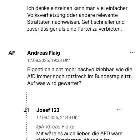
Ich denke einzelnen kann man viel einfacher
Volksverhetzung oder andere relevante
Straftaten nachweisen. Geht schneller und
zuverlässiger als eine Partei zu verbieten.
Andreas Flaig
AF
17.09.2025
,
19:33 Uhr
Eigentlich nicht mehr nachvollziehbar, wie die
AfD immer noch rotzfrech im Bundestag sitzt.
Auf was wird gewartet?
Josef 123
J1
17.09.2025
,
21:49 Uhr
@Andreas Flaig:
Mit wäre es auch lieber, die AFD wäre