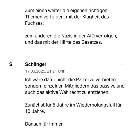
Zum einen weiter die eigenen richtigen
Themen verfolgen, mit der Klugheit des
Fuchses;
zum anderen die Nazis in der AfD verfolgen,
und das mit der Härte des Gesetzes.
Schängel
S
17.09.2025
,
21:21 Uhr
Ich wäre dafür nicht die Partei zu verbieten
sondern einzelnen Mitgliedern das passive und
auch das aktive Wahlrecht zu entziehen.
Zunächst für 5 Jahre im Wiederholungsfall für
10 Jahre.
Danach für immer.