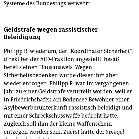
Systeme des Bundestags verwehrt.
Geldstrafe wegen rassistischer
Beleidigung
Philipp R. wiederum, der „Koordinator Sicherheit“,
direkt bei der AfD-Fraktion angestellt, besaß
bereits einen Hausausweis. Wegen
Sicherheitsbedenken wurde dieser ihm aber
wieder entzogen. Philipp R. war im vergangenen
Jahr zu einer Geldstrafe verurteilt worden, weil er
in Friedrichshafen am Bodensee Bewohner einer
Asylbewerberunterkunft rassistisch beleidigt und
mit einer Schreckschusswaffe bedroht hatte.
Zugleich soll ihm der kleine Waffenschein
entzogen worden sein. Zuerst hatte der
Spiegel