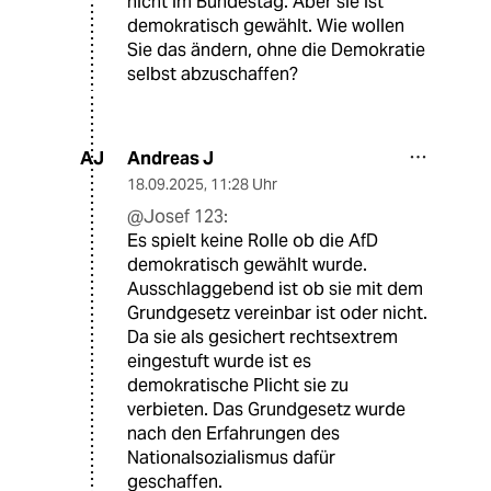
nicht im Bundestag. Aber sie ist
demokratisch gewählt. Wie wollen
Sie das ändern, ohne die Demokratie
selbst abzuschaffen?
Andreas J
AJ
18.09.2025
,
11:28 Uhr
@Josef 123:
Es spielt keine Rolle ob die AfD
demokratisch gewählt wurde.
Ausschlaggebend ist ob sie mit dem
Grundgesetz vereinbar ist oder nicht.
Da sie als gesichert rechtsextrem
eingestuft wurde ist es
demokratische Plicht sie zu
verbieten. Das Grundgesetz wurde
nach den Erfahrungen des
Nationalsozialismus dafür
geschaffen.