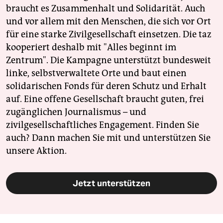
braucht es Zusammenhalt und Solidarität. Auch
und vor allem mit den Menschen, die sich vor Ort
für eine starke Zivilgesellschaft einsetzen. Die taz
kooperiert deshalb mit "Alles beginnt im
Zentrum". Die Kampagne unterstützt bundesweit
linke, selbstverwaltete Orte und baut einen
solidarischen Fonds für deren Schutz und Erhalt
auf. Eine offene Gesellschaft braucht guten, frei
zugänglichen Journalismus – und
zivilgesellschaftliches Engagement. Finden Sie
auch? Dann machen Sie mit und unterstützen Sie
unsere Aktion.
Jetzt unterstützen