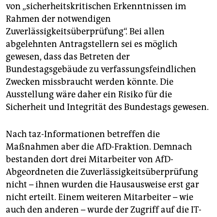
von „sicherheitskritischen Erkenntnissen im
Rahmen der notwendigen
Zuverlässigkeitsüberprüfung“. Bei allen
abgelehnten Antragstellern sei es möglich
gewesen, dass das Betreten der
Bundestagsgebäude zu verfassungsfeindlichen
Zwecken missbraucht werden könnte. Die
Ausstellung wäre daher ein Risiko für die
Sicherheit und Integrität des Bundestags gewesen.
Nach taz-Informationen betreffen die
Maßnahmen aber die AfD-Fraktion. Demnach
bestanden dort drei Mitarbeiter von AfD-
Abgeordneten die Zuverlässigkeitsüberprüfung
nicht – ihnen wurden die Hausausweise erst gar
nicht erteilt. Einem weiteren Mitarbeiter – wie
auch den anderen – wurde der Zugriff auf die IT-