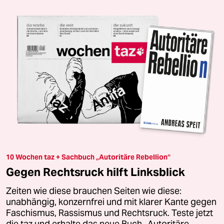
10 Wochen taz + Sachbuch „Autoritäre Rebellion“
Gegen Rechtsruck hilft Linksblick
Zeiten wie diese brauchen Seiten wie diese:
unabhängig, konzernfrei und mit klarer Kante gegen
Faschismus, Rassismus und Rechtsruck. Teste jetzt
die taz und erhalte das neue Buch „Autoritäre