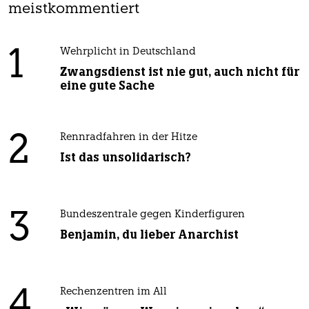
meistkommentiert
1
Wehrplicht in Deutschland
Zwangsdienst ist nie gut, auch nicht für
eine gute Sache
2
Rennradfahren in der Hitze
Ist das unsolidarisch?
3
Bundeszentrale gegen Kinderfiguren
Benjamin, du lieber Anarchist
4
Rechenzentren im All