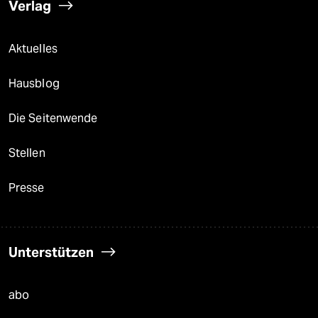
Verlag
Aktuelles
Hausblog
Die Seitenwende
Stellen
Presse
Unterstützen
abo