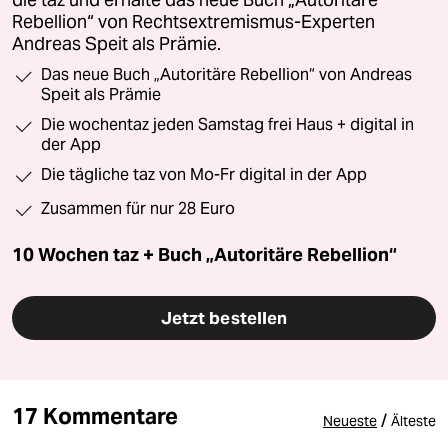
Rebellion“ von Rechtsextremismus-Experten
Andreas Speit als Prämie.
Das neue Buch „Autoritäre Rebellion“ von Andreas
Speit als Prämie
Die wochentaz jeden Samstag frei Haus + digital in
der App
Die tägliche taz von Mo-Fr digital in der App
Zusammen für nur 28 Euro
10 Wochen taz + Buch „Autoritäre Rebellion“
Jetzt bestellen
17 Kommentare
/
Neueste
Älteste