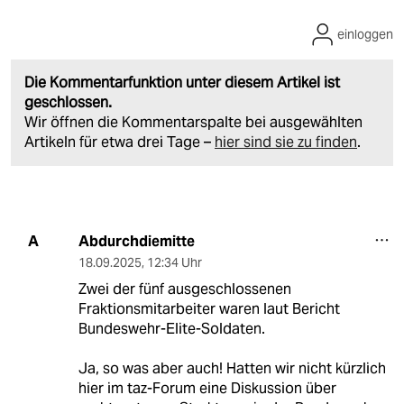
einloggen
Die Kommentarfunktion unter diesem Artikel ist
geschlossen.
Wir öffnen die Kommentarspalte bei ausgewählten
Artikeln für etwa drei Tage –
hier sind sie zu finden
.
Abdurchdiemitte
A
18.09.2025
,
12:34 Uhr
Zwei der fünf ausgeschlossenen
Fraktionsmitarbeiter waren laut Bericht
Bundeswehr-Elite-Soldaten.
Ja, so was aber auch! Hatten wir nicht kürzlich
hier im taz-Forum eine Diskussion über