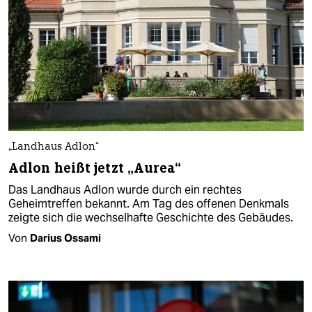
„Landhaus Adlon“
Adlon heißt jetzt „Aurea“
Das Landhaus Adlon wurde durch ein rechtes
Geheimtreffen bekannt. Am Tag des offenen Denkmals
zeigte sich die wechselhafte Geschichte des Gebäudes.
Von
Darius Ossami