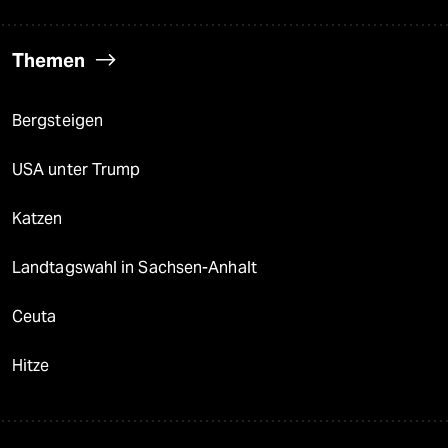
Themen
Bergsteigen
USA unter Trump
Katzen
Landtagswahl in Sachsen-Anhalt
Ceuta
Hitze