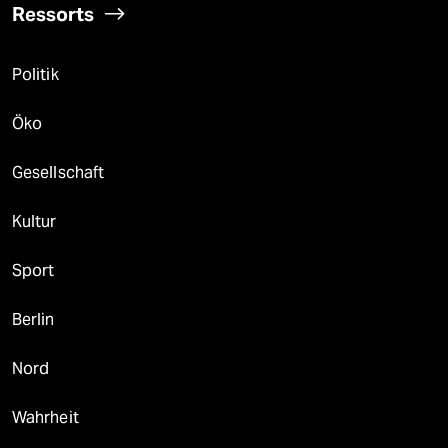
Ressorts
Politik
Öko
Gesellschaft
Kultur
Sport
Berlin
Nord
Wahrheit