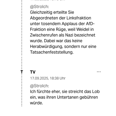
@Strolch:
Gleichzeitig erteilte Sie
Abgeordneten der Linksfraktion
unter tosendem Applaus der AfD-
Fraktion eine Rüge, weil Weidel in
Zwischenrufen als Nazi bezeichnet
wurde. Dabei war das keine
Herabwürdigung, sondern nur eine
Tatsachenfeststellung.
TV
T
17.09.2025
,
18:38 Uhr
@Strolch:
Ich fürchte eher, sie streicht das Lob
ein, was ihren Untertanen gebühren
würde.