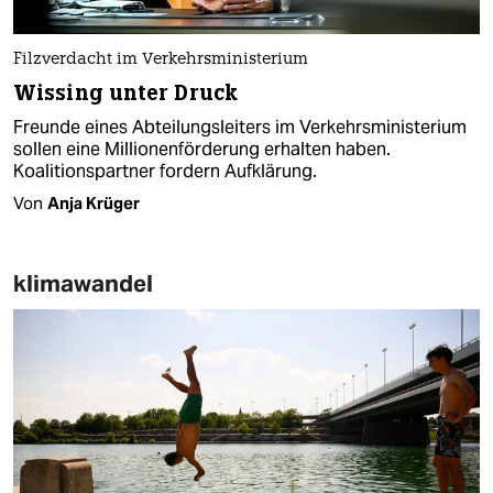
Filzverdacht im Verkehrsministerium
Wissing unter Druck
Freunde eines Abteilungsleiters im Verkehrsministerium
sollen eine Millionenförderung erhalten haben.
Koalitionspartner fordern Aufklärung.
Von
Anja Krüger
klimawandel