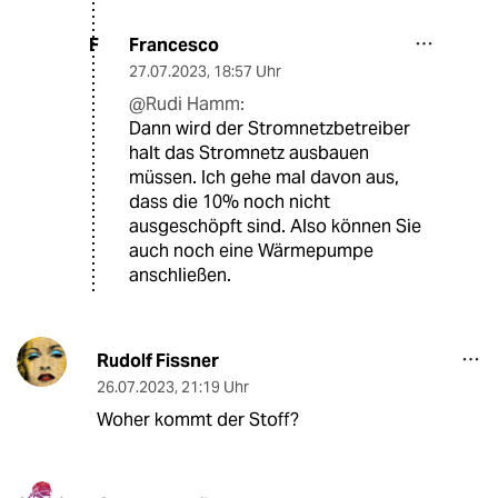
Francesco
F
27.07.2023
,
18:57 Uhr
@Rudi Hamm:
Dann wird der Stromnetzbetreiber
halt das Stromnetz ausbauen
müssen. Ich gehe mal davon aus,
dass die 10% noch nicht
ausgeschöpft sind. Also können Sie
auch noch eine Wärmepumpe
anschließen.
Rudolf Fissner
26.07.2023
,
21:19 Uhr
Woher kommt der Stoff?