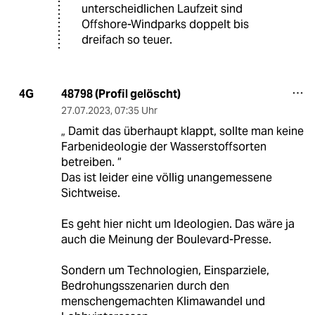
unterscheidlichen Laufzeit sind
Offshore-Windparks doppelt bis
dreifach so teuer.
48798 (Profil gelöscht)
4G
27.07.2023
,
07:35 Uhr
„ Damit das überhaupt klappt, sollte man keine
Farbenideologie der Wasserstoffsorten
betreiben. “
Das ist leider eine völlig unangemessene
Sichtweise.
Es geht hier nicht um Ideologien. Das wäre ja
auch die Meinung der Boulevard-Presse.
Sondern um Technologien, Einsparziele,
Bedrohungsszenarien durch den
menschengemachten Klimawandel und