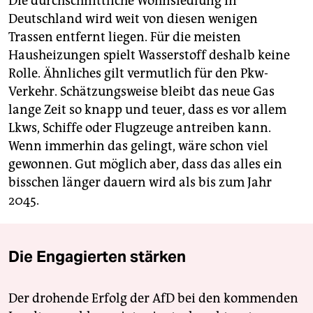
Die durchschnittliche Wohnsiedlung in
Deutschland wird weit von diesen wenigen
Trassen entfernt liegen. Für die meisten
Hausheizungen spielt Wasserstoff deshalb keine
Rolle. Ähnliches gilt vermutlich für den Pkw-
Verkehr. Schätzungsweise bleibt das neue Gas
lange Zeit so knapp und teuer, dass es vor allem
Lkws, Schiffe oder Flugzeuge antreiben kann.
Wenn immerhin das gelingt, wäre schon viel
gewonnen. Gut möglich aber, dass das alles ein
bisschen länger dauern wird als bis zum Jahr
2045.
Die Engagierten stärken
Der drohende Erfolg der AfD bei den kommenden