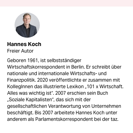
Hannes Koch
Freier Autor
Geboren 1961, ist selbstständiger
Wirtschaftskorrespondent in Berlin. Er schreibt über
nationale und internationale Wirtschafts- und
Finanzpolitik. 2020 veröffentlichte er zusammen mit
KollegInnen das illustrierte Lexikon „101 x Wirtschaft.
Alles was wichtig ist“. 2007 erschien sein Buch
„Soziale Kapitalisten“, das sich mit der
gesellschaftlichen Verantwortung von Unternehmen
beschäftigt. Bis 2007 arbeitete Hannes Koch unter
anderem als Parlamentskorrespondent bei der taz.