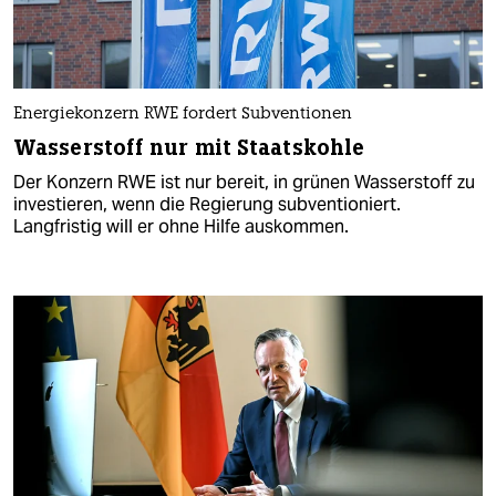
Energiekonzern RWE fordert Subventionen
Wasserstoff nur mit Staatskohle
Der Konzern RWE ist nur bereit, in grünen Wasserstoff zu
investieren, wenn die Regierung subventioniert.
Langfristig will er ohne Hilfe auskommen.