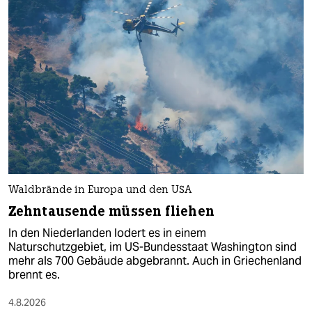
Waldbrände in Europa und den USA
Zehntausende müssen fliehen
In den Niederlanden lodert es in einem
Naturschutzgebiet, im US-Bundesstaat Washington sind
mehr als 700 Gebäude abgebrannt. Auch in Griechenland
brennt es.
4.8.2026