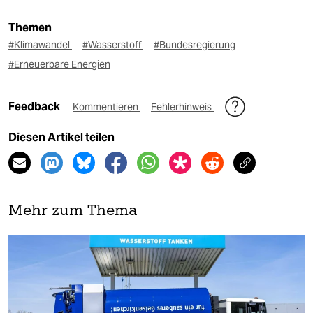
Themen
#Klimawandel
#Wasserstoff
#Bundesregierung
#Erneuerbare Energien
Feedback
Kommentieren
Fehlerhinweis
Diesen Artikel teilen
Mehr zum Thema