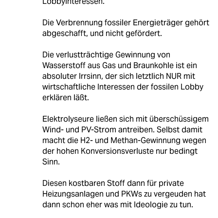
Lobbyinteressen.
Die Verbrennung fossiler Energieträger gehört
abgeschafft, und nicht gefördert.
Die verlustträchtige Gewinnung von
Wasserstoff aus Gas und Braunkohle ist ein
absoluter Irrsinn, der sich letztlich NUR mit
wirtschaftliche Interessen der fossilen Lobby
erklären läßt.
Elektrolyseure ließen sich mit überschüssigem
Wind- und PV-Strom antreiben. Selbst damit
macht die H2- und Methan-Gewinnung wegen
der hohen Konversionsverluste nur bedingt
Sinn.
Diesen kostbaren Stoff dann für private
Heizungsanlagen und PKWs zu vergeuden hat
dann schon eher was mit Ideologie zu tun.