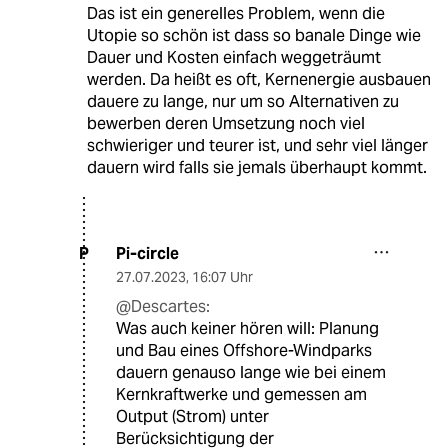
Das ist ein generelles Problem, wenn die
Utopie so schön ist dass so banale Dinge wie
Dauer und Kosten einfach weggeträumt
werden. Da heißt es oft, Kernenergie ausbauen
dauere zu lange, nur um so Alternativen zu
bewerben deren Umsetzung noch viel
schwieriger und teurer ist, und sehr viel länger
dauern wird falls sie jemals überhaupt kommt.
Pi-circle
P
27.07.2023
,
16:07 Uhr
@Descartes:
Was auch keiner hören will: Planung
und Bau eines Offshore-Windparks
dauern genauso lange wie bei einem
Kernkraftwerke und gemessen am
Output (Strom) unter
Berücksichtigung der