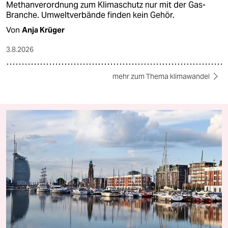
Methanverordnung zum Klimaschutz nur mit der Gas-
Branche. Umweltverbände finden kein Gehör.
Von
Anja Krüger
3.8.2026
mehr zum Thema klimawandel