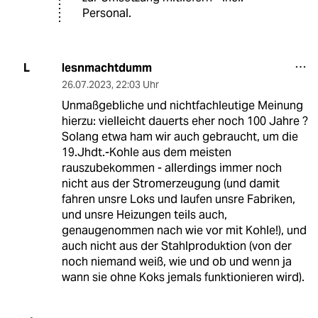
Personal.
lesnmachtdumm
L
26.07.2023
,
22:03 Uhr
Unmaßgebliche und nichtfachleutige Meinung
hierzu: vielleicht dauerts eher noch 100 Jahre ?
Solang etwa ham wir auch gebraucht, um die
19.Jhdt.-Kohle aus dem meisten
rauszubekommen - allerdings immer noch
nicht aus der Stromerzeugung (und damit
fahren unsre Loks und laufen unsre Fabriken,
und unsre Heizungen teils auch,
genaugenommen nach wie vor mit Kohle!), und
auch nicht aus der Stahlproduktion (von der
noch niemand weiß, wie und ob und wenn ja
wann sie ohne Koks jemals funktionieren wird).