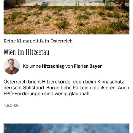
Keine Klimapolitik in Österreich
Wien im Hitzestau
Kolumne
Hitzschlag
von
Florian Bayer
Österreich bricht Hitzerekorde, doch beim Klimaschutz
herrscht Stillstand. Bürgerliche Parteien blockieren. Auch
FPÖ-Forderungen sind wenig glaubhaft.
4.8.2026