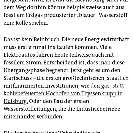
dem Weg dorthin könnte beispielsweise auch aus
fossilem Erdgas produzierter „blauer“ Wasserstoff
eine Rolle spielen.
Das ist kein Beinbruch. Die neue Energiewirtschaft
muss erst einmal ins Laufen kommen. Viele
Elektroautos fahren heute teilweise auch mit
fossilem Strom. Entscheidend ist, dass man diese
Übergangsphase begrenzt. Jetzt geht es um den
Startschuss – die ersten großtechnischen, staatlich
mitfinanzierten Investitionen, wie
den gas- statt
kohlebefeuerten Hochofen von Thyssenkrupp in
Duisburg.
Oder den Bau der ersten
Wasserstoffleitungen, die die Industriebetriebe
miteinander verbinden.