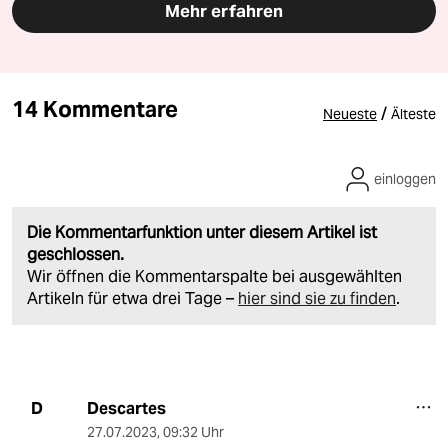
Mehr erfahren
14 Kommentare
/
Neueste
Älteste
einloggen
Die Kommentarfunktion unter diesem Artikel ist
geschlossen.
Wir öffnen die Kommentarspalte bei ausgewählten
Artikeln für etwa drei Tage –
hier sind sie zu finden
.
Descartes
D
27.07.2023
,
09:32 Uhr