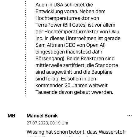
Auch in USA schreitet die
Entwicklung voran. Neben dem
Hochtemperaturreaktor von
TerraPower (Bill Gates) ist vor allem
der Hochtemperaturreaktor von Oklu
Inc. In dieses Unternehmen ist gerade
Sam Altman (CEO von Open AI)
eingestiegen (nächstesd Jahr
Börsengang). Beide Reaktoren sind
mittlerweile zertifziert, die Standorte
sind ausgewählt und die Baupläne
sind fertig. Es sollen in den
kommenden 20 Jahren weltweit
Tausende davon gebaut wwerden.
Manuel Bonik
MB
27.07.2023
,
00:19 Uhr
Wissing hat schon betont, dass Wasserstoff