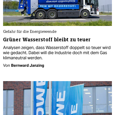
Gefahr für die Energiewende
Grüner Wasserstoff bleibt zu teuer
Analysen zeigen, dass Wasserstoff doppelt so teuer wird
wie gedacht. Dabei will die Industrie doch mit dem Gas
klimaneutral werden.
Von
Bernward Janzing