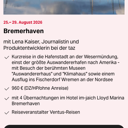
25.– 29. August 2026
Bremerhaven
mit Lena Kaiser, Journalistin und
Produktentwicklerin bei der taz
Kurzreise in die Hafenstadt an der Wesermündung,
einst der größte Auswandererhafen nach Amerika -
mit Besuch der berühmten Museen
"Auswandererhaus" und "Klimahaus" sowie einem
Ausflug ins Fischerdorf Wremen an der Nordsee
960 € (DZ/HP/ohne Anreise)
mit 4 Übernachtungen im Hotel im-jaich Lloyd Marina
Bremerhaven
Reiseveranstalter Ventus-Reisen