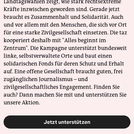
Landtagswahlen zeigt, wie stark rechtsextreme
Kräfte inzwischen geworden sind. Gerade jetzt
braucht es Zusammenhalt und Solidarität. Auch
und vor allem mit den Menschen, die sich vor Ort
für eine starke Zivilgesellschaft einsetzen. Die taz
kooperiert deshalb mit "Alles beginnt im
Zentrum". Die Kampagne unterstützt bundesweit
linke, selbstverwaltete Orte und baut einen
solidarischen Fonds für deren Schutz und Erhalt
auf. Eine offene Gesellschaft braucht guten, frei
zugänglichen Journalismus – und
zivilgesellschaftliches Engagement. Finden Sie
auch? Dann machen Sie mit und unterstützen Sie
unsere Aktion.
Jetzt unterstützen