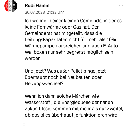
Rudi Hamm
26.07.2023
,
21:32 Uhr
Ich wohne in einer kleinen Gemeinde, in der es
keine Fernwärme oder Gas hat. Der
Gemeinderat hat mitgeteilt, dass die
Leitungskapazitäten nicht für mehr als 10%
Wärmepumpen ausreichen und auch E-Auto
Wallboxen nur sehr begrenzt möglich sein
werden.
Und jetzt? Was außer Pellet ginge jetzt
überhaupt noch bei Neubauten oder
Heizungswechsel?
Wenn ich dann solche Märchen wie
Wasserstoff , die Energiequelle der nahen
Zukunft lese, kommen mit mehr als nur Zweifel,
ob das alles überhaupt je funktionieren wird.