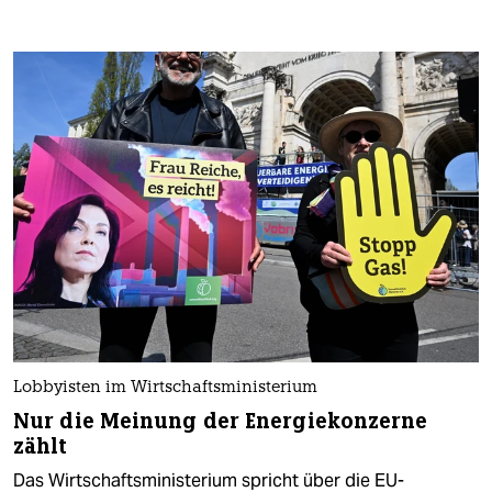
Lobbyisten im Wirtschaftsministerium
Nur die Meinung der Energiekonzerne
zählt
Das Wirtschaftsministerium spricht über die EU-