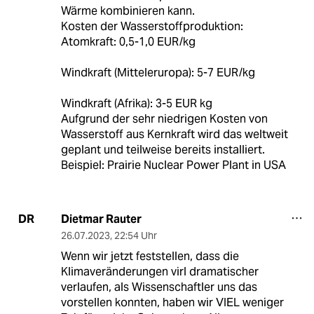
Wärme kombinieren kann.
Kosten der Wasserstoffproduktion:
Atomkraft: 0,5-1,0 EUR/kg
Windkraft (Mitteleruropa): 5-7 EUR/kg
Windkraft (Afrika): 3-5 EUR kg
Aufgrund der sehr niedrigen Kosten von
Wasserstoff aus Kernkraft wird das weltweit
geplant und teilweise bereits installiert.
Beispiel: Prairie Nuclear Power Plant in USA
Dietmar Rauter
DR
26.07.2023
,
22:54 Uhr
Wenn wir jetzt feststellen, dass die
Klimaveränderungen virl dramatischer
verlaufen, als Wissenschaftler uns das
vorstellen konnten, haben wir VIEL weniger