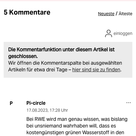
5 Kommentare
/
Neueste
Älteste
einloggen
Die Kommentarfunktion unter diesem Artikel ist
geschlossen.
Wir öffnen die Kommentarspalte bei ausgewählten
Artikeln für etwa drei Tage –
hier sind sie zu finden
.
Pi-circle
P
17.08.2023
,
17:28 Uhr
Bei RWE wird man genau wissen, was bislang
bei unsniemand wahrhaben will, dass es
kostengünstigen grünen Wasserstoff in den