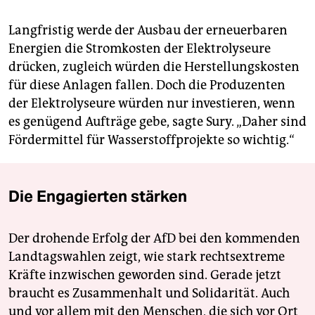
Langfristig werde der Ausbau der erneuerbaren
Energien die Stromkosten der Elektrolyseure
drücken, zugleich würden die Herstellungskosten
für diese Anlagen fallen. Doch die Produzenten
der Elektrolyseure würden nur investieren, wenn
es genügend Aufträge gebe, sagte Sury. „Daher sind
Fördermittel für Wasserstoffprojekte so wichtig.“
Die Engagierten stärken
Der drohende Erfolg der AfD bei den kommenden
Landtagswahlen zeigt, wie stark rechtsextreme
Kräfte inzwischen geworden sind. Gerade jetzt
braucht es Zusammenhalt und Solidarität. Auch
und vor allem mit den Menschen, die sich vor Ort