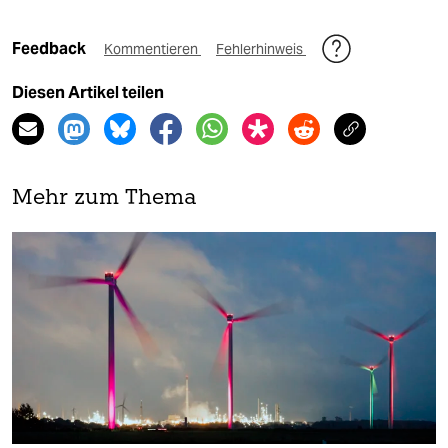
Feedback
Kommentieren
Fehlerhinweis
Diesen Artikel teilen
Mehr zum Thema