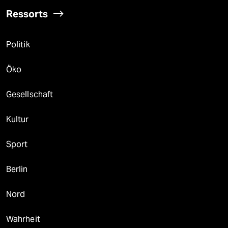
Ressorts
Politik
Öko
Gesellschaft
Kultur
Sport
Berlin
Nord
Wahrheit