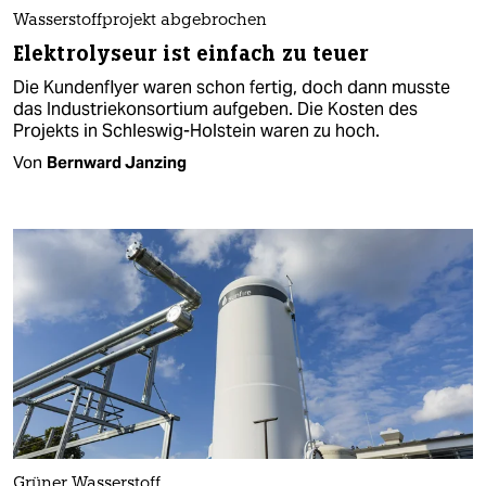
Wasserstoffprojekt abgebrochen
Elektrolyseur ist einfach zu teuer
Die Kundenflyer waren schon fertig, doch dann musste
das Industriekonsortium aufgeben. Die Kosten des
Projekts in Schleswig-Holstein waren zu hoch.
Von
Bernward Janzing
Grüner Wasserstoff