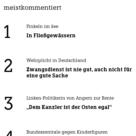
meistkommentiert
1
Pinkeln im See
In Fließgewässern
2
Wehrplicht in Deutschland
Zwangsdienst ist nie gut, auch nicht für
eine gute Sache
3
Linken-Politikerin von Angern zur Rente
„Dem Kanzler ist der Osten egal“
Bundeszentrale gegen Kinderfiguren