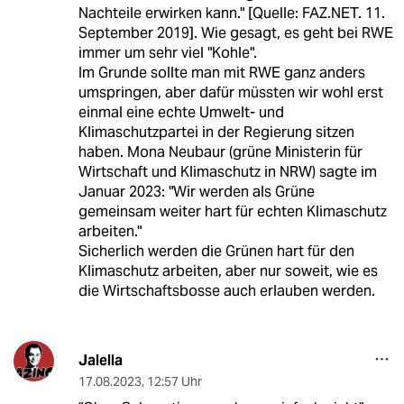
Nachteile erwirken kann." [Quelle: FAZ.NET. 11.
September 2019]. Wie gesagt, es geht bei RWE
immer um sehr viel "Kohle".
Im Grunde sollte man mit RWE ganz anders
umspringen, aber dafür müssten wir wohl erst
einmal eine echte Umwelt- und
Klimaschutzpartei in der Regierung sitzen
haben. Mona Neubaur (grüne Ministerin für
Wirtschaft und Klimaschutz in NRW) sagte im
Januar 2023: "Wir werden als Grüne
gemeinsam weiter hart für echten Klimaschutz
arbeiten."
Sicherlich werden die Grünen hart für den
Klimaschutz arbeiten, aber nur soweit, wie es
die Wirtschaftsbosse auch erlauben werden.
Jalella
17.08.2023
,
12:57 Uhr