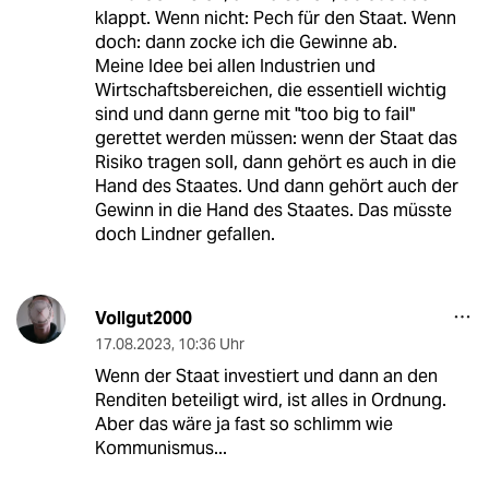
klappt. Wenn nicht: Pech für den Staat. Wenn
doch: dann zocke ich die Gewinne ab.
Meine Idee bei allen Industrien und
Wirtschaftsbereichen, die essentiell wichtig
sind und dann gerne mit "too big to fail"
gerettet werden müssen: wenn der Staat das
Risiko tragen soll, dann gehört es auch in die
Hand des Staates. Und dann gehört auch der
Gewinn in die Hand des Staates. Das müsste
doch Lindner gefallen.
Vollgut2000
17.08.2023
,
10:36 Uhr
Wenn der Staat investiert und dann an den
Renditen beteiligt wird, ist alles in Ordnung.
Aber das wäre ja fast so schlimm wie
Kommunismus...