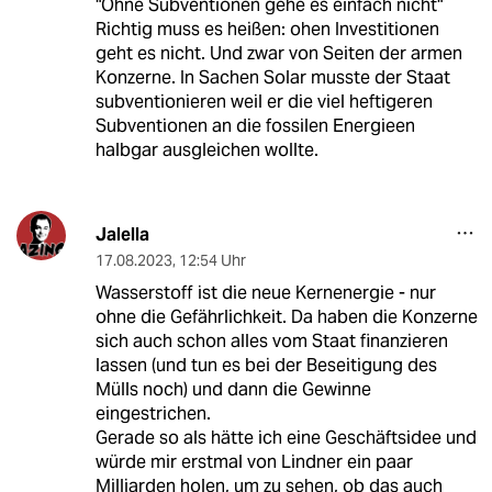
"Ohne Subventionen gehe es einfach nicht"
Richtig muss es heißen: ohen Investitionen
geht es nicht. Und zwar von Seiten der armen
Konzerne. In Sachen Solar musste der Staat
subventionieren weil er die viel heftigeren
Subventionen an die fossilen Energieen
halbgar ausgleichen wollte.
Jalella
17.08.2023
,
12:54 Uhr
Wasserstoff ist die neue Kernenergie - nur
ohne die Gefährlichkeit. Da haben die Konzerne
sich auch schon alles vom Staat finanzieren
lassen (und tun es bei der Beseitigung des
Mülls noch) und dann die Gewinne
eingestrichen.
Gerade so als hätte ich eine Geschäftsidee und
würde mir erstmal von Lindner ein paar
Milliarden holen, um zu sehen, ob das auch