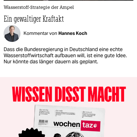
Wasserstoff-Strategie der Ampel
Ein gewaltiger Kraftakt
Kommentar von
Hannes Koch
Dass die Bundesregierung in Deutschland eine echte
Wasserstoffwirtschaft aufbauen will, ist eine gute Idee.
Nur könnte das länger dauern als geplant.