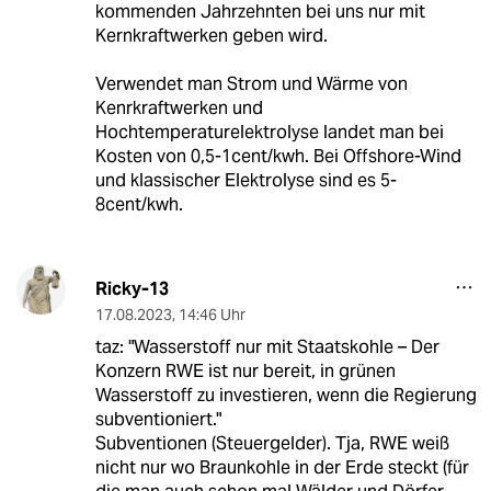
kommenden Jahrzehnten bei uns nur mit
Kernkraftwerken geben wird.
Verwendet man Strom und Wärme von
Kenrkraftwerken und
Hochtemperaturelektrolyse landet man bei
Kosten von 0,5-1cent/kwh. Bei Offshore-Wind
und klassischer Elektrolyse sind es 5-
8cent/kwh.
Ricky-13
17.08.2023
,
14:46 Uhr
taz: "Wasserstoff nur mit Staatskohle – Der
Konzern RWE ist nur bereit, in grünen
Wasserstoff zu investieren, wenn die Regierung
subventioniert."
Subventionen (Steuergelder). Tja, RWE weiß
nicht nur wo Braunkohle in der Erde steckt (für