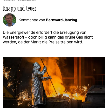
Knapp und teuer
Kommentar von
Bernward Janzing
Die Energiewende erfordert die Erzeugung von
Wasserstoff – doch billig kann das grüne Gas nicht
werden, da der Markt die Preise treiben wird.