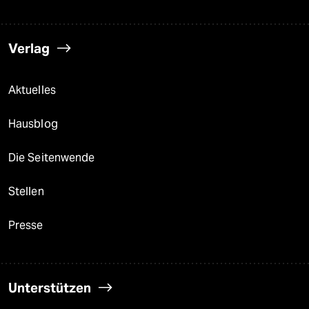
Verlag
Aktuelles
Hausblog
Die Seitenwende
Stellen
Presse
Unterstützen