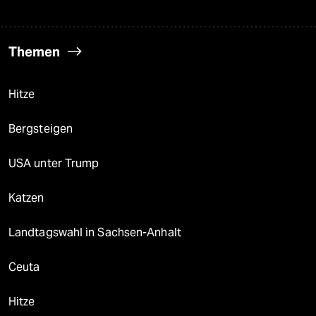
Themen
Hitze
Bergsteigen
USA unter Trump
Katzen
Landtagswahl in Sachsen-Anhalt
Ceuta
Hitze