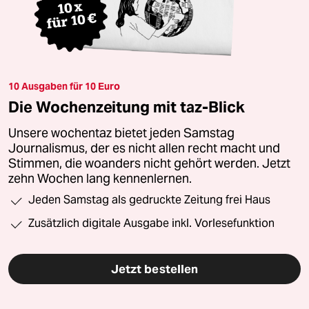
10 Ausgaben für 10 Euro
Die Wochenzeitung mit taz-Blick
Unsere wochentaz bietet jeden Samstag
Journalismus, der es nicht allen recht macht und
Stimmen, die woanders nicht gehört werden. Jetzt
zehn Wochen lang kennenlernen.
Jeden Samstag als gedruckte Zeitung frei Haus
Zusätzlich digitale Ausgabe inkl. Vorlesefunktion
Jetzt bestellen