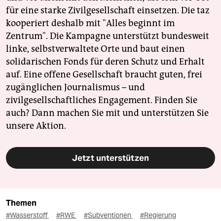
für eine starke Zivilgesellschaft einsetzen. Die taz
kooperiert deshalb mit "Alles beginnt im
Zentrum". Die Kampagne unterstützt bundesweit
linke, selbstverwaltete Orte und baut einen
solidarischen Fonds für deren Schutz und Erhalt
auf. Eine offene Gesellschaft braucht guten, frei
zugänglichen Journalismus – und
zivilgesellschaftliches Engagement. Finden Sie
auch? Dann machen Sie mit und unterstützen Sie
unsere Aktion.
Jetzt unterstützen
Themen
#Wasserstoff
#RWE
#Subventionen
#Regierung