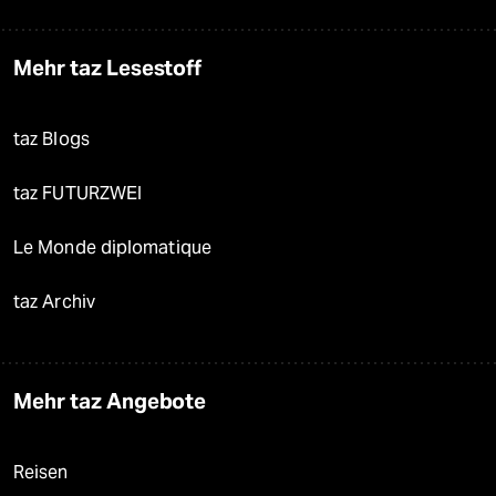
Mehr taz Lesestoff
taz Blogs
taz FUTURZWEI
Le Monde diplomatique
taz Archiv
Mehr taz Angebote
Reisen