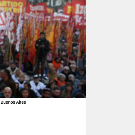
 Buenos Aires