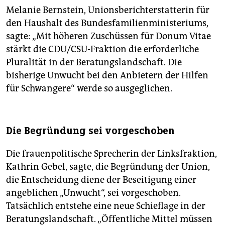
Melanie Bernstein, Unionsberichterstatterin für
den Haushalt des Bundesfamilienministeriums,
sagte: „Mit höheren Zuschüssen für Donum Vitae
stärkt die CDU/CSU-Fraktion die erforderliche
Pluralität in der Beratungslandschaft. Die
bisherige Unwucht bei den Anbietern der Hilfen
für Schwangere“ werde so ausgeglichen.
Die Begründung sei vorgeschoben
Die frauenpolitische Sprecherin der Linksfraktion,
Kathrin Gebel, sagte, die Begründung der Union,
die Entscheidung diene der Beseitigung einer
angeblichen „Unwucht“, sei vorgeschoben.
Tatsächlich entstehe eine neue Schieflage in der
Beratungslandschaft. „Öffentliche Mittel müssen