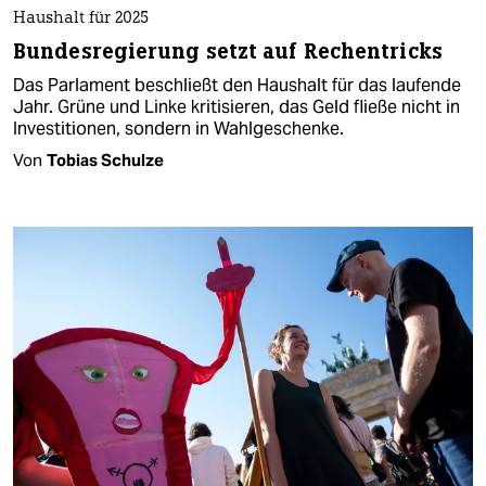
Haushalt für 2025
Bundesregierung setzt auf Rechentricks
Das Parlament beschließt den Haushalt für das laufende
Jahr. Grüne und Linke kritisieren, das Geld fließe nicht in
Investitionen, sondern in Wahlgeschenke.
Von
Tobias Schulze