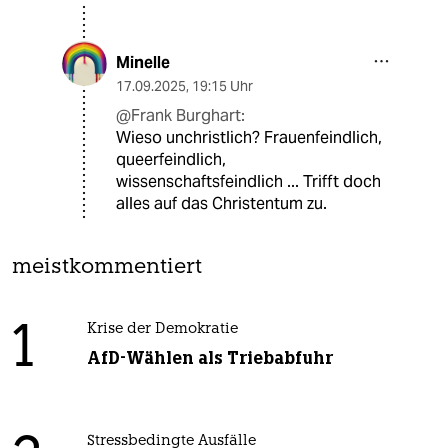
Minelle
17.09.2025
,
19:15 Uhr
@Frank Burghart:
Wieso unchristlich? Frauenfeindlich,
queerfeindlich,
wissenschaftsfeindlich ... Trifft doch
alles auf das Christentum zu.
meistkommentiert
1
Krise der Demokratie
AfD-Wählen als Triebabfuhr
Stressbedingte Ausfälle