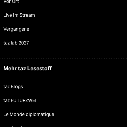
Vor Ort
Live im Stream
Vergangene
taz lab 2027
Mehr taz Lesestoff
taz Blogs
taz FUTURZWEI
Le Monde diplomatique