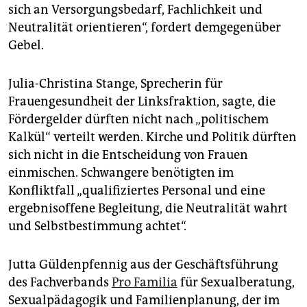
sich an Versorgungsbedarf, Fachlichkeit und
Neutralität orientieren“, fordert demgegenüber
Gebel.
Julia-Christina Stange, Sprecherin für
Frauengesundheit der Linksfraktion, sagte, die
Fördergelder dürften nicht nach „politischem
Kalkül“ verteilt werden. Kirche und Politik dürften
sich nicht in die Entscheidung von Frauen
einmischen. Schwangere benötigten im
Konfliktfall „qualifiziertes Personal und eine
ergebnisoffene Begleitung, die Neutralität wahrt
und Selbstbestimmung achtet“.
Jutta Güldenpfennig aus der Geschäftsführung
des Fachverbands
Pro Familia
für Sexualberatung,
Sexualpädagogik und Familienplanung, der im