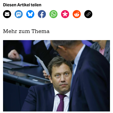
Diesen Artikel teilen
Mehr zum Thema