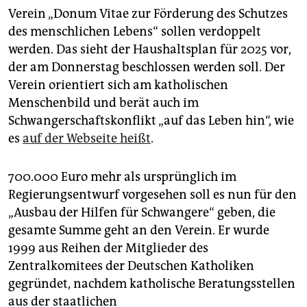
epaper login
Verein „Donum Vitae zur Förderung des Schutzes
des menschlichen Lebens“ sollen verdoppelt
werden. Das sieht der Haushaltsplan für 2025 vor,
der am Donnerstag beschlossen werden soll. Der
Verein orientiert sich am katholischen
Menschenbild und berät auch im
Schwangerschaftskonflikt „auf das Leben hin“, wie
es
auf der Webseite heißt
.
700.000 Euro mehr als ursprünglich im
Regierungsentwurf vorgesehen soll es nun für den
„Ausbau der Hilfen für Schwangere“ geben, die
gesamte Summe geht an den Verein. Er wurde
1999 aus Reihen der Mitglieder des
Zentralkomitees der Deutschen Katholiken
gegründet, nachdem katholische Beratungsstellen
aus der staatlichen