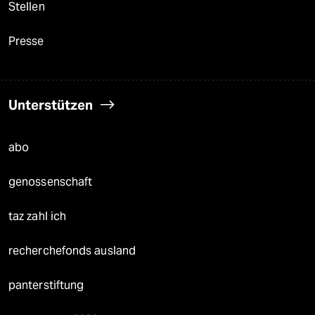
Stellen
Presse
Unterstützen
abo
genossenschaft
taz zahl ich
recherchefonds ausland
panterstiftung