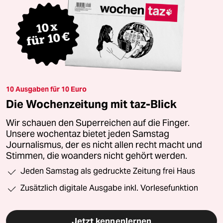
10 Ausgaben für 10 Euro
Die Wochenzeitung mit taz-Blick
Wir schauen den Superreichen auf die Finger.
Unsere wochentaz bietet jeden Samstag
Journalismus, der es nicht allen recht macht und
Stimmen, die woanders nicht gehört werden.
Jeden Samstag als gedruckte Zeitung frei Haus
Zusätzlich digitale Ausgabe inkl. Vorlesefunktion
Jetzt kennenlernen