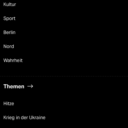
Kultur
Sport
Berlin
Nord
Wahrheit
Themen
Hitze
Krieg in der Ukraine