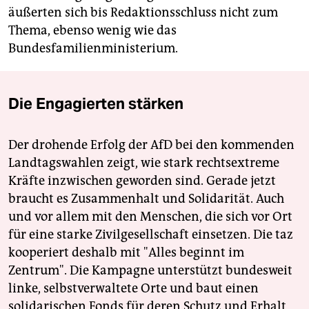
äußerten sich bis Redaktionsschluss nicht zum
Thema, ebenso wenig wie das
Bundesfamilienministerium.
Die Engagierten stärken
Der drohende Erfolg der AfD bei den kommenden
Landtagswahlen zeigt, wie stark rechtsextreme
Kräfte inzwischen geworden sind. Gerade jetzt
braucht es Zusammenhalt und Solidarität. Auch
und vor allem mit den Menschen, die sich vor Ort
für eine starke Zivilgesellschaft einsetzen. Die taz
kooperiert deshalb mit "Alles beginnt im
Zentrum". Die Kampagne unterstützt bundesweit
linke, selbstverwaltete Orte und baut einen
solidarischen Fonds für deren Schutz und Erhalt