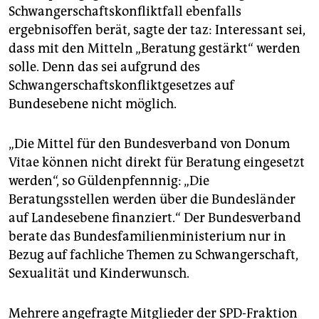
Schwangerschaftskonfliktfall ebenfalls
ergebnisoffen berät, sagte der taz: Interessant sei,
dass mit den Mitteln „Beratung gestärkt“ werden
solle. Denn das sei aufgrund des
Schwangerschaftskonfliktgesetzes auf
Bundesebene nicht möglich.
„Die Mittel für den Bundesverband von Donum
Vitae können nicht direkt für Beratung eingesetzt
werden“, so Güldenpfennnig: „Die
Beratungsstellen werden über die Bundesländer
auf Landesebene finanziert.“ Der Bundesverband
berate das Bundesfamilienministerium nur in
Bezug auf fachliche Themen zu Schwangerschaft,
Sexualität und Kinderwunsch.
Mehrere angefragte Mitglieder der SPD-Fraktion