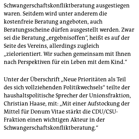
Schwangerschaftskonfliktberatung ausgestiegen
waren. Seitdem wird unter anderem die
kostenfreie Beratung angeboten, auch
Beratungsscheine dürfen ausgestellt werden. Zwar
sei die Beratung „ergebnisoffen“, heißt es auf der
Seite des Vereins, allerdings zugleich
„zielorientiert. Wir suchen gemeinsam mit Ihnen
nach Perspektiven für ein Leben mit dem Kind.“
Unter der Überschrift „Neue Prioritäten als Teil
des sich vollziehenden Politikwechsels“ teilte der
haushaltspolitische Sprecher der Unionsfraktion,
Christian Haase, mit: „Mit einer Aufstockung der
Mittel für Donum Vitae stärkt die CDU/CSU-
Fraktion einen wichtigen Akteur in der
Schwangerschaftskonfliktberatung.“