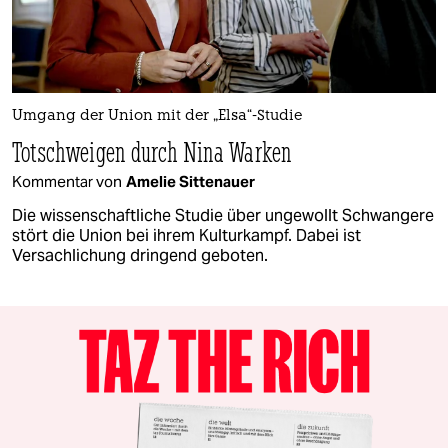
Umgang der Union mit der „Elsa“-Studie
Totschweigen durch Nina Warken
Kommentar von
Amelie Sittenauer
Die wissenschaftliche Studie über ungewollt Schwangere
stört die Union bei ihrem Kulturkampf. Dabei ist
Versachlichung dringend geboten.