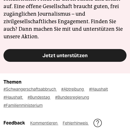
auf. Eine offene Gesellschaft braucht guten, frei
zugänglichen Journalismus – und
zivilgesellschaftliches Engagement. Finden Sie
auch? Dann machen Sie mit und unterstützen Sie
unsere Aktion.
Jetzt unterstützen
Themen
#Schwangerschaftsabbruch
#Abtreibung
#Haushalt
#Haushalt
#Bundestag
#Bundesregierung
#Familienministerium
Feedback
Kommentieren
Fehlerhinweis