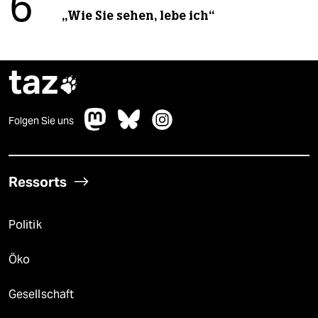
6
„Wie Sie sehen, lebe ich“
taz

Folgen Sie uns
Ressorts
Politik
Öko
Gesellschaft