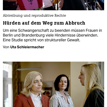
Abtreibung und reproduktive Rechte
Hürden auf dem Weg zum Abbruch
Um eine Schwangerschaft zu beenden müssen Frauen in
Berlin und Brandenburg viele Hindernisse überwinden.
Eine Studie spricht von struktureller Gewalt.
Von
Uta Schleiermacher