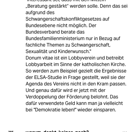
„Beratung gestärkt“ werden solle. Denn das sei
aufgrund des
Schwangerschaftskonfliktgesetzes auf
Bundesebene nicht möglich. Der
Bundesverband berate das
Bundesfamilienministerium nur in Bezug auf
fachliche Themen zu Schwangerschaft,
Sexualität und Kinderwunsch."
Donum vitae ist ein Lobbyverein und betreibt
Lobbyarbeit im Sinne der katholischen Kirche.
So werden zum Beispiel gezielt die Ergebnisse
der ELSA-Studie in Frage gestellt, weil sie der
Agenda des Vereins nicht in den Kram passen.
Und genau dafür wird er jetzt mit der
Verdoppelung der Förderung belohnt. Das
dafür verwendete Geld kann man ja vielleicht
bei "Demokratie leben!" wieder einsparen.