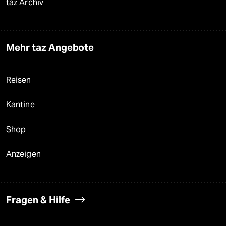
taz Archiv
Mehr taz Angebote
Reisen
Kantine
Shop
Anzeigen
Fragen & Hilfe