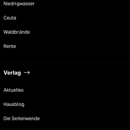
Niedrigwasser
Ceuta
Waldbrände
Rente
Verlag
Aktuelles
Hausblog
Die Seitenwende