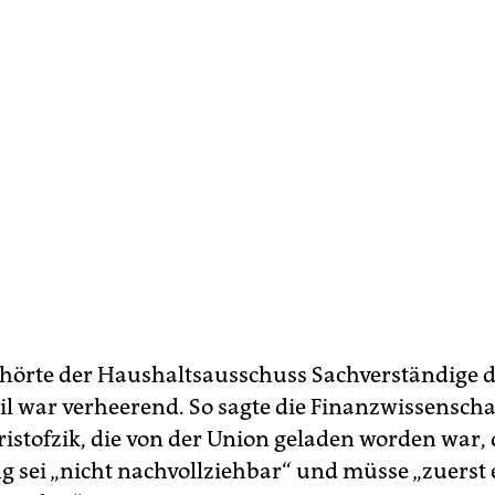
hörte der Haushaltsausschuss Sachverständige d
il war verheerend. So sagte die Finanzwissenscha
ristofzik, die von der Union geladen worden war, 
 sei „nicht nachvollziehbar“ und müsse „zuerst