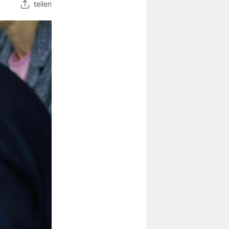
teilen