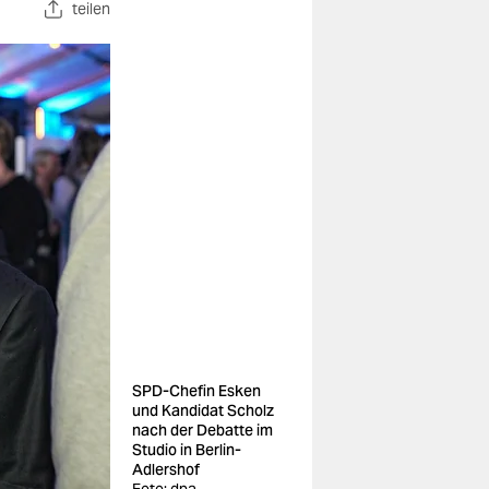
teilen
SPD-Chefin Esken
und Kandidat Scholz
nach der Debatte im
Studio in Berlin-
Adlershof