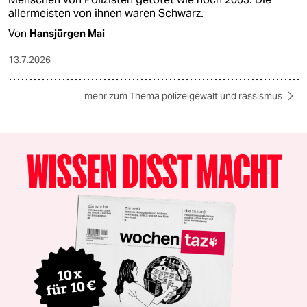
allermeisten von ihnen waren Schwarz.
Von
Hansjürgen Mai
13.7.2026
mehr zum Thema polizeigewalt und rassismus