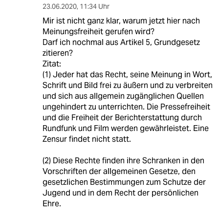
23.06.2020
,
11:34 Uhr
Mir ist nicht ganz klar, warum jetzt hier nach
Meinungsfreiheit gerufen wird?
Darf ich nochmal aus Artikel 5, Grundgesetz
zitieren?
Zitat:
(1) Jeder hat das Recht, seine Meinung in Wort,
Schrift und Bild frei zu äußern und zu verbreiten
und sich aus allgemein zugänglichen Quellen
ungehindert zu unterrichten. Die Pressefreiheit
und die Freiheit der Berichterstattung durch
Rundfunk und Film werden gewährleistet. Eine
Zensur findet nicht statt.
(2) Diese Rechte finden ihre Schranken in den
Vorschriften der allgemeinen Gesetze, den
gesetzlichen Bestimmungen zum Schutze der
Jugend und in dem Recht der persönlichen
Ehre.