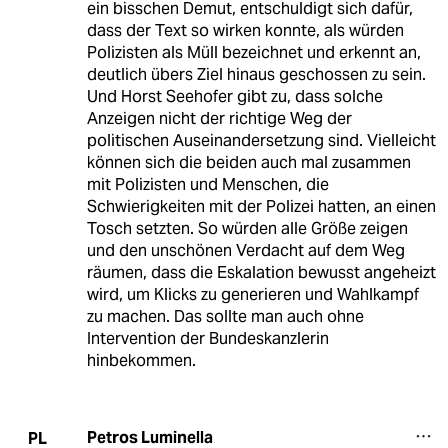
ein bisschen Demut, entschuldigt sich dafür,
dass der Text so wirken konnte, als würden
Polizisten als Müll bezeichnet und erkennt an,
deutlich übers Ziel hinaus geschossen zu sein.
Und Horst Seehofer gibt zu, dass solche
Anzeigen nicht der richtige Weg der
politischen Auseinandersetzung sind. Vielleicht
können sich die beiden auch mal zusammen
mit Polizisten und Menschen, die
Schwierigkeiten mit der Polizei hatten, an einen
Tosch setzten. So würden alle Größe zeigen
und den unschönen Verdacht auf dem Weg
räumen, dass die Eskalation bewusst angeheizt
wird, um Klicks zu generieren und Wahlkampf
zu machen. Das sollte man auch ohne
Intervention der Bundeskanzlerin
hinbekommen.
Petros Luminella
PL