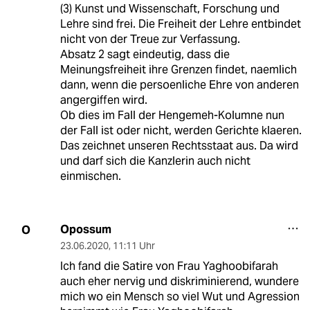
(3) Kunst und Wissenschaft, Forschung und
Lehre sind frei. Die Freiheit der Lehre entbindet
nicht von der Treue zur Verfassung.
Absatz 2 sagt eindeutig, dass die
Meinungsfreiheit ihre Grenzen findet, naemlich
dann, wenn die persoenliche Ehre von anderen
angergiffen wird.
Ob dies im Fall der Hengemeh-Kolumne nun
der Fall ist oder nicht, werden Gerichte klaeren.
Das zeichnet unseren Rechtsstaat aus. Da wird
und darf sich die Kanzlerin auch nicht
einmischen.
Opossum
O
23.06.2020
,
11:11 Uhr
Ich fand die Satire von Frau Yaghoobifarah
auch eher nervig und diskriminierend, wundere
mich wo ein Mensch so viel Wut und Agression