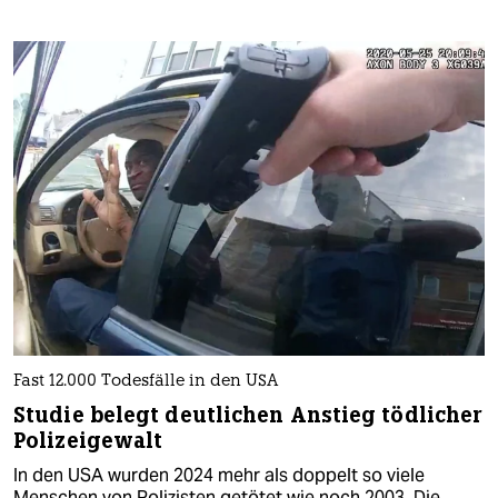
Fast 12.000 Todesfälle in den USA
Studie belegt deutlichen Anstieg tödlicher
Polizeigewalt
In den USA wurden 2024 mehr als doppelt so viele
Menschen von Polizisten getötet wie noch 2003. Die