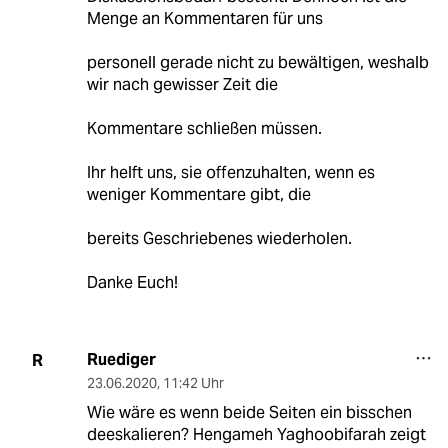
Menge an Kommentaren für uns
personell gerade nicht zu bewältigen, weshalb
wir nach gewisser Zeit die
Kommentare schließen müssen.
Ihr helft uns, sie offenzuhalten, wenn es
weniger Kommentare gibt, die
bereits Geschriebenes wiederholen.
Danke Euch!
Ruediger
R
23.06.2020
,
11:42 Uhr
Wie wäre es wenn beide Seiten ein bisschen
deeskalieren? Hengameh Yaghoobifarah zeigt