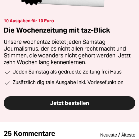
10 Ausgaben für 10 Euro
Die Wochenzeitung mit taz-Blick
Unsere wochentaz bietet jeden Samstag
Journalismus, der es nicht allen recht macht und
Stimmen, die woanders nicht gehört werden. Jetzt
zehn Wochen lang kennenlernen.
Jeden Samstag als gedruckte Zeitung frei Haus
Zusätzlich digitale Ausgabe inkl. Vorlesefunktion
Jetzt bestellen
25 Kommentare
/
Neueste
Älteste