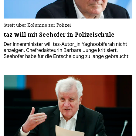
Streit über Kolumne zur Polizei
taz will mit Seehofer in Polizeischule
Der Innenminister will taz-Autor_in Yaghoobifarah nicht
anzeigen. Chefredakteurin Barbara Junge kritisiert,
Seehofer habe für die Entscheidung zu lange gebraucht.