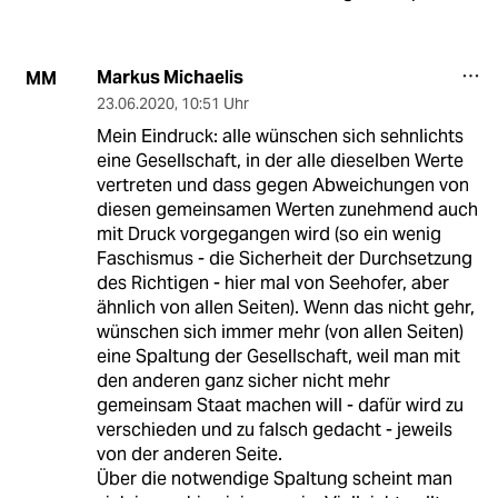
Markus Michaelis
MM
23.06.2020
,
10:51 Uhr
Mein Eindruck: alle wünschen sich sehnlichts
eine Gesellschaft, in der alle dieselben Werte
vertreten und dass gegen Abweichungen von
diesen gemeinsamen Werten zunehmend auch
mit Druck vorgegangen wird (so ein wenig
Faschismus - die Sicherheit der Durchsetzung
des Richtigen - hier mal von Seehofer, aber
ähnlich von allen Seiten). Wenn das nicht gehr,
wünschen sich immer mehr (von allen Seiten)
eine Spaltung der Gesellschaft, weil man mit
den anderen ganz sicher nicht mehr
gemeinsam Staat machen will - dafür wird zu
verschieden und zu falsch gedacht - jeweils
von der anderen Seite.
Über die notwendige Spaltung scheint man