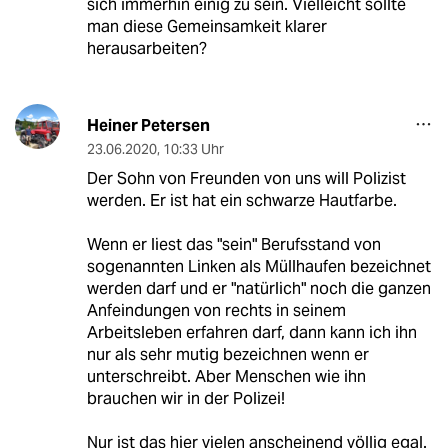
sich immerhin einig zu sein. Vielleicht sollte
man diese Gemeinsamkeit klarer
herausarbeiten?
Heiner Petersen
23.06.2020
,
10:33 Uhr
Der Sohn von Freunden von uns will Polizist
werden. Er ist hat ein schwarze Hautfarbe.
Wenn er liest das "sein" Berufsstand von
sogenannten Linken als Müllhaufen bezeichnet
werden darf und er "natürlich" noch die ganzen
Anfeindungen von rechts in seinem
Arbeitsleben erfahren darf, dann kann ich ihn
nur als sehr mutig bezeichnen wenn er
unterschreibt. Aber Menschen wie ihn
brauchen wir in der Polizei!
Nur ist das hier vielen anscheinend völlig egal.