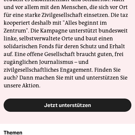
und vor allem mit den Menschen, die sich vor Ort
für eine starke Zivilgesellschaft einsetzen. Die taz
kooperiert deshalb mit "Alles beginnt im
Zentrum". Die Kampagne unterstützt bundesweit
linke, selbstverwaltete Orte und baut einen
solidarischen Fonds für deren Schutz und Erhalt
auf. Eine offene Gesellschaft braucht guten, frei
zugänglichen Journalismus – und
zivilgesellschaftliches Engagement. Finden Sie
auch? Dann machen Sie mit und unterstützen Sie
unsere Aktion.
Jetzt unterstützen
Themen