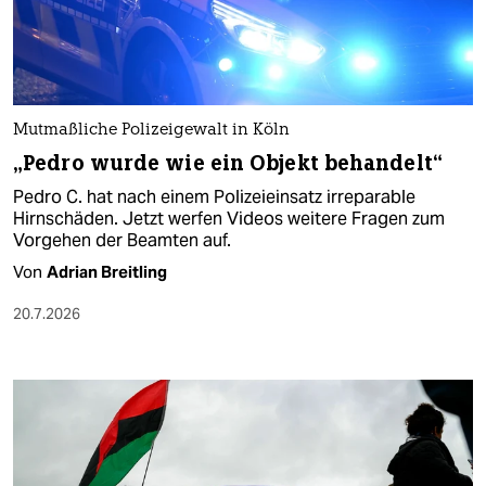
Mutmaßliche Polizeigewalt in Köln
„Pedro wurde wie ein Objekt behandelt“
Pedro C. hat nach einem Polizeieinsatz irreparable
Hirnschäden. Jetzt werfen Videos weitere Fragen zum
Vorgehen der Beamten auf.
Von
Adrian Breitling
20.7.2026