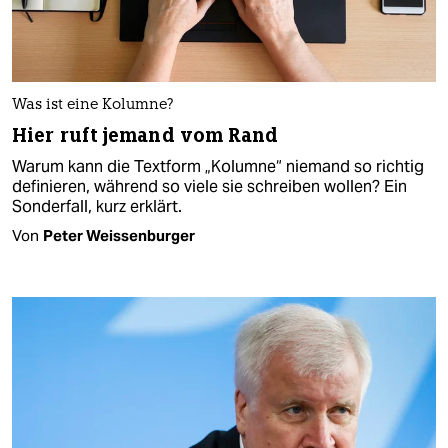
Was ist eine Kolumne?
Hier ruft jemand vom Rand
Warum kann die Textform „Kolumne“ niemand so richtig
definieren, während so viele sie schreiben wollen? Ein
Sonderfall, kurz erklärt.
Von
Peter Weissenburger