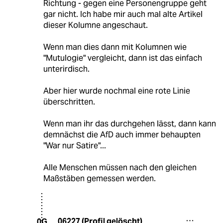
Richtung - gegen eine Personengruppe geht
gar nicht. Ich habe mir auch mal alte Artikel
dieser Kolumne angeschaut.
Wenn man dies dann mit Kolumnen wie
"Mutulogie" vergleicht, dann ist das einfach
unterirdisch.
Aber hier wurde nochmal eine rote Linie
überschritten.
Wenn man ihr das durchgehen lässt, dann kann
demnächst die AfD auch immer behaupten
"War nur Satire"...
Alle Menschen müssen nach den gleichen
Maßstäben gemessen werden.
06227 (Profil gelöscht)
0G