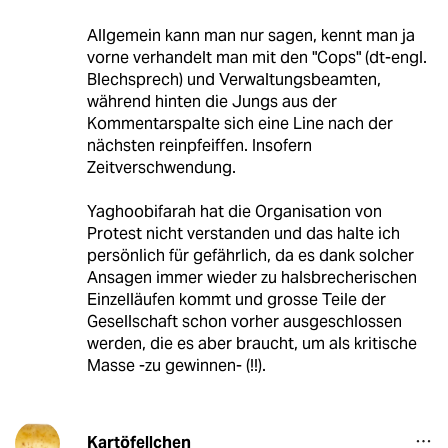
Allgemein kann man nur sagen, kennt man ja
vorne verhandelt man mit den "Cops" (dt-engl.
Blechsprech) und Verwaltungsbeamten,
während hinten die Jungs aus der
Kommentarspalte sich eine Line nach der
nächsten reinpfeiffen. Insofern
Zeitverschwendung.
Yaghoobifarah hat die Organisation von
Protest nicht verstanden und das halte ich
persönlich für gefährlich, da es dank solcher
Ansagen immer wieder zu halsbrecherischen
Einzelläufen kommt und grosse Teile der
Gesellschaft schon vorher ausgeschlossen
werden, die es aber braucht, um als kritische
Masse -zu gewinnen- (!!).
Kartöfellchen