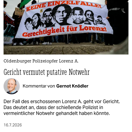
Oldenburger Polizeiopfer Lorenz A.
Gericht vermutet putative Notwehr
Kommentar von
Gernot Knödler
Der Fall des erschossenen Lorenz A. geht vor Gericht.
Das deutet an, dass der schießende Polizist in
vermeintlicher Notwehr gehandelt haben könnte.
16.7.2026