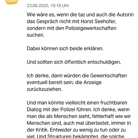
23.06.2020
,
10:18 Uhr
Wie wäre es, wenn die taz und auch die Autorin
das Gespräch nicht mit Horst Seehofer,
sondern mit den Polizeigewerkschaften
suchen.
Dabei können sich beide erklären.
Und sollten sich öffentlich entschuldigen.
Ich denke, dann würden die Gewerkschaften
eventuell bereit sein, die Anzeige
zurückzuziehen.
Und man könnte vielleicht einen fruchtbaren
Dialog mit der Polizei führen. Ich denke, wenn
man die als Menschen sieht, fehlerhaft wie wir
Menschen sind, auch mal überlastet, immer in
der Kritik. Entweder zu wenig zu tun oder zu
viel. Und Strukturen bekämpfen, die solche