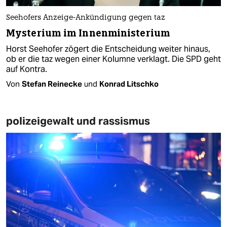
Seehofers Anzeige-Ankündigung gegen taz
Mysterium im Innenministerium
Horst Seehofer zögert die Entscheidung weiter hinaus,
ob er die taz wegen einer Kolumne verklagt. Die SPD geht
auf Kontra.
Von
Stefan Reinecke
und
Konrad Litschko
polizeigewalt und rassismus