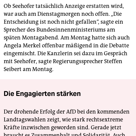
Ob Seehofer tatsächlich Anzeige erstatten wird,
war auch am Dienstagmorgen noch offen. „Die
Entscheidung ist noch nicht gefallen“, sagte ein
Sprecher des Bundesinnenministeriums am
späten Montagabend. Am Montag hatte sich auch
Angela Merkel offenbar mäßigend in die Debatte
eingemischt. Die Kanzlerin sei dazu im Gespräch
mit Seehofer, sagte Regierungssprecher Steffen
Seibert am Montag.
Die Engagierten stärken
Der drohende Erfolg der AfD bei den kommenden
Landtagswahlen zeigt, wie stark rechtsextreme
Kräfte inzwischen geworden sind. Gerade jetzt
braucht es Zusammenhalt und Solidarität. Auch