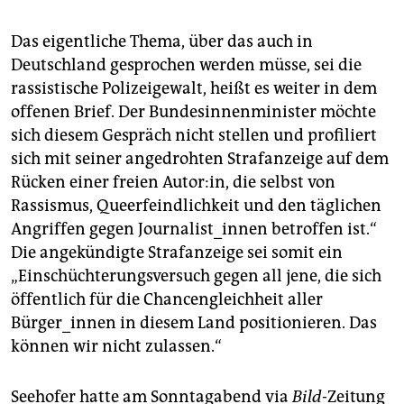
Das eigentliche Thema, über das auch in
Deutschland gesprochen werden müsse, sei die
rassistische Polizeigewalt, heißt es weiter in dem
offenen Brief. Der Bundesinnenminister möchte
sich diesem Gespräch nicht stellen und profiliert
sich mit seiner angedrohten Strafanzeige auf dem
Rücken einer freien Autor:in, die selbst von
Rassismus, Queerfeindlichkeit und den täglichen
Angriffen gegen Journalist_innen betroffen ist.“
Die angekündigte Strafanzeige sei somit ein
„Einschüchterungsversuch gegen all jene, die sich
öffentlich für die Chancengleichheit aller
Bürger_innen in diesem Land positionieren. Das
können wir nicht zulassen.“
Seehofer hatte am Sonntagabend via
Bild
-Zeitung