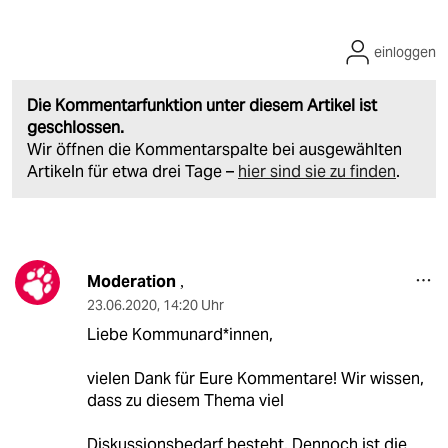
einloggen
Die Kommentarfunktion unter diesem Artikel ist
geschlossen.
Wir öffnen die Kommentarspalte bei ausgewählten
Artikeln für etwa drei Tage –
hier sind sie zu finden
.
Moderation
,
23.06.2020
,
14:20 Uhr
Liebe Kommunard*innen,
vielen Dank für Eure Kommentare! Wir wissen,
dass zu diesem Thema viel
Diskussionsbedarf besteht. Dennoch ist die