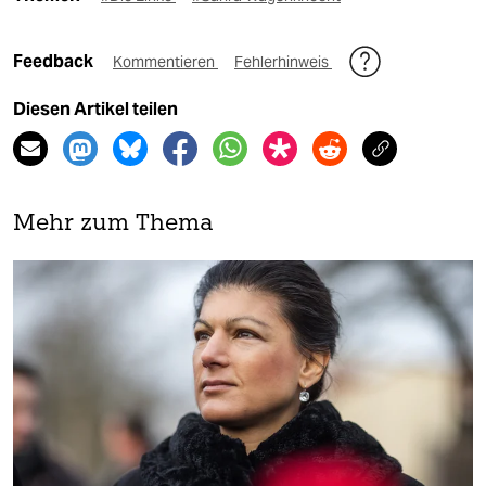
Feedback
Kommentieren
Fehlerhinweis
Diesen Artikel teilen
Mehr zum Thema