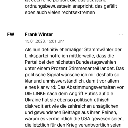
ordnungsbewusstsein anspricht. das gefällt
eben auch vielen rechtsextremen
Frank Winter
FW
15.01.2023
,
15:01 Uhr
Als nun definitiv ehemaliger Stammwähler der
Linkspartei hoffe ich mittlerweile, dass die
Partei bei den nächsten Bundestagswahlen
unter einem Prozent Stimmenanteil landet. Das
politische Signal wünsche ich mir deshalb so
klar und unmissverständlich, damit vor allem
eines klar wird: Das Abstimmungsverhalten von
DIE LINKE nach dem Angriff Putins auf die
Ukraine hat sie ebenso politisch-ethisch
diskreditiert wie die zahlreichen unsäglichen
und gewundenen Beiträge aus ihren Reihen,
warum es vermeintlich die USA gewesen seien,
die letztlich für den Krieg verantwortlich seien