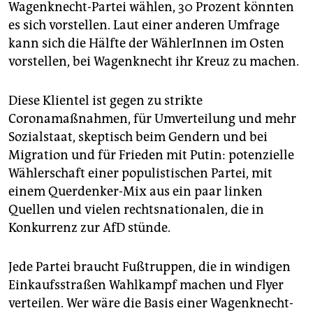
Wagenknecht-Partei wählen, 30 Prozent könnten
es sich vorstellen. Laut einer anderen Umfrage
kann sich die Hälfte der WählerInnen im Osten
vorstellen, bei Wagenknecht ihr Kreuz zu machen.
Diese Klientel ist gegen zu strikte
Coronamaßnahmen, für Umverteilung und mehr
Sozialstaat, skeptisch beim Gendern und bei
Migration und für Frieden mit Putin: potenzielle
Wählerschaft einer populistischen Partei, mit
einem Querdenker-Mix aus ein paar linken
Quellen und vielen rechtsnationalen, die in
Konkurrenz zur AfD stünde.
Jede Partei braucht Fußtruppen, die in windigen
Einkaufsstraßen Wahlkampf machen und Flyer
verteilen. Wer wäre die Basis einer Wagenknecht-