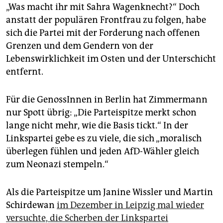
„Was macht ihr mit Sahra Wagenknecht?“ Doch
anstatt der populären Frontfrau zu folgen, habe
sich die Partei mit der Forderung nach offenen
Grenzen und dem Gendern von der
Lebenswirklichkeit im Osten und der Unterschicht
entfernt.
Für die GenossInnen in Berlin hat Zimmermann
nur Spott übrig: „Die Parteispitze merkt schon
lange nicht mehr, wie die Basis tickt.“ In der
Linkspartei gebe es zu viele, die sich „moralisch
überlegen fühlen und jeden AfD-Wähler gleich
zum Neonazi stempeln.“
Als die Parteispitze um Janine Wissler und Martin
Schirdewan
im Dezember in Leipzig mal wieder
versuchte, die Scherben der Linkspartei