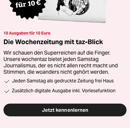
10 Ausgaben für 10 Euro
Die Wochenzeitung mit taz-Blick
Wir schauen den Superreichen auf die Finger.
Unsere wochentaz bietet jeden Samstag
Journalismus, der es nicht allen recht macht und
Stimmen, die woanders nicht gehört werden.
Jeden Samstag als gedruckte Zeitung frei Haus
Zusätzlich digitale Ausgabe inkl. Vorlesefunktion
Jetzt kennenlernen