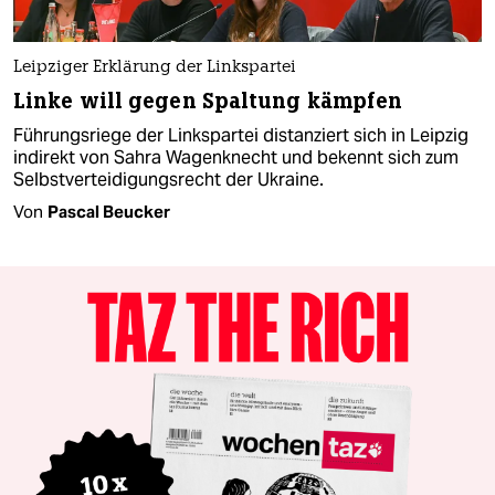
Leipziger Erklärung der Linkspartei
Linke will gegen Spaltung kämpfen
Führungsriege der Linkspartei distanziert sich in Leipzig
indirekt von Sahra Wagenknecht und bekennt sich zum
Selbstverteidigungsrecht der Ukraine.
Von
Pascal Beucker