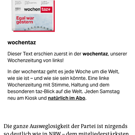
wochentaz
Dieser Text erschien zuerst in der
wochentaz
, unserer
Wochenzeitung von links!
In der wochentaz geht es jede Woche um die Welt,
wie sie ist – und wie sie sein könnte. Eine linke
Wochenzeitung mit Stimme, Haltung und dem
besonderen taz-Blick auf die Welt. Jeden Samstag
neu am Kiosk und
natürlich im Abo
.
Die ganze Ausweglosigkeit der Partei ist nirgends
so deutlich wie in NRW – dem mitgliederstärksten