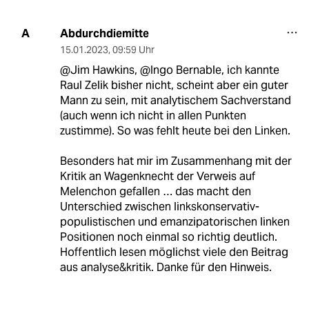
Abdurchdiemitte
A
15.01.2023
,
09:59 Uhr
@Jim Hawkins, @Ingo Bernable, ich kannte
Raul Zelik bisher nicht, scheint aber ein guter
Mann zu sein, mit analytischem Sachverstand
(auch wenn ich nicht in allen Punkten
zustimme). So was fehlt heute bei den Linken.
Besonders hat mir im Zusammenhang mit der
Kritik an Wagenknecht der Verweis auf
Melenchon gefallen … das macht den
Unterschied zwischen linkskonservativ-
populistischen und emanzipatorischen linken
Positionen noch einmal so richtig deutlich.
Hoffentlich lesen möglichst viele den Beitrag
aus analyse&kritik. Danke für den Hinweis.