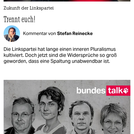
Zukunft der Linkspartei
Trennt euch!
Kommentar von
Stefan Reinecke
Die Linkspartei hat lange einen inneren Pluralismus
kultiviert. Doch jetzt sind die Widersprüche so groß
geworden, dass eine Spaltung unabwendbar ist.