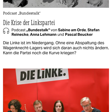
Podcast „Bundestalk“
Die Krise der Linkspartei
Podcast
„Bundestalk“
von
Sabine am Orde
,
Stefan
Reinecke
,
Anna Lehmann
und
Pascal Beucker
Die Linke ist im Niedergang. Ohne eine Abspaltung des
Wagenknecht-Lagers wird sich daran auch nichts ändern.
Kann die Partei noch die Kurve kriegen?