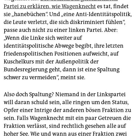
Partei zu erklären, wie Wagenknecht
es tat, findet
sie „hanebüchen“. Und „eine Anti-Identitätspolitik,
die Leute verletzt, die sich diskriminiert fühlen“,
passe auch nicht zu einer linken Partei. Aber:
„Wenn die Linke sich weiter auf
identitätspolitische Abwege begibt, ihre letzten
friedenspolitischen Positionen aufweicht, auf
Kuschelkurs mit der Außenpolitik der
Bundesregierung geht, dann ist eine Spaltung
schwer zu vermeiden“, meint sie.
Also doch Spaltung? Niemand in der Linkspartei
will daran schuld sein, alle ringen um den Status,
Opfer einer Intrige der anderen bösen Fraktion zu
sein. Falls Wagenknecht mit ein paar Getreuen die
Fraktion verlässt, sind rechtlich gesehen alle auf
hoher See. Wie und wann aus einer Fraktion zwei