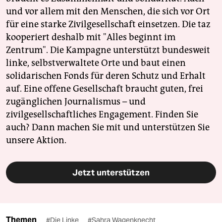
und vor allem mit den Menschen, die sich vor Ort
für eine starke Zivilgesellschaft einsetzen. Die taz
kooperiert deshalb mit "Alles beginnt im
Zentrum". Die Kampagne unterstützt bundesweit
linke, selbstverwaltete Orte und baut einen
solidarischen Fonds für deren Schutz und Erhalt
auf. Eine offene Gesellschaft braucht guten, frei
zugänglichen Journalismus – und
zivilgesellschaftliches Engagement. Finden Sie
auch? Dann machen Sie mit und unterstützen Sie
unsere Aktion.
Jetzt unterstützen
Themen
#Die Linke
#Sahra Wagenknecht