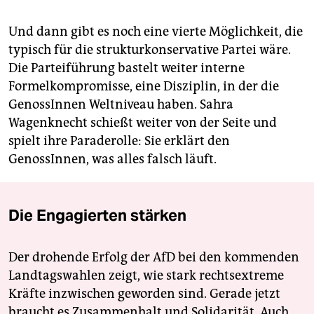
Und dann gibt es noch eine vierte Möglichkeit, die
typisch für die strukturkonservative Partei wäre.
Die Parteiführung bastelt weiter interne
Formelkompromisse, eine Disziplin, in der die
GenossInnen Weltniveau haben. Sahra
Wagenknecht schießt weiter von der Seite und
spielt ihre Paraderolle: Sie erklärt den
GenossInnen, was alles falsch läuft.
Die Engagierten stärken
Der drohende Erfolg der AfD bei den kommenden
Landtagswahlen zeigt, wie stark rechtsextreme
Kräfte inzwischen geworden sind. Gerade jetzt
braucht es Zusammenhalt und Solidarität. Auch