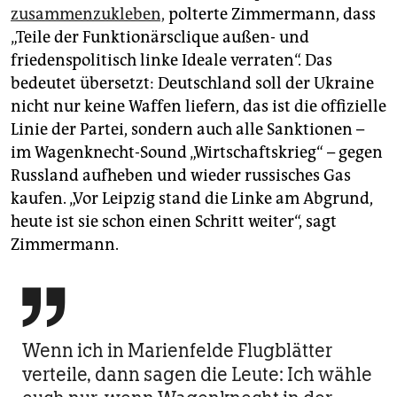
zusammenzukleben,
polterte Zimmermann, dass
„Teile der Funktionärsclique außen- und
friedenspolitisch linke Ideale verraten“. Das
bedeutet übersetzt: Deutschland soll der Ukraine
nicht nur keine Waffen liefern, das ist die offizielle
Linie der Partei, sondern auch alle Sanktionen –
im Wagenknecht-Sound „Wirtschaftskrieg“ – gegen
Russland aufheben und wieder russisches Gas
kaufen. „Vor Leipzig stand die Linke am Abgrund,
heute ist sie schon einen Schritt weiter“, sagt
Zimmermann.

Wenn ich in Marienfelde Flug­blätter
verteile, dann sagen die Leute: Ich wähle