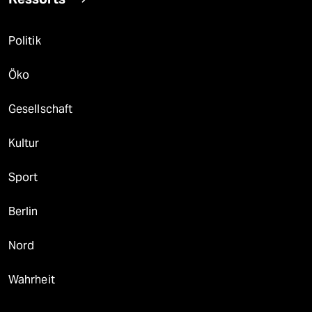
Politik
Öko
Gesellschaft
Kultur
Sport
Berlin
Nord
Wahrheit