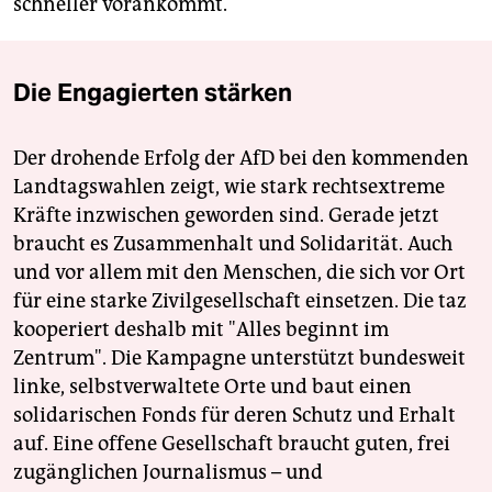
schneller vorankommt.
Die Engagierten stärken
Der drohende Erfolg der AfD bei den kommenden
Landtagswahlen zeigt, wie stark rechtsextreme
Kräfte inzwischen geworden sind. Gerade jetzt
braucht es Zusammenhalt und Solidarität. Auch
und vor allem mit den Menschen, die sich vor Ort
für eine starke Zivilgesellschaft einsetzen. Die taz
kooperiert deshalb mit "Alles beginnt im
Zentrum". Die Kampagne unterstützt bundesweit
linke, selbstverwaltete Orte und baut einen
solidarischen Fonds für deren Schutz und Erhalt
auf. Eine offene Gesellschaft braucht guten, frei
zugänglichen Journalismus – und