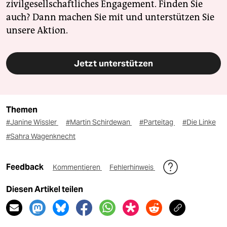
zivilgesellschaftliches Engagement. Finden Sie
auch? Dann machen Sie mit und unterstützen Sie
unsere Aktion.
Jetzt unterstützen
Themen
#Janine Wissler
#Martin Schirdewan
#Parteitag
#Die Linke
#Sahra Wagenknecht
Feedback
Kommentieren
Fehlerhinweis
Diesen Artikel teilen