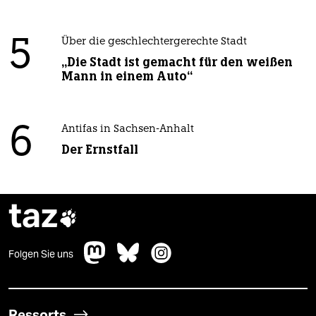
5
Über die geschlechtergerechte Stadt
„Die Stadt ist gemacht für den weißen
Mann in einem Auto“
6
Antifas in Sachsen-Anhalt
Der Ernstfall
taz

Folgen Sie uns
Ressorts