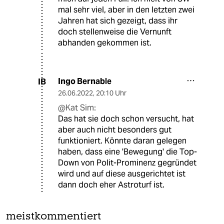
mal sehr viel, aber in den letzten zwei
Jahren hat sich gezeigt, dass ihr
doch stellenweise die Vernunft
abhanden gekommen ist.
Ingo Bernable
IB
26.06.2022
,
20:10 Uhr
@Kat Sim:
Das hat sie doch schon versucht, hat
aber auch nicht besonders gut
funktioniert. Könnte daran gelegen
haben, dass eine 'Bewegung' die Top-
Down von Polit-Prominenz gegründet
wird und auf diese ausgerichtet ist
dann doch eher Astroturf ist.
meistkommentiert