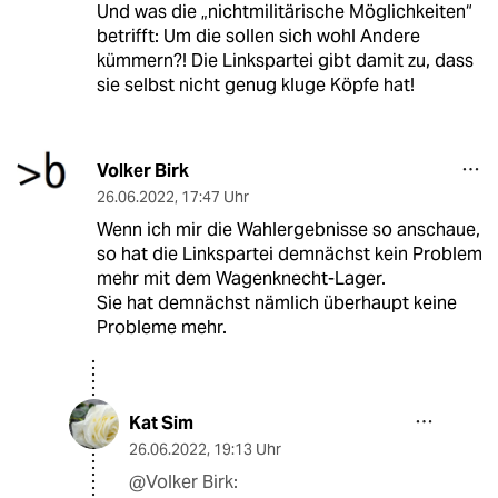
Und was die „nichtmilitärische Möglichkeiten“
betrifft: Um die sollen sich wohl Andere
kümmern?! Die Linkspartei gibt damit zu, dass
sie selbst nicht genug kluge Köpfe hat!
Volker Birk
26.06.2022
,
17:47 Uhr
Wenn ich mir die Wahlergebnisse so anschaue,
so hat die Linkspartei demnächst kein Problem
mehr mit dem Wagenknecht-Lager.
Sie hat demnächst nämlich überhaupt keine
Probleme mehr.
Kat Sim
26.06.2022
,
19:13 Uhr
@Volker Birk: