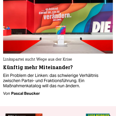
Linkspartei sucht Wege aus der Krise
Künftig mehr Miteinander?
Ein Problem der Linken: das schwierige Verhältnis
zwischen Partei- und Fraktionsführung. Ein
Maßnahmenkatalog will das nun ändern.
Von
Pascal Beucker