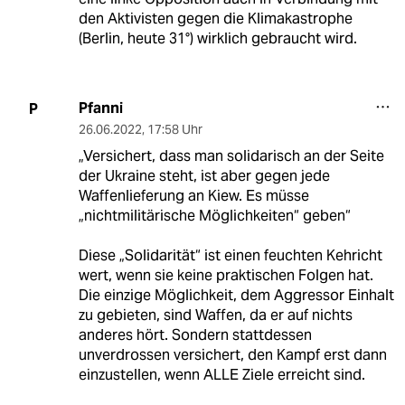
den Aktivisten gegen die Klimakastrophe
(Berlin, heute 31°) wirklich gebraucht wird.
Pfanni
P
26.06.2022
,
17:58 Uhr
„Versichert, dass man solidarisch an der Seite
der Ukraine steht, ist aber gegen jede
Waffenlieferung an Kiew. Es müsse
„nichtmilitärische Möglichkeiten“ geben“
Diese „Solidarität“ ist einen feuchten Kehricht
wert, wenn sie keine praktischen Folgen hat.
Die einzige Möglichkeit, dem Aggressor Einhalt
zu gebieten, sind Waffen, da er auf nichts
anderes hört. Sondern stattdessen
unverdrossen versichert, den Kampf erst dann
einzustellen, wenn ALLE Ziele erreicht sind.