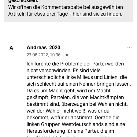
geschlossen.
Wir öffnen die Kommentarspalte bei ausgewählten
Artikeln für etwa drei Tage –
hier sind sie zu finden
.
Andreas_2020
A
27.06.2022
,
10:36 Uhr
Ich fürchte die Probleme der Partei werden
nicht verschwinden: Es sind viele
unterschiedliche linke Milieus und Linien, die
sich schlecht auf einen Nenner bringen lassen.
Da es um Macht geht, wird um Macht
gekämpft, Parteien, die von Machtkämpfen
bestimmt sind, überzeugen bei Wahlen nicht,
weil der Wähler nicht weiß, was er da
bekommt, wofür er abstimmt. Gerade die
linken Gruppen Westdeutschlands sind eine
Herausforderung für eine Partei, die im