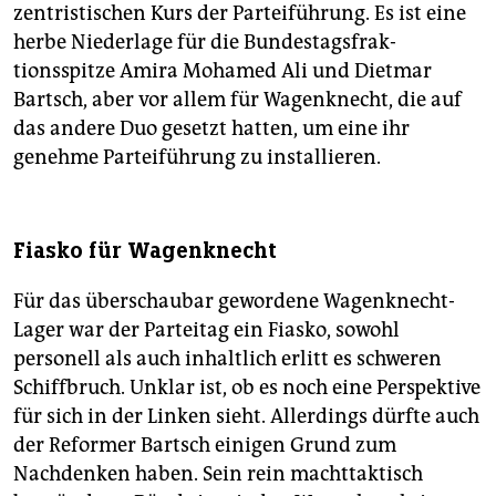
zentristischen Kurs der Parteiführung. Es ist eine
herbe Niederlage für die Bundestagsfrak­
tionsspitze Amira Mohamed Ali und Dietmar
Bartsch, aber vor allem für Wagenknecht, die auf
das andere Duo gesetzt hatten, um eine ihr
genehme Parteiführung zu installieren.
Fiasko für Wagenknecht
Für das überschaubar gewordene Wagenknecht-
Lager war der Parteitag ein Fiasko, sowohl
personell als auch inhaltlich erlitt es schweren
Schiffbruch. Unklar ist, ob es noch eine Perspektive
für sich in der Linken sieht. Allerdings dürfte auch
der Reformer Bartsch einigen Grund zum
Nachdenken haben. Sein rein machttaktisch