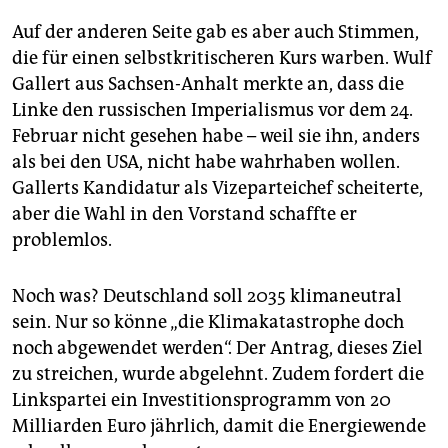
Auf der anderen Seite gab es aber auch Stimmen,
die für einen selbstkritischeren Kurs warben. Wulf
Gallert aus Sachsen-Anhalt merkte an, dass die
Linke den russischen Imperialismus vor dem 24.
Februar nicht gesehen habe – weil sie ihn, anders
als bei den USA, nicht habe wahrhaben wollen.
Gallerts Kandidatur als Vizeparteichef scheiterte,
aber die Wahl in den Vorstand schaffte er
problemlos.
Noch was? Deutschland soll 2035 klimaneutral
sein. Nur so könne „die Klimakatastrophe doch
noch abgewendet werden“. Der Antrag, dieses Ziel
zu streichen, wurde abgelehnt. Zudem fordert die
Linkspartei ein Investitionsprogramm von 20
Milliarden Euro jährlich, damit die Energiewende