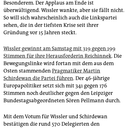
Besonderem. Der Applaus am Ende ist
überwältigend. Wissler wankte, aber sie fällt nicht.
So will sich wahrscheinlich auch die Linkspartei
sehen, die in der tiefsten Krise seit ihrer
Gründung vor 15 Jahren steckt.
Wissler gewinnt am Samstag mit 319 gegen 199
Stimmen für ihre Herausforderin Reichinnek
. Die
Bewegungslinke wird fortan mit dem aus dem
Osten stammenden
Pragmatiker Martin
Schirdewan die Partei führen
. Der 46-jährige
Europapolitiker setzt sich mit 341 gegen 176
Stimmen noch deutlicher gegen den Leipziger
Bundestagsabgeordneten Sören Pellmann durch.
Mit dem Votum für Wissler und Schirdewan
bestätigen die rund 570 Delegierten den