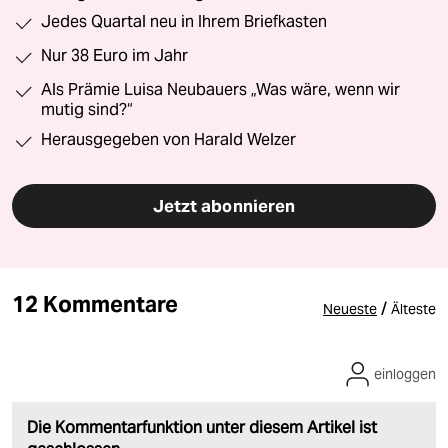
Jedes Quartal neu in Ihrem Briefkasten
Nur 38 Euro im Jahr
Als Prämie Luisa Neubauers „Was wäre, wenn wir
mutig sind?“
Herausgegeben von Harald Welzer
Jetzt abonnieren
12 Kommentare
/
Neueste
Älteste
einloggen
Die Kommentarfunktion unter diesem Artikel ist