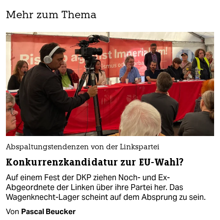
Mehr zum Thema
Abspaltungstendenzen von der Linkspartei
Konkurrenzkandidatur zur EU-Wahl?
Auf einem Fest der DKP ziehen Noch- und Ex-
Abgeordnete der Linken über ihre Partei her. Das
Wagenknecht-Lager scheint auf dem Absprung zu sein.
Von
Pascal Beucker