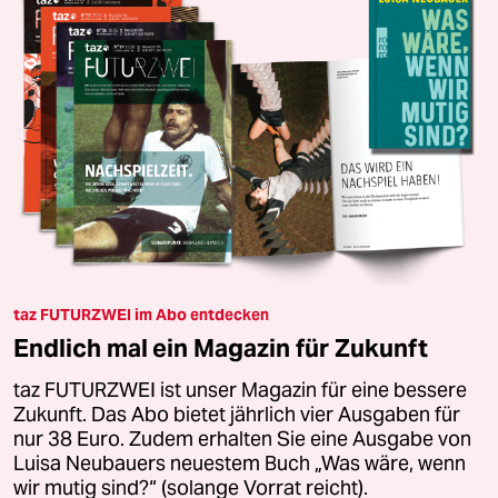
taz FUTURZWEI im Abo entdecken
Endlich mal ein Magazin für Zukunft
taz FUTURZWEI ist unser Magazin für eine bessere
Zukunft. Das Abo bietet jährlich vier Ausgaben für
nur 38 Euro. Zudem erhalten Sie eine Ausgabe von
Luisa Neubauers neuestem Buch „Was wäre, wenn
wir mutig sind?“ (solange Vorrat reicht).