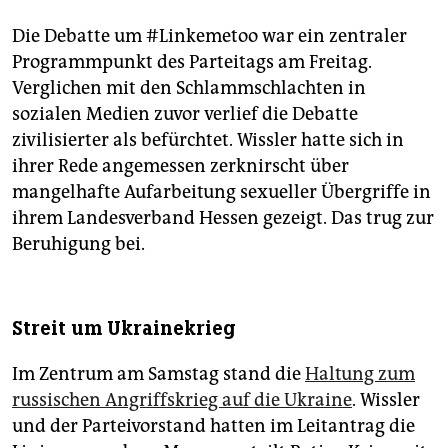
Die Debatte um #Linkemetoo war ein zentraler
Programmpunkt des Parteitags am Freitag.
Verglichen mit den Schlammschlachten in
sozialen Medien zuvor verlief die Debatte
zivilisierter als befürchtet. Wissler hatte sich in
ihrer Rede angemessen zerknirscht über
mangelhafte Aufarbeitung sexueller Übergriffe in
ihrem Landesverband Hessen gezeigt. Das trug zur
Beruhigung bei.
Streit um Ukrainekrieg
Im Zentrum am Samstag stand die
Haltung zum
russischen Angriffskrieg auf die Ukraine
. Wissler
und der Parteivorstand hatten im Leitantrag die