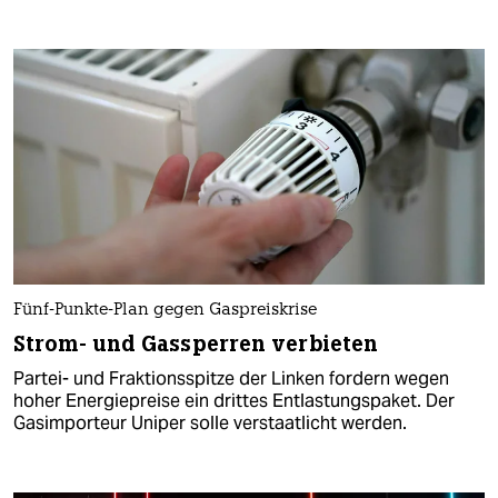
Fünf-Punkte-Plan gegen Gaspreiskrise
Strom- und Gassperren verbieten
Partei- und Fraktionsspitze der Linken fordern wegen
hoher Energiepreise ein drittes Entlastungspaket. Der
Gasimporteur Uniper solle verstaatlicht werden.