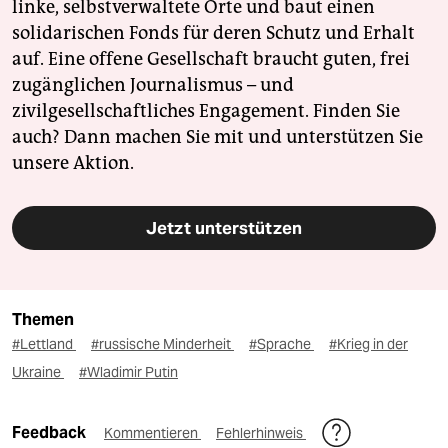
linke, selbstverwaltete Orte und baut einen
solidarischen Fonds für deren Schutz und Erhalt
auf. Eine offene Gesellschaft braucht guten, frei
zugänglichen Journalismus – und
zivilgesellschaftliches Engagement. Finden Sie
auch? Dann machen Sie mit und unterstützen Sie
unsere Aktion.
Jetzt unterstützen
Themen
#Lettland
#russische Minderheit
#Sprache
#Krieg in der
Ukraine
#Wladimir Putin
Feedback
Kommentieren
Fehlerhinweis