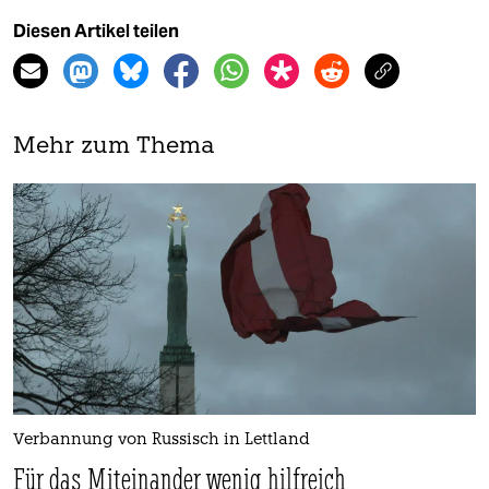
Diesen Artikel teilen
Mehr zum Thema
Verbannung von Russisch in Lettland
Für das Miteinander wenig hilfreich