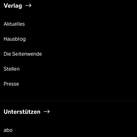
Verlag
Aktuelles
Hausblog
Die Seitenwende
Stellen
Presse
Unterstützen
abo