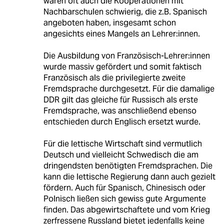
waren oft auch die Kooperationen mit
Nachbarschulen schwierig, die z.B. Spanisch
angeboten haben, insgesamt schon
angesichts eines Mangels an Lehrer:innen.
Die Ausbildung von Französisch-Lehrer:innen
wurde massiv gefördert und somit faktisch
Französisch als die privilegierte zweite
Fremdsprache durchgesetzt. Für die damalige
DDR gilt das gleiche für Russisch als erste
Fremdsprache, was anschließend ebenso
entschieden durch Englisch ersetzt wurde.
Für die lettische Wirtschaft sind vermutlich
Deutsch und vielleicht Schwedisch die am
dringendsten benötigten Fremdsprachen. Die
kann die lettische Regierung dann auch gezielt
fördern. Auch für Spanisch, Chinesisch oder
Polnisch ließen sich gewiss gute Argumente
finden. Das abgewirtschaftete und vom Krieg
zerfressene Russland bietet jedenfalls keine