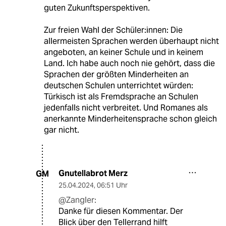
guten Zukunftsperspektiven.
Zur freien Wahl der Schüler:innen: Die
allermeisten Sprachen werden überhaupt nicht
angeboten, an keiner Schule und in keinem
Land. Ich habe auch noch nie gehört, dass die
Sprachen der größten Minderheiten an
deutschen Schulen unterrichtet würden:
Türkisch ist als Fremdsprache an Schulen
jedenfalls nicht verbreitet. Und Romanes als
anerkannte Minderheitensprache schon gleich
gar nicht.
Gnutellabrot Merz
GM
25.04.2024
,
06:51 Uhr
@Zangler:
Danke für diesen Kommentar. Der
Blick über den Tellerrand hilft