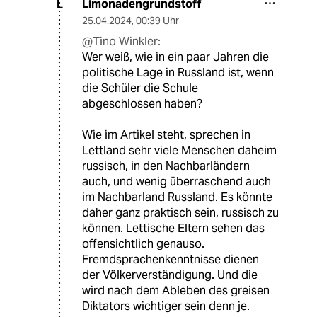
Limonadengrundstoff
L
25.04.2024
,
00:39 Uhr
@Tino Winkler:
Wer weiß, wie in ein paar Jahren die
politische Lage in Russland ist, wenn
die Schüler die Schule
abgeschlossen haben?
Wie im Artikel steht, sprechen in
Lettland sehr viele Menschen daheim
russisch, in den Nachbarländern
auch, und wenig überraschend auch
im Nachbarland Russland. Es könnte
daher ganz praktisch sein, russisch zu
können. Lettische Eltern sehen das
offensichtlich genauso.
Fremdsprachenkenntnisse dienen
der Völkerverständigung. Und die
wird nach dem Ableben des greisen
Diktators wichtiger sein denn je.