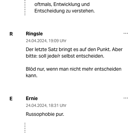
oftmals, Entwicklung und
Entscheidung zu verstehen.
Ringsle
R
24.04.2024
,
19:09 Uhr
Der letzte Satz bringt es auf den Punkt. Aber
bitte: soll jede/r selbst entscheiden.
Blöd nur, wenn man nicht mehr entscheiden
kann.
Ernie
E
24.04.2024
,
18:31 Uhr
Russophobie pur.