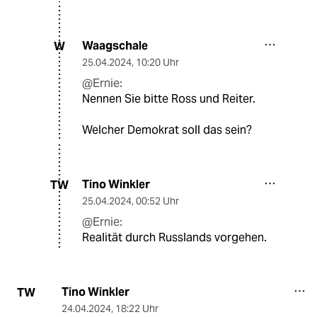
Waagschale
W
25.04.2024
,
10:20 Uhr
@Ernie:
Nennen Sie bitte Ross und Reiter.
Welcher Demokrat soll das sein?
Tino Winkler
TW
25.04.2024
,
00:52 Uhr
@Ernie:
Realität durch Russlands vorgehen.
Tino Winkler
TW
24.04.2024
,
18:22 Uhr