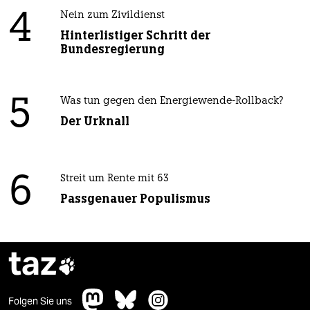
4
Nein zum Zivildienst
Hinterlistiger Schritt der
Bundesregierung
5
Was tun gegen den Energiewende-Rollback?
Der Urknall
6
Streit um Rente mit 63
Passgenauer Populismus
taz

Folgen Sie uns