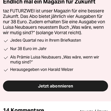
Endlich mal ein Magazin für Zukunft
taz FUTURZWEI ist unser Magazin für eine bessere
Zukunft. Das Abo bietet jährlich vier Ausgaben für
nur 38 Euro. Zudem erhalten Sie eine Ausgabe von
Luisa Neubauers neuestem Buch „Was wäre, wenn
wir mutig sind?“ (solange Vorrat reicht).
Jedes Quartal neu in Ihrem Briefkasten
Nur 38 Euro im Jahr
Als Prämie Luisa Neubauers „Was wäre, wenn wir
mutig sind?“
Herausgegeben von Harald Welzer
Jetzt abonnieren
14 Kommentare