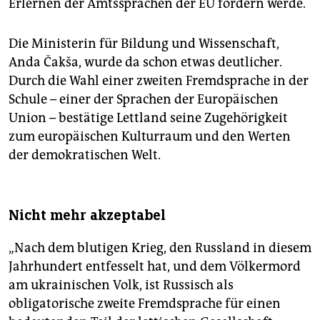
Erlernen der Amtssprachen der EU fördern werde.
Die Ministerin für Bildung und Wissenschaft,
Anda Čakša, wurde da schon etwas deutlicher.
Durch die Wahl einer zweiten Fremdsprache in der
Schule – einer der Sprachen der Europäischen
Union – bestätige Lettland seine Zugehörigkeit
zum europäischen Kulturraum und den Werten
der demokratischen Welt.
Nicht mehr akzeptabel
„Nach dem blutigen Krieg, den Russland in diesem
Jahrhundert entfesselt hat, und dem Völkermord
am ukrainischen Volk, ist Russisch als
obligatorische zweite Fremdsprache für einen