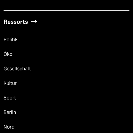
Ressorts
Politik
Öko
Gesellschaft
Kultur
Sport
Berlin
Nord