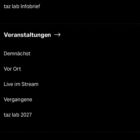
taz lab Infobrief
Veranstaltungen
Demnächst
Vor Ort
Live im Stream
Vergangene
taz lab 2027