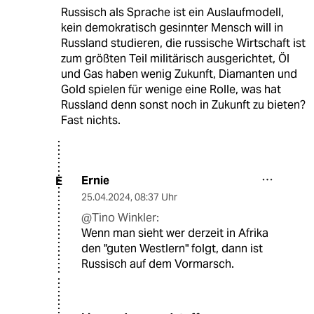
Russisch als Sprache ist ein Auslaufmodell,
kein demokratisch gesinnter Mensch will in
Russland studieren, die russische Wirtschaft ist
zum größten Teil militärisch ausgerichtet, Öl
und Gas haben wenig Zukunft, Diamanten und
Gold spielen für wenige eine Rolle, was hat
Russland denn sonst noch in Zukunft zu bieten?
Fast nichts.
Ernie
E
25.04.2024
,
08:37 Uhr
@Tino Winkler:
Wenn man sieht wer derzeit in Afrika
den "guten Westlern" folgt, dann ist
Russisch auf dem Vormarsch.