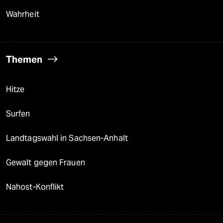
Wahrheit
Themen
Hitze
Surfen
Landtagswahl in Sachsen-Anhalt
Gewalt gegen Frauen
Nahost-Konflikt