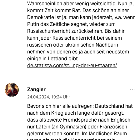
Wahrscheinlich aber wenig weitsichtig. Nun ja,
kommt Zeit kommt Rat. Das schöne an einer
Demokratie ist ja: man kann jederzeit, v.a. wenn
Putin das Zeitliche segnet, wieder zum
Russischunterricht zurückkehren. Bis dahin
kann jeder Russischunterricht bei seinem
russischen oder ukrainischen Nachbarn
nehmen von denen es ja auch seit neuestem
einige in Lettland gibt.
de.statista.com/st...ng-der-eu-staaten/
Zangler
24.04.2024
,
19:24 Uhr
Bevor sich hier alle aufregen: Deutschland hat
nach dem Krieg auch lange dafür gesorgt,
dass als zweite Fremdsprache nach Englisch
nur Latein (an Gymnasien) oder Französisch
gelernt werden konnte. Im ländlichen Raum