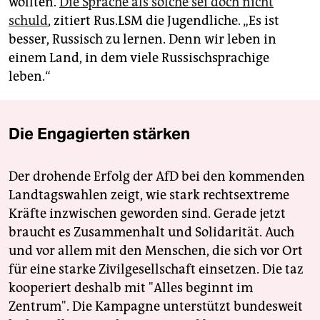
wollten.
Die Sprache als solche sei doch nicht
schuld
, zitiert Rus.LSM die Jugendliche. „Es ist
besser, Russisch zu lernen. Denn wir leben in
einem Land, in dem viele Russischsprachige
leben.“
Die Engagierten stärken
Der drohende Erfolg der AfD bei den kommenden
Landtagswahlen zeigt, wie stark rechtsextreme
Kräfte inzwischen geworden sind. Gerade jetzt
braucht es Zusammenhalt und Solidarität. Auch
und vor allem mit den Menschen, die sich vor Ort
für eine starke Zivilgesellschaft einsetzen. Die taz
kooperiert deshalb mit "Alles beginnt im
Zentrum". Die Kampagne unterstützt bundesweit