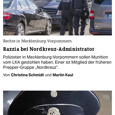
Rechte in Mecklenburg-Vorpommern
Razzia bei Nordkreuz-Administrator
Polizisten in Mecklenburg-Vorpommern sollen Munition
vom LKA gestohlen haben. Einer ist Mitglied der früheren
Prepper-Gruppe „Nordkreuz“.
Von
Christina Schmidt
und
Martin Kaul