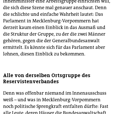
Innenminister eine Arbeitsgruppe einrichten will,
die sich diese Szene mal genauer anschaut. Denn
die schlichte und einfache Wahrheit lautet: Das
Parlament in Mecklenburg-Vorpommern hat
derzeit kaum einen Einblick in das Ausmaß und
die Struktur der Gruppe, zu der die zwei Männer
gehören, gegen die der Generalbundesanwalt
ermittelt. Es könnte sich für das Parlament aber
lohnen, diesen Einblick zu bekommen.
Alle von derselben Ortsgruppe des
Reservistenverbandes
Denn was offenbar niemand im Innenausschuss
weiß – und was in Mecklenburg-Vorpommern
noch politische Sprengkraft entfalten dürfte: Fast
alle Leute, deren Häuser die Bundesanwaltschaft