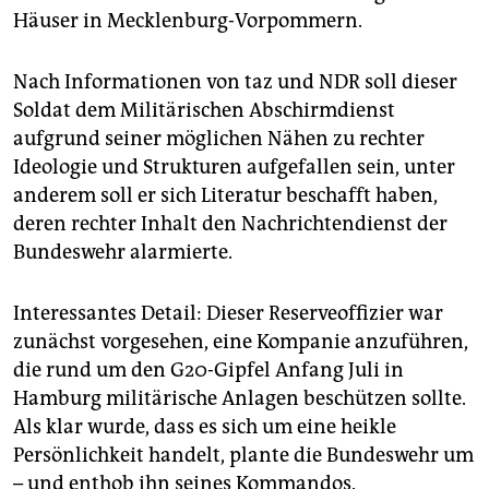
Häuser in Mecklenburg-Vorpommern.
Nach Informationen von taz und NDR soll dieser
Soldat dem Militärischen Abschirmdienst
aufgrund seiner möglichen Nähen zu rechter
Ideologie und Strukturen aufgefallen sein, unter
anderem soll er sich Literatur beschafft haben,
deren rechter Inhalt den Nachrichtendienst der
Bundeswehr alarmierte.
Interessantes Detail: Dieser Reserveoffizier war
zunächst vorgesehen, eine Kompanie anzuführen,
die rund um den G20-Gipfel Anfang Juli in
Hamburg militärische Anlagen beschützen sollte.
Als klar wurde, dass es sich um eine heikle
Persönlichkeit handelt, plante die Bundeswehr um
– und enthob ihn seines Kommandos.