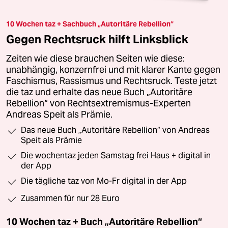
10 Wochen taz + Sachbuch „Autoritäre Rebellion“
Gegen Rechtsruck hilft Linksblick
Zeiten wie diese brauchen Seiten wie diese:
unabhängig, konzernfrei und mit klarer Kante gegen
Faschismus, Rassismus und Rechtsruck. Teste jetzt
die taz und erhalte das neue Buch „Autoritäre
Rebellion“ von Rechtsextremismus-Experten
Andreas Speit als Prämie.
Das neue Buch „Autoritäre Rebellion“ von Andreas
Speit als Prämie
Die wochentaz jeden Samstag frei Haus + digital in
der App
Die tägliche taz von Mo-Fr digital in der App
Zusammen für nur 28 Euro
10 Wochen taz + Buch „Autoritäre Rebellion“