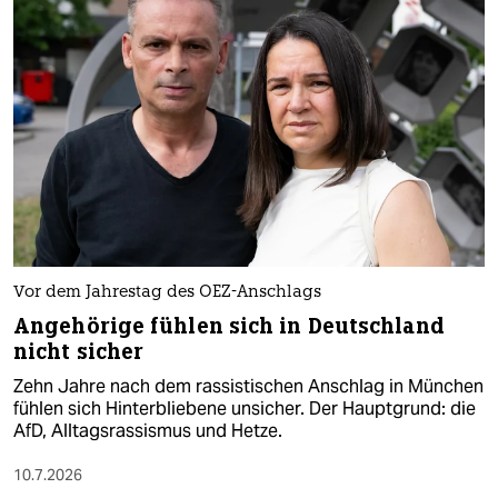
Vor dem Jahrestag des OEZ-Anschlags
Angehörige fühlen sich in Deutschland
nicht sicher
Zehn Jahre nach dem rassistischen Anschlag in München
fühlen sich Hinterbliebene unsicher. Der Hauptgrund: die
AfD, Alltagsrassismus und Hetze.
10.7.2026