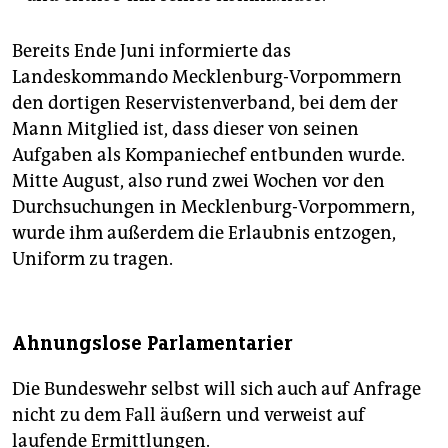
Bereits Ende Juni informierte das
Landeskommando Mecklenburg-Vorpommern
den dortigen Reservistenverband, bei dem der
Mann Mitglied ist, dass dieser von seinen
Aufgaben als Kompaniechef entbunden wurde.
Mitte August, also rund zwei Wochen vor den
Durchsuchungen in Mecklenburg-Vorpommern,
wurde ihm außerdem die Erlaubnis entzogen,
Uniform zu tragen.
Ahnungslose Parlamentarier
Die Bundeswehr selbst will sich auch auf Anfrage
nicht zu dem Fall äußern und verweist auf
laufende Ermittlungen.