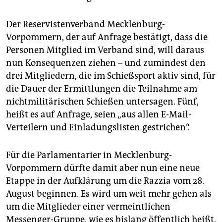
Der Reservistenverband Mecklenburg-
Vorpommern, der auf Anfrage bestätigt, dass die
Personen Mitglied im Verband sind, will daraus
nun Konsequenzen ziehen – und zumindest den
drei Mitgliedern, die im Schießsport aktiv sind, für
die Dauer der Ermittlungen die Teilnahme am
nichtmilitärischen Schießen untersagen. Fünf,
heißt es auf Anfrage, seien „aus allen E-Mail-
Verteilern und ­Einladungslisten gestrichen“.
Für die Parlamentarier in Mecklenburg-
Vorpommern dürfte damit aber nun eine neue
Etappe in der Aufklärung um die Razzia vom 28.
August beginnen. Es wird um weit mehr gehen als
um die Mitglieder einer vermeintlichen
Messenger-Gruppe, wie es bislang öffentlich heißt.