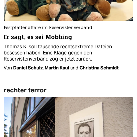
Festplattenaffäre im Reservistenverband
Er sagt, es sei Mobbing
Thomas K. soll tausende rechtsextreme Dateien
besessen haben. Eine Klage gegen den
Reservistenverband zog er jetzt zurück.
Von
Daniel Schulz
,
Martin Kaul
und
Christina Schmidt
rechter terror