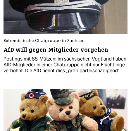
Extremistische Chatgruppe in Sachsen
AfD will gegen Mitglieder vorgehen
Postings mit SS-Mützen: Im sächsischen Vogtland haben
AfD-Mitglieder in einer Chatgruppe nicht nur Flüchtlinge
verhöhnt. Die AfD nennt dies „grob parteischädigend“.