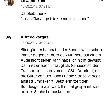
Lowandorder
16.09.2017
,
07:21 Uhr
Da bleibt nur -
"…das Glasauge blickte menschlicher!"
Alfredo Vargas
AV
16.09.2017
,
04:22 Uhr
Blindgänger hat es bei der Bundeswehr schon
immer gegeben. Aber daß Maiziere auf einem
Auge nicht sehen kann habe ich nicht gewußt.
Dann ist er eben untauglich. Genauso so der
Transportminister von der CSU, Dobrindt, der
die Güter von der Bahn auf die Straße verlegt
anstatt umgekehrt. Jetzt ermittelt der
Bundesgeneralanwalt. Bin mal gespannt was
bei der Sache herauskommt.