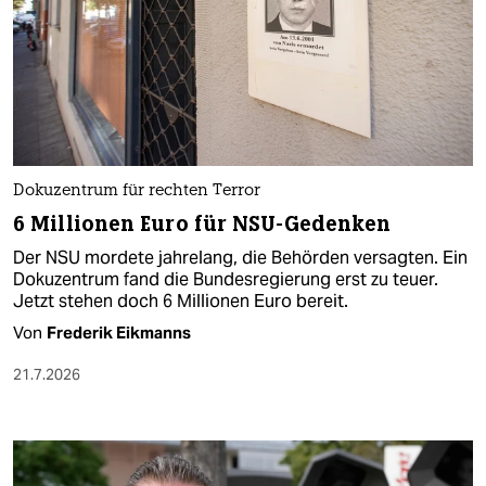
Dokuzentrum für rechten Terror
6 Millionen Euro für NSU-Gedenken
Der NSU mordete jahrelang, die Behörden versagten. Ein
Dokuzentrum fand die Bundesregierung erst zu teuer.
Jetzt stehen doch 6 Millionen Euro bereit.
Von
Frederik Eikmanns
21.7.2026