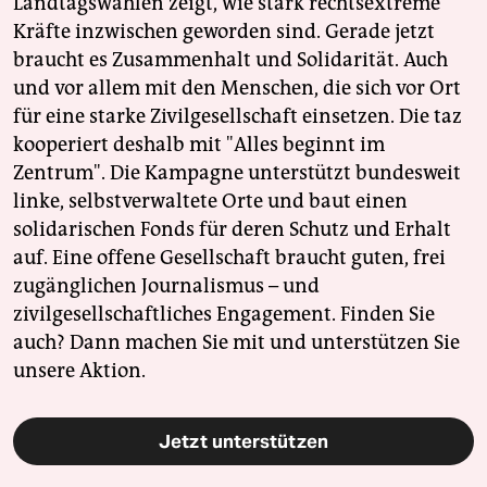
Landtagswahlen zeigt, wie stark rechtsextreme
Kräfte inzwischen geworden sind. Gerade jetzt
braucht es Zusammenhalt und Solidarität. Auch
und vor allem mit den Menschen, die sich vor Ort
für eine starke Zivilgesellschaft einsetzen. Die taz
kooperiert deshalb mit "Alles beginnt im
Zentrum". Die Kampagne unterstützt bundesweit
linke, selbstverwaltete Orte und baut einen
solidarischen Fonds für deren Schutz und Erhalt
auf. Eine offene Gesellschaft braucht guten, frei
zugänglichen Journalismus – und
zivilgesellschaftliches Engagement. Finden Sie
auch? Dann machen Sie mit und unterstützen Sie
unsere Aktion.
Jetzt unterstützen