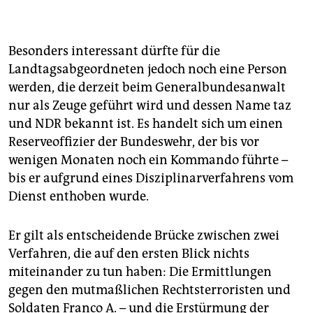
Besonders interessant dürfte für die
Landtagsabgeordneten jedoch noch eine Person
werden, die derzeit beim Generalbundesanwalt
nur als Zeuge geführt wird und dessen Name taz
und NDR bekannt ist. Es handelt sich um einen
Reserveoffizier der Bundeswehr, der bis vor
wenigen Monaten noch ein Kommando führte –
bis er aufgrund eines Disziplinarverfahrens vom
Dienst enthoben wurde.
Er gilt als entscheidende Brücke zwischen zwei
Verfahren, die auf den ersten Blick nichts
miteinander zu tun haben: Die Ermittlungen
gegen den mutmaßlichen Rechtsterroristen und
Soldaten Franco A. – und die Erstürmung der