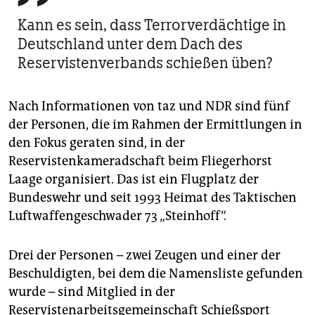
Kann es sein, dass Terrorverdächtige in
Deutschland unter dem Dach des
Reservistenverbands ­schießen üben?
Nach Informationen von taz und NDR sind fünf
der Personen, die im Rahmen der Ermittlungen in
den Fokus geraten sind, in der
Reservistenkameradschaft beim Fliegerhorst
Laage organisiert. Das ist ein Flugplatz der
Bundeswehr und seit 1993 Heimat des Taktischen
Luftwaffengeschwader 73 „Steinhoff“.
Drei der Personen – zwei Zeugen und einer der
Beschuldigten, bei dem die Namensliste gefunden
wurde – sind Mitglied in der
Reservistenarbeitsgemeinschaft Schießsport