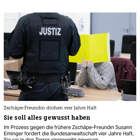
Zschäpe-Freundin drohen vier Jahre Haft
Sie soll alles gewusst haben
Im Prozess gegen die frühere Zschäpe-Freundin Susann
Eminger fordert die Bundesanwaltschaft vier Jahre Haft.
Sie sei in den Terror eingeweiht gewesen.