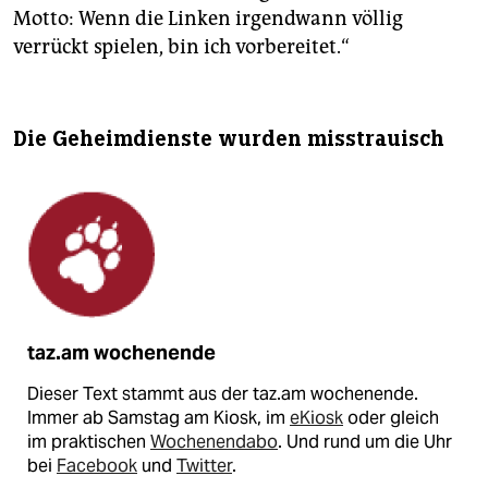
Motto: Wenn die Linken irgendwann völlig
verrückt spielen, bin ich vorbereitet.“
Die Geheimdienste wurden misstrauisch
taz.am wochenende
Dieser Text stammt aus der taz.am wochenende.
Immer ab Samstag am Kiosk, im
eKiosk
oder gleich
im praktischen
Wochenendabo
. Und rund um die Uhr
bei
Facebook
und
Twitter
.