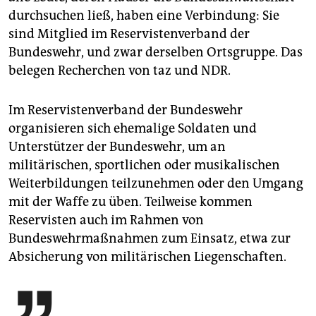
durchsuchen ließ, haben eine Verbindung: Sie
sind Mitglied im Reservistenverband der
Bundeswehr, und zwar derselben Ortsgruppe. Das
belegen Recherchen von taz und NDR.
Im Reservistenverband der Bundeswehr
organisieren sich ehemalige Soldaten und
Unterstützer der Bundeswehr, um an
militärischen, sportlichen oder musikalischen
Weiterbildungen teilzunehmen oder den Umgang
mit der Waffe zu üben. Teilweise kommen
Reservisten auch im Rahmen von
Bundeswehrmaßnahmen zum Einsatz, etwa zur
Absicherung von militärischen Liegenschaften.
