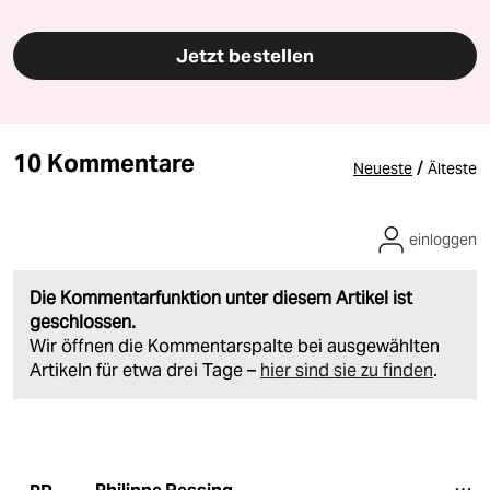
Jetzt bestellen
10 Kommentare
/
Neueste
Älteste
einloggen
Die Kommentarfunktion unter diesem Artikel ist
geschlossen.
Wir öffnen die Kommentarspalte bei ausgewählten
Artikeln für etwa drei Tage –
hier sind sie zu finden
.