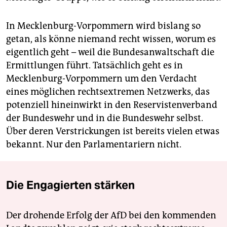
In Mecklenburg-Vorpommern wird bislang so
getan, als könne niemand recht wissen, worum es
eigentlich geht – weil die Bundesanwaltschaft die
Ermittlungen führt. Tatsächlich geht es in
Mecklenburg-Vorpommern um den Verdacht
eines möglichen rechtsextremen Netzwerks, das
potenziell hineinwirkt in den Reservistenverband
der Bundeswehr und in die Bundeswehr selbst.
Über deren Verstrickungen ist bereits vielen etwas
bekannt. Nur den Parlamentariern nicht.
Die Engagierten stärken
Der drohende Erfolg der AfD bei den kommenden