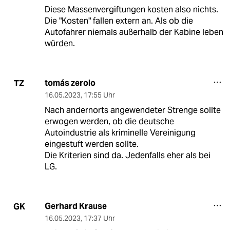
Diese Massenvergiftungen kosten also nichts.
Die "Kosten" fallen extern an. Als ob die
Autofahrer niemals außerhalb der Kabine leben
würden.
tomás zerolo
TZ
16.05.2023
,
17:55 Uhr
Nach andernorts angewendeter Strenge sollte
erwogen werden, ob die deutsche
Autoindustrie als kriminelle Vereinigung
eingestuft werden sollte.
Die Kriterien sind da. Jedenfalls eher als bei
LG.
Gerhard Krause
GK
16.05.2023
,
17:37 Uhr