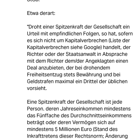
Etwa derart:
"Droht einer Spitzenkraft der Gesellschaft ein
Urteil mit empfindlichen Folgen, so hat, sofern
es sich nicht um Kapitalverbrechen (Liste der
Kapitalverbrechen siehe Google) handelt, der
Richter oder der Staatsanwalt in Absprache
mit dem Richter dem/der Angeklagten einen
Deal anzubieten, der bei drohendem
Freiheitsentzug stets Bewährung und bei
Geldstrafen maximal ein Drittel der üblichen
vorsieht.
Eine Spitzenkraft der Gesellschaft ist jede
Person. deren Jahreseinkommen mindestens
das Fünffache des Durchschnittseinkommens
beträgt oder deren Vermögen sich auf
mindestens 5 Millionen Euro (Stand des
Inkrafttretens dieser Rechtsnorm; Änderung