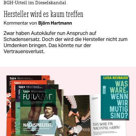
BGH-Urteil im Dieselskandal
Hersteller wird es kaum treffen
Kommentar von
Björn Hartmann
Zwar haben Autokäufer nun Anspruch auf
Schadensersatz. Doch der wird die Hersteller nicht zum
Umdenken bringen. Das könnte nur der
Vertrauensverlust.