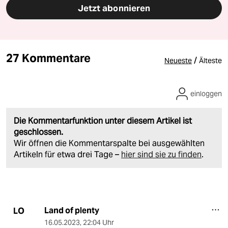
Jetzt abonnieren
27 Kommentare
/
Neueste
Älteste
einloggen
Die Kommentarfunktion unter diesem Artikel ist
geschlossen.
Wir öffnen die Kommentarspalte bei ausgewählten
Artikeln für etwa drei Tage –
hier sind sie zu finden
.
Land of plenty
LO
16.05.2023
,
22:04 Uhr