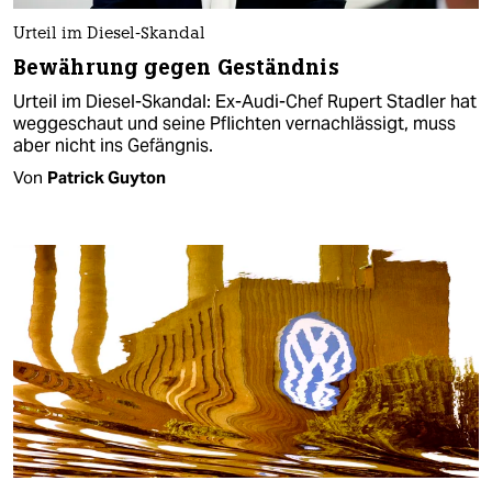
Urteil im Diesel-Skandal
Bewährung gegen Geständnis
Urteil im Diesel-Skandal: Ex-Audi-Chef Rupert Stadler hat
weggeschaut und seine Pflichten vernachlässigt, muss
aber nicht ins Gefängnis.
Von
Patrick Guyton