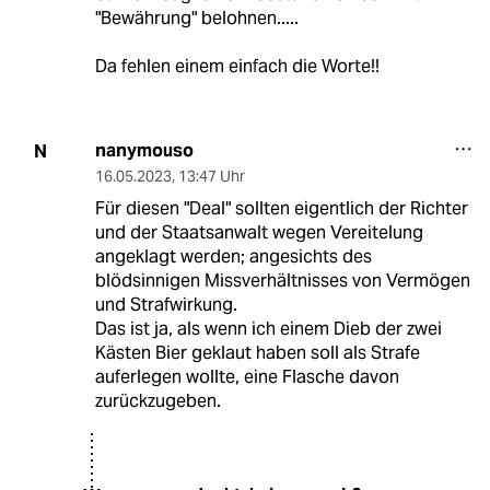
"Bewährung" belohnen.....
Da fehlen einem einfach die Worte!!
nanymouso
N
16.05.2023
,
13:47 Uhr
Für diesen "Deal" sollten eigentlich der Richter
und der Staatsanwalt wegen Vereitelung
angeklagt werden; angesichts des
blödsinnigen Missverhältnisses von Vermögen
und Strafwirkung.
Das ist ja, als wenn ich einem Dieb der zwei
Kästen Bier geklaut haben soll als Strafe
auferlegen wollte, eine Flasche davon
zurückzugeben.