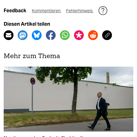
Feedback
Kommentieren
Fehlerhinweis
Diesen Artikel teilen
Mehr zum Thema