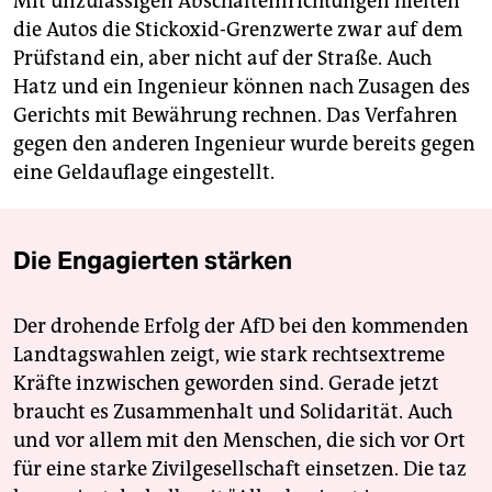
Mit unzulässigen Abschalteinrichtungen hielten
die Autos die Stickoxid-Grenzwerte zwar auf dem
Prüfstand ein, aber nicht auf der Straße. Auch
Hatz und ein Ingenieur können nach Zusagen des
Gerichts mit Bewährung rechnen. Das Verfahren
gegen den anderen Ingenieur wurde bereits gegen
eine Geldauflage eingestellt.
Die Engagierten stärken
Der drohende Erfolg der AfD bei den kommenden
Landtagswahlen zeigt, wie stark rechtsextreme
Kräfte inzwischen geworden sind. Gerade jetzt
braucht es Zusammenhalt und Solidarität. Auch
und vor allem mit den Menschen, die sich vor Ort
für eine starke Zivilgesellschaft einsetzen. Die taz