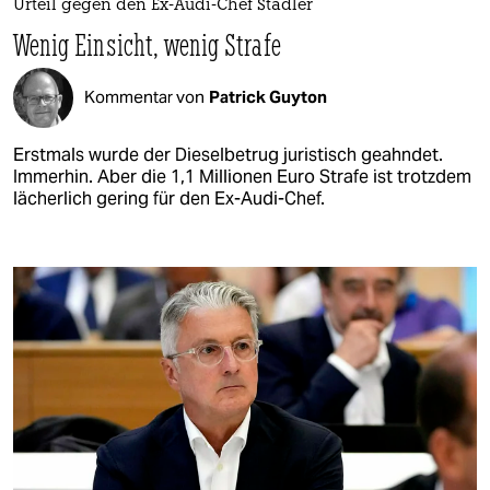
Urteil gegen den Ex-Audi-Chef Stadler
Wenig Einsicht, wenig Strafe
Kommentar von
Patrick Guyton
Erstmals wurde der Dieselbetrug juristisch geahndet.
Immerhin. Aber die 1,1 Millionen Euro Strafe ist trotzdem
lächerlich gering für den Ex-Audi-Chef.