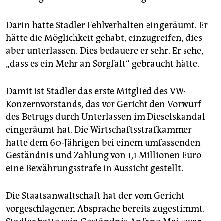
epaper login
Darin hatte Stadler Fehlverhalten eingeräumt. Er
hätte die Möglichkeit gehabt, einzugreifen, dies
aber unterlassen. Dies bedauere er sehr. Er sehe,
„dass es ein Mehr an Sorgfalt“ gebraucht hätte.
Damit ist Stadler das erste Mitglied des VW-
Konzernvorstands, das vor Gericht den Vorwurf
des Betrugs durch Unterlassen im Dieselskandal
eingeräumt hat. Die Wirtschaftsstrafkammer
hatte dem 60-Jährigen bei einem umfassenden
Geständnis und Zahlung von 1,1 Millionen Euro
eine Bewährungsstrafe in Aussicht gestellt.
Die Staatsanwaltschaft hat der vom Gericht
vorgeschlagenen Absprache bereits zugestimmt.