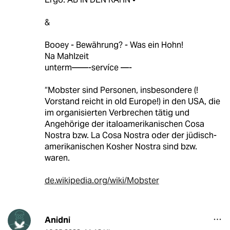
&
Booey - Bewährung? - Was ein Hohn!
Na Mahlzeit
unterm——-servíce —-
“Mobster sind Personen, insbesondere (!
Vorstand reicht in old Europe!) in den USA, die
im organisierten Verbrechen tätig und
Angehörige der italoamerikanischen Cosa
Nostra bzw. La Cosa Nostra oder der jüdisch-
amerikanischen Kosher Nostra sind bzw.
waren.
de.wikipedia.org/wiki/Mobster
Anidni