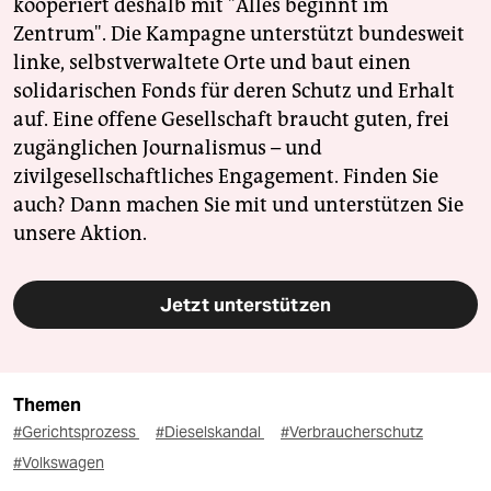
kooperiert deshalb mit "Alles beginnt im
Zentrum". Die Kampagne unterstützt bundesweit
linke, selbstverwaltete Orte und baut einen
solidarischen Fonds für deren Schutz und Erhalt
auf. Eine offene Gesellschaft braucht guten, frei
zugänglichen Journalismus – und
zivilgesellschaftliches Engagement. Finden Sie
auch? Dann machen Sie mit und unterstützen Sie
unsere Aktion.
Jetzt unterstützen
Themen
#Gerichtsprozess
#Dieselskandal
#Verbraucherschutz
#Volkswagen