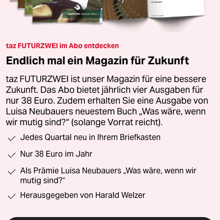
taz FUTURZWEI im Abo entdecken
Endlich mal ein Magazin für Zukunft
taz FUTURZWEI ist unser Magazin für eine bessere
Zukunft. Das Abo bietet jährlich vier Ausgaben für
nur 38 Euro. Zudem erhalten Sie eine Ausgabe von
Luisa Neubauers neuestem Buch „Was wäre, wenn
wir mutig sind?“ (solange Vorrat reicht).
Jedes Quartal neu in Ihrem Briefkasten
Nur 38 Euro im Jahr
Als Prämie Luisa Neubauers „Was wäre, wenn wir
mutig sind?“
Herausgegeben von Harald Welzer