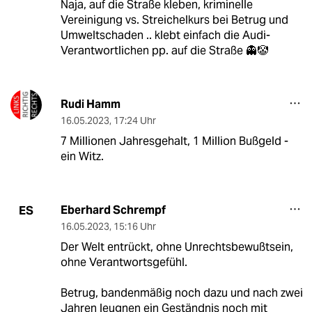
Naja, auf die Straße kleben, kriminelle
Vereinigung vs. Streichelkurs bei Betrug und
Umweltschaden .. klebt einfach die Audi-
Verantwortlichen pp. auf die Straße 👻🤡
Rudi Hamm
16.05.2023
,
17:24 Uhr
7 Millionen Jahresgehalt, 1 Million Bußgeld -
ein Witz.
Eberhard Schrempf
ES
16.05.2023
,
15:16 Uhr
Der Welt entrückt, ohne Unrechtsbewußtsein,
ohne Verantwortsgefühl.
Betrug, bandenmäßig noch dazu und nach zwei
Jahren leugnen ein Geständnis noch mit