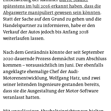
spätestens im Juli 2016 erkannt haben, dass die
Abgaswerte manipuliert gewesen sein könnten
.
Statt der Sache auf den Grund zu gehen und die
Handelspartner zu informieren, habe er den
Verkauf der Autos jedoch bis Anfang 2018
weiterlaufen lassen.
Nach dem Geständnis könnte der seit September
2020 dauernde Prozess demnächst zum Abschluss
kommen – voraussichtlich im Juni. Der ebenfalls
angeklagte ehemalige Chef der Audi-
Motorenentwicklung, Wolfgang Hatz, und zwei
seiner leitenden Ingenieure gestanden bereits,
dass sie die Ausgestaltung der Motor-Software
veranlasst hatten.