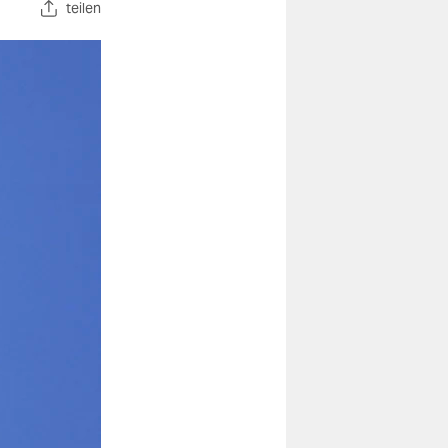
teilen