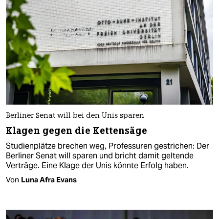
Berliner Senat will bei den Unis sparen
Klagen gegen die Kettensäge
Studienplätze brechen weg, Professuren gestrichen: Der
Berliner Senat will sparen und bricht damit geltende
Verträge. Eine Klage der Unis könnte Erfolg haben.
Von
Luna Afra Evans