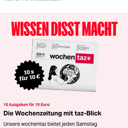
10 Ausgaben für 10 Euro
Die Wochenzeitung mit taz-Blick
Unsere wochentaz bietet jeden Samstag