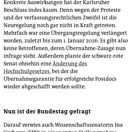
Konkrete Auswirkungen hat der Karlsruher
Beschluss indes kaum. Denn wegen der Proteste
und der verfassungsrechtlichen Zweifel ist die
Neuregelung noch gar nicht in Kraft getreten.
Mehrfach war eine Übergangsregelung verlängert
worden, zuletzt bis zum 1. Januar 2026. Es gibt also
keine Betroffenen, deren Übernahme-Zusage nun
infrage steht. Außerdem plante der schwarz-rote
Senat ohnehin eine
Änderung des
Hochschulgesetzes
, bei der die
Übernahmegarantie für erfolgreiche Postdocs
wieder abgeschafft werden sollte.
Nun ist der Bundestag gefragt
Darauf verwies auch Wissenschaftssenatorin Ina