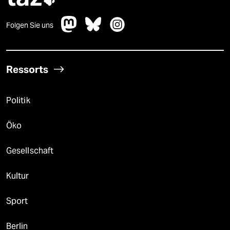
Folgen Sie uns
Ressorts
Politik
Öko
Gesellschaft
Kultur
Sport
Berlin