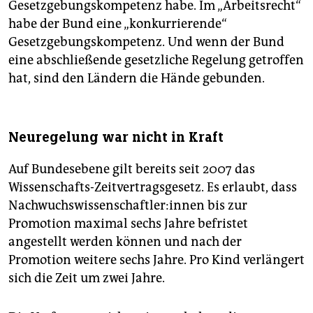
Gesetzgebungskompetenz habe. Im „Arbeitsrecht“
habe der Bund eine „konkurrierende“
Gesetzgebungskompetenz. Und wenn der Bund
eine abschließende gesetzliche Regelung getroffen
hat, sind den Ländern die Hände gebunden.
Neuregelung war nicht in Kraft
Auf Bundesebene gilt bereits seit 2007 das
Wissenschafts-Zeitvertragsgesetz. Es erlaubt, dass
Nach­wuchs­wis­sen­schaft­le­r:in­nen bis zur
Promotion maximal sechs Jahre befristet
angestellt werden können und nach der
Promotion weitere sechs Jahre. Pro Kind verlängert
sich die Zeit um zwei Jahre.