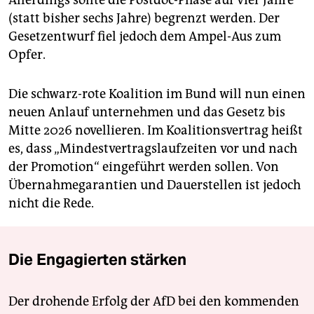
Allerdings sollte die Postdoc-Phase auf vier Jahre
(statt bisher sechs Jahre) begrenzt werden. Der
Gesetzentwurf fiel jedoch dem Ampel-Aus zum
Opfer.
Die schwarz-rote Koalition im Bund will nun einen
neuen Anlauf unternehmen und das Gesetz bis
Mitte 2026 novellieren. Im Koalitionsvertrag heißt
es, dass „Mindestvertragslaufzeiten vor und nach
der Promotion“ eingeführt werden sollen. Von
Übernahmegarantien und Dauerstellen ist jedoch
nicht die Rede.
Die Engagierten stärken
Der drohende Erfolg der AfD bei den kommenden