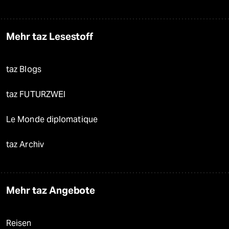
Mehr taz Lesestoff
taz Blogs
taz FUTURZWEI
Le Monde diplomatique
taz Archiv
Mehr taz Angebote
Reisen