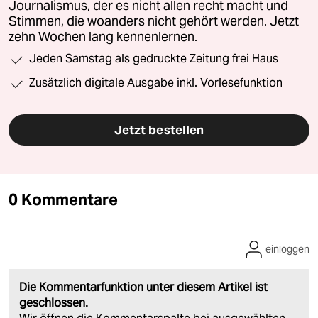
Journalismus, der es nicht allen recht macht und
Stimmen, die woanders nicht gehört werden. Jetzt
zehn Wochen lang kennenlernen.
Jeden Samstag als gedruckte Zeitung frei Haus
Zusätzlich digitale Ausgabe inkl. Vorlesefunktion
Jetzt bestellen
0 Kommentare
einloggen
Die Kommentarfunktion unter diesem Artikel ist
geschlossen.