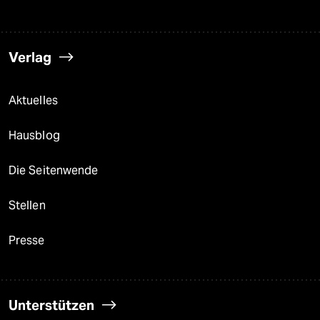
Verlag
Aktuelles
Hausblog
Die Seitenwende
Stellen
Presse
Unterstützen