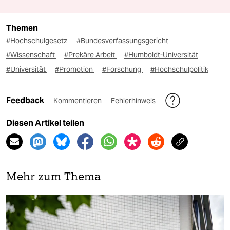
Themen
#Hochschulgesetz
#Bundesverfassungsgericht
#Wissenschaft
#Prekäre Arbeit
#Humboldt-Universität
#Universität
#Promotion
#Forschung
#Hochschulpolitik
Feedback
Kommentieren
Fehlerhinweis
Diesen Artikel teilen
Mehr zum Thema