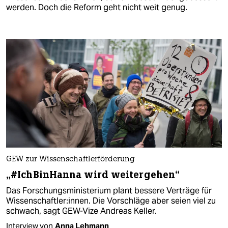
werden. Doch die Reform geht nicht weit genug.
GEW zur Wissenschaftlerförderung
„#IchBinHanna wird weitergehen“
Das Forschungsministerium plant bessere Verträge für
Wissenschaftler:innen. Die Vorschläge aber seien viel zu
schwach, sagt GEW-Vize Andreas Keller.
Interview von
Anna Lehmann