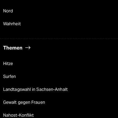
Nord
Wahrheit
Themen
Hitze
Surfen
Landtagswahl in Sachsen-Anhalt
Gewalt gegen Frauen
Nahost-Konflikt