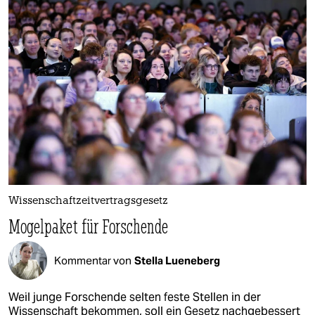
Wissenschaftzeitvertragsgesetz
Mogelpaket für Forschende
Kommentar von
Stella Lueneberg
Weil junge Forschende selten feste Stellen in der
Wissenschaft bekommen, soll ein Gesetz nachgebessert