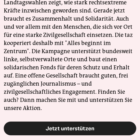
Landtagswahlen zeigt, wie stark rechtsextreme
Kräfte inzwischen geworden sind. Gerade jetzt
braucht es Zusammenhalt und Solidarität. Auch
und vor allem mit den Menschen, die sich vor Ort
für eine starke Zivilgesellschaft einsetzen. Die taz
kooperiert deshalb mit "Alles beginnt im
Zentrum". Die Kampagne unterstützt bundesweit
linke, selbstverwaltete Orte und baut einen
solidarischen Fonds für deren Schutz und Erhalt
auf. Eine offene Gesellschaft braucht guten, frei
zugänglichen Journalismus – und
zivilgesellschaftliches Engagement. Finden Sie
auch? Dann machen Sie mit und unterstützen Sie
unsere Aktion.
Jetzt unterstützen