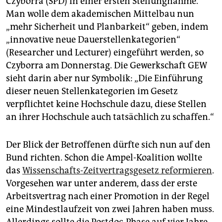
Czyborra (SPD) in einer ersten Stellungnahme.
Man wolle dem akademischen Mittelbau nun
„mehr Sicherheit und Planbarkeit“ geben, indem
„innovative neue Dauerstellenkategorien“
(Researcher und Lecturer) eingeführt werden, so
Czyborra am Donnerstag. Die Gewerkschaft GEW
sieht darin aber nur Symbolik: „Die Einführung
dieser neuen Stellenkategorien im Gesetz
verpflichtet keine Hochschule dazu, diese Stellen
an ihrer Hochschule auch tatsächlich zu schaffen.“
Der Blick der Betroffenen dürfte sich nun auf den
Bund richten. Schon die Ampel-Koalition wollte
das
Wissenschafts-Zeitvertragsgesetz reformieren
.
Vorgesehen war unter anderem, dass der erste
Arbeitsvertrag nach einer Promotion in der Regel
eine Mindestlaufzeit von zwei Jahren haben muss.