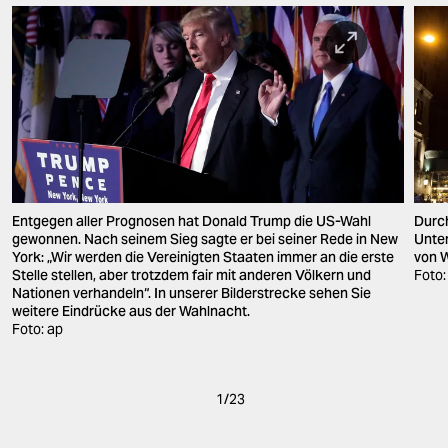
Entgegen aller Prognosen hat Donald Trump die US-Wahl
Durch
gewonnen. Nach seinem Sieg sagte er bei seiner Rede in New
Unter
York: „Wir werden die Vereinigten Staaten immer an die erste
von W
Stelle stellen, aber trotzdem fair mit anderen Völkern und
Foto:
Nationen verhandeln“. In unserer Bilderstrecke sehen Sie
weitere Eindrücke aus der Wahlnacht.
Foto: ap
1
/
23