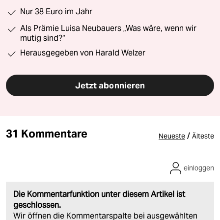
Nur 38 Euro im Jahr
Als Prämie Luisa Neubauers „Was wäre, wenn wir
mutig sind?“
Herausgegeben von Harald Welzer
Jetzt abonnieren
31 Kommentare
/
Neueste
Älteste
einloggen
Die Kommentarfunktion unter diesem Artikel ist
geschlossen.
Wir öffnen die Kommentarspalte bei ausgewählten