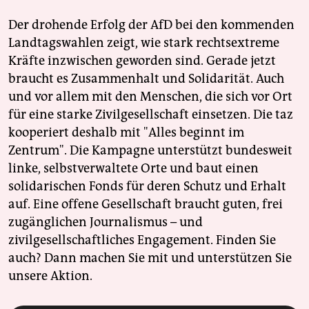
Der drohende Erfolg der AfD bei den kommenden
Landtagswahlen zeigt, wie stark rechtsextreme
Kräfte inzwischen geworden sind. Gerade jetzt
braucht es Zusammenhalt und Solidarität. Auch
und vor allem mit den Menschen, die sich vor Ort
für eine starke Zivilgesellschaft einsetzen. Die taz
kooperiert deshalb mit "Alles beginnt im
Zentrum". Die Kampagne unterstützt bundesweit
linke, selbstverwaltete Orte und baut einen
solidarischen Fonds für deren Schutz und Erhalt
auf. Eine offene Gesellschaft braucht guten, frei
zugänglichen Journalismus – und
zivilgesellschaftliches Engagement. Finden Sie
auch? Dann machen Sie mit und unterstützen Sie
unsere Aktion.