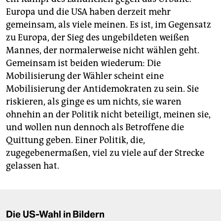
Europa und die USA haben derzeit mehr
gemeinsam, als viele meinen. Es ist, im Gegensatz
zu Europa, der Sieg des ungebildeten weißen
Mannes, der normalerweise nicht wählen geht.
Gemeinsam ist beiden wiederum: Die
Mobilisierung der Wähler scheint eine
Mobilisierung der Antidemokraten zu sein. Sie
riskieren, als ginge es um nichts, sie waren
ohnehin an der Politik nicht beteiligt, meinen sie,
und wollen nun dennoch als Betroffene die
Quittung geben. Einer Politik, die,
zugegebenermaßen, viel zu viele auf der Strecke
gelassen hat.
Die US-Wahl in Bildern