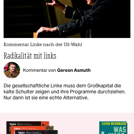
Kommentar Linke nach der US-Wahl
Radikalität mit links
Kommentar von
Gereon Asmuth
Die gesellschaftliche Linke muss dem Großkapital die
kalte Schulter zeigen und ihre Programme durchziehen.
Nur dann ist sie eine echte Alternative.