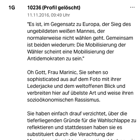
10236 (Profil gelöscht)
1G
11.11.2016
,
09:49 Uhr
"Es ist, im Gegensatz zu Europa, der Sieg des
ungebildeten weißen Mannes, der
normalerweise nicht wählen geht. Gemeinsam
ist beiden wiederum: Die Mobilisierung der
Wähler scheint eine Mobilisierung der
Antidemokraten zu sein."
Oh Gott, Frau Marinic, Sie sehen so
sophisticated aus auf dem Foto mit ihrer
Lederjacke und dem weltoffenen Blick und
verbreiten hier auf übelste Art und weise ihren
sozioökonomischen Rassismus.
Sie haben einfach drauf verzichtet, über die
tieferliegenden Gründe für die Wahlschlappe zu
reflektieren und stattdessen haben sie es
substituiert durch die Verachtung der