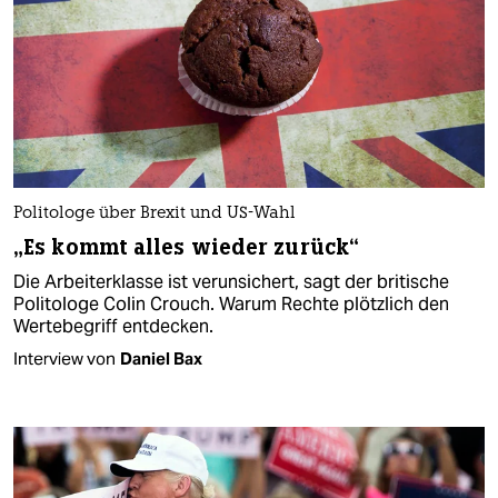
Politologe über Brexit und US-Wahl
„Es kommt alles wieder zurück“
Die Arbeiterklasse ist verunsichert, sagt der britische
Politologe Colin Crouch. Warum Rechte plötzlich den
Wertebegriff entdecken.
Interview von
Daniel Bax