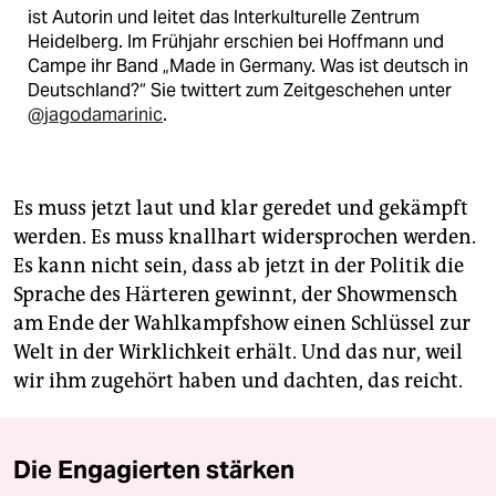
ist Autorin und leitet das Interkulturelle Zentrum
Heidelberg. Im Frühjahr erschien bei Hoffmann und
Campe ihr Band „Made in Germany. Was ist deutsch in
Deutschland?“ Sie twittert zum Zeitgeschehen unter
@jagodamarinic
.
Es muss jetzt laut und klar geredet und gekämpft
werden. Es muss knallhart widersprochen werden.
Es kann nicht sein, dass ab jetzt in der Politik die
Sprache des Härteren gewinnt, der Showmensch
am Ende der Wahlkampfshow einen Schlüssel zur
Welt in der Wirklichkeit erhält. Und das nur, weil
wir ihm zugehört haben und dachten, das reicht.
Die Engagierten stärken