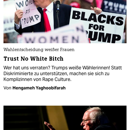
Wahlentscheidung weißer Frauen
Trust No White Bitch
Wer hat uns verraten? Trumps weiße Wählerinnen! Statt
Diskriminierte zu unterstützen, machen sie sich zu
Komplizinnen von Rape Culture.
Von
Hengameh Yaghoobifarah