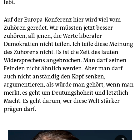
lebt.
Auf der Europa-Konferenz hier wird viel vom
Zuhören geredet. Wir müssten jetzt besser
zuhören, all jenen, die Werte liberaler
Demokratien nicht teilen. Ich teile diese Meinung
des Zuhörens nicht. Es ist die Zeit des lauten
Widersprechens angebrochen. Man darf seinen
Feinden nicht ähnlich werden. Aber man darf
auch nicht anständig den Kopf senken,
argumentieren, als würde man gehört, wenn man
merkt, es geht um Deutungshoheit und letztlich
Macht. Es geht darum, wer diese Welt stärker
prägen darf.