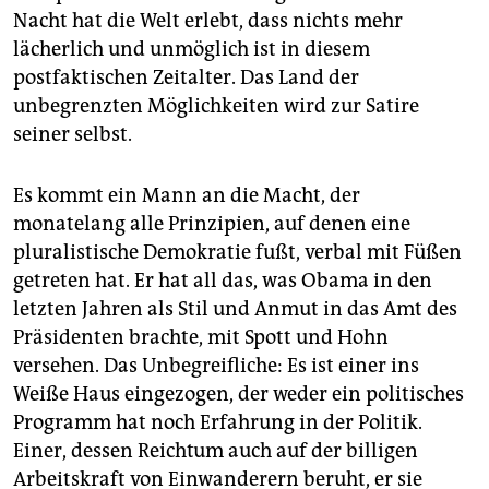
epaper login
Nacht hat die Welt erlebt, dass nichts mehr
lächerlich und unmöglich ist in diesem
postfaktischen Zeitalter. Das Land der
unbegrenzten Möglichkeiten wird zur Satire
seiner selbst.
Es kommt ein Mann an die Macht, der
monatelang alle Prinzipien, auf denen eine
pluralistische Demokratie fußt, verbal mit Füßen
getreten hat. Er hat all das, was Obama in den
letzten Jahren als Stil und Anmut in das Amt des
Präsidenten brachte, mit Spott und Hohn
versehen. Das Unbegreifliche: Es ist einer ins
Weiße Haus eingezogen, der weder ein politisches
Programm hat noch Erfahrung in der Politik.
Einer, dessen Reichtum auch auf der billigen
Arbeitskraft von Einwanderern beruht, er sie