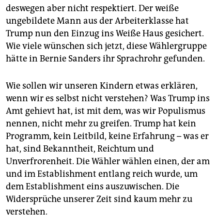
deswegen aber nicht respektiert. Der weiße
ungebildete Mann aus der Arbeiterklasse hat
Trump nun den Einzug ins Weiße Haus gesichert.
Wie viele wünschen sich jetzt, diese Wählergruppe
hätte in Bernie Sanders ihr Sprachrohr gefunden.
Wie sollen wir unseren Kindern etwas erklären,
wenn wir es selbst nicht verstehen? Was Trump ins
Amt gehievt hat, ist mit dem, was wir Populismus
nennen, nicht mehr zu greifen. Trump hat kein
Programm, kein Leitbild, keine Erfahrung – was er
hat, sind Bekanntheit, Reichtum und
Unverfrorenheit. Die Wähler wählen einen, der am
und im Establishment entlang reich wurde, um
dem Establishment eins auszuwischen. Die
Widersprüche unserer Zeit sind kaum mehr zu
verstehen.