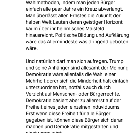
Wahlmethoden, indem man jeden Bürger
einfach alle paar Jahre ein Kreuz abverlangt.
Man überlässt allen Ernstes die Zukunft der
halben Welt Leuten deren geistiger Horizont
kaum über ihr heinmisches Maisfeld
hinausreicht. Politische Bildung und Aufklärung
wäre das Allermindeste was dringend geboten
wäre.
Und natürlich darf man sich aufregen. Trump
und seine Anhänger sind allesamt der Meinung
Demokratie wäre allenfalls die Wahl einer
Mehrheit derer sich die Minderheit halt einfach
unterzuordnen hat, notfalls auch durch
Verzicht auf Menschen- oder Bürgerrechte.
Demokratie basiert aber zu allererst auf der
Freiheit eines jeden einzelnen Induviduums.
Erst wenn diese Freiheit für alle Bürger
gegeben ist, können diese Bürger sich daran
machen und Demokratie mitgestalten und