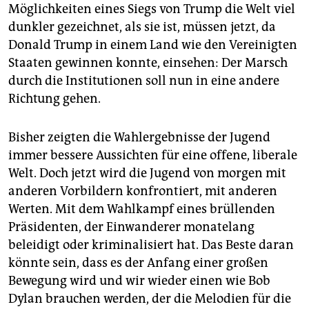
Möglichkeiten eines Siegs von Trump die Welt viel
dunkler gezeichnet, als sie ist, müssen jetzt, da
Donald Trump in einem Land wie den Vereinigten
Staaten gewinnen konnte, einsehen: Der Marsch
durch die Institutionen soll nun in eine andere
Richtung gehen.
Bisher zeigten die Wahlergebnisse der Jugend
immer bessere Aussichten für eine offene, liberale
Welt. Doch jetzt wird die Jugend von morgen mit
anderen Vorbildern konfrontiert, mit anderen
Werten. Mit dem Wahlkampf eines brüllenden
Präsidenten, der Einwanderer monatelang
beleidigt oder kriminalisiert hat. Das Beste daran
könnte sein, dass es der Anfang einer großen
Bewegung wird und wir wieder einen wie Bob
Dylan brauchen werden, der die Melodien für die