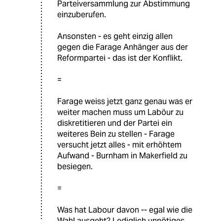
Parteiversammlung zur Abstimmung
einzuberufen.
Ansonsten - es geht einzig allen
gegen die Farage Anhänger aus der
Reformpartei - das ist der Konflikt.
=
Farage weiss jetzt ganz genau was er
weiter machen muss um Laböur zu
diskretitieren und der Partei ein
weiteres Bein zu stellen - Farage
versucht jetzt alles - mit erhöhtem
Aufwand - Burnham in Makerfield zu
besiegen.
=
Was hat Labour davon -- egal wie die
Wahl ausgeht? Lediglich unnötiges