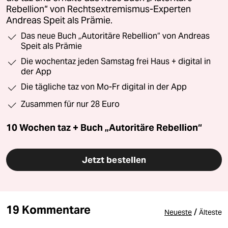
Rebellion“ von Rechtsextremismus-Experten
Andreas Speit als Prämie.
Das neue Buch „Autoritäre Rebellion“ von Andreas
Speit als Prämie
Die wochentaz jeden Samstag frei Haus + digital in
der App
Die tägliche taz von Mo-Fr digital in der App
Zusammen für nur 28 Euro
10 Wochen taz + Buch „Autoritäre Rebellion“
Jetzt bestellen
19 Kommentare
/
Neueste
Älteste