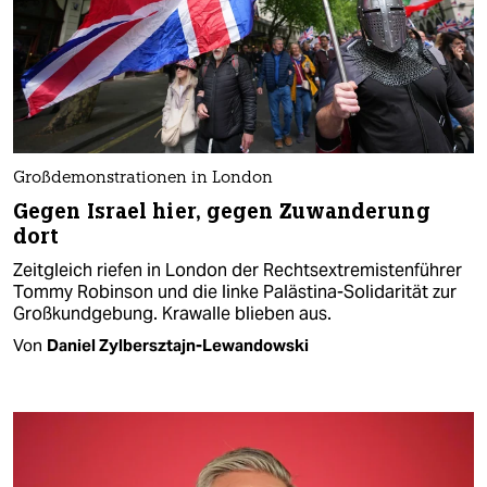
Großdemonstrationen in London
Gegen Israel hier, gegen Zuwanderung
dort
Zeitgleich riefen in London der Rechtsextremistenführer
Tommy Robinson und die linke Palästina-Solidarität zur
Großkundgebung. Krawalle blieben aus.
Von
Daniel Zylbersztajn-Lewandowski