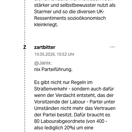
stärker und selbstbewusster nutzt als
Starmer und so die diversen UK-
Ressentiments sozioökonomisch
kleinkriegt.
zartbitter
Z
19.05.2026
,
10:52 Uhr
@Janix:
nix Parteiführung.
Es gibt nicht nur Regeln im
Straßenverkehr - sondern auch dafür
wenn der Verdacht entsteht, das der
Vorsitzende der Labour - Partei unter
Umständen nicht mehr das Vertrauen
der Partei besitzt. Dafür braucht es
80 Labourabgeordnete (von 400 -
also lediglich 20%) um eine