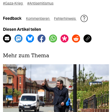
#Gaza-Krieg
#Antisemitismus
Feedback
Kommentieren
Fehlerhinweis
Diesen Artikel teilen
Mehr zum Thema