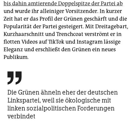
bis dahin amtierende Doppelspitze der Partei ab
und wurde ihr alleiniger Vorsitzender. In kurzer
Zeit hat er das Profil der Grünen geschärft und die
Popularität der Partei gesteigert. Mit Dreitagebart,
Kurzhaarschnitt und Trenchcoat verströmt er in
flotten Videos auf TikTok und Instagram lässige
Eleganz und erschließt den Grünen ein neues
Publikum.

Die Grünen ähneln eher der deutschen
Linkspartei, weil sie ökologische mit
linken sozialpolitischen Forderungen
verbindet