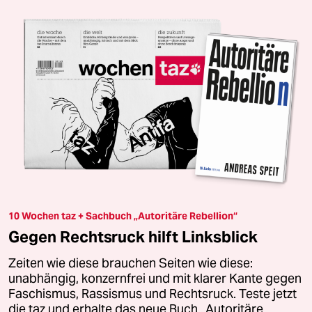
10 Wochen taz + Sachbuch „Autoritäre Rebellion“
Gegen Rechtsruck hilft Linksblick
Zeiten wie diese brauchen Seiten wie diese:
unabhängig, konzernfrei und mit klarer Kante gegen
Faschismus, Rassismus und Rechtsruck. Teste jetzt
die taz und erhalte das neue Buch „Autoritäre