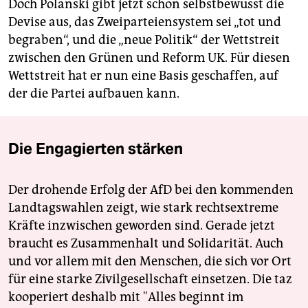
Doch Polanski gibt jetzt schon selbstbewusst die
Devise aus, das Zweiparteiensystem sei „tot und
begraben“, und die „neue Politik“ der Wettstreit
zwischen den Grünen und Reform UK. Für diesen
Wettstreit hat er nun eine Basis geschaffen, auf
der die Partei aufbauen kann.
Die Engagierten stärken
Der drohende Erfolg der AfD bei den kommenden
Landtagswahlen zeigt, wie stark rechtsextreme
Kräfte inzwischen geworden sind. Gerade jetzt
braucht es Zusammenhalt und Solidarität. Auch
und vor allem mit den Menschen, die sich vor Ort
für eine starke Zivilgesellschaft einsetzen. Die taz
kooperiert deshalb mit "Alles beginnt im