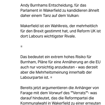
Andy Burnhams Entscheidung, für das
Parlament in Wakerfield zu kandidieren ähnelt
daher einem Tanz auf dem Vulkan:
Makerfield ist ein Wahlkreis, der mehrheitlich
für den Brexit gestimmt hat, und Reform UK ist
dort Labours wichtigster Rivale.
=
Das bedeutet ein extrem hohes Risiko für
Burnham, Pläne für eine Annäherung an die EU
auch nur vorsichtig anzudeuten - was derzeit
aber die Mehrheitsmeinung innerhalb der
Labourpartei ist. =
Bereits jetzt argumentieren die Anhänger von
Farage mit dem Vorwurf des ""Verrats""- was
darauf hindeutet, das die Reformpartei die
Kommunalwahl in Wakerfield zu einer erneuten