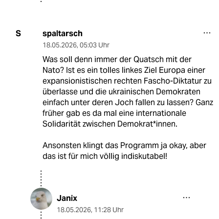
spaltarsch
S
18.05.2026
,
05:03 Uhr
Was soll denn immer der Quatsch mit der
Nato? Ist es ein tolles linkes Ziel Europa einer
expansionistischen rechten Fascho-Diktatur zu
überlasse und die ukrainischen Demokraten
einfach unter deren Joch fallen zu lassen? Ganz
früher gab es da mal eine internationale
Solidarität zwischen Demokrat*innen.
Ansonsten klingt das Programm ja okay, aber
das ist für mich völlig indiskutabel!
Janix
18.05.2026
,
11:28 Uhr