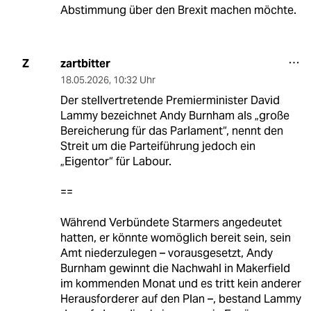
Abstimmung über den Brexit machen möchte.
zartbitter
Z
18.05.2026
,
10:32 Uhr
Der stellvertretende Premierminister David
Lammy bezeichnet Andy Burnham als „große
Bereicherung für das Parlament“, nennt den
Streit um die Parteiführung jedoch ein
„Eigentor“ für Labour.
==
Während Verbündete Starmers angedeutet
hatten, er könnte womöglich bereit sein, sein
Amt niederzulegen – vorausgesetzt, Andy
Burnham gewinnt die Nachwahl in Makerfield
im kommenden Monat und es tritt kein anderer
Herausforderer auf den Plan –, bestand Lammy