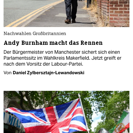
Nachwahlen Großbritannien
Andy Burnham macht das Rennen
Der Bürgermeister von Manchester sichert sich einen
Parlamentssitz im Wahlkreis Makerfield. Jetzt greift er
nach dem Vorsitz der Labour-Partei.
Von
Daniel Zylbersztajn-Lewandowski