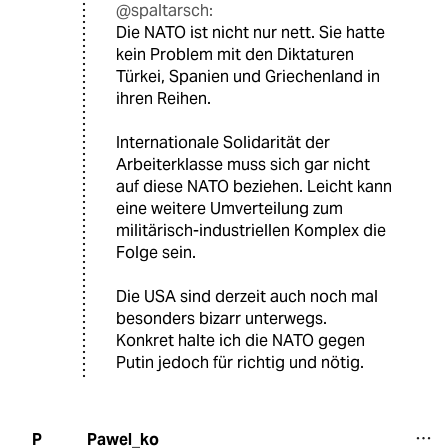
@spaltarsch:
Die NATO ist nicht nur nett. Sie hatte
kein Problem mit den Diktaturen
Türkei, Spanien und Griechenland in
ihren Reihen.
Internationale Solidarität der
Arbeiterklasse muss sich gar nicht
auf diese NATO beziehen. Leicht kann
eine weitere Umverteilung zum
militärisch-industriellen Komplex die
Folge sein.
Die USA sind derzeit auch noch mal
besonders bizarr unterwegs.
Konkret halte ich die NATO gegen
Putin jedoch für richtig und nötig.
Pawel_ko
P