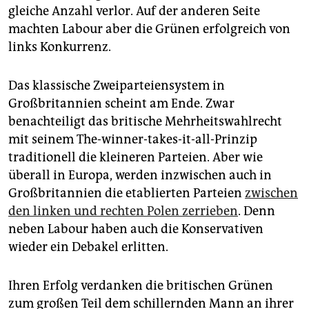
gleiche Anzahl verlor. Auf der anderen Seite
machten Labour aber die Grünen erfolgreich von
links Konkurrenz.
Das klassische Zweiparteiensystem in
Großbritannien scheint am Ende. Zwar
benachteiligt das britische Mehrheitswahlrecht
mit seinem The-winner-takes-it-all-Prinzip
traditionell die kleineren Parteien. Aber wie
überall in Europa, werden inzwischen auch in
Großbritannien die etablierten Parteien
zwischen
den linken und rechten Polen zerrieben
. Denn
neben Labour haben auch die Konservativen
wieder ein Debakel erlitten.
Ihren Erfolg verdanken die britischen Grünen
zum großen Teil dem schillernden Mann an ihrer