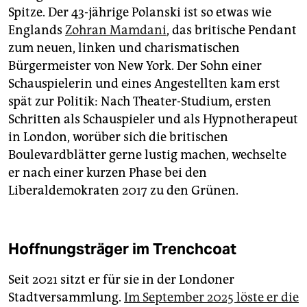
Spitze. Der 43-jährige Polanski ist so etwas wie
Englands
Zohran Mamdani
, das britische Pendant
zum neuen, linken und charismatischen
Bürgermeister von New York. Der Sohn einer
Schauspielerin und eines Angestellten kam erst
spät zur Politik: Nach Theater-Studium, ersten
Schritten als Schauspieler und als Hypnotherapeut
in London, worüber sich die britischen
Boulevardblätter gerne lustig machen, wechselte
er nach einer kurzen Phase bei den
Liberaldemokraten 2017 zu den Grünen.
Hoffnungsträger im Trenchcoat
Seit 2021 sitzt er für sie in der Londoner
Stadtversammlung.
Im September 2025 löste er die