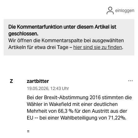
einloggen
Die Kommentarfunktion unter diesem Artikel ist
geschlossen.
Wir öffnen die Kommentarspalte bei ausgewählten
Artikeln für etwa drei Tage –
hier sind sie zu finden
.
zartbitter
Z
19.05.2026
,
12:43 Uhr
Bei der Brexit-Abstimmung 2016 stimmten die
Wähler in Wakefield mit einer deutlichen
Mehrheit von 66,3 % für den Austritt aus der
EU -- bei einer Wahlbeteiligung von 71,22%.
=