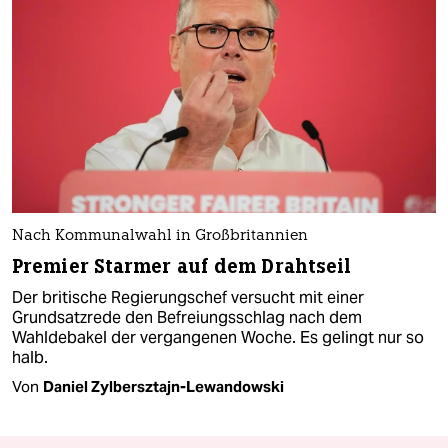
Nach Kommunalwahl in Großbritannien
Premier Starmer auf dem Drahtseil
Der britische Regierungschef versucht mit einer
Grundsatzrede den Befreiungsschlag nach dem
Wahldebakel der vergangenen Woche. Es gelingt nur so
halb.
Von
Daniel Zylbersztajn-Lewandowski