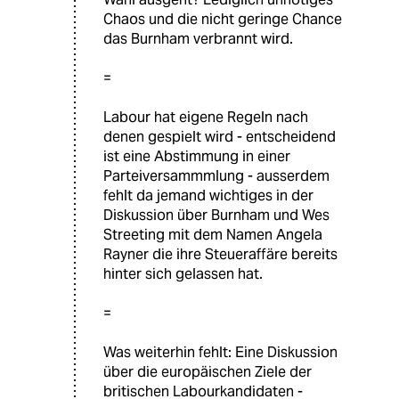
Chaos und die nicht geringe Chance
das Burnham verbrannt wird.
=
Labour hat eigene Regeln nach
denen gespielt wird - entscheidend
ist eine Abstimmung in einer
Parteiversammmlung - ausserdem
fehlt da jemand wichtiges in der
Diskussion über Burnham und Wes
Streeting mit dem Namen Angela
Rayner die ihre Steueraffäre bereits
hinter sich gelassen hat.
=
Was weiterhin fehlt: Eine Diskussion
über die europäischen Ziele der
britischen Labourkandidaten -