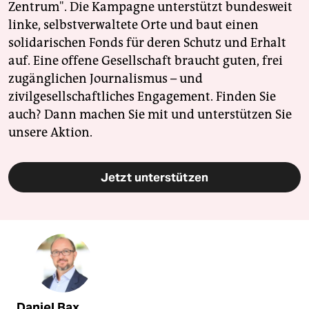
Zentrum". Die Kampagne unterstützt bundesweit
linke, selbstverwaltete Orte und baut einen
solidarischen Fonds für deren Schutz und Erhalt
auf. Eine offene Gesellschaft braucht guten, frei
zugänglichen Journalismus – und
zivilgesellschaftliches Engagement. Finden Sie
auch? Dann machen Sie mit und unterstützen Sie
unsere Aktion.
Jetzt unterstützen
Daniel Bax