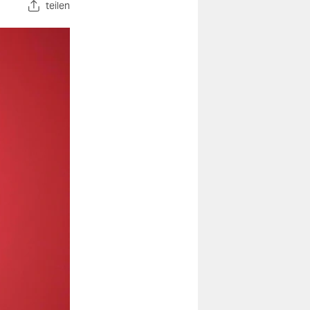
teilen