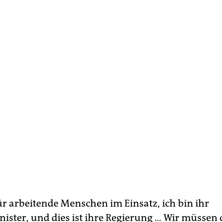
ür arbeitende Menschen im Einsatz, ich bin ihr
ister, und dies ist ihre Regierung … Wir müssen 