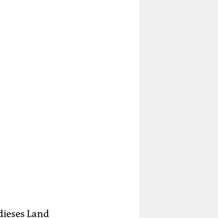
dieses Land