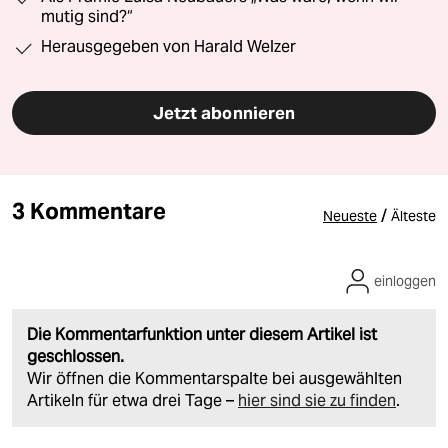
mutig sind?“
Herausgegeben von Harald Welzer
Jetzt abonnieren
3 Kommentare
/
Neueste
Älteste
einloggen
Die Kommentarfunktion unter diesem Artikel ist
geschlossen.
Wir öffnen die Kommentarspalte bei ausgewählten
Artikeln für etwa drei Tage –
hier sind sie zu finden
.