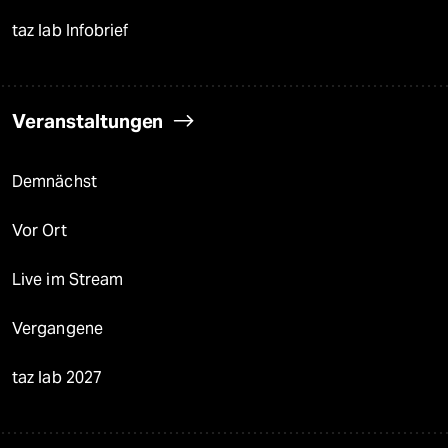
taz lab Infobrief
Veranstaltungen
Demnächst
Vor Ort
Live im Stream
Vergangene
taz lab 2027