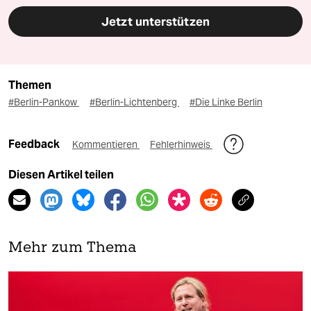
Jetzt unterstützen
Themen
#Berlin-Pankow
#Berlin-Lichtenberg
#Die Linke Berlin
Feedback
Kommentieren
Fehlerhinweis
Diesen Artikel teilen
Mehr zum Thema