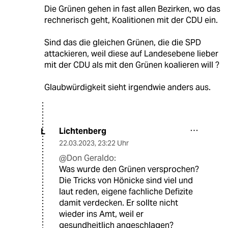
Die Grünen gehen in fast allen Bezirken, wo das
rechnerisch geht, Koalitionen mit der CDU ein.
Sind das die gleichen Grünen, die die SPD
attackieren, weil diese auf Landesebene lieber
mit der CDU als mit den Grünen koalieren will ?
Glaubwürdigkeit sieht irgendwie anders aus.
Lichtenberg
L
22.03.2023
,
23:22 Uhr
@Don Geraldo:
Was wurde den Grünen versprochen?
Die Tricks von Hönicke sind viel und
laut reden, eigene fachliche Defizite
damit verdecken. Er sollte nicht
wieder ins Amt, weil er
gesundheitlich angeschlagen?