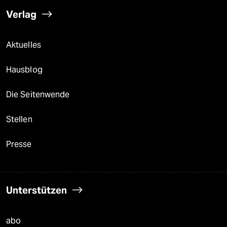
Verlag
Aktuelles
Hausblog
Die Seitenwende
Stellen
Presse
Unterstützen
abo