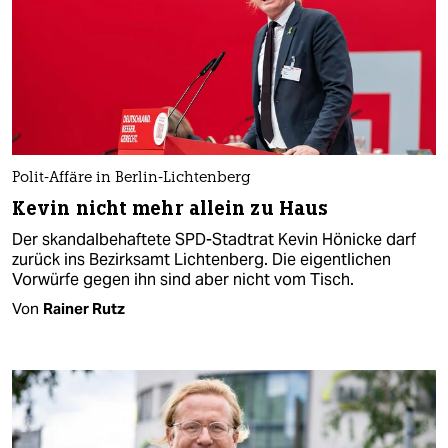
Polit-Affäre in Berlin-Lichtenberg
Kevin nicht mehr allein zu Haus
Der skandalbehaftete SPD-Stadtrat Kevin Hönicke darf
zurück ins Bezirksamt Lichtenberg. Die eigentlichen
Vorwürfe gegen ihn sind aber nicht vom Tisch.
Von
Rainer Rutz