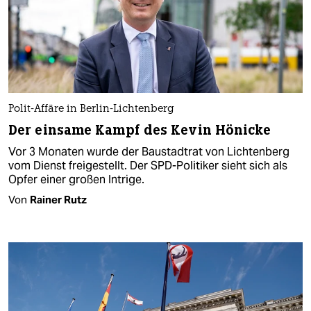
Polit-Affäre in Berlin-Lichtenberg
Der einsame Kampf des Kevin Hönicke
Vor 3 Monaten wurde der Baustadtrat von Lichtenberg
vom Dienst freigestellt. Der SPD-Politiker sieht sich als
Opfer einer großen Intrige.
Von
Rainer Rutz