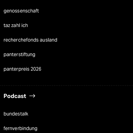
genossenschaft
taz zahl ich
recherchefonds ausland
panterstiftung
panterpreis 2026
Podcast
bundestalk
fernverbindung