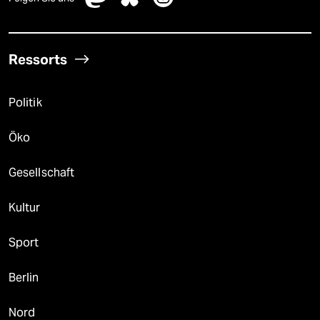
Ressorts
Politik
Öko
Gesellschaft
Kultur
Sport
Berlin
Nord