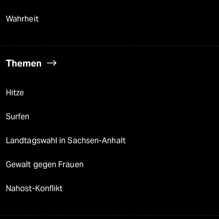
Wahrheit
Themen
Hitze
Surfen
Landtagswahl in Sachsen-Anhalt
Gewalt gegen Frauen
Nahost-Konflikt