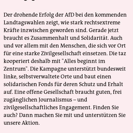
Der drohende Erfolg der AfD bei den kommenden
Landtagswahlen zeigt, wie stark rechtsextreme
Kräfte inzwischen geworden sind. Gerade jetzt
braucht es Zusammenhalt und Solidarität. Auch
und vor allem mit den Menschen, die sich vor Ort
für eine starke Zivilgesellschaft einsetzen. Die taz
kooperiert deshalb mit "Alles beginnt im
Zentrum". Die Kampagne unterstützt bundesweit
linke, selbstverwaltete Orte und baut einen
solidarischen Fonds für deren Schutz und Erhalt
auf. Eine offene Gesellschaft braucht guten, frei
zugänglichen Journalismus – und
zivilgesellschaftliches Engagement. Finden Sie
auch? Dann machen Sie mit und unterstützen Sie
unsere Aktion.