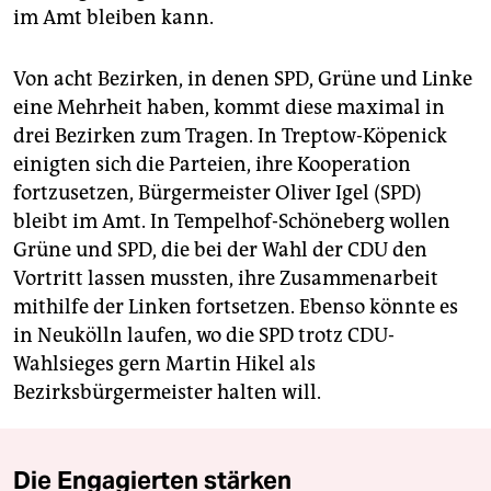
im Amt bleiben kann.
Von acht Bezirken, in denen SPD, Grüne und Linke
eine Mehrheit haben, kommt diese maximal in
drei Bezirken zum Tragen. In Treptow-Köpenick
einigten sich die Parteien, ihre Kooperation
fortzusetzen, Bürgermeister Oliver Igel (SPD)
bleibt im Amt. In Tempelhof-Schöneberg wollen
Grüne und SPD, die bei der Wahl der CDU den
Vortritt lassen mussten, ihre Zusammenarbeit
mithilfe der Linken fortsetzen. Ebenso könnte es
in Neukölln laufen, wo die SPD trotz CDU-
Wahlsieges gern Martin Hikel als
Bezirksbürgermeister halten will.
Die Engagierten stärken