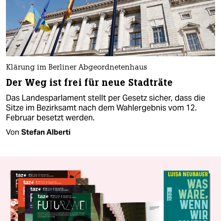
Klärung im Berliner Abgeordnetenhaus
Der Weg ist frei für neue Stadträte
Das Landesparlament stellt per Gesetz sicher, dass die
Sitze im Bezirksamt nach dem Wahlergebnis vom 12.
Februar besetzt werden.
Von
Stefan Alberti