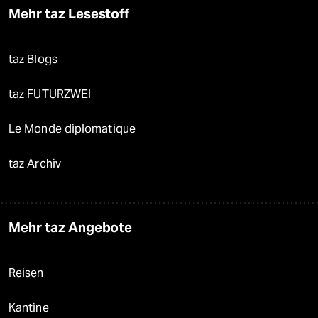
Mehr taz Lesestoff
taz Blogs
taz FUTURZWEI
Le Monde diplomatique
taz Archiv
Mehr taz Angebote
Reisen
Kantine