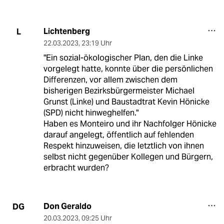
Lichtenberg
L
22.03.2023
,
23:19 Uhr
"Ein sozial-ökologischer Plan, den die Linke
vorgelegt hatte, konnte über die persönlichen
Differenzen, vor allem zwischen dem
bisherigen Bezirksbürgermeister Michael
Grunst (Linke) und Baustadtrat Kevin Hönicke
(SPD) nicht hinweghelfen."
Haben es Monteiro und ihr Nachfolger Hönicke
darauf angelegt, öffentlich auf fehlenden
Respekt hinzuweisen, die letztlich von ihnen
selbst nicht gegenüber Kollegen und Bürgern,
erbracht wurden?
Don Geraldo
DG
20.03.2023
,
09:25 Uhr