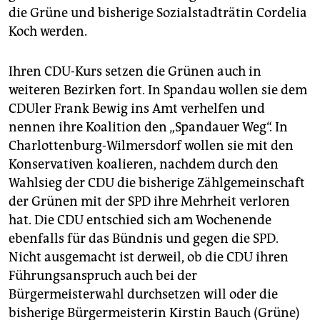
die Grüne und bisherige Sozialstadträtin Cordelia
Koch werden.
Ihren CDU-Kurs setzen die Grünen auch in
weiteren Bezirken fort. In Spandau wollen sie dem
CDUler Frank Bewig ins Amt verhelfen und
nennen ihre Koalition den „Spandauer Weg“. In
Charlottenburg-Wilmersdorf wollen sie mit den
Konservativen koalieren, nachdem durch den
Wahlsieg der CDU die bisherige Zählgemeinschaft
der Grünen mit der SPD ihre Mehrheit verloren
hat. Die CDU entschied sich am Wochenende
ebenfalls für das Bündnis und gegen die SPD.
Nicht ausgemacht ist derweil, ob die CDU ihren
Führungsanspruch auch bei der
Bürgermeisterwahl durchsetzen will oder die
bisherige Bürgermeisterin Kirstin Bauch (Grüne)