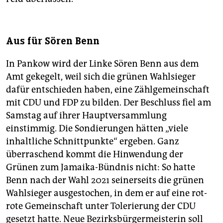
Aus für Sören Benn
In Pankow wird der Linke Sören Benn aus dem
Amt gekegelt, weil sich die grünen Wahlsieger
dafür entschieden haben, eine Zählgemeinschaft
mit CDU und FDP zu bilden. Der Beschluss fiel am
Samstag auf ihrer Hauptversammlung
einstimmig. Die Sondierungen hätten „viele
inhaltliche Schnittpunkte“ ergeben. Ganz
überraschend kommt die Hinwendung der
Grünen zum Jamaika-Bündnis nicht: So hatte
Benn nach der Wahl 2021 seinerseits die grünen
Wahlsieger ausgestochen, in dem er auf eine rot-
rote Gemeinschaft unter Tolerierung der CDU
gesetzt hatte. Neue Bezirksbürgermeisterin soll