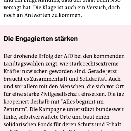
versagt hat. Die Klage ist auch ein Versuch, doch
noch an Antworten zu kommen.
Die Engagierten stärken
Der drohende Erfolg der AfD bei den kommenden
Landtagswahlen zeigt, wie stark rechtsextreme
Kräfte inzwischen geworden sind. Gerade jetzt
braucht es Zusammenhalt und Solidarität. Auch
und vor allem mit den Menschen, die sich vor Ort
für eine starke Zivilgesellschaft einsetzen. Die taz
kooperiert deshalb mit "Alles beginnt im
Zentrum". Die Kampagne unterstützt bundesweit
linke, selbstverwaltete Orte und baut einen
solidarischen Fonds für deren Schutz und Erhalt