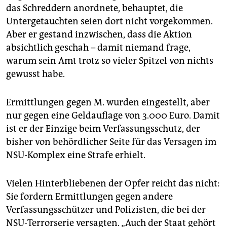
das Schreddern anordnete, behauptet, die
Untergetauchten seien dort nicht vorgekommen.
Aber er gestand inzwischen, dass die Aktion
absichtlich geschah – damit niemand frage,
warum sein Amt trotz so vieler Spitzel von nichts
gewusst habe.
Ermittlungen gegen M. wurden eingestellt, aber
nur gegen eine Geldauflage von 3.000 Euro. Damit
ist er der Einzige beim Verfassungsschutz, der
bisher von behördlicher Seite für das Versagen im
NSU-Komplex eine Strafe erhielt.
Vielen Hinterbliebenen der Opfer reicht das nicht:
Sie fordern Ermittlungen gegen andere
Verfassungsschützer und Polizisten, die bei der
NSU-Terrorserie versagten. „Auch der Staat gehört