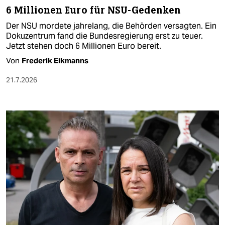
6 Millionen Euro für NSU-Gedenken
Der NSU mordete jahrelang, die Behörden versagten. Ein
Dokuzentrum fand die Bundesregierung erst zu teuer.
Jetzt stehen doch 6 Millionen Euro bereit.
Von
Frederik Eikmanns
21.7.2026