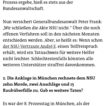
Prozess ergebe, hieß es stets aus der
Bundesanwaltschaft.
Nun versichert Generalbundesanwalt Peter Frank:
„Wir schließen die Akte NSU nicht.“ Über die noch
offenen Verfahren soll in den nächsten Monaten
entschieden werden. Aber, so heißt es: Wenn schon
der NSU-Vertraute André E
. einen Teilfreispruch
erhält, wird ein Tatnachweis für weitere Helfer
nicht leichter. Schlechtestenfalls könnten alle
weiteren Unterstützer straffrei davonkommen.
2. Die Anklage in München rechnete dem NSU
zehn Morde, zwei Anschläge und 15
Raubüberfälle zu. Gab es weitere Taten?
Es war der 8. Prozesstag in München, als der