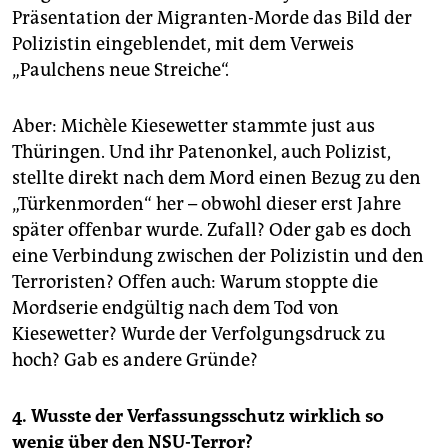
Präsentation der Migranten-Morde das Bild der
Polizistin eingeblendet, mit dem Verweis
„Paulchens neue Streiche“.
Aber: Michèle Kiesewetter stammte just aus
Thüringen. Und ihr Patenonkel, auch Polizist,
stellte direkt nach dem Mord einen Bezug zu den
„Türkenmorden“ her – obwohl dieser erst Jahre
später offenbar wurde. Zufall? Oder gab es doch
eine Verbindung zwischen der Polizistin und den
Terroristen? Offen auch: Warum stoppte die
Mordserie endgültig nach dem Tod von
Kiesewetter? Wurde der Verfolgungsdruck zu
hoch? Gab es andere Gründe?
4. Wusste der Verfassungsschutz wirklich so
wenig über den NSU-Terror?