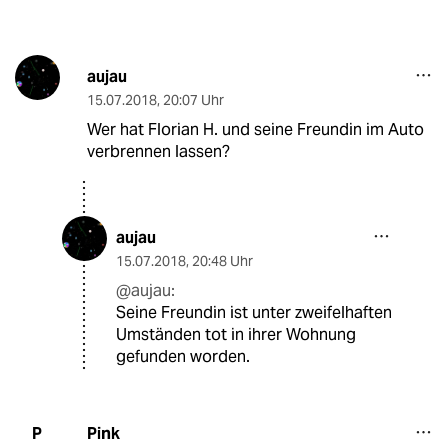
aujau
15.07.2018
,
20:07 Uhr
Wer hat Florian H. und seine Freundin im Auto
verbrennen lassen?
aujau
15.07.2018
,
20:48 Uhr
@aujau:
Seine Freundin ist unter zweifelhaften
Umständen tot in ihrer Wohnung
gefunden worden.
Pink
P