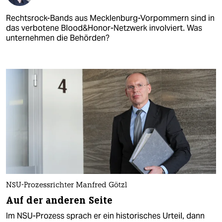
Rechtsrock-Bands aus Mecklenburg-Vorpommern sind in
das verbotene Blood&Honor-Netzwerk involviert. Was
unternehmen die Behörden?
NSU-Prozessrichter Manfred Götzl
Auf der anderen Seite
Im NSU-Prozess sprach er ein historisches Urteil, dann