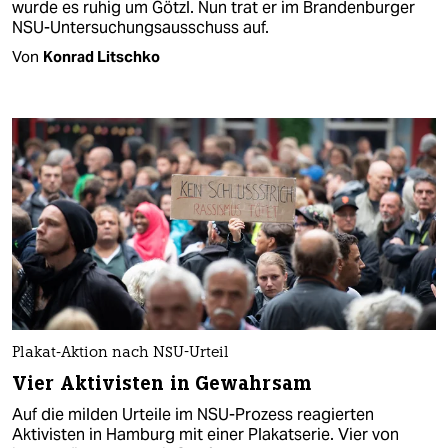
wurde es ruhig um Götzl. Nun trat er im Brandenburger
NSU-Untersuchungsausschuss auf.
Von
Konrad Litschko
Plakat-Aktion nach NSU-Urteil
Vier Aktivisten in Gewahrsam
Auf die milden Urteile im NSU-Prozess reagierten
Aktivisten in Hamburg mit einer Plakatserie. Vier von