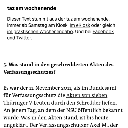
taz am wochenende
Dieser Text stammt aus der taz am wochenende.
Immer ab Samstag am Kiosk,
im eKiosk
oder gleich
im praktischen Wochenendabo
. Und bei
Facebook
und
Twitter
.
5. Was stand in den geschredderten Akten des
Verfassungsschutzes?
Es war der 11. November 2011, als im Bundesamt
für Verfassungsschutz die
Akten von sieben
Thüringer V-Leuten durch den Schredder liefen
.
An jenem Tag, an dem der NSU öffentlich bekannt
wurde. Was in den Akten stand, ist bis heute
ungeklärt. Der Verfassungsschützer Axel M., der