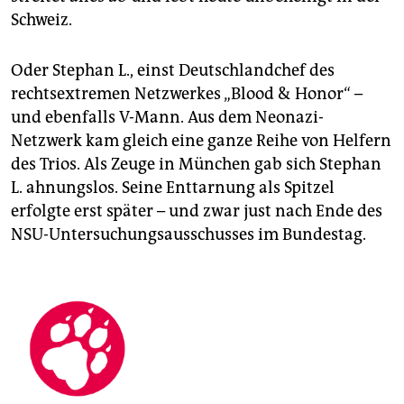
Schweiz.
Oder Stephan L., einst Deutschlandchef des
rechtsextremen Netzwerkes „Blood & Honor“ –
und ebenfalls V-Mann. Aus dem Neonazi-
Netzwerk kam gleich eine ganze Reihe von Helfern
des Trios. Als Zeuge in München gab sich Stephan
L. ahnungslos. Seine Enttarnung als Spitzel
erfolgte erst später – und zwar just nach Ende des
NSU-Untersuchungsausschusses im Bundestag.