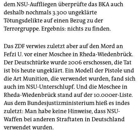
dem NSU-Auffliegen überprüfte das BKA auch
deshalb nochmals 3.300 ungeklärte
Tötungsdelikte auf einen Bezug zu der
Terrorgruppe. Ergebnis: nichts zu finden.
Das ZDF verwies zuletzt aber auf den Mord an
Fefzi U. vor einer Moschee in Rheda-Wiedenbrück.
Der Deutschtürke wurde 2006 erschossen, die Tat
ist bis heute ungeklärt. Ein Modell der Pistole und
die Art Munition, die verwendet wurden, fand sich
auch im NSU-Unterschlupf. Und die Moschee in
Rheda-Wiedenbrück stand auf der 10.000er-Liste.
Aus dem Bundesjustizministerium hieß es indes
zuletzt: Man habe keine Hinweise, dass NSU-
Waffen bei anderen Straftaten in Deutschland
verwendet wurden.