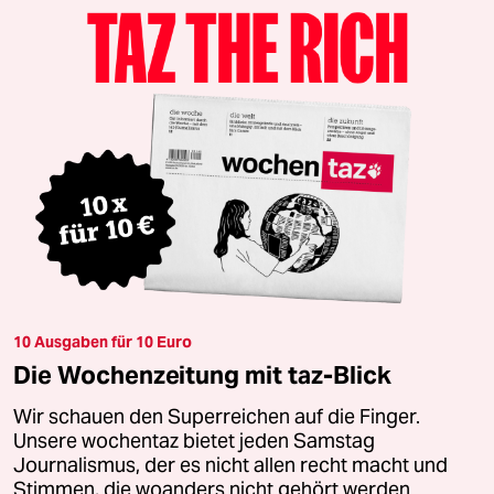
10 Ausgaben für 10 Euro
Die Wochenzeitung mit taz-Blick
Wir schauen den Superreichen auf die Finger.
Unsere wochentaz bietet jeden Samstag
Journalismus, der es nicht allen recht macht und
Stimmen, die woanders nicht gehört werden.