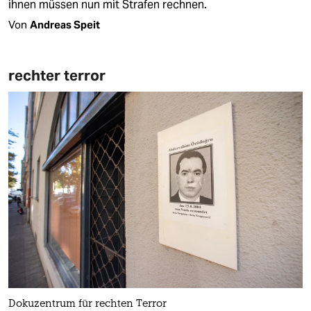
ihnen müssen nun mit Strafen rechnen.
Von
Andreas Speit
rechter terror
Dokuzentrum für rechten Terror