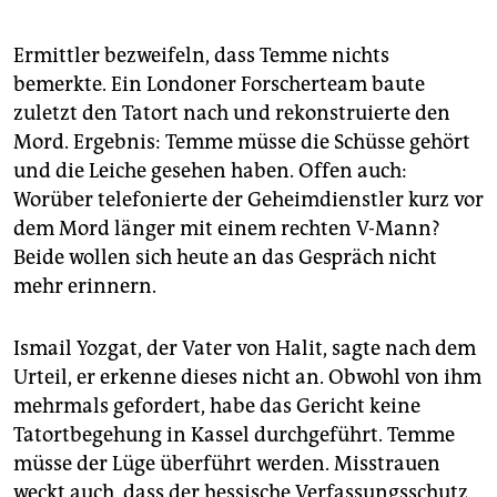
Ermittler bezweifeln, dass Temme nichts
bemerkte. Ein Londoner Forscherteam baute
zuletzt den Tatort nach und rekonstruierte den
Mord. Ergebnis: Temme müsse die Schüsse gehört
und die Leiche gesehen haben. Offen auch:
Worüber telefonierte der Geheimdienstler kurz vor
dem Mord länger mit einem rechten V-Mann?
Beide wollen sich heute an das Gespräch nicht
mehr erinnern.
Ismail Yozgat, der Vater von Halit, sagte nach dem
Urteil, er erkenne dieses nicht an. Obwohl von ihm
mehrmals gefordert, habe das Gericht keine
Tatortbegehung in Kassel durchgeführt. Temme
müsse der Lüge überführt werden. Misstrauen
weckt auch, dass der hessische Verfassungsschutz