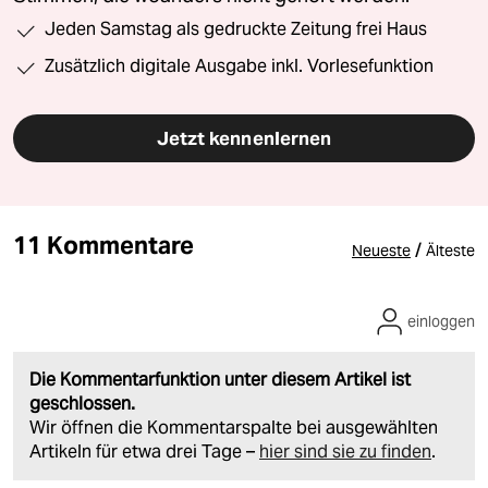
Jeden Samstag als gedruckte Zeitung frei Haus
Zusätzlich digitale Ausgabe inkl. Vorlesefunktion
Jetzt kennenlernen
11 Kommentare
/
Neueste
Älteste
einloggen
Die Kommentarfunktion unter diesem Artikel ist
geschlossen.
Wir öffnen die Kommentarspalte bei ausgewählten
Artikeln für etwa drei Tage –
hier sind sie zu finden
.