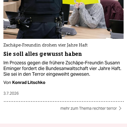
Zschäpe-Freundin drohen vier Jahre Haft
Sie soll alles gewusst haben
Im Prozess gegen die frühere Zschäpe-Freundin Susann
Eminger fordert die Bundesanwaltschaft vier Jahre Haft.
Sie sei in den Terror eingeweiht gewesen.
Von
Konrad Litschko
3.7.2026
mehr zum Thema rechter terror