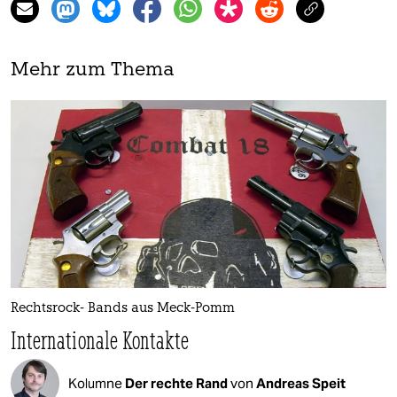
Mehr zum Thema
Rechtsrock- Bands aus Meck-Pomm
Internationale Kontakte
Kolumne
Der rechte Rand
von
Andreas Speit