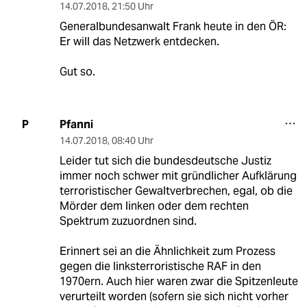
14.07.2018
,
21:50 Uhr
Generalbundesanwalt Frank heute in den ÖR:
Er will das Netzwerk entdecken.
Gut so.
Pfanni
P
14.07.2018
,
08:40 Uhr
Leider tut sich die bundesdeutsche Justiz
immer noch schwer mit gründlicher Aufklärung
terroristischer Gewaltverbrechen, egal, ob die
Mörder dem linken oder dem rechten
Spektrum zuzuordnen sind.
Erinnert sei an die Ähnlichkeit zum Prozess
gegen die linksterroristische RAF in den
1970ern. Auch hier waren zwar die Spitzenleute
verurteilt worden (sofern sie sich nicht vorher