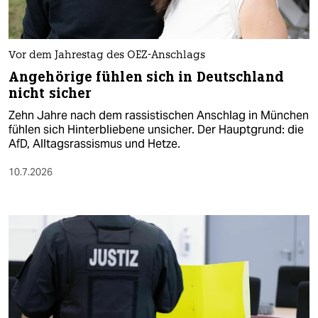
Vor dem Jahrestag des OEZ-Anschlags
Angehörige fühlen sich in Deutschland
nicht sicher
Zehn Jahre nach dem rassistischen Anschlag in München
fühlen sich Hinterbliebene unsicher. Der Hauptgrund: die
AfD, Alltagsrassismus und Hetze.
10.7.2026