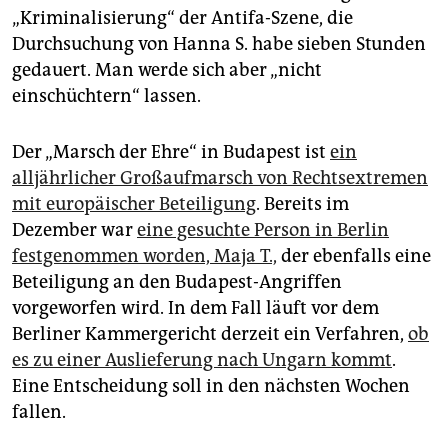
„Kriminalisierung“ der Antifa-Szene, die
Durchsuchung von Hanna S. habe sieben Stunden
gedauert. Man werde sich aber „nicht
einschüchtern“ lassen.
Der „Marsch der Ehre“ in Budapest ist
ein
alljährlicher Großaufmarsch von Rechtsextremen
mit europäischer Beteiligung
. Bereits im
Dezember war
eine gesuchte Person in Berlin
festgenommen worden, Maja T.,
der ebenfalls eine
Beteiligung an den Budapest-Angriffen
vorgeworfen wird. In dem Fall läuft vor dem
Berliner Kammergericht derzeit ein Verfahren,
ob
es zu einer Auslieferung nach Ungarn kommt
.
Eine Entscheidung soll in den nächsten Wochen
fallen.