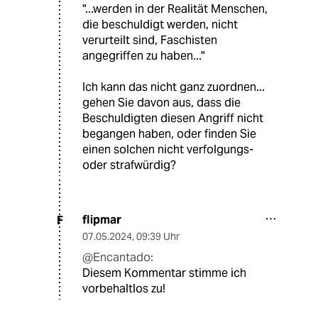
"...werden in der Realität Menschen,
die beschuldigt werden, nicht
verurteilt sind, Faschisten
angegriffen zu haben..."
Ich kann das nicht ganz zuordnen...
gehen Sie davon aus, dass die
Beschuldigten diesen Angriff nicht
begangen haben, oder finden Sie
einen solchen nicht verfolgungs-
oder strafwürdig?
flipmar
F
07.05.2024
,
09:39 Uhr
@Encantado:
Diesem Kommentar stimme ich
vorbehaltlos zu!