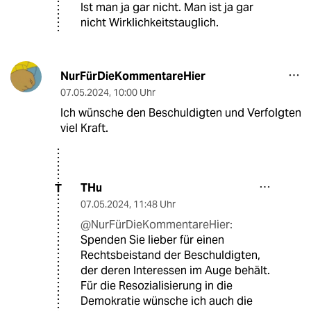
Ist man ja gar nicht. Man ist ja gar
nicht Wirklichkeitstauglich.
NurFürDieKommentareHier
07.05.2024
,
10:00 Uhr
Ich wünsche den Beschuldigten und Verfolgten
viel Kraft.
THu
T
07.05.2024
,
11:48 Uhr
@NurFürDieKommentareHier:
Spenden Sie lieber für einen
Rechtsbeistand der Beschuldigten,
der deren Interessen im Auge behält.
Für die Resozialisierung in die
Demokratie wünsche ich auch die