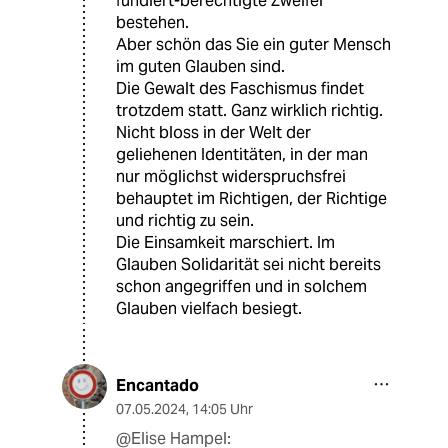
fundiert-berechtigte Zweifel
bestehen.
Aber schön das Sie ein guter Mensch
im guten Glauben sind.
Die Gewalt des Faschismus findet
trotzdem statt. Ganz wirklich richtig.
Nicht bloss in der Welt der
geliehenen Identitäten, in der man
nur möglichst widerspruchsfrei
behauptet im Richtigen, der Richtige
und richtig zu sein.
Die Einsamkeit marschiert. Im
Glauben Solidarität sei nicht bereits
schon angegriffen und in solchem
Glauben vielfach besiegt.
Encantado
07.05.2024
,
14:05 Uhr
@Elise Hampel: