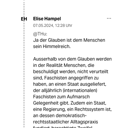
Elise Hampel
EH
07.05.2024
,
12:28 Uhr
@THu:
Ja der Glauben ist dem Menschen
sein Himmelreich.
Ausserhalb von dem Glauben werden
in der Realität Menschen, die
beschuldigt werden, nicht verurteilt
sind, Faschisten angegriffen zu
haben, an einen Staat ausgeliefert,
der alljährlich (internationalen)
Faschisten zum Aufmarsch
Gelegenheit gibt. Zudem ein Staat,
eine Regierung, ein Rechtssystem ist,
an dessen demokratisch-
rechtsstaatlicher Alltagspraxis