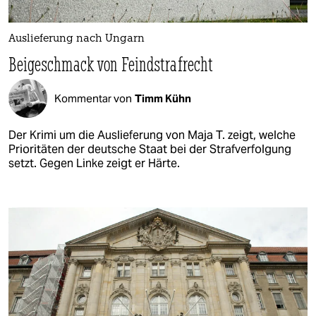
Auslieferung nach Ungarn
Beigeschmack von Feindstrafrecht
Kommentar von
Timm Kühn
Der Krimi um die Auslieferung von Maja T. zeigt, welche
Prioritäten der deutsche Staat bei der Strafverfolgung
setzt. Gegen Linke zeigt er Härte.