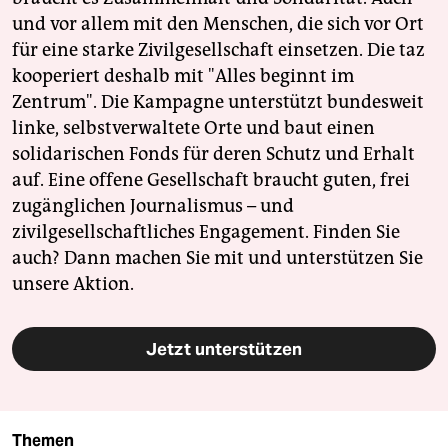
und vor allem mit den Menschen, die sich vor Ort
für eine starke Zivilgesellschaft einsetzen. Die taz
kooperiert deshalb mit "Alles beginnt im
Zentrum". Die Kampagne unterstützt bundesweit
linke, selbstverwaltete Orte und baut einen
solidarischen Fonds für deren Schutz und Erhalt
auf. Eine offene Gesellschaft braucht guten, frei
zugänglichen Journalismus – und
zivilgesellschaftliches Engagement. Finden Sie
auch? Dann machen Sie mit und unterstützen Sie
unsere Aktion.
Jetzt unterstützen
Themen