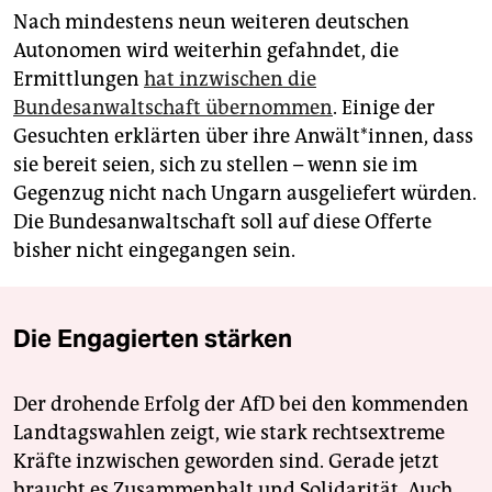
Nach mindestens neun weiteren deutschen
Autonomen wird weiterhin gefahndet, die
Ermittlungen
hat inzwischen die
Bundesanwaltschaft übernommen
. Einige der
Gesuchten erklärten über ihre Anwält*innen, dass
sie bereit seien, sich zu stellen – wenn sie im
Gegenzug nicht nach Ungarn ausgeliefert würden.
Die Bundesanwaltschaft soll auf diese Offerte
bisher nicht eingegangen sein.
Die Engagierten stärken
Der drohende Erfolg der AfD bei den kommenden
Landtagswahlen zeigt, wie stark rechtsextreme
Kräfte inzwischen geworden sind. Gerade jetzt
braucht es Zusammenhalt und Solidarität. Auch