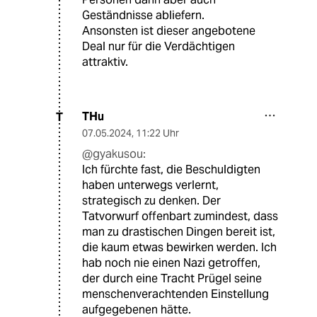
Geständnisse abliefern.
Ansonsten ist dieser angebotene
Deal nur für die Verdächtigen
attraktiv.
THu
T
07.05.2024
,
11:22 Uhr
@gyakusou:
Ich fürchte fast, die Beschuldigten
haben unterwegs verlernt,
strategisch zu denken. Der
Tatvorwurf offenbart zumindest, dass
man zu drastischen Dingen bereit ist,
die kaum etwas bewirken werden. Ich
hab noch nie einen Nazi getroffen,
der durch eine Tracht Prügel seine
menschenverachtenden Einstellung
aufgegebenen hätte.