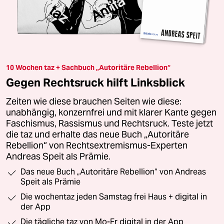
10 Wochen taz + Sachbuch „Autoritäre Rebellion“
Gegen Rechtsruck hilft Linksblick
Zeiten wie diese brauchen Seiten wie diese:
unabhängig, konzernfrei und mit klarer Kante gegen
Faschismus, Rassismus und Rechtsruck. Teste jetzt
die taz und erhalte das neue Buch „Autoritäre
Rebellion“ von Rechtsextremismus-Experten
Andreas Speit als Prämie.
Das neue Buch „Autoritäre Rebellion“ von Andreas
Speit als Prämie
Die wochentaz jeden Samstag frei Haus + digital in
der App
Die tägliche taz von Mo-Fr digital in der App