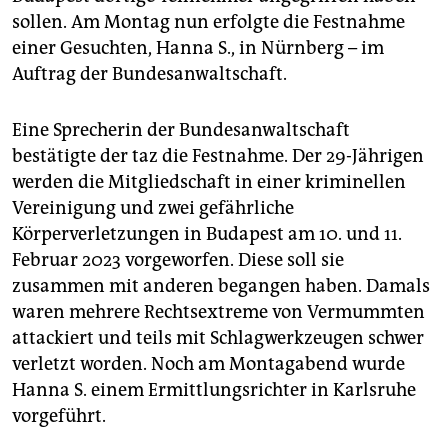
epaper login
sollen. Am Montag nun erfolgte die Festnahme
einer Gesuchten, Hanna S., in Nürnberg – im
Auftrag der Bundesanwaltschaft.
Eine Sprecherin der Bundesanwaltschaft
bestätigte der taz die Festnahme. Der 29-Jährigen
werden die Mitgliedschaft in einer kriminellen
Vereinigung und zwei gefährliche
Körperverletzungen in Budapest am 10. und 11.
Februar 2023 vorgeworfen. Diese soll sie
zusammen mit anderen begangen haben. Damals
waren mehrere Rechtsextreme von Vermummten
attackiert und teils mit Schlagwerkzeugen schwer
verletzt worden. Noch am Montagabend wurde
Hanna S. einem Ermittlungsrichter in Karlsruhe
vorgeführt.