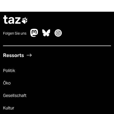
taz

Folgen Sie uns
Ressorts
Politik
Öko
Gesellschaft
Kultur