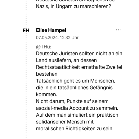
Nazis, in Ungarn zu marschieren?
Elise Hampel
EH
07.05.2024
,
12:32 Uhr
@THu:
Deutsche Juristen sollten nicht an ein
Land ausliefern, an dessen
Rechtsstaatlichkeit ernsthafte Zweifel
bestehen.
Tatsächlich geht es um Menschen,
die in ein tatsächliches Gefängnis
kommen.
Nicht darum, Punkte auf seinem
asozial-media Account zu sammeln.
Auf dem man simuliert ein praktisch
solidarischer Mensch mit
moralischen Richtigkeiten zu sein.