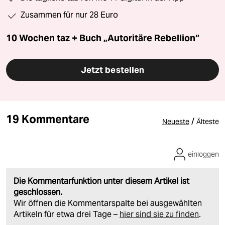
Zusammen für nur 28 Euro
10 Wochen taz + Buch „Autoritäre Rebellion“
Jetzt bestellen
19 Kommentare
/
Neueste
Älteste
einloggen
Die Kommentarfunktion unter diesem Artikel ist
geschlossen.
Wir öffnen die Kommentarspalte bei ausgewählten
Artikeln für etwa drei Tage –
hier sind sie zu finden
.