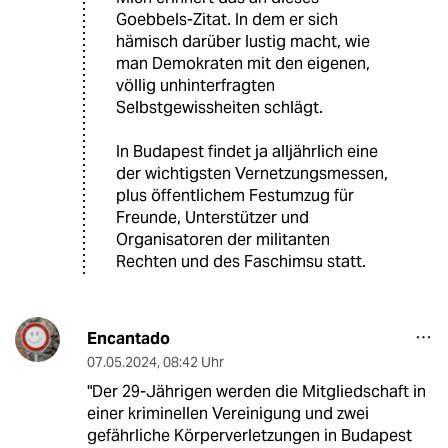
Goebbels-Zitat. In dem er sich
hämisch darüber lustig macht, wie
man Demokraten mit den eigenen,
völlig unhinterfragten
Selbstgewissheiten schlägt.
In Budapest findet ja alljährlich eine
der wichtigsten Vernetzungsmessen,
plus öffentlichem Festumzug für
Freunde, Unterstützer und
Organisatoren der militanten
Rechten und des Faschimsu statt.
Encantado
07.05.2024
,
08:42 Uhr
"Der 29-Jährigen werden die Mitgliedschaft in
einer kriminellen Vereinigung und zwei
gefährliche Körperverletzungen in Budapest