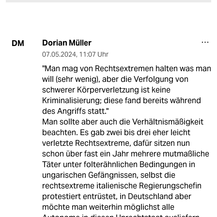
Dorian Müller
DM
07.05.2024
,
11:07 Uhr
"Man mag von Rechtsextremen halten was man
will (sehr wenig), aber die Verfolgung von
schwerer Körperverletzung ist keine
Kriminalisierung; diese fand bereits während
des Angriffs statt."
Man sollte aber auch die Verhältnismäßigkeit
beachten. Es gab zwei bis drei eher leicht
verletzte Rechtsextreme, dafür sitzen nun
schon über fast ein Jahr mehrere mutmaßliche
Täter unter folterähnlichen Bedingungen in
ungarischen Gefängnissen, selbst die
rechtsextreme italienische Regierungschefin
protestiert entrüstet, in Deutschland aber
möchte man weiterhin möglichst alle