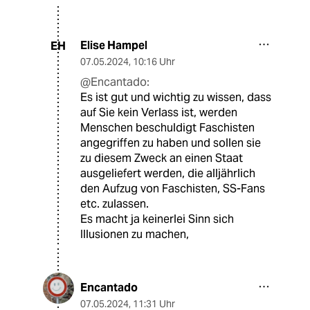
Elise Hampel
EH
07.05.2024
,
10:16 Uhr
@Encantado:
Es ist gut und wichtig zu wissen, dass
auf Sie kein Verlass ist, werden
Menschen beschuldigt Faschisten
angegriffen zu haben und sollen sie
zu diesem Zweck an einen Staat
ausgeliefert werden, die alljährlich
den Aufzug von Faschisten, SS-Fans
etc. zulassen.
Es macht ja keinerlei Sinn sich
Illusionen zu machen,
Encantado
07.05.2024
,
11:31 Uhr