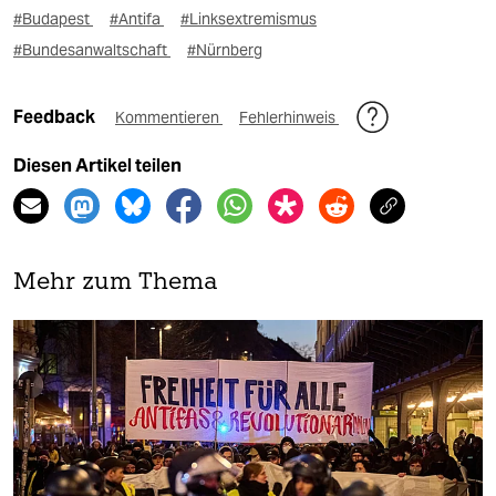
#Budapest
#Antifa
#Linksextremismus
#Bundesanwaltschaft
#Nürnberg
Feedback
Kommentieren
Fehlerhinweis
Diesen Artikel teilen
Mehr zum Thema