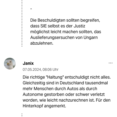
-
Die Beschuldigten sollten begreifen,
dass SIE selbst es der Justiz
möglichst leicht machen sollten, das
Auslieferungsersuchen von Ungarn
abzulehnen.
Janix
07.05.2024
,
08:06 Uhr
Die richtige "Haltung" entschuldigt nicht alles.
Gleichzeitig sind in Deutschland tausendmal
mehr Menschen durch Autos als durch
Autonome gestorben oder schwer verletzt
worden, wie leicht nachzurechnen ist. Für den
Hinterkopf angemerkt.