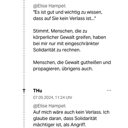
@Elise Hampel:
"Es ist gut und wichtig zu wissen,
dass auf Sie kein Verlass ist..."
Stimmt. Menschen, die zu
körperlicher Gewalt greifen, haben
bei mir nur mit eingeschränkter
Solidarität zu rechnen.
Menschen, die Gewalt gutheißen und
propagieren, übrigens auch.
THu
T
07.05.2024
,
11:24 Uhr
@Elise Hampel:
Auf mich wäre auch kein Verlass. Ich
glaube daran, dass Solidarität
mächtiger ist, als Angriff.