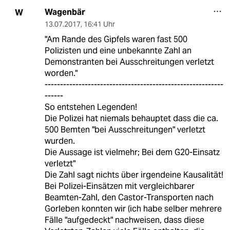
Wagenbär
W
13.07.2017
,
16:41 Uhr
"Am Rande des Gipfels waren fast 500
Polizisten und eine unbekannte Zahl an
Demonstranten bei Ausschreitungen verletzt
worden."
----------------------------------------------------------
------
So entstehen Legenden!
Die Polizei hat niemals behauptet dass die ca.
500 Bemten "bei Ausschreitungen" verletzt
wurden.
Die Aussage ist vielmehr; Bei dem G20-Einsatz
verletzt"
Die Zahl sagt nichts über irgendeine Kausalität!
Bei Polizei-Einsätzen mit vergleichbarer
Beamten-Zahl, den Castor-Transporten nach
Gorleben konnten wir (ich habe selber mehrere
Fälle "aufgedeckt" nachweisen, dass diese