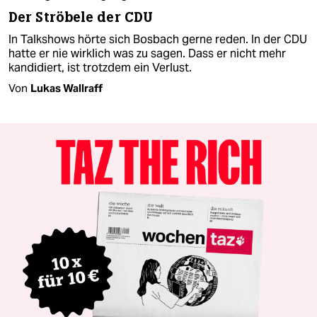
Der Ströbele der CDU
In Talkshows hörte sich Bosbach gerne reden. In der CDU
hatte er nie wirklich was zu sagen. Dass er nicht mehr
kandidiert, ist trotzdem ein Verlust.
Von
Lukas Wallraff