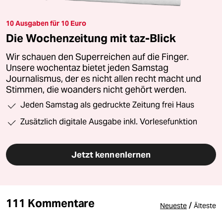
10 Ausgaben für 10 Euro
Die Wochenzeitung mit taz-Blick
Wir schauen den Superreichen auf die Finger.
Unsere wochentaz bietet jeden Samstag
Journalismus, der es nicht allen recht macht und
Stimmen, die woanders nicht gehört werden.
Jeden Samstag als gedruckte Zeitung frei Haus
Zusätzlich digitale Ausgabe inkl. Vorlesefunktion
Jetzt kennenlernen
111 Kommentare
/
Neueste
Älteste