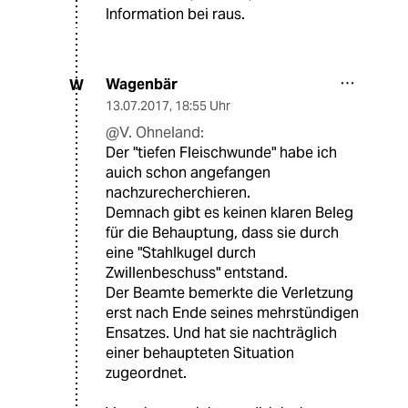
Information bei raus.
Wagenbär
W
13.07.2017
,
18:55 Uhr
@V. Ohneland:
Der "tiefen Fleischwunde" habe ich
auich schon angefangen
nachzurecherchieren.
Demnach gibt es keinen klaren Beleg
für die Behauptung, dass sie durch
eine "Stahlkugel durch
Zwillenbeschuss" entstand.
Der Beamte bemerkte die Verletzung
erst nach Ende seines mehrstündigen
Ensatzes. Und hat sie nachträglich
einer behaupteten Situation
zugeordnet.