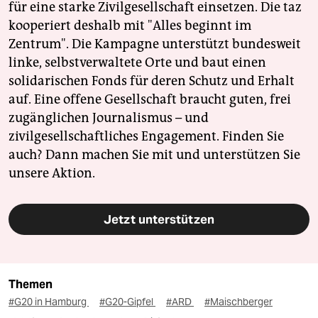
für eine starke Zivilgesellschaft einsetzen. Die taz
kooperiert deshalb mit "Alles beginnt im
Zentrum". Die Kampagne unterstützt bundesweit
linke, selbstverwaltete Orte und baut einen
solidarischen Fonds für deren Schutz und Erhalt
auf. Eine offene Gesellschaft braucht guten, frei
zugänglichen Journalismus – und
zivilgesellschaftliches Engagement. Finden Sie
auch? Dann machen Sie mit und unterstützen Sie
unsere Aktion.
Jetzt unterstützen
Themen
#G20 in Hamburg
#G20-Gipfel
#ARD
#Maischberger