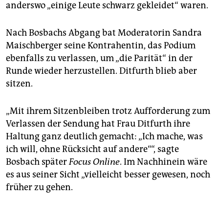
anderswo „einige Leute schwarz gekleidet“ waren.
Nach Bosbachs Abgang bat Moderatorin Sandra
Maischberger seine Kontrahentin, das Podium
ebenfalls zu verlassen, um „die Parität“ in der
Runde wieder herzustellen. Ditfurth blieb aber
sitzen.
„Mit ihrem Sitzenbleiben trotz Aufforderung zum
Verlassen der Sendung hat Frau Ditfurth ihre
Haltung ganz deutlich gemacht: „Ich mache, was
ich will, ohne Rücksicht auf andere““, sagte
Bosbach später
Focus Online
. Im Nachhinein wäre
es aus seiner Sicht „vielleicht besser gewesen, noch
früher zu gehen.