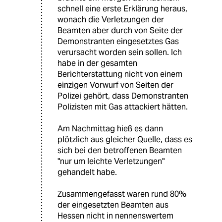
schnell eine erste Erklärung heraus,
wonach die Verletzungen der
Beamten aber durch von Seite der
Demonstranten eingesetztes Gas
verursacht worden sein sollen. Ich
habe in der gesamten
Berichterstattung nicht von einem
einzigen Vorwurf von Seiten der
Polizei gehört, dass Demonstranten
Polizisten mit Gas attackiert hätten.
Am Nachmittag hieß es dann
plötzlich aus gleicher Quelle, dass es
sich bei den betroffenen Beamten
"nur um leichte Verletzungen"
gehandelt habe.
Zusammengefasst waren rund 80%
der eingesetzten Beamten aus
Hessen nicht in nennenswertem