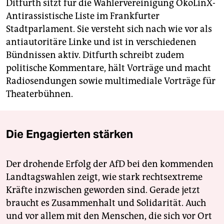
Ditfurth sitzt für die Wählervereinigung ÖkoLinX-
Antirassistische Liste im Frankfurter
Stadtparlament. Sie versteht sich nach wie vor als
antiautoritäre Linke und ist in verschiedenen
Bündnissen aktiv. Ditfurth schreibt zudem
politische Kommentare, hält Vorträge und macht
Radiosendungen sowie multimediale Vorträge für
Theaterbühnen.
Die Engagierten stärken
Der drohende Erfolg der AfD bei den kommenden
Landtagswahlen zeigt, wie stark rechtsextreme
Kräfte inzwischen geworden sind. Gerade jetzt
braucht es Zusammenhalt und Solidarität. Auch
und vor allem mit den Menschen, die sich vor Ort