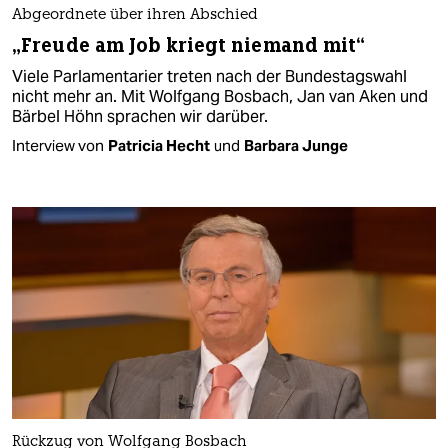
Abgeordnete über ihren Abschied
„Freude am Job kriegt niemand mit“
Viele Parlamentarier treten nach der Bundestagswahl
nicht mehr an. Mit Wolfgang Bosbach, Jan van Aken und
Bärbel Höhn sprachen wir darüber.
Interview von
Patricia Hecht
und
Barbara Junge
Rückzug von Wolfgang Bosbach