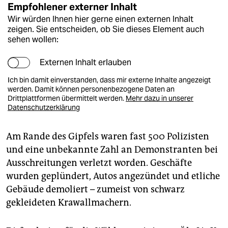
Empfohlener externer Inhalt
Wir würden Ihnen hier gerne einen externen Inhalt
zeigen. Sie entscheiden, ob Sie dieses Element auch
sehen wollen:
Externen Inhalt erlauben
Ich bin damit einverstanden, dass mir externe Inhalte angezeigt
werden. Damit können personenbezogene Daten an
Drittplattformen übermittelt werden.
Mehr dazu in unserer
Datenschutzerklärung
Am Rande des Gipfels waren fast 500 Polizisten
und eine unbekannte Zahl an Demonstranten bei
Ausschreitungen verletzt worden. Geschäfte
wurden geplündert, Autos angezündet und etliche
Gebäude demoliert – zumeist von schwarz
gekleideten Krawallmachern.