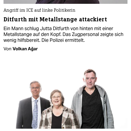
Angriff im ICE auf linke Politikerin
Ditfurth mit Metallstange attackiert
Ein Mann schlug Jutta Ditfurth von hinten mit einer
Metallstange auf den Kopf. Das Zugpersonal zeigte sich
wenig hilfsbereit. Die Polizei ermittelt.
Von
Volkan Ağar