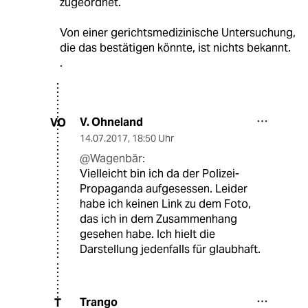
zugeordnet.
Von einer gerichtsmedizinische Untersuchung,
die das bestätigen könnte, ist nichts bekannt.
.
V. Ohneland
VO
14.07.2017
,
18:50 Uhr
@Wagenbär:
Vielleicht bin ich da der Polizei-
Propaganda aufgesessen. Leider
habe ich keinen Link zu dem Foto,
das ich in dem Zusammenhang
gesehen habe. Ich hielt die
Darstellung jedenfalls für glaubhaft.
Trango
T