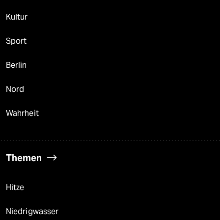
Kultur
Sport
Berlin
Nord
Wahrheit
Themen
Hitze
Niedrigwasser