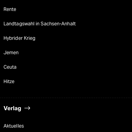
Rente
Landtagswahl in Sachsen-Anhalt
Hybrider Krieg
Jemen
Ceuta
Hitze
Verlag
Aktuelles