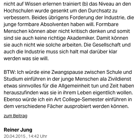
nicht auf Wissen erlernen trainiert (b) das Niveau an den
Hochschulen wurde gesenkt um den Durchsatz zu
verbessern. Beides übrigens Forderung der Industrie, die
junge formbare Absolventen haben will. Formbare
Menschen können aber nicht kritisch denken und somit
sind sie auch keine richtige Akademiker. Damit können
sie auch nicht wie solche arbeiten. Die Gesellschaft und
auch die Industrie muss sich halt mal darüber klar
werden was sie will.
BTW: Ich würde eine Zwangspause zwischen Schule und
Studium einführen in der junge Menschen ala Zivildienst
etwas sinnvolles für die Allgemeinheit tun und Zeit haben
herauszufinden was sie in ihrem Leben eigentlich wollen.
Ebenso würde ich ein Art College-Semester einführen in
dem verschiedene Fächer ausprobiert werden können.
zum Beitrag
Reiner Jung
20.04.2015 , 14:42 Uhr