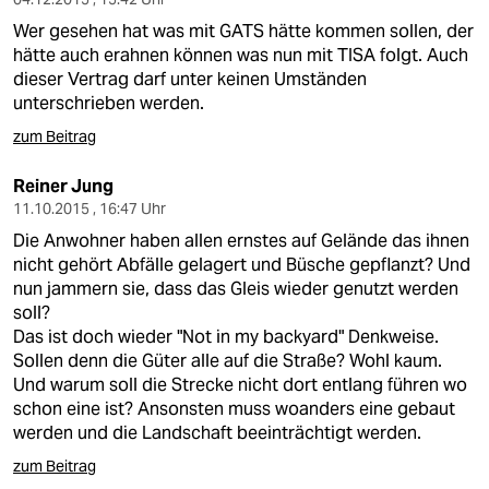
Wer gesehen hat was mit GATS hätte kommen sollen, der
hätte auch erahnen können was nun mit TISA folgt. Auch
dieser Vertrag darf unter keinen Umständen
unterschrieben werden.
zum Beitrag
Reiner Jung
11.10.2015 , 16:47 Uhr
Die Anwohner haben allen ernstes auf Gelände das ihnen
nicht gehört Abfälle gelagert und Büsche gepflanzt? Und
nun jammern sie, dass das Gleis wieder genutzt werden
soll?
Das ist doch wieder "Not in my backyard" Denkweise.
Sollen denn die Güter alle auf die Straße? Wohl kaum.
Und warum soll die Strecke nicht dort entlang führen wo
schon eine ist? Ansonsten muss woanders eine gebaut
werden und die Landschaft beeinträchtigt werden.
zum Beitrag