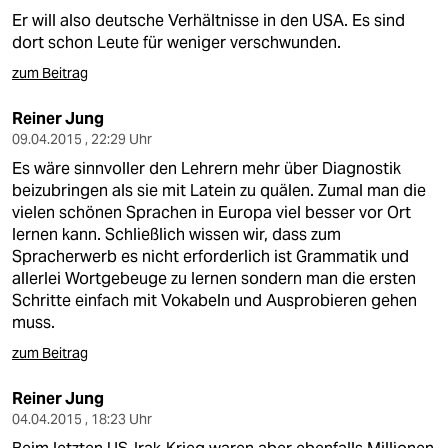
Er will also deutsche Verhältnisse in den USA. Es sind
dort schon Leute für weniger verschwunden.
zum Beitrag
Reiner Jung
09.04.2015 , 22:29 Uhr
Es wäre sinnvoller den Lehrern mehr über Diagnostik
beizubringen als sie mit Latein zu quälen. Zumal man die
vielen schönen Sprachen in Europa viel besser vor Ort
lernen kann. Schließlich wissen wir, dass zum
Spracherwerb es nicht erforderlich ist Grammatik und
allerlei Wortgebeuge zu lernen sondern man die ersten
Schritte einfach mit Vokabeln und Ausprobieren gehen
muss.
zum Beitrag
Reiner Jung
04.04.2015 , 18:23 Uhr