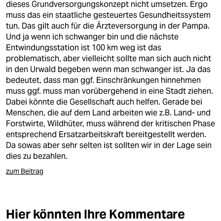
dieses Grundversorgungskonzept nicht umsetzen. Ergo
muss das ein staatliche gesteuertes Gesundheitssystem
tun. Das gilt auch für die Ärzteversorgung in der Pampa.
Und ja wenn ich schwanger bin und die nächste
Entwindungsstation ist 100 km weg ist das
problematisch, aber vielleicht sollte man sich auch nicht
in den Urwald begeben wenn man schwanger ist. Ja das
bedeutet, dass man ggf. Einschränkungen hinnehmen
muss ggf. muss man vorübergehend in eine Stadt ziehen.
Dabei könnte die Gesellschaft auch helfen. Gerade bei
Menschen, die auf dem Land arbeiten wie z.B. Land- und
Forstwirte, Wildhüter, muss während der kritischen Phase
entsprechend Ersatzarbeitskraft bereitgestellt werden.
Da sowas aber sehr selten ist sollten wir in der Lage sein
dies zu bezahlen.
zum Beitrag
Hier könnten Ihre Kommentare