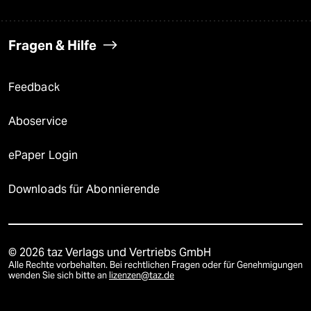
Fragen & Hilfe
Feedback
Aboservice
ePaper Login
Downloads für Abonnierende
© 2026 taz Verlags und Vertriebs GmbH
Alle Rechte vorbehalten. Bei rechtlichen Fragen oder für Genehmigungen
wenden Sie sich bitte an
lizenzen@taz.de