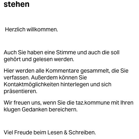
stehen
Herzlich willkommen.
Auch Sie haben eine Stimme und auch die soll
gehört und gelesen werden.
Hier werden alle Kommentare gesammelt, die Sie
verfassen. Außerdem können Sie
Kontaktmöglichkeiten hinterlegen und sich
präsentieren.
Wir freuen uns, wenn Sie die taz.kommune mit Ihren
klugen Gedanken bereichern.
Viel Freude beim Lesen & Schreiben.