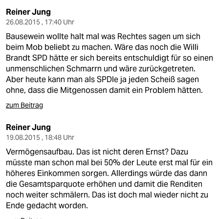
Reiner Jung
26.08.2015 , 17:40 Uhr
Bausewein wollte halt mal was Rechtes sagen um sich
beim Mob beliebt zu machen. Wäre das noch die Willi
Brandt SPD hätte er sich bereits entschuldigt für so einen
unmenschlichen Schmarrn und wäre zurückgetreten.
Aber heute kann man als SPDle ja jeden Scheiß sagen
ohne, dass die Mitgenossen damit ein Problem hätten.
zum Beitrag
Reiner Jung
19.08.2015 , 18:48 Uhr
Vermögensaufbau. Das ist nicht deren Ernst? Dazu
müsste man schon mal bei 50% der Leute erst mal für ein
höheres Einkommen sorgen. Allerdings würde das dann
die Gesamtsparquote erhöhen und damit die Renditen
noch weiter schmälern. Das ist doch mal wieder nicht zu
Ende gedacht worden.