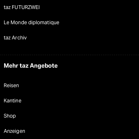
taz FUTURZWEI
Le Monde diplomatique
taz Archiv
Mehr taz Angebote
Reisen
Kantine
Shop
Anzeigen