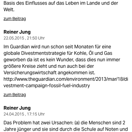
Basis des Einflusses auf das Leben im Lande und der
Welt.
zum Beitrag
Reiner Jung
22.05.2015 , 21:50 Uhr
Im Guardian wird nun schon seit Monaten für eine
globale Divestmentstrategie für Kohle, Öl und Gas
geworben da ist es kein Wunder, dass dies nun immer
größere Kreise zieht und nun auch bei der
Versicherungswirtschaft angekommen ist.
http://www.theguardian.com/environment/2013/mar/18/di
vestment-campaign-fossil-fuel-industry
zum Beitrag
Reiner Jung
24.04.2015 , 17:15 Uhr
Das Problem hat zwei Ursachen: (a) die Menschen sind 2
Jahre jünger und sie sind durch die Schule auf Noten und