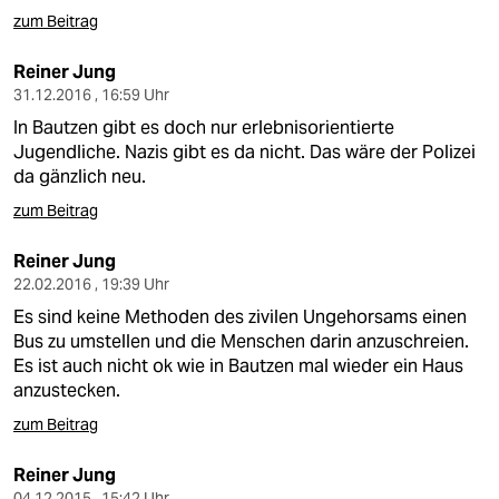
zum Beitrag
Reiner Jung
31.12.2016 , 16:59 Uhr
In Bautzen gibt es doch nur erlebnisorientierte
Jugendliche. Nazis gibt es da nicht. Das wäre der Polizei
da gänzlich neu.
zum Beitrag
Reiner Jung
22.02.2016 , 19:39 Uhr
Es sind keine Methoden des zivilen Ungehorsams einen
Bus zu umstellen und die Menschen darin anzuschreien.
Es ist auch nicht ok wie in Bautzen mal wieder ein Haus
anzustecken.
zum Beitrag
Reiner Jung
04.12.2015 , 15:42 Uhr