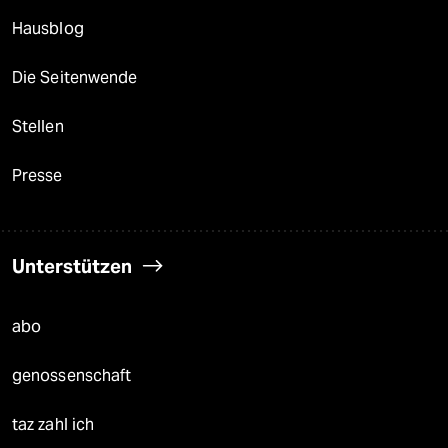
Hausblog
Die Seitenwende
Stellen
Presse
Unterstützen
abo
genossenschaft
taz zahl ich