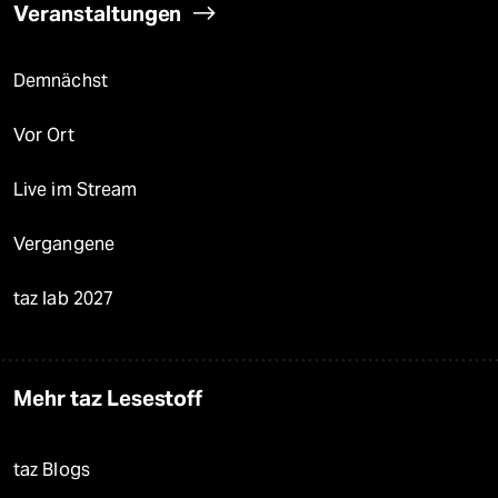
Veranstaltungen
Demnächst
Vor Ort
Live im Stream
Vergangene
taz lab 2027
Mehr taz Lesestoff
taz Blogs