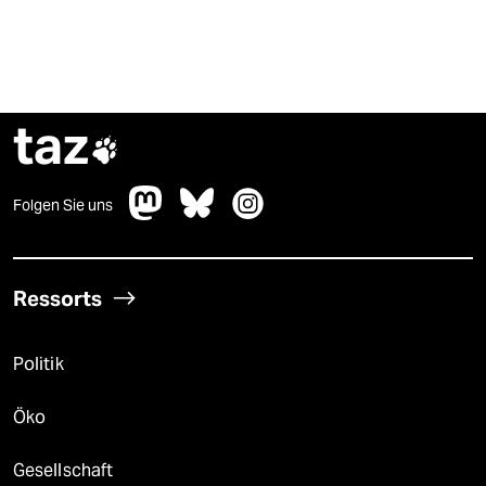
taz

Folgen Sie uns
Ressorts
Politik
Öko
Gesellschaft