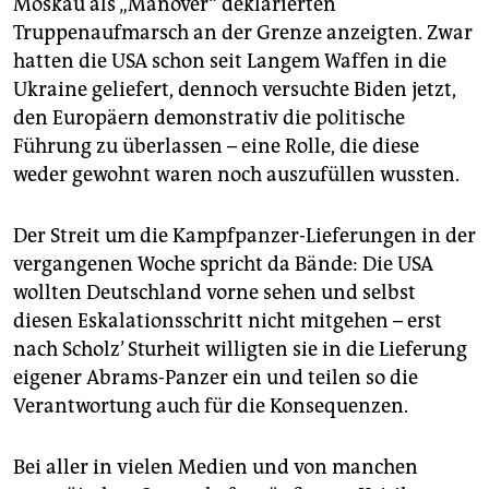
Moskau als „Manöver“ deklarierten
Truppenaufmarsch an der Grenze anzeigten. Zwar
hatten die USA schon seit Langem Waffen in die
Ukraine geliefert, dennoch versuchte Biden jetzt,
den Europäern demonstrativ die politische
Führung zu überlassen – eine Rolle, die diese
weder gewohnt waren noch auszufüllen wussten.
Der Streit um die Kampfpanzer-Lieferungen in der
vergangenen Woche spricht da Bände: Die USA
wollten Deutschland vorne sehen und selbst
diesen Eskalationsschritt nicht mitgehen – erst
nach Scholz’ Sturheit willigten sie in die Lieferung
eigener Abrams-Panzer ein und teilen so die
Verantwortung auch für die Konsequenzen.
Bei aller in vielen Medien und von manchen