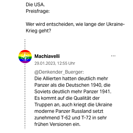
Die USA.
Preisfrage:
Wer wird entscheiden, wie lange der Ukraine-
Krieg geht?
Machiavelli
29.01.2023
,
12:55 Uhr
@Denkender_Buerger:
Die Allierten hatten deutlich mehr
Panzer als die Deutschen 1940, die
Soviets deutlich mehr Panzer 1941.
Es kommt auf die Qualität der
Truppen an, auch kriegt die Ukraine
moderne Panzer Russland setzt
zunehmend T-62 und T-72 in sehr
frühen Versionen ein.