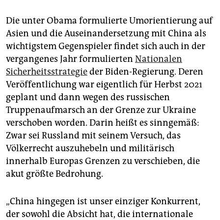
Die unter Obama formulierte Umorientierung auf
Asien und die Auseinandersetzung mit China als
wichtigstem Gegenspieler findet sich auch in der
vergangenes Jahr formulierten
Nationalen
Sicherheitsstrategie
der Biden-Regierung. Deren
Veröffentlichung war eigentlich für Herbst 2021
geplant und dann wegen des russischen
Truppenaufmarsch an der Grenze zur Ukraine
verschoben worden. Darin heißt es sinngemäß:
Zwar sei Russland mit seinem Versuch, das
Völkerrecht auszuhebeln und militärisch
innerhalb Europas Grenzen zu verschieben, die
akut größte Bedrohung.
„China hingegen ist unser einziger Konkurrent,
der sowohl die Absicht hat, die internationale