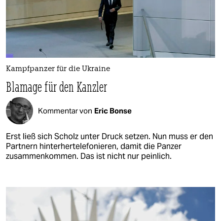
Kampfpanzer für die Ukraine
Blamage für den Kanzler
Kommentar von
Eric Bonse
Erst ließ sich Scholz unter Druck setzen. Nun muss er den
Partnern hinterhertelefonieren, damit die Panzer
zusammenkommen. Das ist nicht nur peinlich.