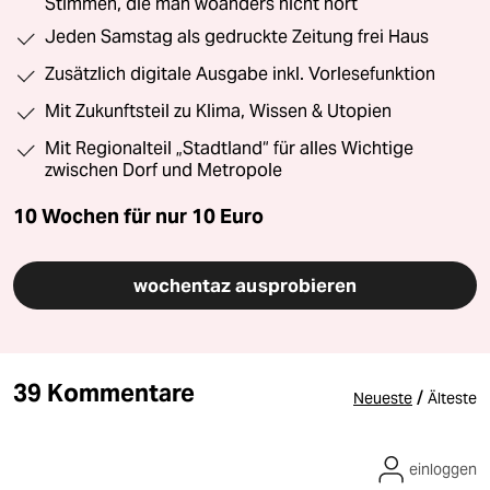
Stimmen, die man woanders nicht hört
Jeden Samstag als gedruckte Zeitung frei Haus
Zusätzlich digitale Ausgabe inkl. Vorlesefunktion
Mit Zukunftsteil zu Klima, Wissen & Utopien
Mit Regionalteil „Stadtland“ für alles Wichtige
zwischen Dorf und Metropole
10 Wochen für nur
10 Euro
wochentaz ausprobieren
39 Kommentare
/
Neueste
Älteste
einloggen