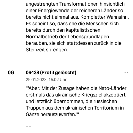
angestrengten Transformationen hinsichtlich
einer Energiewende der reicheren Länder so
bereits nicht einmal aus. Kompletter Wahnsinn.
Es scheint so, dass ehe die Menschen sich
bereits durch den kapitalistischen
Normalbetrieb der Lebensgrundlagen
berauben, sie sich stattdessen zurück in die
Steinzeit sprengen.
06438 (Profil gelöscht)
0G
29.01.2023
,
15:02 Uhr
""Aber: Mit der Zusage haben die Nato-Länder
erstmals das ukrainische Kriegsziel akzeptiert
und letztlich übernommen, die russischen
Truppen aus dem ukrainischen Territorium in
Gänze herauszuwerfen.""
==