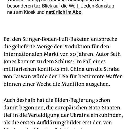
besonderen taz-Blick auf die Welt. Jeden Samstag
neu am Kiosk und
natürlich im Abo
.
Bei den Stinger-Boden-Luft-Raketen entspreche
die gelieferte Menge der Produktion für den
internationalen Markt von 20 Jahren. Autor Seth
Jones kommt zu dem Schluss: Im Fall eines
militärischen Konflikts mit China um die Straße
von Taiwan würde den USA für bestimmte Waffen
binnen einer Woche die Munition ausgehen.
Auch deshalb hat die Biden-Regierung schon
damit begonnen, die europäischen Nato-Staaten
tief in die Verteidigung der Ukraine einzubinden,
als die ersten Aufklärungsbilder erst den von