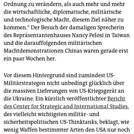
Ordnung zu verändern, als auch mehr und mehr
die wirtschaftliche, diplomatische, militärische
und technologische Macht, diesem Ziel näher zu
kommen.“ Der Besuch der damaligen Sprecherin
des Repräsentantenhauses Nancy Pelosi in Taiwan
und die darauffolgenden militärischen
Machtdemonstrationen Chinas waren gerade erst
ein paar Wochen her.
Vor diesem Hintergrund sind zumindest US-
Militärstrategen nicht unbedingt glücklich über
die massiven Lieferungen von US-Kriegsgerät an
die Ukraine. Ein kürzlich veröffentlichter
Bericht
des Center for Strategic and International Studies
,
des vielleicht wichtigsten militär- und
sicherheitspolitischen US-Thinktanks, beklagt, wie
wenig Waffen bestimmter Arten den USA nur noch