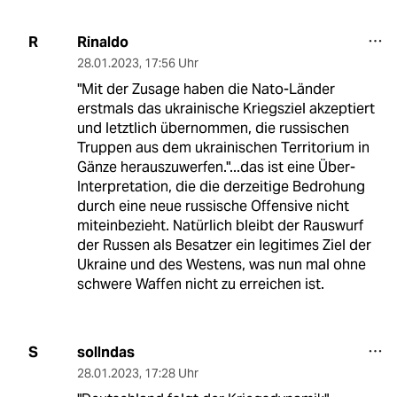
Rinaldo
R
28.01.2023
,
17:56 Uhr
"Mit der Zusage haben die Nato-Länder
erstmals das ukrainische Kriegsziel akzeptiert
und letztlich übernommen, die russischen
Truppen aus dem ukrainischen Territorium in
Gänze herauszuwerfen."...das ist eine Über-
Interpretation, die die derzeitige Bedrohung
durch eine neue russische Offensive nicht
miteinbezieht. Natürlich bleibt der Rauswurf
der Russen als Besatzer ein legitimes Ziel der
Ukraine und des Westens, was nun mal ohne
schwere Waffen nicht zu erreichen ist.
sollndas
S
28.01.2023
,
17:28 Uhr