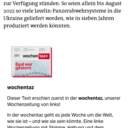
zur Verfügung stünden: So seien allein bis August
2022 so viele Javelin-Panzerabwehrsysteme in die
Ukraine geliefert worden, wie in sieben Jahren
produziert werden könnten.
wochentaz
Dieser Text erschien zuerst in der
wochentaz,
unserer
Wochenzeitung von links!
In der wochentaz geht es jede Woche um die Welt,
wie sie ist – und wie sie sein könnte. Eine linke
Wochenzeitung mit Stimme, Haltung und dem