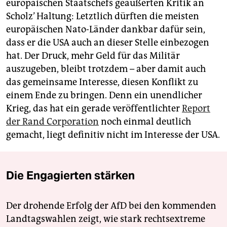
europäischen Staatschefs geäußerten Kritik an
Scholz’ Haltung: Letztlich dürften die meisten
europäischen Nato-Länder dankbar dafür sein,
dass er die USA auch an dieser Stelle einbezogen
hat. Der Druck, mehr Geld für das Militär
auszugeben, bleibt trotzdem – aber damit auch
das gemeinsame Interesse, diesen Konflikt zu
einem Ende zu bringen. Denn ein unendlicher
Krieg, das hat ein gerade veröffentlichter
Report
der Rand Corporation
noch einmal deutlich
gemacht, liegt definitiv nicht im Interesse der USA.
Die Engagierten stärken
Der drohende Erfolg der AfD bei den kommenden
Landtagswahlen zeigt, wie stark rechtsextreme