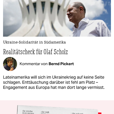
Ukraine-Solidarität in Südamerika
Realitätscheck für Olaf Scholz
Kommentar von
Bernd Pickert
Lateinamerika will sich im Ukrainekrieg auf keine Seite
schlagen. Enttäuschung darüber ist fehl am Platz –
Engagement aus Europa hat man dort lange vermisst.