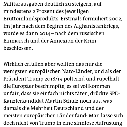
Militärausgaben deutlich zu steigern, auf
mindestens 2 Prozent des jeweiligen
Bruttoinlandsprodukts. Erstmals formuliert 2002,
im Jahr nach dem Beginn des Afghanistankriegs,
wurde es dann 2014 – nach dem russischen
Einmarsch und der Annexion der Krim
beschlossen.
Wirklich erfüllen aber wollten das nur die
wenigsten europäischen Nato-Länder, und als der
Präsident Trump 2018/19 polternd und rüpelhaft
die Europäer beschimpfte, es sei vollkommen
unfair, dass sie einfach nichts täten, drückte SPD-
Kanzlerkandidat Martin Schulz noch aus, was
damals die Mehrheit Deutschland und der
meisten europäischen Länder fand: Man lasse sich
doch nicht von Trump in eine sinnlose Aufrüstung