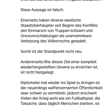
Diese Aussage ist falsch.
Einerseits haben diverse westliche
Staastoberhäupter seit Beginn des Konflikts
den Einmarsch von Truppen kritisiert und
Grenzverschiebungen als unannehmbare
Vetletzung des Völkerrechts getadelt.
Somit ist der Standpunkt nicht neu.
Andererseits:Wie dieses Ziel einer komplett
wiederhergestellten Ukraine zu erreichen ist,
ist nicht festgelegt.
Diplomatie mal wieder ins Spiel zu bringen ist
der neuerdings waffenvernarrten Öffentlichkeit
zwar schwer zu vermitteln, jedoch erscheint
Vielen der Krieg wohl wie ein Fußballspiel, die
Tatsache, dass täglich Menschen sterben, ist