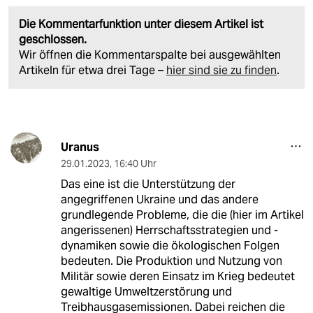
Die Kommentarfunktion unter diesem Artikel ist
geschlossen.
Wir öffnen die Kommentarspalte bei ausgewählten
Artikeln für etwa drei Tage –
hier sind sie zu finden
.
Uranus
29.01.2023
,
16:40 Uhr
Das eine ist die Unterstützung der
angegriffenen Ukraine und das andere
grundlegende Probleme, die die (hier im Artikel
angerissenen) Herrschaftsstrategien und -
dynamiken sowie die ökologischen Folgen
bedeuten. Die Produktion und Nutzung von
Militär sowie deren Einsatz im Krieg bedeutet
gewaltige Umweltzerstörung und
Treibhausgasemissionen. Dabei reichen die