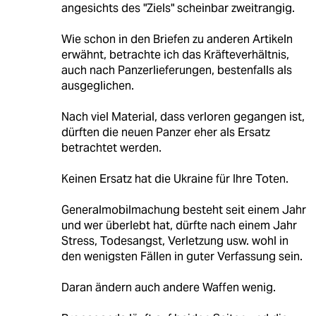
angesichts des "Ziels" scheinbar zweitrangig.
Wie schon in den Briefen zu anderen Artikeln
erwähnt, betrachte ich das Kräfteverhältnis,
auch nach Panzerlieferungen, bestenfalls als
ausgeglichen.
Nach viel Material, dass verloren gegangen ist,
dürften die neuen Panzer eher als Ersatz
betrachtet werden.
Keinen Ersatz hat die Ukraine für Ihre Toten.
Generalmobilmachung besteht seit einem Jahr
und wer überlebt hat, dürfte nach einem Jahr
Stress, Todesangst, Verletzung usw. wohl in
den wenigsten Fällen in guter Verfassung sein.
Daran ändern auch andere Waffen wenig.