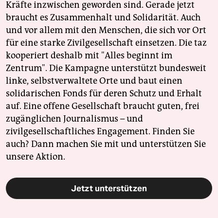
Kräfte inzwischen geworden sind. Gerade jetzt
braucht es Zusammenhalt und Solidarität. Auch
und vor allem mit den Menschen, die sich vor Ort
für eine starke Zivilgesellschaft einsetzen. Die taz
kooperiert deshalb mit "Alles beginnt im
Zentrum". Die Kampagne unterstützt bundesweit
linke, selbstverwaltete Orte und baut einen
solidarischen Fonds für deren Schutz und Erhalt
auf. Eine offene Gesellschaft braucht guten, frei
zugänglichen Journalismus – und
zivilgesellschaftliches Engagement. Finden Sie
auch? Dann machen Sie mit und unterstützen Sie
unsere Aktion.
Jetzt unterstützen