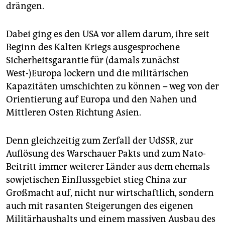
drängen.
Dabei ging es den USA vor allem darum, ihre seit
Beginn des Kalten Kriegs ausgesprochene
Sicherheitsgarantie für (damals zunächst
West-)Europa lockern und die militärischen
Kapazitäten umschichten zu können – weg von der
Orientierung auf Europa und den Nahen und
Mittleren Osten Richtung Asien.
Denn gleichzeitig zum Zerfall der UdSSR, zur
Auflösung des Warschauer Pakts und zum Nato-
Beitritt immer weiterer Länder aus dem ehemals
sowjetischen Einflussgebiet stieg China zur
Großmacht auf, nicht nur wirtschaftlich, sondern
auch mit rasanten Steigerungen des eigenen
Militärhaushalts und einem massiven Ausbau des