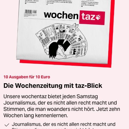
10 Ausgaben für 10 Euro
Die Wochenzeitung mit taz-Blick
Unsere wochentaz bietet jeden Samstag
Journalismus, der es nicht allen recht macht und
Stimmen, die man woanders nicht hört. Jetzt zehn
Wochen lang kennenlernen.
Journalismus, der es nicht allen recht macht und