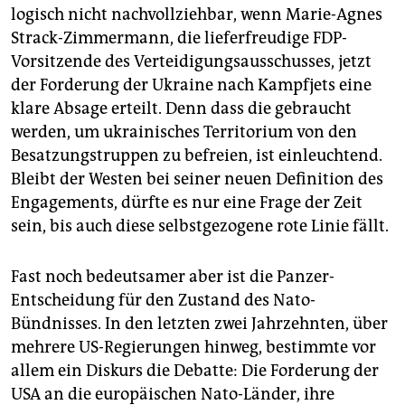
logisch nicht nachvollziehbar, wenn Marie-Agnes
Strack-Zimmermann, die lieferfreudige FDP-
Vorsitzende des Verteidigungsausschusses, jetzt
der Forderung der Ukraine nach Kampfjets eine
klare Absage erteilt. Denn dass die gebraucht
werden, um ukrainisches Territorium von den
Besatzungstruppen zu befreien, ist einleuchtend.
Bleibt der Westen bei seiner neuen Definition des
Engagements, dürfte es nur eine Frage der Zeit
sein, bis auch diese selbstgezogene rote Linie fällt.
Fast noch bedeutsamer aber ist die Panzer-
Entscheidung für den Zustand des Nato-
Bündnisses. In den letzten zwei Jahrzehnten, über
mehrere US-Regierungen hinweg, bestimmte vor
allem ein Diskurs die Debatte: Die Forderung der
USA an die europäischen Nato-Länder, ihre