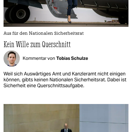
Aus für den Nationalen Sicherheitsrat
Kein Wille zum Querschnitt
Kommentar von
Tobias Schulze
Weil sich Auswärtiges Amt und Kanzleramt nicht einigen
können, gibts keinen Nationalen Sicherheitsrat. Dabei ist
Sicherheit eine Querschnittsaufgabe.