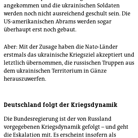
angekommen und die ukrainischen Soldaten
werden noch nicht ausreichend geschult sein. Die
US-amerikanischen Abrams werden sogar
überhaupt erst noch gebaut.
Aber: Mit der Zusage haben die Nato-Länder
erstmals das ukrainische Kriegsziel akzeptiert und
letztlich übernommen, die russischen Truppen aus
dem ukrainischen Territorium in Gänze
herauszuwerfen.
Deutschland folgt der Kriegsdynamik
Die Bundesregierung ist der von Russland
vorgegebenen Kriegsdynamik gefolgt – und geht
die Eskalation mit. Es erscheint insofern als