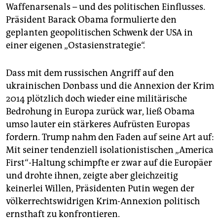
Waffenarsenals – und des politischen Einflusses.
Präsident Barack Obama formulierte den
geplanten geopolitischen Schwenk der USA in
einer eigenen „Ostasienstrategie“.
Dass mit dem russischen Angriff auf den
ukrainischen Donbass und die Annexion der Krim
2014 plötzlich doch wieder eine militärische
Bedrohung in Europa zurück war, ließ Obama
umso lauter ein stärkeres Aufrüsten Europas
fordern. Trump nahm den Faden auf seine Art auf:
Mit seiner tendenziell isolationistischen „America
First“-Haltung schimpfte er zwar auf die Europäer
und drohte ihnen, zeigte aber gleichzeitig
keinerlei Willen, Präsidenten Putin wegen der
völkerrechtswidrigen Krim-Annexion politisch
ernsthaft zu konfrontieren.