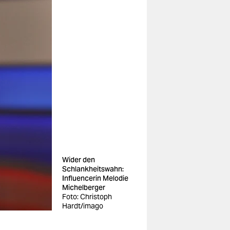
Wider den
Schlankheitswahn:
Influencerin Melodie
Michelberger
Foto: Christoph
Hardt/imago