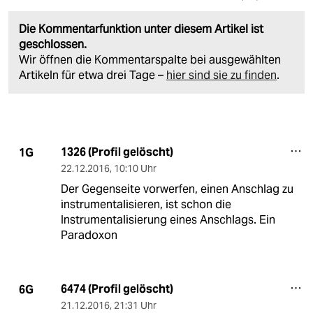
Die Kommentarfunktion unter diesem Artikel ist
geschlossen.
Wir öffnen die Kommentarspalte bei ausgewählten
Artikeln für etwa drei Tage –
hier sind sie zu finden
.
1326 (Profil gelöscht)
1G
22.12.2016
,
10:10 Uhr
Der Gegenseite vorwerfen, einen Anschlag zu
instrumentalisieren, ist schon die
Instrumentalisierung eines Anschlags. Ein
Paradoxon
6474 (Profil gelöscht)
6G
21.12.2016
,
21:31 Uhr