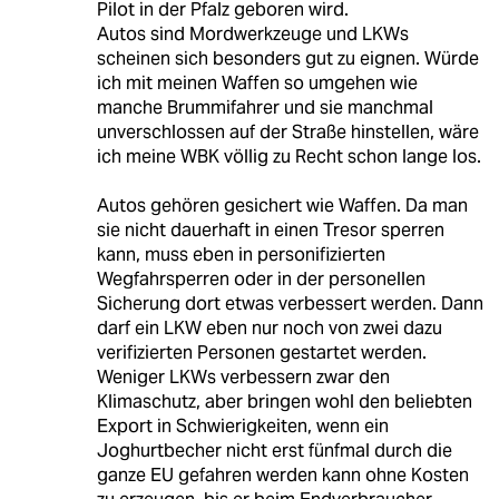
Pilot in der Pfalz geboren wird.
Autos sind Mordwerkzeuge und LKWs
scheinen sich besonders gut zu eignen. Würde
ich mit meinen Waffen so umgehen wie
manche Brummifahrer und sie manchmal
unverschlossen auf der Straße hinstellen, wäre
ich meine WBK völlig zu Recht schon lange los.
Autos gehören gesichert wie Waffen. Da man
sie nicht dauerhaft in einen Tresor sperren
kann, muss eben in personifizierten
Wegfahrsperren oder in der personellen
Sicherung dort etwas verbessert werden. Dann
darf ein LKW eben nur noch von zwei dazu
verifizierten Personen gestartet werden.
Weniger LKWs verbessern zwar den
Klimaschutz, aber bringen wohl den beliebten
Export in Schwierigkeiten, wenn ein
Joghurtbecher nicht erst fünfmal durch die
ganze EU gefahren werden kann ohne Kosten