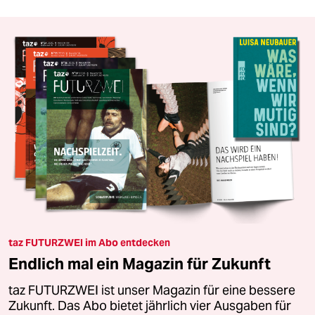
taz FUTURZWEI im Abo entdecken
Endlich mal ein Magazin für Zukunft
taz FUTURZWEI ist unser Magazin für eine bessere
Zukunft. Das Abo bietet jährlich vier Ausgaben für