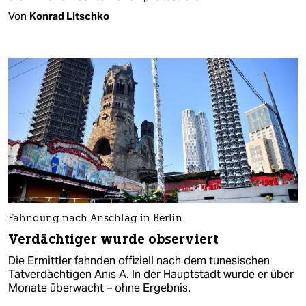
Von
Konrad Litschko
Fahndung nach Anschlag in Berlin
Verdächtiger wurde observiert
Die Ermittler fahnden offiziell nach dem tunesischen
Tatverdächtigen Anis A. In der Hauptstadt wurde er über
Monate überwacht – ohne Ergebnis.