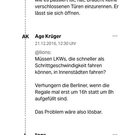
verschlossenen Türen einzurennen. Er
lässt sie sich öffnen.
Age Krüger
AK
21.12.2016
,
12:30 Uhr
@lions:
Müssen LKWs, die schneller als
Schrittgeschwindigkeit fahren
können, in Innenstädten fahren?
Verhungern die Berliner, wenn die
Regale mal erst um 16h statt um 8h
aufgefüllt sind.
Das Problem wäre also lösbar.