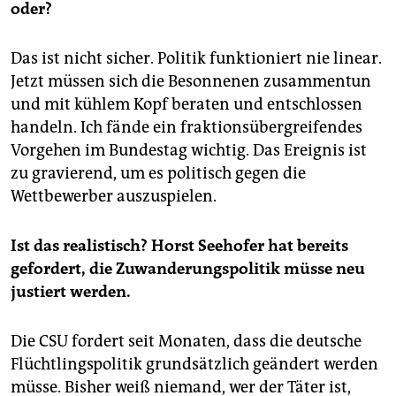
oder?
Das ist nicht sicher. Politik funktioniert nie linear.
Jetzt müssen sich die Besonnenen zusammentun
und mit kühlem Kopf beraten und entschlossen
handeln. Ich fände ein fraktionsübergreifendes
Vorgehen im Bundestag wichtig. Das Ereignis ist
zu gravierend, um es politisch gegen die
Wettbewerber auszuspielen.
Ist das realistisch? Horst Seehofer hat bereits
gefordert, die Zuwanderungspolitik müsse neu
justiert werden.
Die CSU fordert seit Monaten, dass die deutsche
Flüchtlingspolitik grundsätzlich geändert werden
müsse. Bisher weiß niemand, wer der Täter ist,