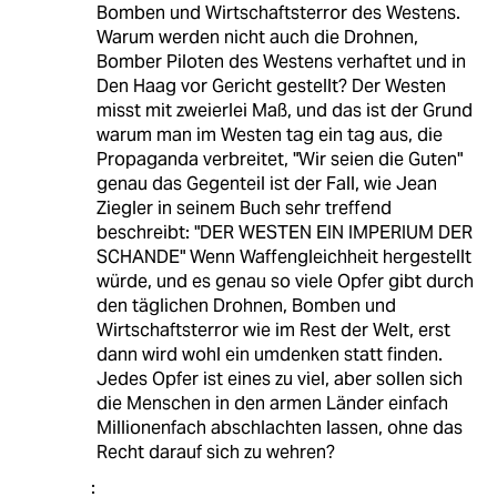
Bomben und Wirtschaftsterror des Westens.
Warum werden nicht auch die Drohnen,
Bomber Piloten des Westens verhaftet und in
Den Haag vor Gericht gestellt? Der Westen
misst mit zweierlei Maß, und das ist der Grund
warum man im Westen tag ein tag aus, die
Propaganda verbreitet, "Wir seien die Guten"
genau das Gegenteil ist der Fall, wie Jean
Ziegler in seinem Buch sehr treffend
beschreibt: "DER WESTEN EIN IMPERIUM DER
SCHANDE" Wenn Waffengleichheit hergestellt
würde, und es genau so viele Opfer gibt durch
den täglichen Drohnen, Bomben und
Wirtschaftsterror wie im Rest der Welt, erst
dann wird wohl ein umdenken statt finden.
Jedes Opfer ist eines zu viel, aber sollen sich
die Menschen in den armen Länder einfach
Millionenfach abschlachten lassen, ohne das
Recht darauf sich zu wehren?