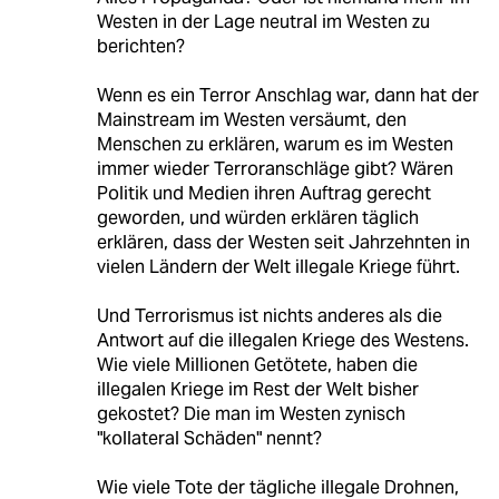
Westen in der Lage neutral im Westen zu
berichten?
Wenn es ein Terror Anschlag war, dann hat der
Mainstream im Westen versäumt, den
Menschen zu erklären, warum es im Westen
immer wieder Terroranschläge gibt? Wären
Politik und Medien ihren Auftrag gerecht
geworden, und würden erklären täglich
erklären, dass der Westen seit Jahrzehnten in
vielen Ländern der Welt illegale Kriege führt.
Und Terrorismus ist nichts anderes als die
Antwort auf die illegalen Kriege des Westens.
Wie viele Millionen Getötete, haben die
illegalen Kriege im Rest der Welt bisher
gekostet? Die man im Westen zynisch
"kollateral Schäden" nennt?
Wie viele Tote der tägliche illegale Drohnen,