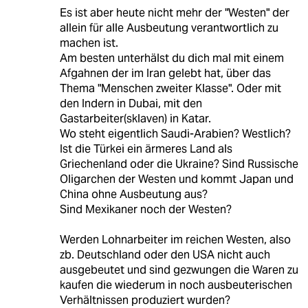
Es ist aber heute nicht mehr der "Westen" der
allein für alle Ausbeutung verantwortlich zu
machen ist.
Am besten unterhälst du dich mal mit einem
Afgahnen der im Iran gelebt hat, über das
Thema "Menschen zweiter Klasse". Oder mit
den Indern in Dubai, mit den
Gastarbeiter(sklaven) in Katar.
Wo steht eigentlich Saudi-Arabien? Westlich?
Ist die Türkei ein ärmeres Land als
Griechenland oder die Ukraine? Sind Russische
Oligarchen der Westen und kommt Japan und
China ohne Ausbeutung aus?
Sind Mexikaner noch der Westen?
Werden Lohnarbeiter im reichen Westen, also
zb. Deutschland oder den USA nicht auch
ausgebeutet und sind gezwungen die Waren zu
kaufen die wiederum in noch ausbeuterischen
Verhältnissen produziert wurden?