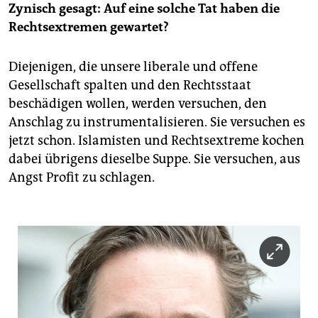
Zynisch gesagt: Auf eine solche Tat haben die
Rechtsextremen gewartet?
Diejenigen, die unsere liberale und offene
Gesellschaft spalten und den Rechtsstaat
beschädigen wollen, werden versuchen, den
Anschlag zu instrumentalisieren. Sie versuchen es
jetzt schon. Islamisten und Rechtsextreme kochen
dabei übrigens dieselbe Suppe. Sie versuchen, aus
Angst Profit zu schlagen.