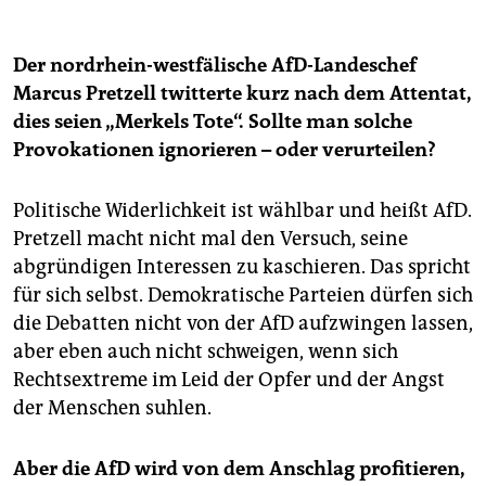
Der nordrhein-westfälische AfD-Landeschef
Marcus Pretzell twitterte kurz nach dem Attentat,
dies seien „Merkels Tote“. Sollte man solche
Provokationen ignorieren – oder verurteilen?
Politische Widerlichkeit ist wählbar und heißt AfD.
Pretzell macht nicht mal den Versuch, seine
abgründigen Interessen zu kaschieren. Das spricht
für sich selbst. Demokratische Parteien dürfen sich
die Debatten nicht von der AfD aufzwingen lassen,
aber eben auch nicht schweigen, wenn sich
Rechtsextreme im Leid der Opfer und der Angst
der Menschen suhlen.
Aber die AfD wird von dem Anschlag profitieren,