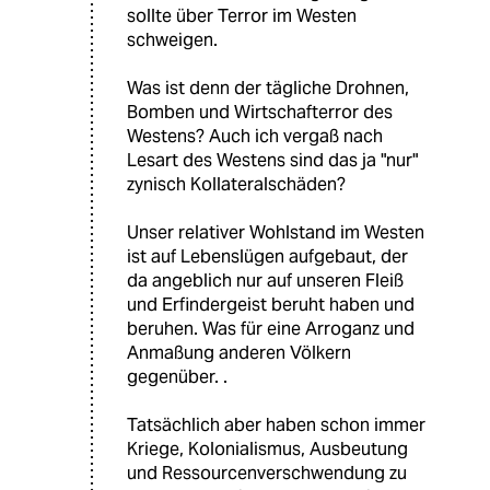
sollte über Terror im Westen
schweigen.
Was ist denn der tägliche Drohnen,
Bomben und Wirtschafterror des
Westens? Auch ich vergaß nach
Lesart des Westens sind das ja "nur"
zynisch Kollateralschäden?
Unser relativer Wohlstand im Westen
ist auf Lebenslügen aufgebaut, der
da angeblich nur auf unseren Fleiß
und Erfindergeist beruht haben und
beruhen. Was für eine Arroganz und
Anmaßung anderen Völkern
gegenüber. .
Tatsächlich aber haben schon immer
Kriege, Kolonialismus, Ausbeutung
und Ressourcenverschwendung zu