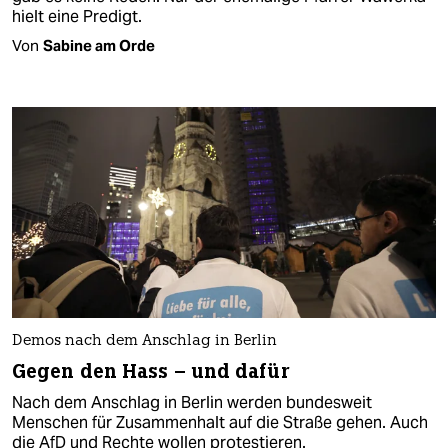
hielt eine Predigt.
Von
Sabine am Orde
Demos nach dem Anschlag in Berlin
Gegen den Hass – und dafür
Nach dem Anschlag in Berlin werden bundesweit
Menschen für Zusammenhalt auf die Straße gehen. Auch
die AfD und Rechte wollen protestieren.