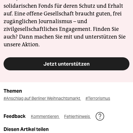
solidarischen Fonds für deren Schutz und Erhalt
auf. Eine offene Gesellschaft braucht guten, frei
zugänglichen Journalismus – und
zivilgesellschaftliches Engagement. Finden Sie
auch? Dann machen Sie mit und unterstützen Sie
unsere Aktion.
Jetzt unterstützen
Themen
#Anschlag auf Berliner Weihnachtsmarkt
#Terrorismus
Feedback
Kommentieren
Fehlerhinweis
Diesen Artikel teilen