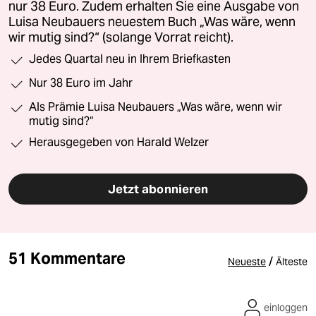
nur 38 Euro. Zudem erhalten Sie eine Ausgabe von
Luisa Neubauers neuestem Buch „Was wäre, wenn
wir mutig sind?“ (solange Vorrat reicht).
Jedes Quartal neu in Ihrem Briefkasten
Nur 38 Euro im Jahr
Als Prämie Luisa Neubauers „Was wäre, wenn wir
mutig sind?“
Herausgegeben von Harald Welzer
Jetzt abonnieren
51 Kommentare
/
Neueste
Älteste
einloggen