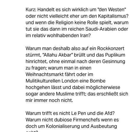
Kurz: Handelt es sich wirklich um "den Westen"
oder nicht vielleicht eher um den Kapitalismus?
und wenn die Religion keine Rolle spielt, warum
tut sie das dann im reichen Saudi-Arabien oder
im relativ wohlhabenden Iran?
Warum man deshalb also auf ein Rockkonzert
stürmt, "Allahu Akbar" brüllt und das Puplikum
hinrichtet, ohne einmal nach deren Gesinnung
zu fragen; warum man in einen
Weihnachtsmarkt fährt oder im
Mulitikulturellen London eine Bombe
hochgehen lässt und dabei möglicherwiese
sogar andere Muslime trifft; das erschließt sich
mir immer noch nicht.
Warum trifft es nicht Le Pen und die Afd?
Warum nicht dubiose Firmenchefs wenn es
doch um Kolonialiserung und Ausbeutung