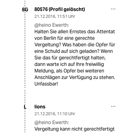
80576 (Profil gelöscht)
8G
21.12.2016
,
11:51 Uhr
@heino Ewerth:
Halten Sie allen Ernstes das Attentat
von Berlin für eine gerechte
Vergeltung? Was haben die Opfer für
eine Schuld auf sich geladen? Wenn
Sie das für gerechtfertigt halten,
dann warte ich auf Ihre freiwillig
Meldung, als Opfer bei weiteren
Anschlägen zur Verfügung zu stehen.
Unfassbar!
lions
L
21.12.2016
,
11:10 Uhr
@heino Ewerth:
Vergeltung kann nicht gerechtfertigt