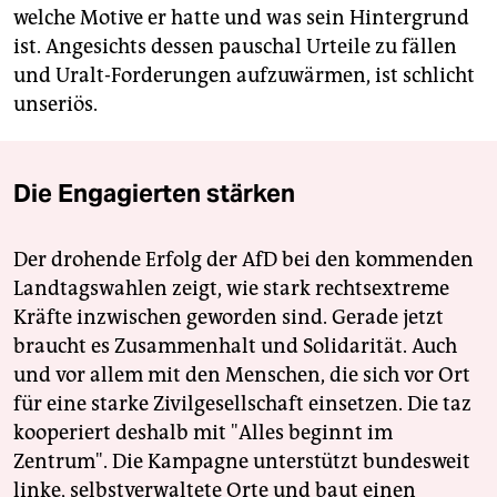
welche Motive er hatte und was sein Hintergrund
ist. Angesichts dessen pauschal Urteile zu fällen
und Uralt-Forderungen aufzuwärmen, ist schlicht
unseriös.
Die Engagierten stärken
Der drohende Erfolg der AfD bei den kommenden
Landtagswahlen zeigt, wie stark rechtsextreme
Kräfte inzwischen geworden sind. Gerade jetzt
braucht es Zusammenhalt und Solidarität. Auch
und vor allem mit den Menschen, die sich vor Ort
für eine starke Zivilgesellschaft einsetzen. Die taz
kooperiert deshalb mit "Alles beginnt im
Zentrum". Die Kampagne unterstützt bundesweit
linke, selbstverwaltete Orte und baut einen