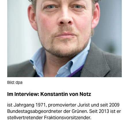
Bild: dpa
Im Interview: Konstantin von Notz
ist Jahrgang 1971, promovierter Jurist und seit 2009
Bundestagsabgeordneter der Grünen. Seit 2013 ist er
stellvertretender Fraktionsvorsitzender.