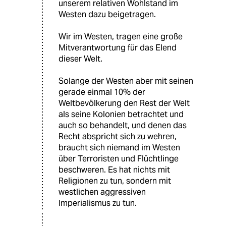
unserem relativen Wohlstand im
Westen dazu beigetragen.
Wir im Westen, tragen eine große
Mitverantwortung für das Elend
dieser Welt.
Solange der Westen aber mit seinen
gerade einmal 10% der
Weltbevölkerung den Rest der Welt
als seine Kolonien betrachtet und
auch so behandelt, und denen das
Recht abspricht sich zu wehren,
braucht sich niemand im Westen
über Terroristen und Flüchtlinge
beschweren. Es hat nichts mit
Religionen zu tun, sondern mit
westlichen aggressiven
Imperialismus zu tun.