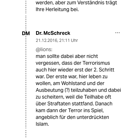
werden, aber zum Verständnis trägt
Ihre Herleitung bei.
Dr. McSchreck
DM
21.12.2016
,
21:11 Uhr
@lions:
man sollte dabei aber nicht
vergessen, dass der Terrorismus
auch hier wieder erst der 2. Schritt
war. Der erste war, hier leben zu
wollen, am Wohlstand und der
Ausbeutung (?) teilzuhaben und dabei
zu scheitern, weil die Teilhabe oft
über Straftaten stattfand. Danach
kam dann der Terror ins Spiel,
angeblich für den unterdrückten
Islam.