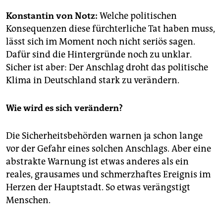
epaper login
Konstantin von Notz:
Welche politischen
Konsequenzen diese fürchterliche Tat haben muss,
lässt sich im Moment noch nicht seriös sagen.
Dafür sind die Hintergründe noch zu unklar.
Sicher ist aber: Der Anschlag droht das politische
Klima in Deutschland stark zu verändern.
Wie wird es sich verändern?
Die Sicherheitsbehörden warnen ja schon lange
vor der Gefahr eines solchen Anschlags. Aber eine
abstrakte Warnung ist etwas anderes als ein
reales, grausames und schmerzhaftes Ereignis im
Herzen der Hauptstadt. So etwas verängstigt
Menschen.