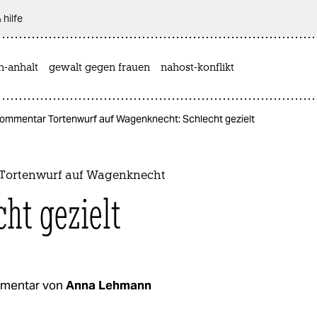
 hilfe
n-anhalt
gewalt gegen frauen
nahost-konflikt
ommentar Tortenwurf auf Wagenknecht: Schlecht gezielt
Tortenwurf auf Wagenknecht
cht gezielt
mentar von
Anna Lehmann