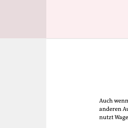
Auch wenn 
anderen Au
nutzt Wage