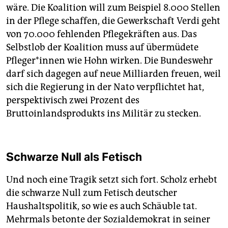
wäre. Die Koalition will zum Beispiel 8.000 Stellen
in der Pflege schaffen, die Gewerkschaft Verdi geht
von 70.000 fehlenden Pflegekräften aus. Das
Selbstlob der Koalition muss auf übermüdete
Pfleger*innen wie Hohn wirken. Die Bundeswehr
darf sich dagegen auf neue Milliarden freuen, weil
sich die Regierung in der Nato verpflichtet hat,
perspektivisch zwei Prozent des
Bruttoinlandsprodukts ins Militär zu stecken.
Schwarze Null als Fetisch
Und noch eine Tragik setzt sich fort. Scholz erhebt
die schwarze Null zum Fetisch deutscher
Haushaltspolitik, so wie es auch Schäuble tat.
Mehrmals betonte der Sozialdemokrat in seiner