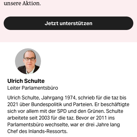
unsere Aktion.
Jetzt unterstützen
Ulrich Schulte
Leiter Parlamentsbüro
Ulrich Schulte, Jahrgang 1974, schrieb für die taz bis
2021 über Bundespolitik und Parteien. Er beschäftigte
sich vor allem mit der SPD und den Grünen. Schulte
arbeitete seit 2003 für die taz. Bevor er 2011 ins
Parlamentsbüro wechselte, war er drei Jahre lang
Chef des Inlands-Ressorts.