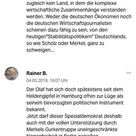
zugleich kein Land, in dem die komplexe
wirtschaftliche Zusammenhänge verstanden
werden. Weder die deutschen Ökonomen noch
die deutschen Wirtschaftsjournalisten
scheinen dazu fähig zu sein, von den
heutigen"Stabilitätspolitikern" Deutschlands,
so wie Scholz oder Merkel, ganz zu
schweigen...
Rainer B.
04.05.2018
,
16:07 Uhr
Der Olaf hat sich doch spätestens seit dem
Heldengipfel in Hamburg offen zur Lüge als
seinem bevorzugten politischen Instrument
bekannt.
Jetzt darf dieser Spezialdemokrat deshalb
auch mit der vollen Unterstützung durch
Merkels Gurkentruppe uneingeschränkte