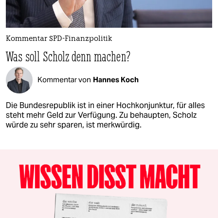
Kommentar SPD-Finanzpolitik
Was soll Scholz denn machen?
Kommentar von
Hannes Koch
Die Bundesrepublik ist in einer Hochkonjunktur, für alles
steht mehr Geld zur Verfügung. Zu behaupten, Scholz
würde zu sehr sparen, ist merkwürdig.