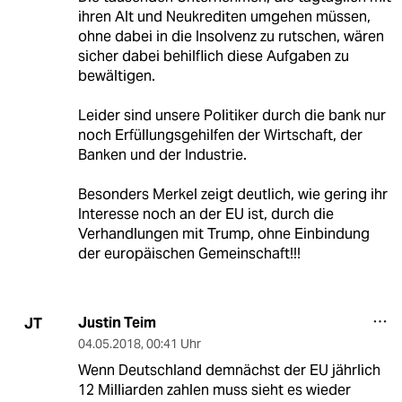
ihren Alt und Neukrediten umgehen müssen,
ohne dabei in die Insolvenz zu rutschen, wären
sicher dabei behilflich diese Aufgaben zu
bewältigen.
Leider sind unsere Politiker durch die bank nur
noch Erfüllungsgehilfen der Wirtschaft, der
Banken und der Industrie.
Besonders Merkel zeigt deutlich, wie gering ihr
Interesse noch an der EU ist, durch die
Verhandlungen mit Trump, ohne Einbindung
der europäischen Gemeinschaft!!!
Justin Teim
JT
04.05.2018
,
00:41 Uhr
Wenn Deutschland demnächst der EU jährlich
12 Milliarden zahlen muss sieht es wieder