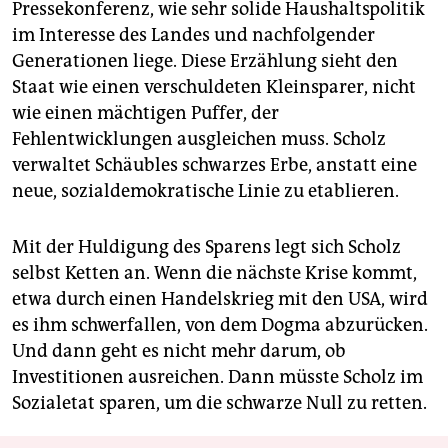
Pressekonferenz, wie sehr solide Haushaltspolitik
im Interesse des Landes und nachfolgender
Generationen liege. Diese Erzählung sieht den
Staat wie einen verschuldeten Kleinsparer, nicht
wie einen mächtigen Puffer, der
Fehlentwicklungen ausgleichen muss. Scholz
verwaltet Schäubles schwarzes Erbe, anstatt eine
neue, sozialdemokratische Linie zu etablieren.
Mit der Huldigung des Sparens legt sich Scholz
selbst Ketten an. Wenn die nächste Krise kommt,
etwa durch einen Handelskrieg mit den USA, wird
es ihm schwerfallen, von dem Dogma abzurücken.
Und dann geht es nicht mehr darum, ob
Investitionen ausreichen. Dann müsste Scholz im
Sozialetat sparen, um die schwarze Null zu retten.