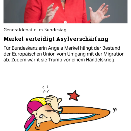
Generaldebatte im Bundestag
Merkel verteidigt Asylverschärfung
Für Bundeskanzlerin Angela Merkel hängt der Bestand
der Europäischen Union vom Umgang mit der Migration
ab. Zudem warnt sie Trump vor einem Handelskrieg.