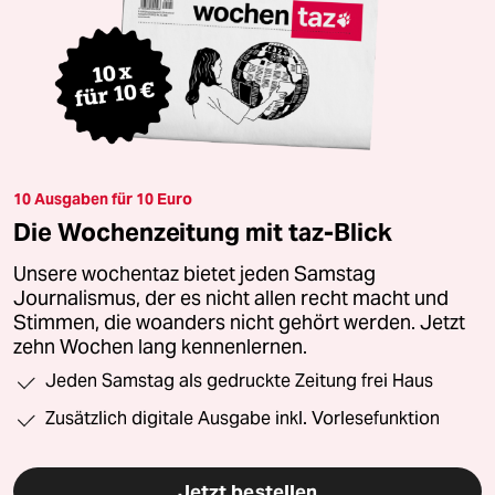
10 Ausgaben für 10 Euro
Die Wochenzeitung mit taz-Blick
Unsere wochentaz bietet jeden Samstag
Journalismus, der es nicht allen recht macht und
Stimmen, die woanders nicht gehört werden. Jetzt
zehn Wochen lang kennenlernen.
Jeden Samstag als gedruckte Zeitung frei Haus
Zusätzlich digitale Ausgabe inkl. Vorlesefunktion
Jetzt bestellen