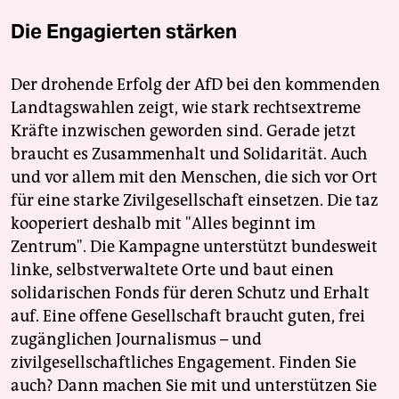
Die Engagierten stärken
Der drohende Erfolg der AfD bei den kommenden
Landtagswahlen zeigt, wie stark rechtsextreme
Kräfte inzwischen geworden sind. Gerade jetzt
braucht es Zusammenhalt und Solidarität. Auch
und vor allem mit den Menschen, die sich vor Ort
für eine starke Zivilgesellschaft einsetzen. Die taz
kooperiert deshalb mit "Alles beginnt im
Zentrum". Die Kampagne unterstützt bundesweit
linke, selbstverwaltete Orte und baut einen
solidarischen Fonds für deren Schutz und Erhalt
auf. Eine offene Gesellschaft braucht guten, frei
zugänglichen Journalismus – und
zivilgesellschaftliches Engagement. Finden Sie
auch? Dann machen Sie mit und unterstützen Sie