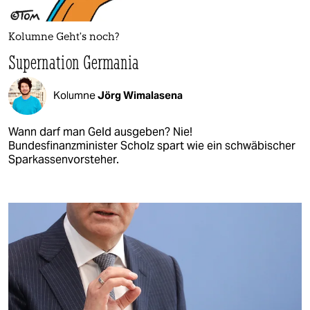
Kolumne Geht’s noch?
Supernation Germania
Kolumne
Jörg Wimalasena
Wann darf man Geld ausgeben? Nie!
Bundesfinanzminister Scholz spart wie ein schwäbischer
Sparkassenvorsteher.