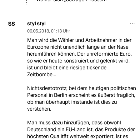
styl styl
SS
06.05.2018
,
01:13 Uhr
Man wird die Wähler und Arbeitnehmer in der
Eurozone nicht unendlich lange an der Nase
herumführen können. Der unreformierte Euro,
so wie er heute konstruiert und gelenkt wird,
ist und bleibt eine riesige tickende
Zeitbombe...
Nichtsdestotrotz; bei dem heutigen politischen
Personal in Berlin erscheint es äußerst fraglich,
ob man überhaupt imstande ist dies zu
verstehen.
Man muss dazu hinzufügen, dass obwohl
Deutschland ein EU-Land ist, das Produkte der
höchsten Qualität weltweit exportiert, ist es