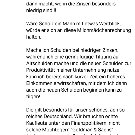
dann macht, wenn die Zinsen besonders
niedrig sind!!!
Wäre Scholz ein Mann mit etwas Weitblick,
würde er sich an diese Milchmädchenrechnung
halten.
Mache ich Schulden bei niedrigen Zinsen,
während ich eine geringfügige Tilgung auf
Altschulden mache und die neuen Schulden zur
Produktivität meiner Unternehmung nutze,
kann ich bereits nach kurzer Zeit ein höheres
Einkommen erwirtschaften, mit dem ich dann
auch die neuen Schulden beginnen kann zu
tilgen!
Die gilt besonders für unser schönes, ach so
reiches Deutschland. Wir brauchen echte
Kaufleute unter den Finanzpolitikern, nicht
solche Möchtegern "Goldman & Sachs"