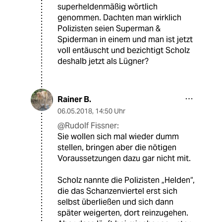
superheldenmäßig wörtlich
genommen. Dachten man wirklich
Polizisten seien Superman &
Spiderman in einem und man ist jetzt
voll entäuscht und bezichtigt Scholz
deshalb jetzt als Lügner?
Rainer B.
06.05.2018
,
14:50 Uhr
@Rudolf Fissner:
Sie wollen sich mal wieder dumm
stellen, bringen aber die nötigen
Voraussetzungen dazu gar nicht mit.
Scholz nannte die Polizisten „Helden“,
die das Schanzenviertel erst sich
selbst überließen und sich dann
später weigerten, dort reinzugehen.