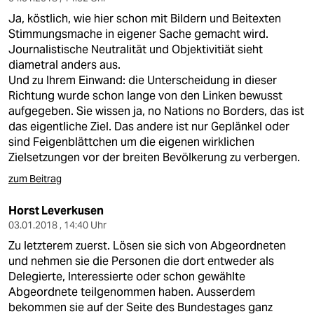
Ja, köstlich, wie hier schon mit Bildern und Beitexten
Stimmungsmache in eigener Sache gemacht wird.
Journalistische Neutralität und Objektivitiät sieht
diametral anders aus.
Und zu Ihrem Einwand: die Unterscheidung in dieser
Richtung wurde schon lange von den Linken bewusst
aufgegeben. Sie wissen ja, no Nations no Borders, das ist
das eigentliche Ziel. Das andere ist nur Geplänkel oder
sind Feigenblättchen um die eigenen wirklichen
Zielsetzungen vor der breiten Bevölkerung zu verbergen.
zum Beitrag
Horst Leverkusen
03.01.2018 , 14:40 Uhr
Zu letzterem zuerst. Lösen sie sich von Abgeordneten
und nehmen sie die Personen die dort entweder als
Delegierte, Interessierte oder schon gewählte
Abgeordnete teilgenommen haben. Ausserdem
bekommen sie auf der Seite des Bundestages ganz