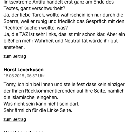
linksextreme Antifa handelt erst ganz am Ende des
Textes, ganz verschwurbelt?
Ja, der liebe Tarek, wollte wahrscheinlich nur durch die
Sperre, weil er ruhig und friedlich das Gespräch mit den
'Rechten' suchen wollte, was?
Ja, die TAZ ist sehr links, das ist mir schon klar. Aber ein
bißchen mehr Wahrheit und Neutralität würde ihr gut
anstehen.
zum Beitrag
Horst Leverkusen
18.03.2018 , 06:37 Uhr
Tomy, ich bin bei Ihnen und stelle fest dass kein einziger
der Ihnen Rückkommentierenden auf Ihre Seite, nämlich
die Islamische, eingehen.
Was nicht sein kann nicht sein darf.
Sehr ärmlich für die Linke Seite.
zum Beitrag