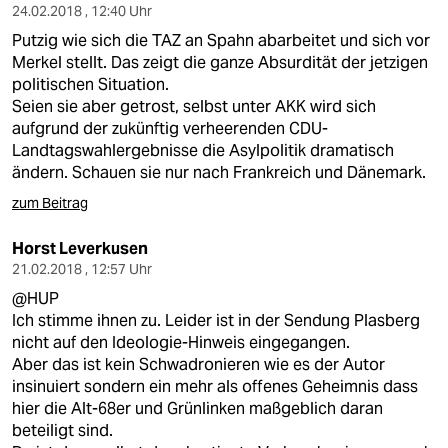
24.02.2018 , 12:40 Uhr
Putzig wie sich die TAZ an Spahn abarbeitet und sich vor
Merkel stellt. Das zeigt die ganze Absurdität der jetzigen
politischen Situation.
Seien sie aber getrost, selbst unter AKK wird sich
aufgrund der zukünftig verheerenden CDU-
Landtagswahlergebnisse die Asylpolitik dramatisch
ändern. Schauen sie nur nach Frankreich und Dänemark.
zum Beitrag
Horst Leverkusen
21.02.2018 , 12:57 Uhr
@HUP
Ich stimme ihnen zu. Leider ist in der Sendung Plasberg
nicht auf den Ideologie-Hinweis eingegangen.
Aber das ist kein Schwadronieren wie es der Autor
insinuiert sondern ein mehr als offenes Geheimnis dass
hier die Alt-68er und Grünlinken maßgeblich daran
beteiligt sind.