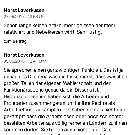
Horst Leverkusen
27.05.2018 , 12:58 Uhr
Schon lange keinen Artikel mehr gelesen der mehr
relativiert und Nebelkerzen wirft. Sehr lustig.
zum Beitrag
Horst Leverkusen
09.05.2018 , 12:41 Uhr
Sie sprechen einen ganz wichtigen Punkt an. Das ist ja
genau das Dilemma was die Linke merkt, dass zwischen
großen Teilen der eigenen Wählerschaft und der
Funktionärsebene genau da ein Dissens ist.
Historisch gesehen haben sich die Arbeiter und
Proletarier zusammengetan um für ihre Rechte als
Arbeitnehmer zu kämpfen. Die haben damals nicht dafür
gekämpft dass die Arbeitslosen oder noch schlechter
bezahlten Arbeiter aus völlig fernenen Ländern zu ihnen
kommen dürfen. Sie haben auch nicht dafür Geld