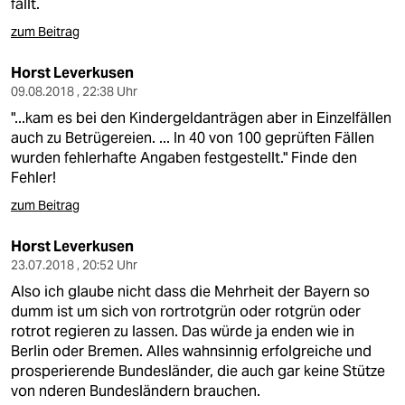
fällt.
zum Beitrag
Horst Leverkusen
09.08.2018 , 22:38 Uhr
"...kam es bei den Kindergeldanträgen aber in Einzelfällen
auch zu Betrügereien. ... In 40 von 100 geprüften Fällen
wurden fehlerhafte Angaben festgestellt." Finde den
Fehler!
zum Beitrag
Horst Leverkusen
23.07.2018 , 20:52 Uhr
Also ich glaube nicht dass die Mehrheit der Bayern so
dumm ist um sich von rortrotgrün oder rotgrün oder
rotrot regieren zu lassen. Das würde ja enden wie in
Berlin oder Bremen. Alles wahnsinnig erfolgreiche und
prosperierende Bundesländer, die auch gar keine Stütze
von nderen Bundesländern brauchen.