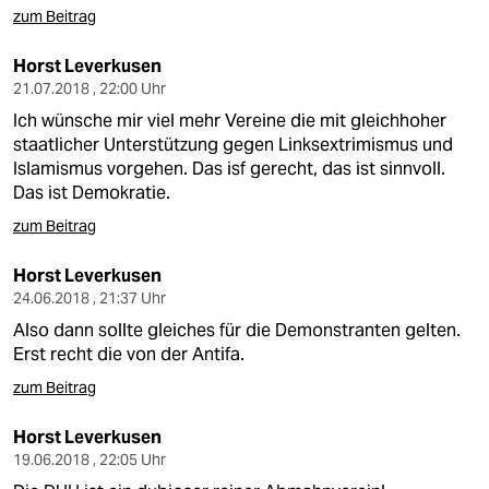
zum Beitrag
Horst Leverkusen
21.07.2018 , 22:00 Uhr
Ich wünsche mir viel mehr Vereine die mit gleichhoher
staatlicher Unterstützung gegen Linksextrimismus und
Islamismus vorgehen. Das isf gerecht, das ist sinnvoll.
Das ist Demokratie.
zum Beitrag
Horst Leverkusen
24.06.2018 , 21:37 Uhr
Also dann sollte gleiches für die Demonstranten gelten.
Erst recht die von der Antifa.
zum Beitrag
Horst Leverkusen
19.06.2018 , 22:05 Uhr