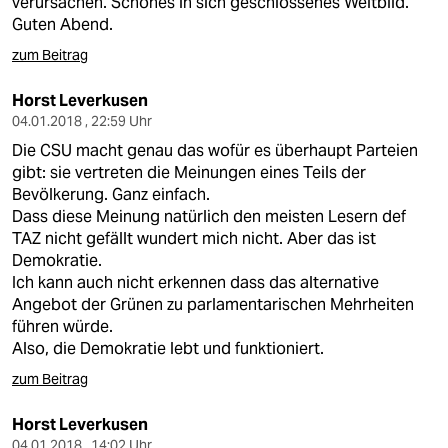
verursachen. Schönes in sich geschlossenes Weltbild.
Guten Abend.
zum Beitrag
Horst Leverkusen
04.01.2018 , 22:59 Uhr
Die CSU macht genau das wofür es überhaupt Parteien
gibt: sie vertreten die Meinungen eines Teils der
Bevölkerung. Ganz einfach.
Dass diese Meinung natürlich den meisten Lesern def
TAZ nicht gefällt wundert mich nicht. Aber das ist
Demokratie.
Ich kann auch nicht erkennen dass das alternative
Angebot der Grünen zu parlamentarischen Mehrheiten
führen würde.
Also, die Demokratie lebt und funktioniert.
zum Beitrag
Horst Leverkusen
04.01.2018 , 14:02 Uhr