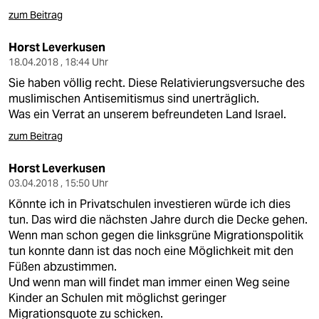
zum Beitrag
Horst Leverkusen
18.04.2018 , 18:44 Uhr
Sie haben völlig recht. Diese Relativierungsversuche des
muslimischen Antisemitismus sind unerträglich.
Was ein Verrat an unserem befreundeten Land Israel.
zum Beitrag
Horst Leverkusen
03.04.2018 , 15:50 Uhr
Könnte ich in Privatschulen investieren würde ich dies
tun. Das wird die nächsten Jahre durch die Decke gehen.
Wenn man schon gegen die linksgrüne Migrationspolitik
tun konnte dann ist das noch eine Möglichkeit mit den
Füßen abzustimmen.
Und wenn man will findet man immer einen Weg seine
Kinder an Schulen mit möglichst geringer
Migrationsquote zu schicken.