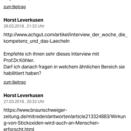
zum Beitrag
Horst Leverkusen
28.03.2018 , 21:32 Uhr
http://www.achgut.com/artikel/interview_der_woche_die_
kompetenz_und_das-Laecheln
Empfehle ich ihnen sehr dieses Interview mit
Prof.Dr.Köhler.
Darf ich danach fragen in welchem ähnlichen Bereich sie
habilitiert haben?
zum Beitrag
Horst Leverkusen
27.03.2018 , 20:32 Uhr
https://www.braunschweiger-
zeitung.de/mitreden/antworten/article213324883/Wirkun
g-von-Stickoxiden-wird-auch-an-Menschen-
erforscht.html