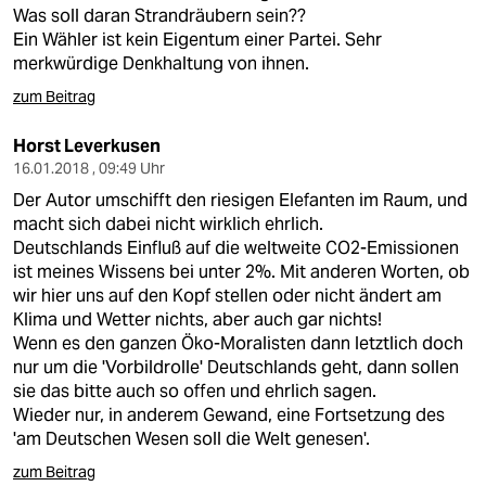
Was soll daran Strandräubern sein??
Ein Wähler ist kein Eigentum einer Partei. Sehr
merkwürdige Denkhaltung von ihnen.
zum Beitrag
Horst Leverkusen
16.01.2018 , 09:49 Uhr
Der Autor umschifft den riesigen Elefanten im Raum, und
macht sich dabei nicht wirklich ehrlich.
Deutschlands Einfluß auf die weltweite CO2-Emissionen
ist meines Wissens bei unter 2%. Mit anderen Worten, ob
wir hier uns auf den Kopf stellen oder nicht ändert am
Klima und Wetter nichts, aber auch gar nichts!
Wenn es den ganzen Öko-Moralisten dann letztlich doch
nur um die 'Vorbildrolle' Deutschlands geht, dann sollen
sie das bitte auch so offen und ehrlich sagen.
Wieder nur, in anderem Gewand, eine Fortsetzung des
'am Deutschen Wesen soll die Welt genesen'.
zum Beitrag