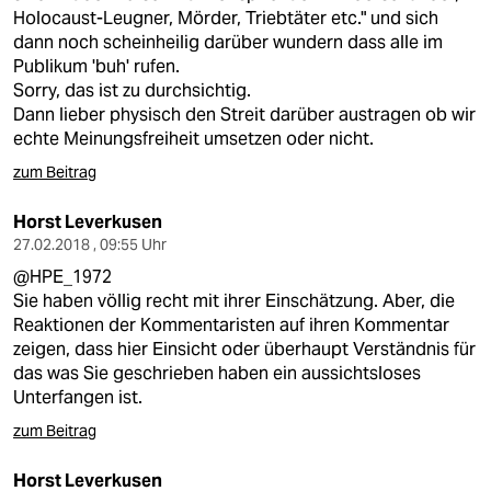
Holocaust-Leugner, Mörder, Triebtäter etc." und sich
dann noch scheinheilig darüber wundern dass alle im
Publikum 'buh' rufen.
Sorry, das ist zu durchsichtig.
Dann lieber physisch den Streit darüber austragen ob wir
echte Meinungsfreiheit umsetzen oder nicht.
zum Beitrag
Horst Leverkusen
27.02.2018 , 09:55 Uhr
@HPE_1972
Sie haben völlig recht mit ihrer Einschätzung. Aber, die
Reaktionen der Kommentaristen auf ihren Kommentar
zeigen, dass hier Einsicht oder überhaupt Verständnis für
das was Sie geschrieben haben ein aussichtsloses
Unterfangen ist.
zum Beitrag
Horst Leverkusen