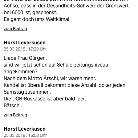
Achso, dass in der Gesundheits-Schweiz der Grenzwert
bei 6000 ist, geschenkt.
Es geht doch ums Weltklima!
zum Beitrag
Horst Leverkusen
25.03.2018 , 17:29 Uhr
Liebe Frau Gürgen,
sind wir jetzt schon auf Schülerzeitungsniveau
angekommen?
Nach dem Motto Ätschi, wir waren mehr.
Kandel ist überall bekommt diese Anzahl locker jeden
Samstag zusammen.
Die DGB-Buskasse ist aber bald leer.
Bätschi.
zum Beitrag
Horst Leverkusen
25.03.2018 , 16:08 Uhr