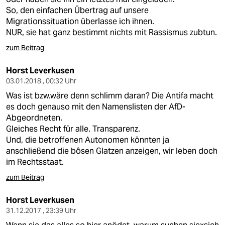
So, den einfachen Übertrag auf unsere
Migrationssituation überlasse ich ihnen.
NUR, sie hat ganz bestimmt nichts mit Rassismus zubtun.
zum Beitrag
Horst Leverkusen
03.01.2018 , 00:32 Uhr
Was ist bzw.wäre denn schlimm daran? Die Antifa macht
es doch genauso mit den Namenslisten der AfD-
Abgeordneten.
Gleiches Recht für alle. Transparenz.
Und, die betroffenen Autonomen könnten ja
anschließend die bôsen Glatzen anzeigen, wir leben doch
im Rechtsstaat.
zum Beitrag
Horst Leverkusen
31.12.2017 , 23:39 Uhr