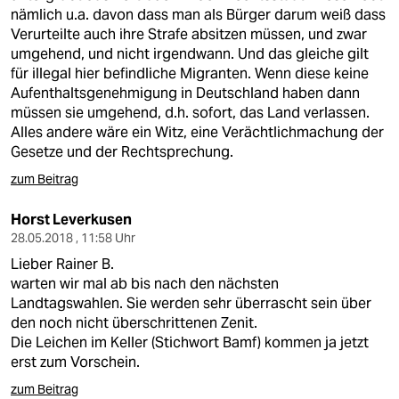
nämlich u.a. davon dass man als Bürger darum weiß dass
Verurteilte auch ihre Strafe absitzen müssen, und zwar
umgehend, und nicht irgendwann. Und das gleiche gilt
für illegal hier befindliche Migranten. Wenn diese keine
Aufenthaltsgenehmigung in Deutschland haben dann
müssen sie umgehend, d.h. sofort, das Land verlassen.
Alles andere wäre ein Witz, eine Verächtlichmachung der
Gesetze und der Rechtsprechung.
zum Beitrag
Horst Leverkusen
28.05.2018 , 11:58 Uhr
Lieber Rainer B.
warten wir mal ab bis nach den nächsten
Landtagswahlen. Sie werden sehr überrascht sein über
den noch nicht überschrittenen Zenit.
Die Leichen im Keller (Stichwort Bamf) kommen ja jetzt
erst zum Vorschein.
zum Beitrag