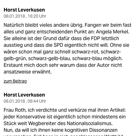
Horst Leverkusen
08.01.2018 , 16:20 Uhr
Natürlich bleibt vieles andere übrig. Fangen wir beim fast
alles und ganz entscheidenden Punkt an: Angela Merkel.
Sie alleine ist der Grund dafür dass die FDP letztlich
ausstieg und dass die SPD eigentlich nicht will. Ohne sie
wären schon mal ganz schnell schwarz-rot, schwarz-
gelb-grün, schwarz-gelb-blau, schwarz-blau möglich.
Erstaunt mich doch sehr warum dass der Autor nicht
ansatzweise erwähnt.
zum Beitrag
Horst Leverkusen
06.01.2018 , 09:44 Uhr
Frau Roth, ich verdichte und verkürze mal ihren Artikel:
jeder Konservative ist eigentlich schon mindestens ein
Stück weit Wegbereiter des Nationalsozialismus.
Nun, da will ich ihnen keine kognitiven Dissonanzen