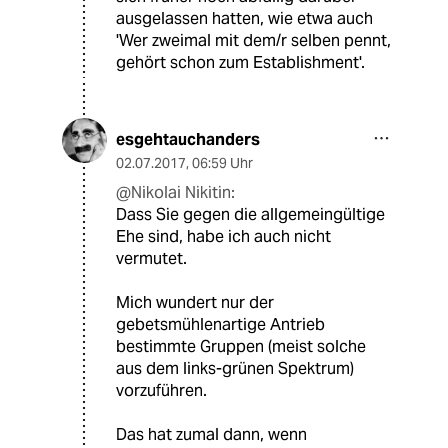
ausgelassen hatten, wie etwa auch
'Wer zweimal mit dem/r selben pennt,
gehört schon zum Establishment'.
esgehtauchanders
02.07.2017
,
06:59 Uhr
@Nikolai Nikitin:
Dass Sie gegen die allgemeingültige
Ehe sind, habe ich auch nicht
vermutet.
Mich wundert nur der
gebetsmühlenartige Antrieb
bestimmte Gruppen (meist solche
aus dem links-grünen Spektrum)
vorzuführen.
Das hat zumal dann, wenn