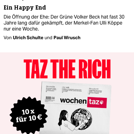
Ein Happy End
Die Öffnung der Ehe: Der Grüne Volker Beck hat fast 30
Jahre lang dafür gekämpft, der Merkel-Fan Ulli Köppe
nur eine Woche.
Von
Ulrich Schulte
und
Paul Wrusch