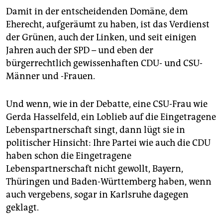
Damit in der entscheidenden Domäne, dem
Eherecht, aufgeräumt zu haben, ist das Verdienst
der Grünen, auch der Linken, und seit einigen
Jahren auch der SPD – und eben der
bürgerrechtlich gewissenhaften CDU- und CSU-
Männer und -Frauen.
Und wenn, wie in der Debatte, eine CSU-Frau wie
Gerda Hasselfeld, ein Loblieb auf die Eingetragene
Lebenspartnerschaft singt, dann lügt sie in
politischer Hinsicht: Ihre Partei wie auch die CDU
haben schon die Eingetragene
Lebenspartnerschaft nicht gewollt, Bayern,
Thüringen und Baden-Württemberg haben, wenn
auch vergebens, sogar in Karlsruhe dagegen
geklagt.