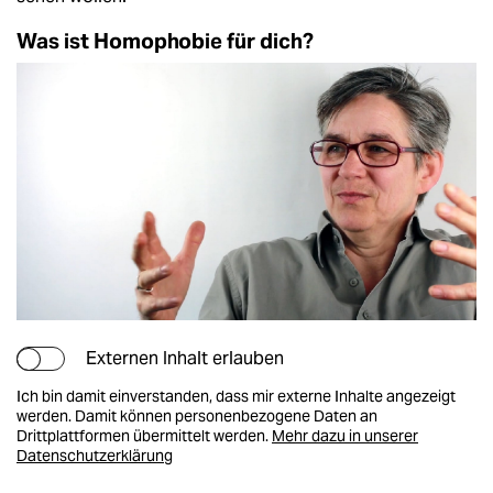
Was ist Homophobie für dich?
Externen Inhalt erlauben
Ich bin damit einverstanden, dass mir externe Inhalte angezeigt
werden. Damit können personenbezogene Daten an
Drittplattformen übermittelt werden.
Mehr dazu in unserer
Datenschutzerklärung