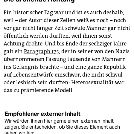
Ein historischer Tag war und ist es auch deshalb,
weil – der Autor dieser Zeilen weiß es noch – noch
vor gar nicht langer Zeit schwule Männer gar nicht
öffentlich werden durften, weil ihnen sonst
Ächtung drohte. Und bis Ende der sechziger Jahre
galt ein
Paragraph 175
, der in seiner von den Nazis
übernommenen Fassung tausende von Männern
ins Gefängnis brachte – und eine ganze Republik
auf Lebensentwürfe einschwor, die nicht schwul
oder lesbisch sein durften: Heterosexualität war
das zu prämierende Modell.
Empfohlener externer Inhalt
Wir würden Ihnen hier gerne einen externen Inhalt
zeigen. Sie entscheiden, ob Sie dieses Element auch
sehen wollen: