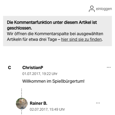
einloggen
Die Kommentarfunktion unter diesem Artikel ist
geschlossen.
Wir öffnen die Kommentarspalte bei ausgewählten
Artikeln für etwa drei Tage –
hier sind sie zu finden
.
ChristianP
C
01.07.2017
,
19:22 Uhr
Willkommen im Spießbürgertum!
Rainer B.
02.07.2017
,
15:49 Uhr