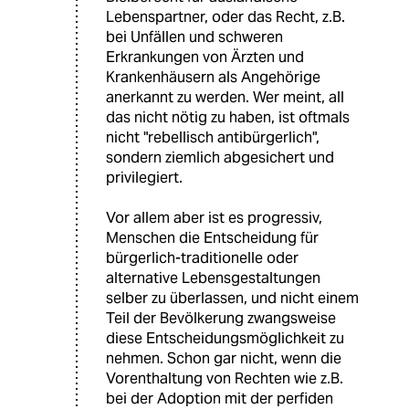
Lebenspartner, oder das Recht, z.B.
bei Unfällen und schweren
Erkrankungen von Ärzten und
Krankenhäusern als Angehörige
anerkannt zu werden. Wer meint, all
das nicht nötig zu haben, ist oftmals
nicht "rebellisch antibürgerlich",
sondern ziemlich abgesichert und
privilegiert.
Vor allem aber ist es progressiv,
Menschen die Entscheidung für
bürgerlich-traditionelle oder
alternative Lebensgestaltungen
selber zu überlassen, und nicht einem
Teil der Bevölkerung zwangsweise
diese Entscheidungsmöglichkeit zu
nehmen. Schon gar nicht, wenn die
Vorenthaltung von Rechten wie z.B.
bei der Adoption mit der perfiden