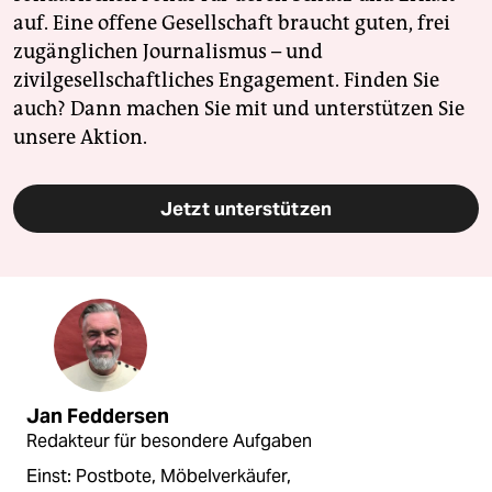
auf. Eine offene Gesellschaft braucht guten, frei
zugänglichen Journalismus – und
zivilgesellschaftliches Engagement. Finden Sie
auch? Dann machen Sie mit und unterstützen Sie
unsere Aktion.
Jetzt unterstützen
Jan Feddersen
Redakteur für besondere Aufgaben
Einst: Postbote, Möbelverkäufer,