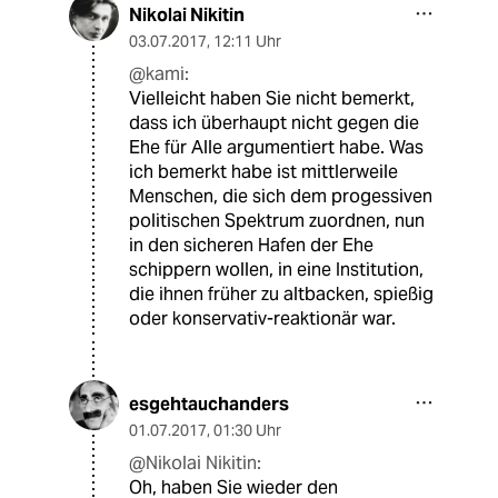
Nikolai Nikitin
03.07.2017
,
12:11 Uhr
@kami:
Vielleicht haben Sie nicht bemerkt,
dass ich überhaupt nicht gegen die
Ehe für Alle argumentiert habe. Was
ich bemerkt habe ist mittlerweile
Menschen, die sich dem progessiven
politischen Spektrum zuordnen, nun
in den sicheren Hafen der Ehe
schippern wollen, in eine Institution,
die ihnen früher zu altbacken, spießig
oder konservativ-reaktionär war.
esgehtauchanders
01.07.2017
,
01:30 Uhr
@Nikolai Nikitin:
Oh, haben Sie wieder den