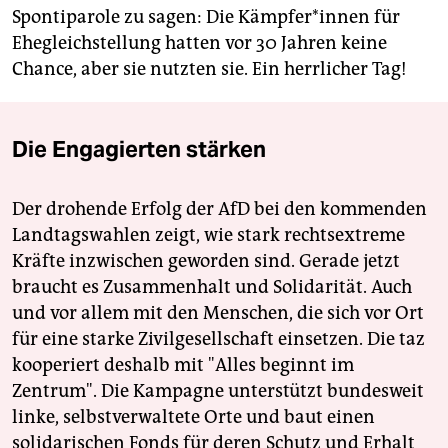
Spontiparole zu sagen: Die Kämpfer*innen für
Ehegleichstellung hatten vor 30 Jahren keine
Chance, aber sie nutzten sie. Ein herrlicher Tag!
Die Engagierten stärken
Der drohende Erfolg der AfD bei den kommenden
Landtagswahlen zeigt, wie stark rechtsextreme
Kräfte inzwischen geworden sind. Gerade jetzt
braucht es Zusammenhalt und Solidarität. Auch
und vor allem mit den Menschen, die sich vor Ort
für eine starke Zivilgesellschaft einsetzen. Die taz
kooperiert deshalb mit "Alles beginnt im
Zentrum". Die Kampagne unterstützt bundesweit
linke, selbstverwaltete Orte und baut einen
solidarischen Fonds für deren Schutz und Erhalt