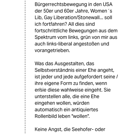
Bürgerrechtsbewegung in den USA
der 50er und 60er Jahre, Women´s
Lib, Gay Liberation/Stonewall... soll
ich fortfahren? All dies sind
fortschrittliche Bewegungen aus dem
Spektrum vom links, grün von mir aus
auch links-liberal angestoßen und
vorangetrieben.
Was das Ausgestalten, das
Selbstverständnis einer Ehe angeht,
ist jeder und jede aufgefordert seine /
ihre eigene Form zu finden, wenn
er/sie diese wahlweise eingeht. Sie
unterstellen alle, die eine Ehe
eingehen wollen, würden
automatisch ein antiquiertes
Rollenbild leben "wollen".
Keine Angst, die Seehofer- oder