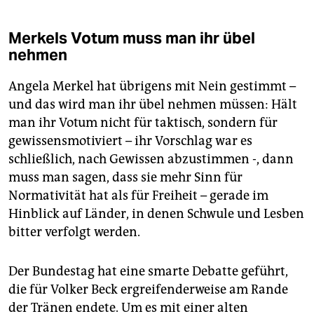
Merkels Votum muss man ihr übel
nehmen
Angela Merkel hat übrigens mit Nein gestimmt –
und das wird man ihr übel nehmen müssen: Hält
man ihr Votum nicht für taktisch, sondern für
gewissensmotiviert – ihr Vorschlag war es
schließlich, nach Gewissen abzustimmen -, dann
muss man sagen, dass sie mehr Sinn für
Normativität hat als für Freiheit – gerade im
Hinblick auf Länder, in denen Schwule und Lesben
bitter verfolgt werden.
Der Bundestag hat eine smarte Debatte geführt,
die für Volker Beck ergreifenderweise am Rande
der Tränen endete. Um es mit einer alten