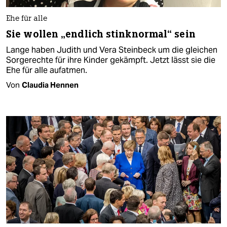
Ehe für alle
Sie wollen „endlich stinknormal“ sein
Lange haben Judith und Vera Steinbeck um die gleichen
Sorgerechte für ihre Kinder gekämpft. Jetzt lässt sie die
Ehe für alle aufatmen.
Von
Claudia Hennen