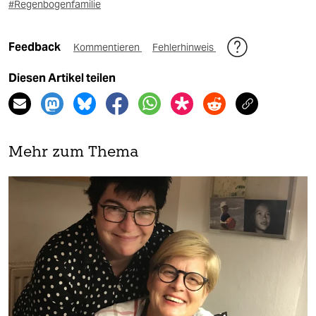
#Regenbogenfamilie
Feedback
Kommentieren
Fehlerhinweis
Diesen Artikel teilen
Mehr zum Thema