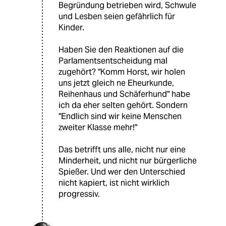
Begründung betrieben wird, Schwule
und Lesben seien gefährlich für
Kinder.
Haben Sie den Reaktionen auf die
Parlamentsentscheidung mal
zugehört? "Komm Horst, wir holen
uns jetzt gleich ne Eheurkunde,
Reihenhaus und Schäferhund" habe
ich da eher selten gehört. Sondern
"Endlich sind wir keine Menschen
zweiter Klasse mehr!"
Das betrifft uns alle, nicht nur eine
Minderheit, und nicht nur bürgerliche
Spießer. Und wer den Unterschied
nicht kapiert, ist nicht wirklich
progressiv.