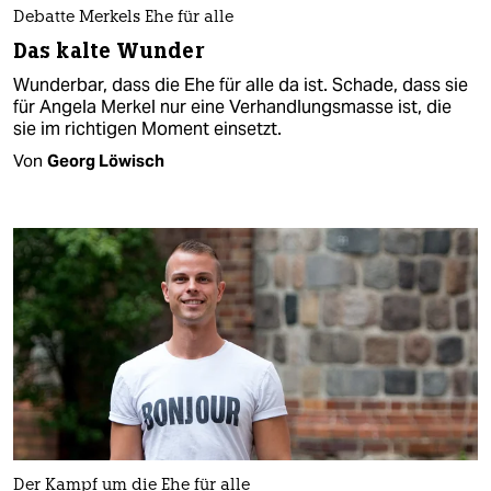
Debatte Merkels Ehe für alle
Das kalte Wunder
Wunderbar, dass die Ehe für alle da ist. Schade, dass sie
für Angela Merkel nur eine Verhandlungsmasse ist, die
sie im richtigen Moment einsetzt.
Von
Georg Löwisch
Der Kampf um die Ehe für alle