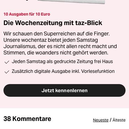
10 Ausgaben für 10 Euro
Die Wochenzeitung mit taz-Blick
Wir schauen den Superreichen auf die Finger.
Unsere wochentaz bietet jeden Samstag
Journalismus, der es nicht allen recht macht und
Stimmen, die woanders nicht gehört werden.
Jeden Samstag als gedruckte Zeitung frei Haus
Zusätzlich digitale Ausgabe inkl. Vorlesefunktion
Jetzt kennenlernen
38 Kommentare
/
Neueste
Älteste