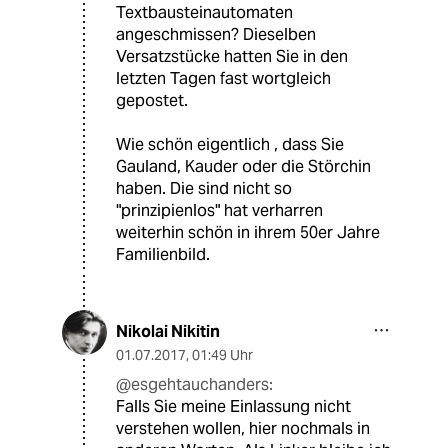
Textbausteinautomaten
angeschmissen? Dieselben
Versatzstücke hatten Sie in den
letzten Tagen fast wortgleich
gepostet.
Wie schön eigentlich , dass Sie
Gauland, Kauder oder die Störchin
haben. Die sind nicht so
"prinzipienlos" hat verharren
weiterhin schön in ihrem 50er Jahre
Familienbild.
Nikolai Nikitin
01.07.2017
,
01:49 Uhr
@esgehtauchanders:
Falls Sie meine Einlassung nicht
verstehen wollen, hier nochmals in