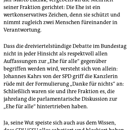
seiner Fraktion gerichtet: Die Ehe ist ein
wertkonservatives Zeichen, denn sie schützt und
nimmt zugleich zwei Menschen füreinander in
Verantwortung.
Dass die dreiviertelstündige Debatte im Bundestag
nicht in jeder Hinsicht als respektvoll allen
Auffassungen zur „Ehe für alle“ gegenüber
begriffen werden wird, versteht sich von allein:
Johannes Kahrs von der SPD griff die Kanzlerin
rüde mit der Formulierung „Danke für nichts“ an:
Schließlich waren sie und ihre Fraktion es, die
jahrelang die parlamentarische Diskussion zur
„Ehe für alle“ hintertrieben haben.
Ja, seine Wut speiste sich auch aus dem Wissen,