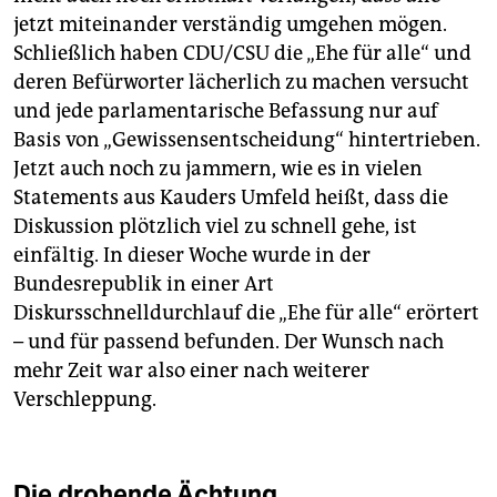
jetzt miteinander verständig umgehen mögen.
Schließlich haben CDU/CSU die „Ehe für alle“ und
deren Befürworter lächerlich zu machen versucht
und jede parlamentarische Befassung nur auf
Basis von „Gewissensentscheidung“ hintertrieben.
Jetzt auch noch zu jammern, wie es in vielen
Statements aus Kauders Umfeld heißt, dass die
Diskussion plötzlich viel zu schnell gehe, ist
einfältig. In dieser Woche wurde in der
Bundesrepublik in einer Art
Diskursschnelldurchlauf die „Ehe für alle“ erörtert
– und für passend befunden. Der Wunsch nach
mehr Zeit war also einer nach weiterer
Verschleppung.
Die drohende Ächtung