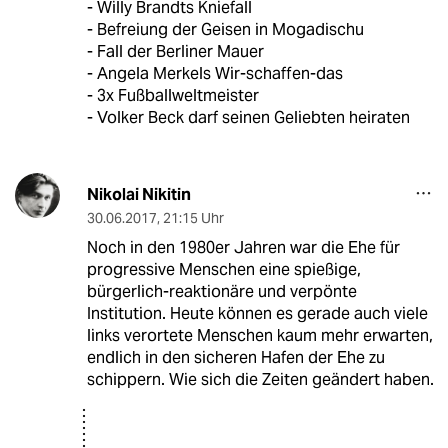
- Willy Brandts Kniefall
- Befreiung der Geisen in Mogadischu
- Fall der Berliner Mauer
- Angela Merkels Wir-schaffen-das
- 3x Fußballweltmeister
- Volker Beck darf seinen Geliebten heiraten
Nikolai Nikitin
30.06.2017
,
21:15 Uhr
Noch in den 1980er Jahren war die Ehe für
progressive Menschen eine spießige,
bürgerlich-reaktionäre und verpönte
Institution. Heute können es gerade auch viele
links verortete Menschen kaum mehr erwarten,
endlich in den sicheren Hafen der Ehe zu
schippern. Wie sich die Zeiten geändert haben.