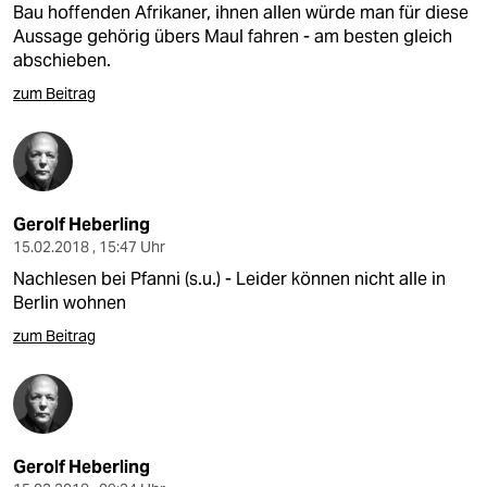
Bau hoffenden Afrikaner, ihnen allen würde man für diese
Aussage gehörig übers Maul fahren - am besten gleich
abschieben.
zum Beitrag
Gerolf Heberling
15.02.2018 , 15:47 Uhr
Nachlesen bei Pfanni (s.u.) - Leider können nicht alle in
Berlin wohnen
zum Beitrag
Gerolf Heberling