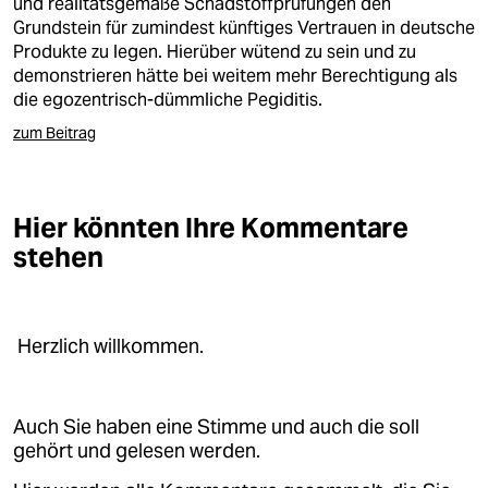
und realitätsgemäße Schadstoffprüfungen den
Grundstein für zumindest künftiges Vertrauen in deutsche
Produkte zu legen. Hierüber wütend zu sein und zu
demonstrieren hätte bei weitem mehr Berechtigung als
die egozentrisch-dümmliche Pegiditis.
zum Beitrag
Hier könnten Ihre Kommentare
stehen
Herzlich willkommen.
Auch Sie haben eine Stimme und auch die soll
gehört und gelesen werden.