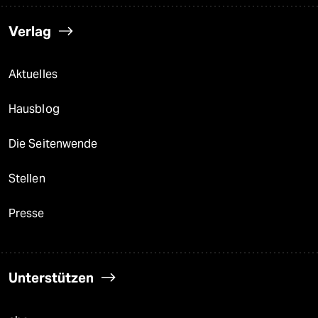
Verlag
Aktuelles
Hausblog
Die Seitenwende
Stellen
Presse
Unterstützen