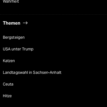
Wahrheit
Themen
Bergsteigen
USA unter Trump
Katzen
Landtagswahl in Sachsen-Anhalt
Ceuta
Hitze