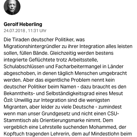
Gerolf Heberling
24.07.2018 , 11:31 Uhr
Die Tiraden deutscher Politiker, was
Migrationshintergründler zu ihrer Integration alles leisten
sollen, füllen Bände. Gleichzeitig werden bestens
integrierte Geflüchtete trotz Arbeitsstelle,
Schulabschlüssen und Facharbeitermangel in Länder
abgeschoben, in denen täglich Menschen umgebracht
werden. Aber das eigentliche Problem nennt kein
deutscher Politiker beim Namen - dazu braucht es den
Bekanntheits- und Selbständigkeitsgrad eines Mesut
Özil: Unwillig zur Integration sind die wenigsten
Migranten, aber leider zu viele Deutsche - zumindest
wenn man unser Grundgesetz und nicht einen CSU-
Stammtisch als Orientierungsmarke nimmt. Dem
vergeblich eine Lehrstelle suchenden Mohammed, der
Kopftuch tragenden Lehrerin, dem auf Mindestlohn beim