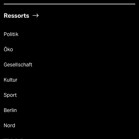
Ressorts
Politik
Öko
Gesellschaft
Kultur
Sport
Berlin
Nord