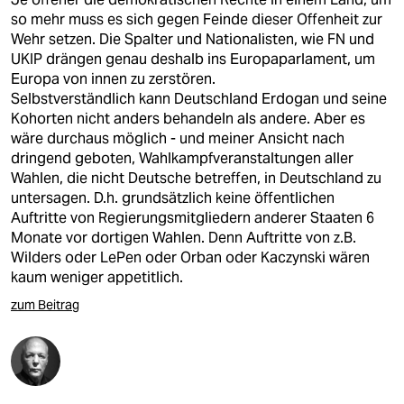
so mehr muss es sich gegen Feinde dieser Offenheit zur
Wehr setzen. Die Spalter und Nationalisten, wie FN und
UKIP drängen genau deshalb ins Europaparlament, um
Europa von innen zu zerstören.
Selbstverständlich kann Deutschland Erdogan und seine
Kohorten nicht anders behandeln als andere. Aber es
wäre durchaus möglich - und meiner Ansicht nach
dringend geboten, Wahlkampfveranstaltungen aller
Wahlen, die nicht Deutsche betreffen, in Deutschland zu
untersagen. D.h. grundsätzlich keine öffentlichen
Auftritte von Regierungsmitgliedern anderer Staaten 6
Monate vor dortigen Wahlen. Denn Auftritte von z.B.
Wilders oder LePen oder Orban oder Kaczynski wären
kaum weniger appetitlich.
zum Beitrag