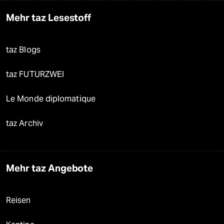
Mehr taz Lesestoff
taz Blogs
taz FUTURZWEI
Le Monde diplomatique
taz Archiv
Mehr taz Angebote
Reisen