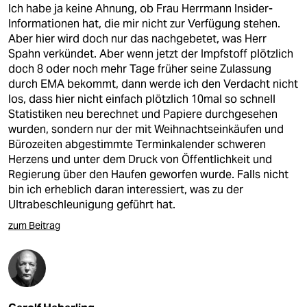
Ich habe ja keine Ahnung, ob Frau Herrmann Insider-
Informationen hat, die mir nicht zur Verfügung stehen.
Aber hier wird doch nur das nachgebetet, was Herr
Spahn verkündet. Aber wenn jetzt der Impfstoff plötzlich
doch 8 oder noch mehr Tage früher seine Zulassung
durch EMA bekommt, dann werde ich den Verdacht nicht
los, dass hier nicht einfach plötzlich 10mal so schnell
Statistiken neu berechnet und Papiere durchgesehen
wurden, sondern nur der mit Weihnachtseinkäufen und
Bürozeiten abgestimmte Terminkalender schweren
Herzens und unter dem Druck von Öffentlichkeit und
Regierung über den Haufen geworfen wurde. Falls nicht
bin ich erheblich daran interessiert, was zu der
Ultrabeschleunigung geführt hat.
zum Beitrag