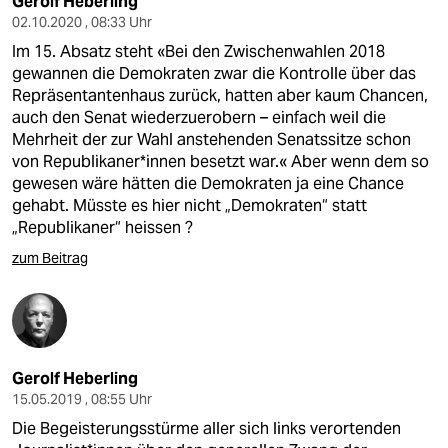
Gerolf Heberling
02.10.2020 , 08:33 Uhr
Im 15. Absatz steht «Bei den Zwischenwahlen 2018
gewannen die Demokraten zwar die Kontrolle über das
Repräsentantenhaus zurück, hatten aber kaum Chancen,
auch den Senat wiederzuerobern – einfach weil die
Mehrheit der zur Wahl anstehenden Senatssitze schon
von Republikaner*innen besetzt war.« Aber wenn dem so
gewesen wäre hätten die Demokraten ja eine Chance
gehabt. Müsste es hier nicht „Demokraten“ statt
„Republikaner“ heissen ?
zum Beitrag
Gerolf Heberling
15.05.2019 , 08:55 Uhr
Die Begeisterungsstürme aller sich links verortenden