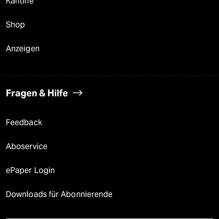
Kantine
Shop
Anzeigen
Fragen & Hilfe
Feedback
Aboservice
ePaper Login
Downloads für Abonnierende