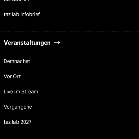
taz lab Infobrief
Veranstaltungen
Demnächst
Vor Ort
Live im Stream
Vergangene
taz lab 2027