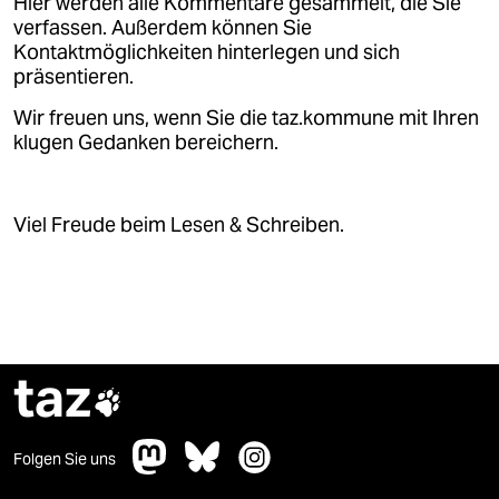
Hier werden alle Kommentare gesammelt, die Sie
verfassen. Außerdem können Sie
Kontaktmöglichkeiten hinterlegen und sich
präsentieren.
Wir freuen uns, wenn Sie die taz.kommune mit Ihren
klugen Gedanken bereichern.
Viel Freude beim Lesen & Schreiben.
taz

Folgen Sie uns