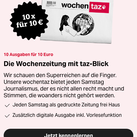
10 Ausgaben für 10 Euro
Die Wochenzeitung mit taz-Blick
Wir schauen den Superreichen auf die Finger.
Unsere wochentaz bietet jeden Samstag
Journalismus, der es nicht allen recht macht und
Stimmen, die woanders nicht gehört werden.
Jeden Samstag als gedruckte Zeitung frei Haus
Zusätzlich digitale Ausgabe inkl. Vorlesefunktion
Jetzt kennenlernen