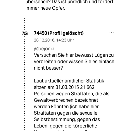
übersehen? Das ist unredlich und fordert
immer neue Opfer.
74450 (Profil gelöscht)
7G
28.12.2016
,
14:23 Uhr
@bejonia:
Versuchen Sie hier bewusst Lügen zu
verbreiten oder wissen Sie es einfach
nicht besser?
Laut aktueller amtlicher Statistik
sitzen am 31.03.2015 21.662
Personen wegen Straftaten, die als
Gewaltverbrechen bezeichnet
werden könnten (ich habe hier
Straftaten gegen die sexuelle
Selbstbestimmung, gegen das
Leben, gegen die körperliche