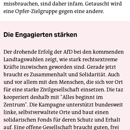
missbrauchen, sind daher infam. Getauscht wird
eine Opfer-Zielgruppe gegen eine andere.
Die Engagierten stärken
Der drohende Erfolg der AfD bei den kommenden
Landtagswahlen zeigt, wie stark rechtsextreme
Kräfte inzwischen geworden sind. Gerade jetzt
braucht es Zusammenhalt und Solidarität. Auch
und vor allem mit den Menschen, die sich vor Ort
für eine starke Zivilgesellschaft einsetzen. Die taz
kooperiert deshalb mit "Alles beginnt im
Zentrum". Die Kampagne unterstützt bundesweit
linke, selbstverwaltete Orte und baut einen
solidarischen Fonds für deren Schutz und Erhalt
auf. Eine offene Gesellschaft braucht guten, frei