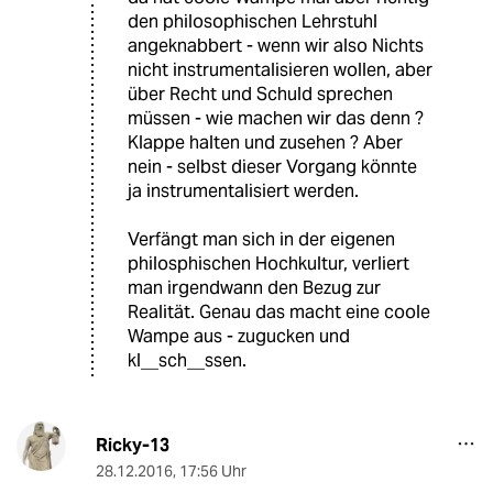
den philosophischen Lehrstuhl
angeknabbert - wenn wir also Nichts
nicht instrumentalisieren wollen, aber
über Recht und Schuld sprechen
müssen - wie machen wir das denn ?
Klappe halten und zusehen ? Aber
nein - selbst dieser Vorgang könnte
ja instrumentalisiert werden.
Verfängt man sich in der eigenen
philosphischen Hochkultur, verliert
man irgendwann den Bezug zur
Realität. Genau das macht eine coole
Wampe aus - zugucken und
kl__sch__ssen.
Ricky-13
28.12.2016
,
17:56 Uhr