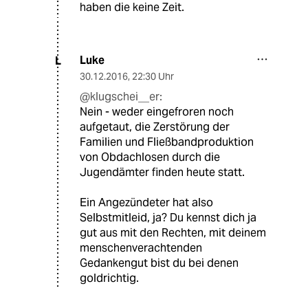
haben die keine Zeit.
Luke
L
30.12.2016
,
22:30 Uhr
@klugschei__er:
Nein - weder eingefroren noch
aufgetaut, die Zerstörung der
Familien und Fließbandproduktion
von Obdachlosen durch die
Jugendämter finden heute statt.
Ein Angezündeter hat also
Selbstmitleid, ja? Du kennst dich ja
gut aus mit den Rechten, mit deinem
menschenverachtenden
Gedankengut bist du bei denen
goldrichtig.