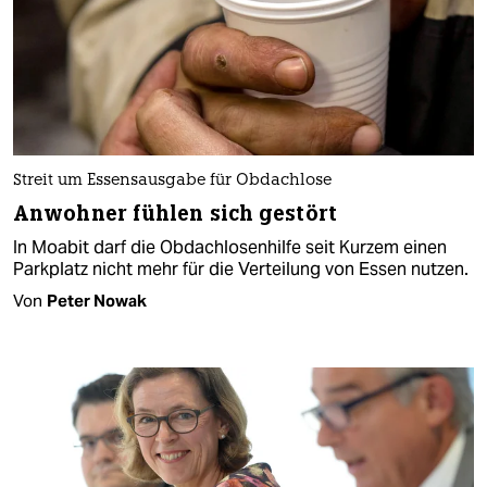
Streit um Essensausgabe für Obdachlose
Anwohner fühlen sich gestört
In Moabit darf die Obdachlosenhilfe seit Kurzem einen
Parkplatz nicht mehr für die Verteilung von Essen nutzen.
Von
Peter Nowak