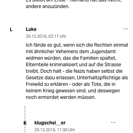
andere anzuzünden.
Luke
L
29.12.2016
,
02:17 Uhr
Ich fände es gut, wenn sich die Rechten einmal
mit ähnlicher Vehemenz dem Jugendamt
widmen würden, das die Familien spaltet,
Elternteile kriminalisiert und auf die Strasse
treibt. Doch halt - die Nazis haben selbst die
Gesetze dazu erlassen, Unterhaltspflichtige als
Freiwild zu erklären - oder als Tote, die in
keinem Krieg gewesen sind, und deswegen
noch ermordet werden müssen.
klugschei__er
K
29.12.2016
,
11:30 Uhr