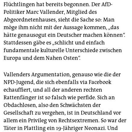
Flüchtlingen hat bereits begonnen. Der AfD-
Politiker Marc Vallender, Mitglied des
Abgeordnetenhauses, sieht die Sache so: Man
möge ihm nicht mit der Aussage kommen, „das
hätte genausogut ein Deutscher machen können“.
Stattdessen gäbe es „schlicht und einfach
fundamentale kulturelle Unterschiede zwischen
Europa und dem Nahen Osten“.
Vallenders Argumentation, genauso wie die der
NPD-Jugend, die sich ebenfalls via Facebook
echauffiert, und all der anderen rechten
Rattenfänger ist so falsch wie perfide. Sich an
Obdachlosen, also den Schwächsten der
Gesellschaft zu vergehen, ist in Deutschland vor
allem ein Privileg von Rechtsextremen. So war der
Täter in Plattling ein 19-Jähriger Neonazi. Und