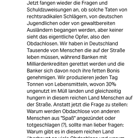
Jetzt fangen wieder die Fragen und
Schuldzuweisungen an, ob solche Taten von
rechtsradikalen Schlägern, von deutschen
Jugendlichen oder von gewaltbereiten
Ausländern begangen werden, aber keiner
sieht das eigentliche Opfer, also den
Obdachlosen. Wir haben in Deutschland
Tausende von Menschen die auf der Straße
leben müssen, während Banken mit
Milliardenkrediten gerettet werden und die
Banker sich davon noch ihre fetten Bonis
genehmigen. Wir produzieren jeden Tag
Tonnen von Lebensmitteln, wovon 30%
ungenutzt im Müll landen und gleichzeitig
hungern in diesem reichen Land Menschen auf
der Straße. Anstatt jetzt die Frage zu stellen:
Warum werden Obdachlose von anderen
Menschen aus "Spaß" angezündet oder
totgeschlagen (?), sollte man lieber fragen:
Warum gibt es in diesem reichen Land