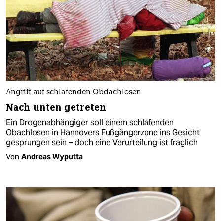
Angriff auf schlafenden Obdachlosen
Nach unten getreten
Ein Drogenabhängiger soll einem schlafenden
Obachlosen in Hannovers Fußgängerzone ins Gesicht
gesprungen sein – doch eine Verurteilung ist fraglich
Von
Andreas Wyputta