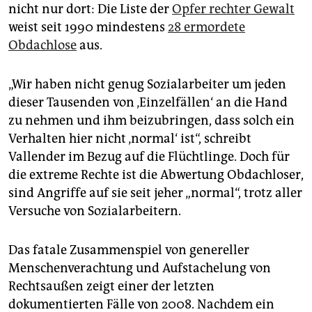
nicht nur dort: Die Liste der
Opfer rechter Gewalt
weist seit 1990 mindestens
28 ermordete
Obdachlose
aus.
„Wir haben nicht genug Sozialarbeiter um jeden
dieser Tausenden von ‚Einzelfällen‘ an die Hand
zu nehmen und ihm beizubringen, dass solch ein
Verhalten hier nicht ‚normal‘ ist“, schreibt
Vallender im Bezug auf die Flüchtlinge. Doch für
die extreme Rechte ist die Abwertung Obdachloser,
sind Angriffe auf sie seit jeher „normal“, trotz aller
Versuche von Sozialarbeitern.
Das fatale Zusammenspiel von genereller
Menschenverachtung und Aufstachelung von
Rechtsaußen zeigt einer der letzten
dokumentierten Fälle von 2008. Nachdem ein