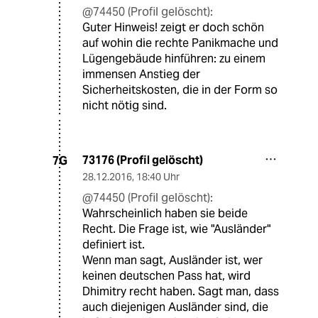
@74450 (Profil gelöscht):
Guter Hinweis! zeigt er doch schön
auf wohin die rechte Panikmache und
Lügengebäude hinführen: zu einem
immensen Anstieg der
Sicherheitskosten, die in der Form so
nicht nötig sind.
73176 (Profil gelöscht)
7G
28.12.2016
,
18:40 Uhr
@74450 (Profil gelöscht):
Wahrscheinlich haben sie beide
Recht. Die Frage ist, wie "Ausländer"
definiert ist.
Wenn man sagt, Ausländer ist, wer
keinen deutschen Pass hat, wird
Dhimitry recht haben. Sagt man, dass
auch diejenigen Ausländer sind, die