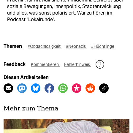
soziale Bewegungen, Innenpolitik, Stadtentwicklung
und alles, was sonst polarisiert. War zu hören im
Podcast "Lokalrunde".
Themen
#Obdachlosigkeit
#Neonazis
#Flüchtlinge
Feedback
Kommentieren
Fehlerhinweis
Diesen Artikel teilen
Mehr zum Thema