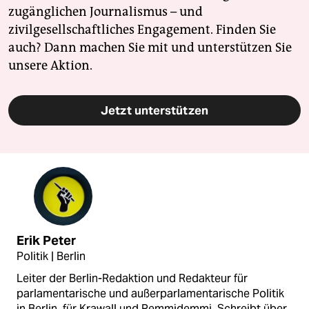
zugänglichen Journalismus – und
zivilgesellschaftliches Engagement. Finden Sie
auch? Dann machen Sie mit und unterstützen Sie
unsere Aktion.
Jetzt unterstützen
Erik Peter
Politik | Berlin
Leiter der Berlin-Redaktion und Redakteur für
parlamentarische und außerparlamentarische Politik
in Berlin, für Krawall und Remmidemmi. Schreibt über