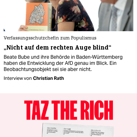
Verfassungsschutzchefin zum Populismus
„Nicht auf dem rechten Auge blind“
Beate Bube und ihre Behörde in Baden-Württemberg
haben die Entwicklung der AfD genau im Blick. Ein
Beobachtungsobjekt sei sie aber nicht.
Interview von
Christian Rath