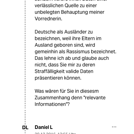
verlässlichen Quelle zu einer
unbelegten Behauptung meiner
Vorrednerin.
Deutsche als Ausländer zu
bezeichnen, weil ihre Eltern im
Ausland geboren sind, wird
gemeinhin als Rassismus bezeichnet.
Das lehne ich ab und glaube auch
nicht, dass Sie mir zu deren
Straffälligkeit valide Daten
präsentieren können.
Was wären für Sie in diesesm
Zusammenhang denn "relevante
Informationen"?
Daniel L
DL