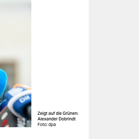
Zeigt auf die Grünen:
Alexander Dobrindt
Foto: dpa