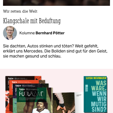
Wir retten die Welt
Klangschale mit Beduftung
Kolumne
Bernhard Pötter
Sie dachten, Autos stinken und töten? Weit gefehlt,
erklärt uns Mercedes. Die Boliden sind gut für den Geist,
sie machen gesund und schlau.