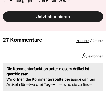
Herausgegeben von Harald Welzer
Jetzt abonnieren
27 Kommentare
/
Neueste
Älteste
einloggen
Die Kommentarfunktion unter diesem Artikel ist
geschlossen.
Wir öffnen die Kommentarspalte bei ausgewählten
Artikeln für etwa drei Tage –
hier sind sie zu finden
.