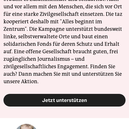
und vor allem mit den Menschen, die sich vor Ort
für eine starke Zivilgesellschaft einsetzen. Die taz
kooperiert deshalb mit "Alles beginnt im
Zentrum". Die Kampagne unterstützt bundesweit
linke, selbstverwaltete Orte und baut einen
solidarischen Fonds für deren Schutz und Erhalt
auf. Eine offene Gesellschaft braucht guten, frei
zugänglichen Journalismus – und
zivilgesellschaftliches Engagement. Finden Sie
auch? Dann machen Sie mit und unterstützen Sie
unsere Aktion.
Jetzt unterstützen