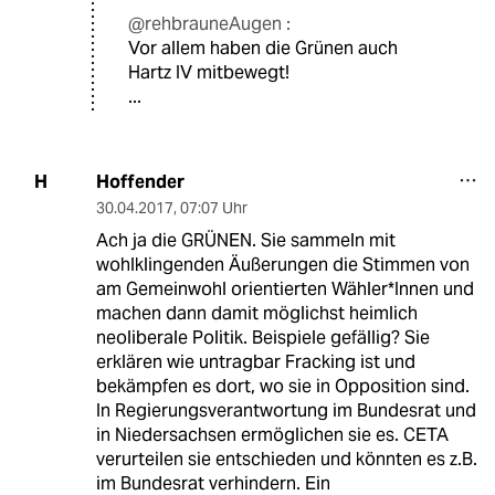
@rehbrauneAugen :
Vor allem haben die Grünen auch
Hartz IV mitbewegt!
...
Hoffender
H
30.04.2017
,
07:07 Uhr
Ach ja die GRÜNEN. Sie sammeln mit
wohlklingenden Äußerungen die Stimmen von
am Gemeinwohl orientierten Wähler*Innen und
machen dann damit möglichst heimlich
neoliberale Politik. Beispiele gefällig? Sie
erklären wie untragbar Fracking ist und
bekämpfen es dort, wo sie in Opposition sind.
In Regierungsverantwortung im Bundesrat und
in Niedersachsen ermöglichen sie es. CETA
verurteilen sie entschieden und könnten es z.B.
im Bundesrat verhindern. Ein