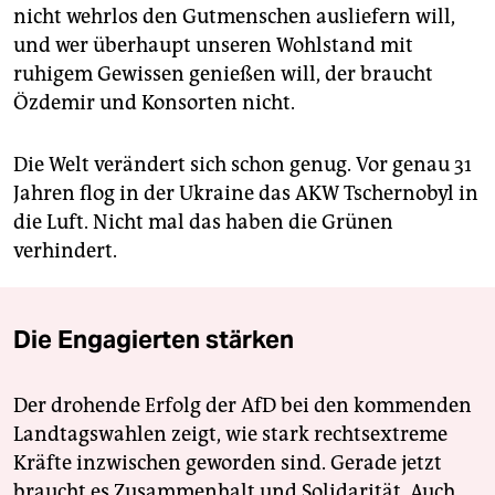
nicht wehrlos den Gutmenschen ausliefern will,
und wer überhaupt unseren Wohlstand mit
ruhigem Gewissen genießen will, der braucht
Özdemir und Konsorten nicht.
Die Welt verändert sich schon genug. Vor genau 31
Jahren flog in der Ukraine das AKW Tschernobyl in
die Luft. Nicht mal das haben die Grünen
verhindert.
Die Engagierten stärken
Der drohende Erfolg der AfD bei den kommenden
Landtagswahlen zeigt, wie stark rechtsextreme
Kräfte inzwischen geworden sind. Gerade jetzt
braucht es Zusammenhalt und Solidarität. Auch