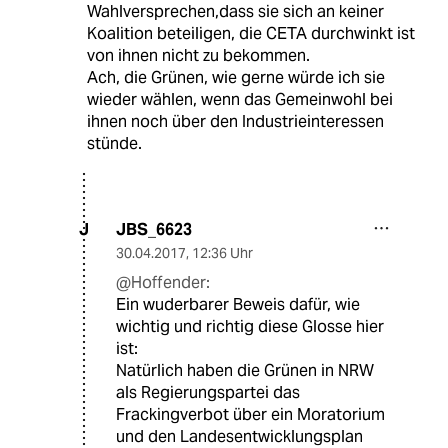
Wahlversprechen,dass sie sich an keiner
Koalition beteiligen, die CETA durchwinkt ist
von ihnen nicht zu bekommen.
Ach, die Grünen, wie gerne würde ich sie
wieder wählen, wenn das Gemeinwohl bei
ihnen noch über den Industrieinteressen
stünde.
JBS_6623
J
30.04.2017
,
12:36 Uhr
@Hoffender:
Ein wuderbarer Beweis dafür, wie
wichtig und richtig diese Glosse hier
ist:
Natürlich haben die Grünen in NRW
als Regierungspartei das
Frackingverbot über ein Moratorium
und den Landesentwicklungsplan