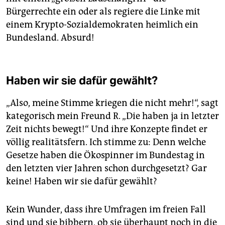
Bürgerrechte ein oder als regiere die Linke mit
einem Krypto-Sozialdemokraten heimlich ein
Bundesland. Absurd!
Haben wir sie dafür gewählt?
„Also, meine Stimme kriegen die nicht mehr!“, sagt
kategorisch mein Freund R. „Die haben ja in letzter
Zeit nichts bewegt!“ Und ihre Konzepte findet er
völlig realitätsfern. Ich stimme zu: Denn welche
Gesetze haben die Ökospinner im Bundestag in
den letzten vier Jahren schon durchgesetzt? Gar
keine! Haben wir sie dafür gewählt?
Kein Wunder, dass ihre Umfragen im freien Fall
sind und sie bibbern, ob sie überhaupt noch in die