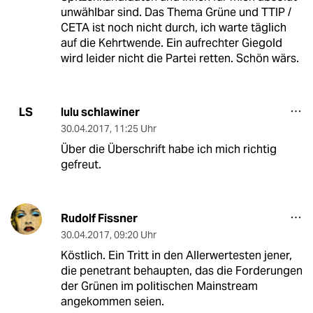
unwählbar sind. Das Thema Grüne und TTIP /
CETA ist noch nicht durch, ich warte täglich
auf die Kehrtwende. Ein aufrechter Giegold
wird leider nicht die Partei retten. Schön wärs.
lulu schlawiner
LS
30.04.2017
,
11:25 Uhr
Über die Überschrift habe ich mich richtig
gefreut.
Rudolf Fissner
30.04.2017
,
09:20 Uhr
Köstlich. Ein Tritt in den Allerwertesten jener,
die penetrant behaupten, das die Forderungen
der Grünen im politischen Mainstream
angekommen seien.