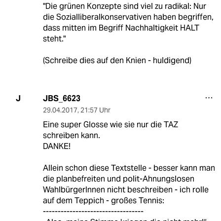
"Die grünen Konzepte sind viel zu radikal: Nur
die Sozialliberalkonservativen haben begriffen,
dass mitten im Begriff Nachhaltigkeit HALT
steht."
(Schreibe dies auf den Knien - huldigend)
JBS_6623
J
29.04.2017
,
21:57 Uhr
Eine super Glosse wie sie nur die TAZ
schreiben kann.
DANKE!
Allein schon diese Textstelle - besser kann man
die planbefreiten und polit-Ahnungslosen
WahlbürgerInnen nicht beschreiben - ich rolle
auf dem Teppich - großes Tennis:
----------------------------------