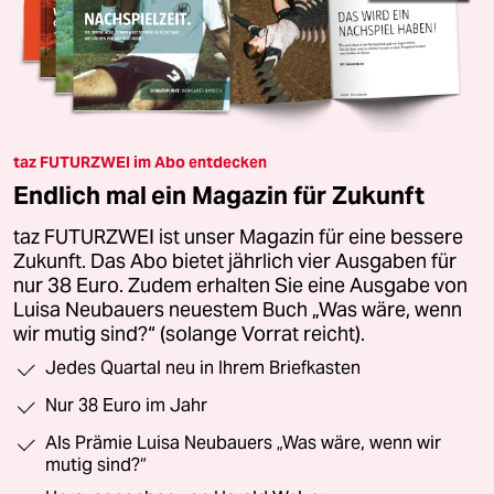
taz FUTURZWEI im Abo entdecken
Endlich mal ein Magazin für Zukunft
taz FUTURZWEI ist unser Magazin für eine bessere
Zukunft. Das Abo bietet jährlich vier Ausgaben für
nur 38 Euro. Zudem erhalten Sie eine Ausgabe von
Luisa Neubauers neuestem Buch „Was wäre, wenn
wir mutig sind?“ (solange Vorrat reicht).
Jedes Quartal neu in Ihrem Briefkasten
Nur 38 Euro im Jahr
Als Prämie Luisa Neubauers „Was wäre, wenn wir
mutig sind?“