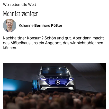
Wir retten die Welt
Mehr ist weniger
Kolumne
Bernhard Pötter
Nachhaltiger Konsum? Schön und gut. Aber dann macht
das Möbelhaus uns ein Angebot, das wir nicht ablehnen
können.