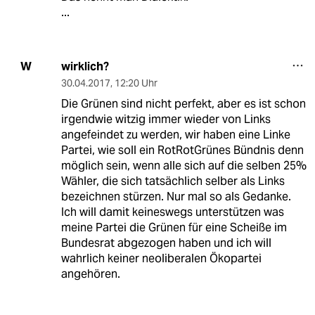
...
wirklich?
W
30.04.2017
,
12:20 Uhr
Die Grünen sind nicht perfekt, aber es ist schon
irgendwie witzig immer wieder von Links
angefeindet zu werden, wir haben eine Linke
Partei, wie soll ein RotRotGrünes Bündnis denn
möglich sein, wenn alle sich auf die selben 25%
Wähler, die sich tatsächlich selber als Links
bezeichnen stürzen. Nur mal so als Gedanke.
Ich will damit keineswegs unterstützen was
meine Partei die Grünen für eine Scheiße im
Bundesrat abgezogen haben und ich will
wahrlich keiner neoliberalen Ökopartei
angehören.