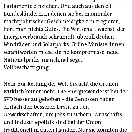
Parlamente einziehen. Und auch aus den elf
Bundesländern, in denen sie bei maximaler
machtpolitischer Geschmeidigkeit mitregieren,
hört man nichts Gutes: Die Wirtschaft wächst, der
Energieverbrauch schrumpft, überall drohen
Windräder und Solarparks. Grüne MinisterInnen
verantworten miese kleine Kompromisse, neue
Nationalparks, manchmal sogar
Vollbeschäftigung.
Nein, zur Rettung der Welt braucht die Grünen
wirklich keiner mehr. Die Energiewende ist bei der
SPD besser aufgehoben – die Genossen haben
einfach den besseren Draht zu den
Gewerkschaften, um Jobs zu sichern. Wirtschafts-
und Industriepolitik sind bei der Union
traditionell in guten Händen. Nur sie konnten die