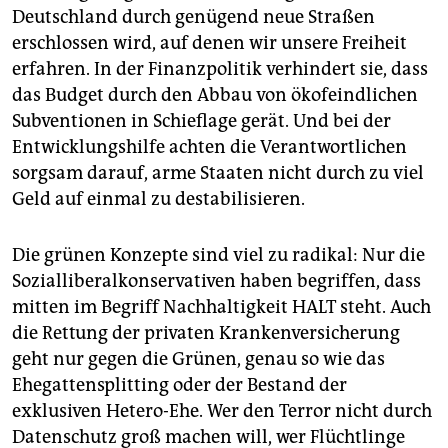
Deutschland durch genügend neue Straßen
erschlossen wird, auf denen wir unsere Freiheit
erfahren. In der Finanzpolitik verhindert sie, dass
das Budget durch den Abbau von ökofeindlichen
Subventionen in Schieflage gerät. Und bei der
Entwicklungshilfe achten die Verantwortlichen
sorgsam darauf, arme Staaten nicht durch zu viel
Geld auf einmal zu destabilisieren.
Die grünen Konzepte sind viel zu radikal: Nur die
Sozialliberalkonservativen haben begriffen, dass
mitten im Begriff Nachhaltigkeit HALT steht. Auch
die Rettung der privaten Krankenversicherung
geht nur gegen die Grünen, genau so wie das
Ehegattensplitting oder der Bestand der
exklusiven Hetero-Ehe. Wer den Terror nicht durch
Datenschutz groß machen will, wer Flüchtlinge