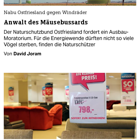
Nabu Ostfriesland gegen Windräder
Anwalt des Mäusebussards
Der Naturschutzbund Ostfriesland fordert ein Ausbau-
Moratorium. Für die Energiewende dürften nicht so viele
Vögel sterben, finden die Naturschützer
Von
David Joram