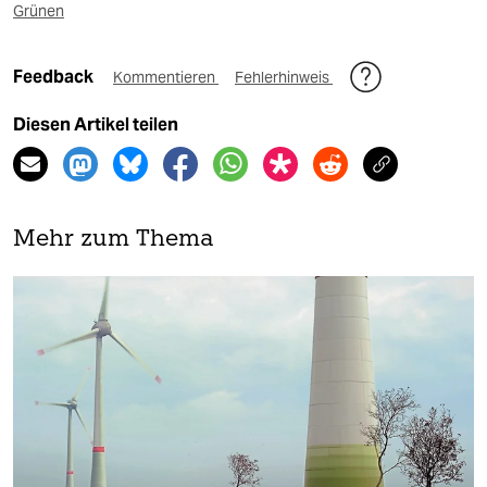
Grünen
Feedback
Kommentieren
Fehlerhinweis
Diesen Artikel teilen
Mehr zum Thema