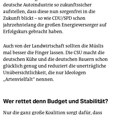
deutsche Autoindustrie so zukunftssicher
aufstellen, dass diese nun sorgenfrei in die
Zukunft blickt – so wie CDU/SPD schon
jahrzehntelang die großen Energieversorger auf
Erfolgskurs gebracht haben.
Auch von der Landwirtschaft sollten die Müslis
mal besser die Finger lassen. Die CSU macht die
deutschen Kühe und die deutschen Bauern schon
glücklich genug und reduziert die unerträgliche
Unübersichtlichkeit, die nur Ideologen
„Artenvielfalt“ nennen.
Wer rettet denn Budget und Stabilität?
Nur die ganz große Koalition sorgt dafür, dass