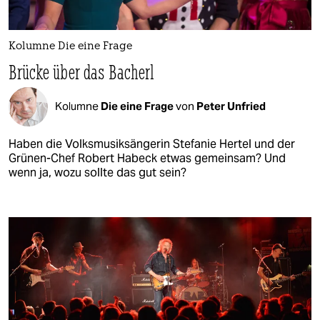
Kolumne Die eine Frage
Brücke über das Bacherl
Kolumne
Die eine Frage
von
Peter Unfried
Haben die Volksmusiksängerin Stefanie Hertel und der
Grünen-Chef Robert Habeck etwas gemeinsam? Und
wenn ja, wozu sollte das gut sein?