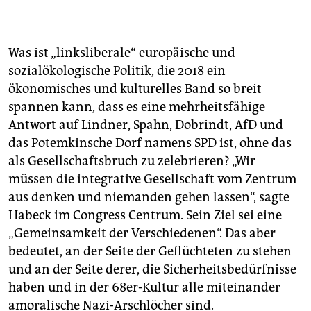
Was ist „linksliberale“ europäische und
sozialökologische Politik, die 2018 ein
ökonomisches und kulturelles Band so breit
spannen kann, dass es eine mehrheitsfähige
Antwort auf Lindner, Spahn, Dobrindt, AfD und
das Potemkinsche Dorf namens SPD ist, ohne das
als Gesellschaftsbruch zu zelebrieren? „Wir
müssen die integrative Gesellschaft vom Zentrum
aus denken und niemanden gehen lassen“, sagte
Habeck im Congress Centrum. Sein Ziel sei eine
„Gemeinsamkeit der Verschiedenen“. Das aber
bedeutet, an der Seite der Geflüchteten zu stehen
und an der Seite derer, die Sicherheitsbedürfnisse
haben und in der 68er-Kultur alle miteinander
amoralische Nazi-Arschlöcher sind.