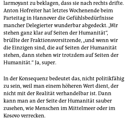
larmoyant zu beklagen, dass sie nach rechts drifte.
Anton Hofreiter hat letztes Wochenende beim
Parteitag in Hannover die Gefühlsbedürfnisse
mancher Delegierter wunderbar abgedeckt. „Wir
stehen ganz klar auf Seiten der Humanität“,
brüllte der Fraktionsvorsitzende, „und wenn wir
die Einzigen sind, die auf Seiten der Humanität
stehen, dann stehen wir trotzdem auf Seiten der
Humanität.“ Ja, super.
In der Konsequenz bedeutet das, nicht politikfähig
zu sein, weil man einem höheren Wert dient, der
nicht mit der Realität verhandelbar ist. Dann
kann man an der Seite der Humanität sauber
zusehen, wie Menschen im Mittelmeer oder im
Kosovo verrecken.