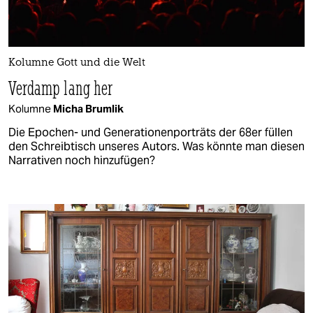
Kolumne Gott und die Welt
Verdamp lang her
Kolumne
Micha Brumlik
Die Epochen- und Generationenporträts der 68er füllen
den Schreibtisch unseres Autors. Was könnte man diesen
Narrativen noch hinzufügen?