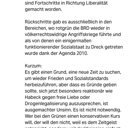
sind Fortschritte in Richtung Liberalität
gemacht worden.
Rückschritte gab es ausschließlich in den
Bereichen, wo rotgrün die BRD wieder in
völkerrechtswidrige Angriffskriege führte und
als von denen ein einigermaßen
funktionierender Sozialstaat zu Dreck getreten
wurde dank der Agenda 2010.
Kurzum:
Es gibt einen Grund, eine neue Zeit zu suchen,
um wieder Frieden und Sozialstandards
herbeizuführen, aber dass es Gründe geben
sollte, sich jetzt besonders reaktionär wie
Habeck gegen freie Liebe oder
Drogenlegalisierung auszusprechen, ist
ausgemachter Unsinn. Es ist nicht notwendig.
Wer bei den Grünen einen konservativen Kurs
will, der will den nicht, weil es dem Zeitgeist