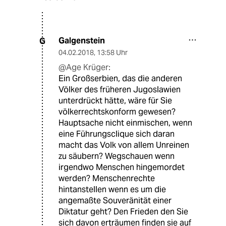
Galgenstein
G
04.02.2018
,
13:58 Uhr
@Age Krüger:
Ein Großserbien, das die anderen
Völker des früheren Jugoslawien
unterdrückt hätte, wäre für Sie
völkerrechtskonform gewesen?
Hauptsache nicht einmischen, wenn
eine Führungsclique sich daran
macht das Volk von allem Unreinen
zu säubern? Wegschauen wenn
irgendwo Menschen hingemordet
werden? Menschenrechte
hintanstellen wenn es um die
angemaßte Souveränität einer
Diktatur geht? Den Frieden den Sie
sich davon erträumen finden sie auf