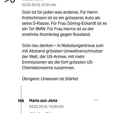
02.02.2018
,
23:34 Uhr
Grün ist für jeden was anderes. Für Herrn
Kretschmann ist es ein grösseres Auto als
seine S-Klasse. Für Frau Göring-Eckardt ist es
ein 7er BMW. Für Frau Harms ist es der
ersehnte Atomkrieg gegen Russland.
Grün neu denken – in Niebelungentreue zum
mit Abstand grössten Umweltverschmutzer
der Welt, der US-Armee, mit mehr
Emmissionen als die fünf grössten US-
Chemiekonzerne zusammen.
Übrigens: Unwissen ist Stärke!
Hans aus Jena
HA
03.02.2018
,
10:26 Uhr