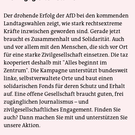
Der drohende Erfolg der AfD bei den kommenden
Landtagswahlen zeigt, wie stark rechtsextreme
Kräfte inzwischen geworden sind. Gerade jetzt
braucht es Zusammenhalt und Solidarität. Auch
und vor allem mit den Menschen, die sich vor Ort
für eine starke Zivilgesellschaft einsetzen. Die taz
kooperiert deshalb mit "Alles beginnt im
Zentrum". Die Kampagne unterstützt bundesweit
linke, selbstverwaltete Orte und baut einen
solidarischen Fonds für deren Schutz und Erhalt
auf. Eine offene Gesellschaft braucht guten, frei
zugänglichen Journalismus – und
zivilgesellschaftliches Engagement. Finden Sie
auch? Dann machen Sie mit und unterstützen Sie
unsere Aktion.