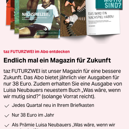
taz FUTURZWEI im Abo entdecken
Endlich mal ein Magazin für Zukunft
taz FUTURZWEI ist unser Magazin für eine bessere
Zukunft. Das Abo bietet jährlich vier Ausgaben für
nur 38 Euro. Zudem erhalten Sie eine Ausgabe von
Luisa Neubauers neuestem Buch „Was wäre, wenn
wir mutig sind?“ (solange Vorrat reicht).
Jedes Quartal neu in Ihrem Briefkasten
Nur 38 Euro im Jahr
Als Prämie Luisa Neubauers „Was wäre, wenn wir