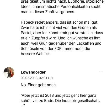
Bräsigkeit um nichts nach. Euphorie, utopische
Ideen, charismatische Persönlichkeiten sucht
man in dieser Zunft vergebens.
Habeck redet anders, das ist schon mal gut.
Zwar halte ich nicht viel von den Grünen als
Partei, aber ich könnte mir gut vorstellen, dass
er ein Zugpferd wird. Und ich wünsche es ihm
auch, weil Grün gegenüber den Lackaffen und
Schnöseln von der FDP immer noch die
bessere Wahl ist.
Lowandorder
03.02.2018
,
02:01 Uhr
No. Einer geht noch.
"Aber jetzt ist 2018 und jetzt geht hier ganz
schön viel zu Ende. Die Industriegesellschaft,
..."