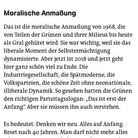
Moralische Anmaßung
Das ist die moralische Anmaßung von 1968, die
von Teilen der Grünen und ihrer Milieus bis heute
als Gral gehütet wird. Sie war wichtig, weil sie das
liberale Moment der Selbstermächtigung
dynamisierte. Aber jetzt ist 2018 und jetzt geht
hier ganz schön viel zu Ende. Die
Industriegesellschaft, die Spätmoderne, die
Volksparteien, die schöne Zeit ohne neonationale,
illiberale Dynamik. So gesehen hatten die Grünen
den richtigen Parteitagsslogan: „Das ist erst der
Anfang“. Aber sie müssen ihn auch verstehen.
Es bedeutet: Denken wir neu. Alles auf Anfang.
Reset nach 40 Jahren. Man darf nicht mehr alles