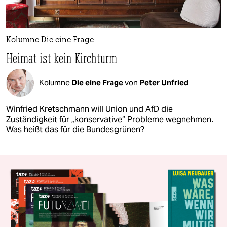
Kolumne Die eine Frage
Heimat ist kein Kirchturm
Kolumne
Die eine Frage
von
Peter Unfried
Winfried Kretschmann will Union und AfD die
Zuständigkeit für „konservative“ Probleme wegnehmen.
Was heißt das für die Bundesgrünen?