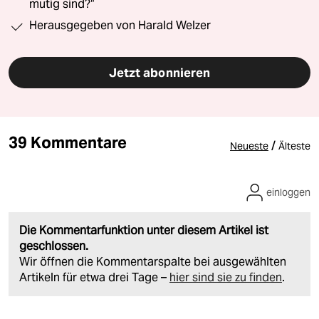
mutig sind?“
Herausgegeben von Harald Welzer
Jetzt abonnieren
39 Kommentare
/
Neueste
Älteste
einloggen
Die Kommentarfunktion unter diesem Artikel ist
geschlossen.
Wir öffnen die Kommentarspalte bei ausgewählten
Artikeln für etwa drei Tage –
hier sind sie zu finden
.