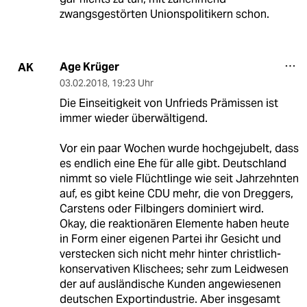
zwangsgestörten Unionspolitikern schon.
Age Krüger
AK
03.02.2018
,
19:23 Uhr
Die Einseitigkeit von Unfrieds Prämissen ist
immer wieder überwältigend.
Vor ein paar Wochen wurde hochgejubelt, dass
es endlich eine Ehe für alle gibt. Deutschland
nimmt so viele Flüchtlinge wie seit Jahrzehnten
auf, es gibt keine CDU mehr, die von Dreggers,
Carstens oder Filbingers dominiert wird.
Okay, die reaktionären Elemente haben heute
in Form einer eigenen Partei ihr Gesicht und
verstecken sich nicht mehr hinter christlich-
konservativen Klischees; sehr zum Leidwesen
der auf ausländische Kunden angewiesenen
deutschen Exportindustrie. Aber insgesamt