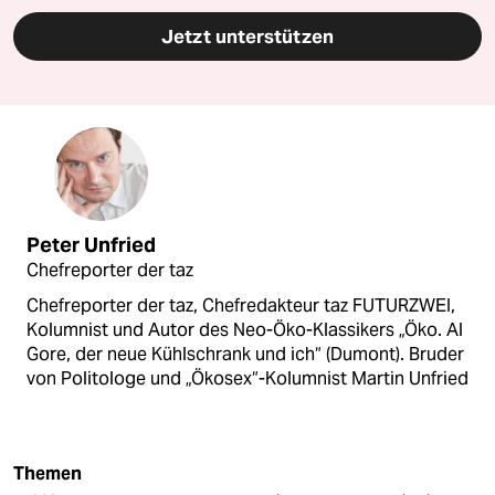
Jetzt unterstützen
Peter Unfried
Chefreporter der taz
Chefreporter der taz, Chefredakteur taz FUTURZWEI,
Kolumnist und Autor des Neo-Öko-Klassikers „Öko. Al
Gore, der neue Kühlschrank und ich“ (Dumont). Bruder
von Politologe und „Ökosex“-Kolumnist Martin Unfried
Themen