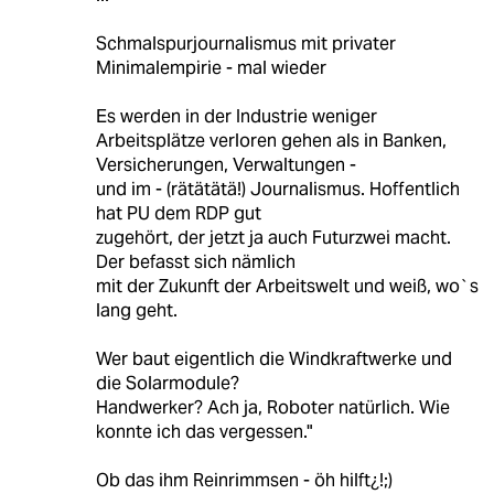
Schmalspurjournalismus mit privater
Minimalempirie - mal wieder
Es werden in der Industrie weniger
Arbeitsplätze verloren gehen als in Banken,
Versicherungen, Verwaltungen -
und im - (rätätätä!) Journalismus. Hoffentlich
hat PU dem RDP gut
zugehört, der jetzt ja auch Futurzwei macht.
Der befasst sich nämlich
mit der Zukunft der Arbeitswelt und weiß, wo`s
lang geht.
Wer baut eigentlich die Windkraftwerke und
die Solarmodule?
Handwerker? Ach ja, Roboter natürlich. Wie
konnte ich das vergessen."
Ob das ihm Reinrimmsen - öh hilft¿!;)