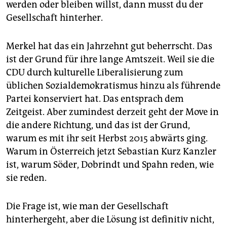
epaper login
werden oder bleiben willst, dann musst du der
Gesellschaft hinterher.
Merkel hat das ein Jahrzehnt gut beherrscht. Das
ist der Grund für ihre lange Amtszeit. Weil sie die
CDU durch kulturelle Liberalisierung zum
üblichen Sozialdemokratismus hinzu als führende
Partei konserviert hat. Das entsprach dem
Zeitgeist. Aber zumindest derzeit geht der Move in
die andere Richtung, und das ist der Grund,
warum es mit ihr seit Herbst 2015 abwärts ging.
Warum in Österreich jetzt Sebastian Kurz Kanzler
ist, warum Söder, Dobrindt und Spahn reden, wie
sie reden.
Die Frage ist, wie man der Gesellschaft
hinterhergeht, aber die Lösung ist definitiv nicht,