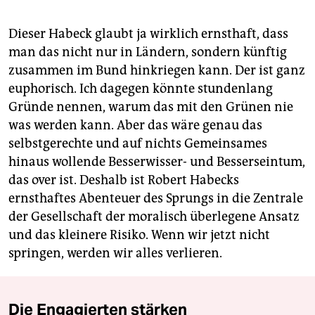
Dieser Habeck glaubt ja wirklich ernsthaft, dass
man das nicht nur in Ländern, sondern künftig
zusammen im Bund hinkriegen kann. Der ist ganz
euphorisch. Ich dagegen könnte stundenlang
Gründe nennen, warum das mit den Grünen nie
was werden kann. Aber das wäre genau das
selbstgerechte und auf nichts Gemeinsames
hinaus wollende Besserwisser- und Besserseintum,
das over ist. Deshalb ist Robert Habecks
ernsthaftes Abenteuer des Sprungs in die Zentrale
der Gesellschaft der moralisch überlegene Ansatz
und das kleinere Risiko. Wenn wir jetzt nicht
springen, werden wir alles verlieren.
Die Engagierten stärken