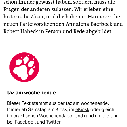
schon immer gewusst haben, sondern muss die
Fragen der anderen zulassen. Wir erleben eine
historische Zäsur, und die haben in Hannover die
neuen Parteivorsitzenden Annalena Baerbock und
Robert Habeck in Person und Rede abgebildet.
taz am wochenende
Dieser Text stammt aus der taz am wochenende.
Immer ab Samstag am Kiosk, im
eKiosk
oder gleich
im praktischen
Wochenendabo
. Und rund um die Uhr
bei
Facebook
und
Twitter
.