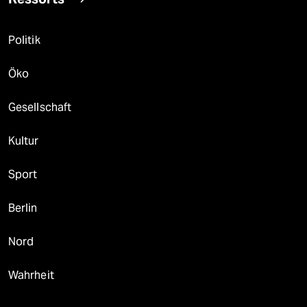
Politik
Öko
Gesellschaft
Kultur
Sport
Berlin
Nord
Wahrheit