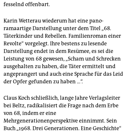
fesselnd offenbart.
Karin Wetterau wiederum hat eine pano­
ramaartige Darstellung unter dem Titel „68.
Täterkinder und Rebellen. Familienroman einer
Revolte“ vorgelegt. Ihre bestens zu lesende
Darstellung endet in dem Resümee, es sei die
Leistung von 68 gewesen, „Scham und Schrecken
ausgehalten zu haben, die Täter ermittelt und
angeprangert und auch eine Sprache für das Leid
der Opfer gefunden zu haben …“.
Claus Koch schließlich, lange Jahre Verlagsleiter
bei Beltz, radikalisiert die Frage nach dem Erbe
von 68, indem er eine
Mehrgenerationenperspektive einnimmt. Sein
Buch „1968. Drei Generationen. Eine Geschichte“