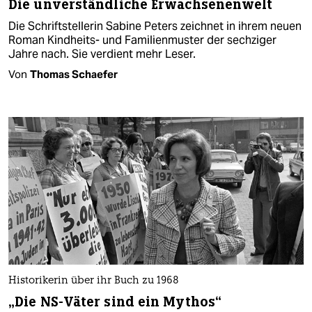
Die unverständliche Erwachsenenwelt
Die Schriftstellerin Sabine Peters zeichnet in ihrem neuen
Roman Kindheits- und Familienmuster der sechziger
Jahre nach. Sie verdient mehr Leser.
Von
Thomas Schaefer
Historikerin über ihr Buch zu 1968
„Die NS-Väter sind ein Mythos“