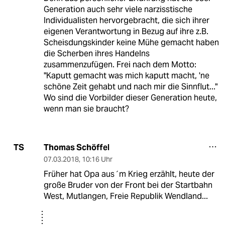
Generation auch sehr viele narzisstische
Individualisten hervorgebracht, die sich ihrer
eigenen Verantwortung in Bezug auf ihre z.B.
Scheisdungskinder keine Mühe gemacht haben
die Scherben ihres Handelns
zusammenzufügen. Frei nach dem Motto:
"Kaputt gemacht was mich kaputt macht, 'ne
schöne Zeit gehabt und nach mir die Sinnflut..."
Wo sind die Vorbilder dieser Generation heute,
wenn man sie braucht?
Thomas Schöffel
TS
07.03.2018
,
10:16 Uhr
Früher hat Opa aus´m Krieg erzählt, heute der
große Bruder von der Front bei der Startbahn
West, Mutlangen, Freie Republik Wendland...