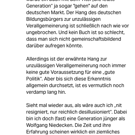
Generation“ ja sogar "gehen" auf den
deutschen Markt. Der Hang des deutschen
Bildungsbürgers zur unzulässigen
Verallgemeinerung ist schließlich nach wie vor
ungebrochen. Und kein Buch ist so schlecht,
dass man sich nicht gemeinschaftsbildend
darüber aufregen könnte.
Allerdings ist der erwähnte Hang zur
unzulässigen Verallgemeinerung noch immer
keine gute Voraussetzung für eine „gute
Politik“. Aber bis sich diese Erkenntnis
allgemein durchsetzt, ist es vermutlich noch
verdamp lang hin.
Sieht mal wieder aus, als wäre auch ich „nit
resigniert, nur reichlich desillusioniert“. Dabei
bin ich doch (fast) eine Generation jünger als
Wolfgang Niedecken. Die Zeit und ihre
Erfahrung scheinen wirklich ein ziemliches