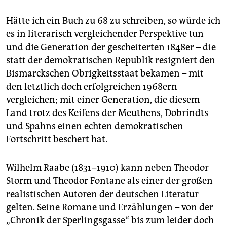
Hätte ich ein Buch zu 68 zu schreiben, so würde ich
es in literarisch vergleichender Perspektive tun
und die Generation der gescheiterten 1848er – die
statt der demokratischen Republik resigniert den
Bismarckschen Obrigkeitsstaat bekamen – mit
den letztlich doch erfolgreichen 1968ern
vergleichen; mit einer Generation, die diesem
Land trotz des Keifens der Meuthens, Dobrindts
und Spahns einen echten demokratischen
Fortschritt beschert hat.
Wilhelm Raabe (1831–1910) kann neben Theodor
Storm und Theodor Fontane als einer der großen
realistischen Autoren der deutschen Literatur
gelten. Seine Romane und Erzählungen – von der
„Chronik der Sperlingsgasse“ bis zum leider doch