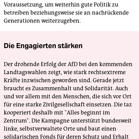
Voraussetzung, um weiterhin gute Politik zu
betreiben beziehungsweise sie an nachrückende
Generationen weiterzugeben.
Die Engagierten stärken
Der drohende Erfolg der AfD bei den kommenden
Landtagswahlen zeigt, wie stark rechtsextreme
Kräfte inzwischen geworden sind. Gerade jetzt
braucht es Zusammenhalt und Solidarität. Auch
und vor allem mit den Menschen, die sich vor Ort
für eine starke Zivilgesellschaft einsetzen. Die taz
kooperiert deshalb mit "Alles beginnt im
Zentrum". Die Kampagne unterstützt bundesweit
linke, selbstverwaltete Orte und baut einen
solidarischen Fonds für deren Schutz und Erhalt