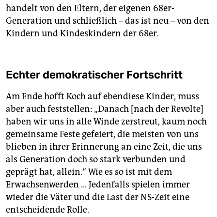
handelt von den Eltern, der eigenen 68er-
Generation und schließlich – das ist neu – von den
Kindern und Kindeskindern der 68er.
Echter demokratischer Fortschritt
Am Ende hofft Koch auf ebendiese Kinder, muss
aber auch feststellen: „Danach [nach der Revolte]
haben wir uns in alle Winde zerstreut, kaum noch
gemeinsame Feste gefeiert, die meisten von uns
blieben in ihrer Erinnerung an eine Zeit, die uns
als Generation doch so stark verbunden und
geprägt hat, allein.“ Wie es so ist mit dem
Erwachsenwerden … Jedenfalls spielen immer
wieder die Väter und die Last der NS-Zeit eine
entscheidende Rolle.