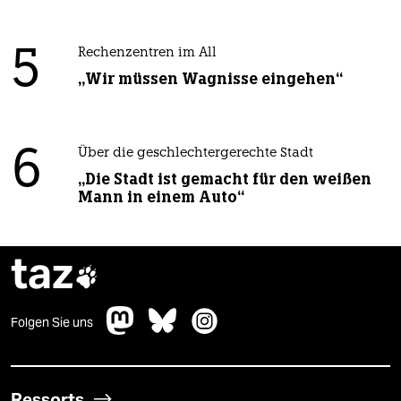
5
Rechenzentren im All
„Wir müssen Wagnisse eingehen“
6
Über die geschlechtergerechte Stadt
„Die Stadt ist gemacht für den weißen
Mann in einem Auto“
taz

Folgen Sie uns
Ressorts