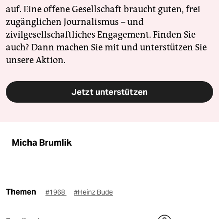
auf. Eine offene Gesellschaft braucht guten, frei
zugänglichen Journalismus – und
zivilgesellschaftliches Engagement. Finden Sie
auch? Dann machen Sie mit und unterstützen Sie
unsere Aktion.
Jetzt unterstützen
Micha Brumlik
Themen
#1968
#Heinz Bude