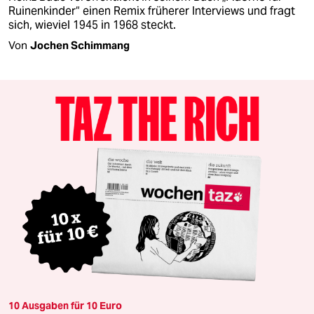
Ruinenkinder“ einen Remix früherer Interviews und fragt
sich, wieviel 1945 in 1968 steckt.
Von
Jochen Schimmang
10 Ausgaben für 10 Euro