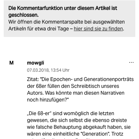
Die Kommentarfunktion unter diesem Artikel ist
geschlossen.
Wir öffnen die Kommentarspalte bei ausgewählten
Artikeln für etwa drei Tage –
hier sind sie zu finden
.
mowgli
M
07.03.2018
,
13:54 Uhr
Zitat: "Die Epochen- und Generationenporträts
der 68er füllen den Schreibtisch unseres
Autors. Was könnte man diesen Narrativen
noch hinzufügen?"
„Die 68-er“ sind womöglich die letzten
gewesen, die sich selbst die ebenso dreiste
wie falsche Behauptung abgekauft haben, sie
wären eine einheitliche "Generation". Trotz