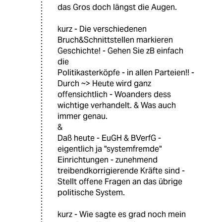
das Gros doch längst die Augen.
kurz - Die verschiedenen
Bruch&Schnittstellen markieren
Geschichte! - Gehen Sie zB einfach
die
Politikasterköpfe - in allen Parteien!! -
Durch ~> Heute wird ganz
offensichtlich - Woanders dess
wichtige verhandelt. & Was auch
immer genau.
&
Daß heute - EuGH & BVerfG -
eigentlich ja "systemfremde"
Einrichtungen - zunehmend
treibendkorrigierende Kräfte sind -
Stellt offene Fragen an das übrige
politische System.
kurz - Wie sagte es grad noch mein