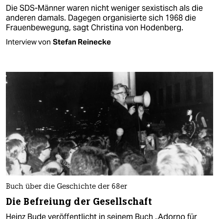
Die SDS-Männer waren nicht weniger sexistisch als die
anderen damals. Dagegen organisierte sich 1968 die
Frauenbewegung, sagt Christina von Hodenberg.
Interview von
Stefan Reinecke
Buch über die Geschichte der 68er
Die Befreiung der Gesellschaft
Heinz Bude veröffentlicht in seinem Buch „Adorno für