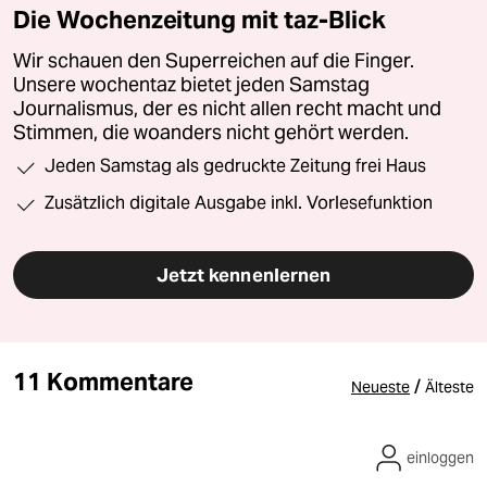
Die Wochenzeitung mit taz-Blick
Wir schauen den Superreichen auf die Finger.
Unsere wochentaz bietet jeden Samstag
Journalismus, der es nicht allen recht macht und
Stimmen, die woanders nicht gehört werden.
Jeden Samstag als gedruckte Zeitung frei Haus
Zusätzlich digitale Ausgabe inkl. Vorlesefunktion
Jetzt kennenlernen
11 Kommentare
/
Neueste
Älteste
einloggen