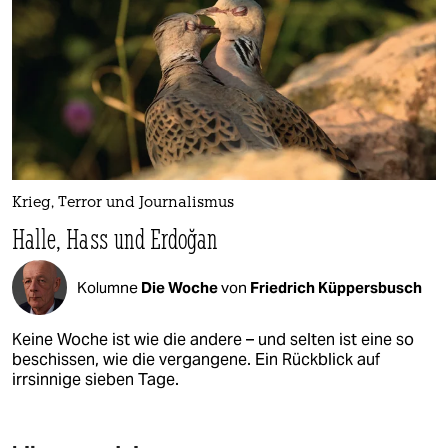
Krieg, Terror und Journalismus
Halle, Hass und Erdoğan
Kolumne
Die Woche
von
Friedrich Küppersbusch
Keine Woche ist wie die andere – und selten ist eine so
beschissen, wie die vergangene. Ein Rückblick auf
irrsinnige sieben Tage.