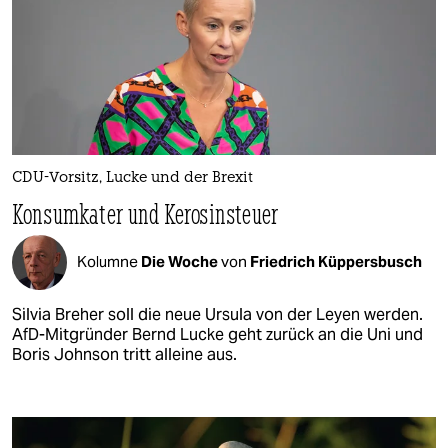
CDU-Vorsitz, Lucke und der Brexit
Konsumkater und Kerosinsteuer
Kolumne
Die Woche
von
Friedrich Küppersbusch
Silvia Breher soll die neue Ursula von der Leyen werden.
AfD-Mitgründer Bernd Lucke geht zurück an die Uni und
Boris Johnson tritt alleine aus.