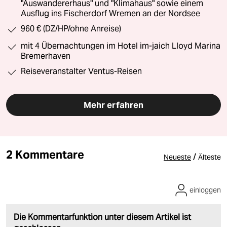
"Auswandererhaus" und "Klimahaus" sowie einem
Ausflug ins Fischerdorf Wremen an der Nordsee
960 € (DZ/HP/ohne Anreise)
mit 4 Übernachtungen im Hotel im-jaich Lloyd Marina
Bremerhaven
Reiseveranstalter Ventus-Reisen
Mehr erfahren
2 Kommentare
/
Neueste
Älteste
einloggen
Die Kommentarfunktion unter diesem Artikel ist