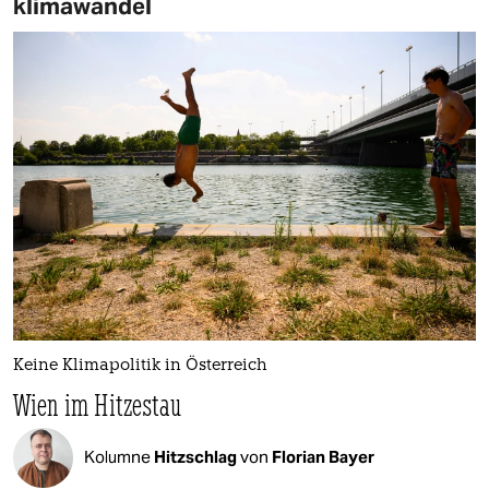
klimawandel
Keine Klimapolitik in Österreich
Wien im Hitzestau
Kolumne
Hitzschlag
von
Florian Bayer