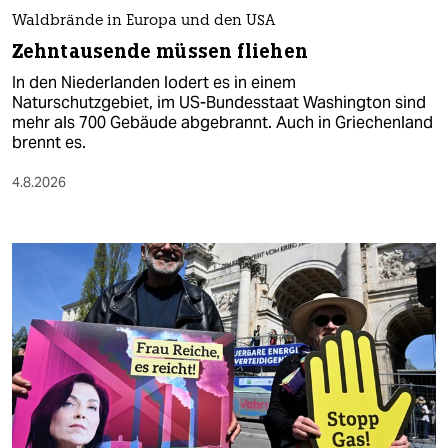
Waldbrände in Europa und den USA
Zehntausende müssen fliehen
In den Niederlanden lodert es in einem
Naturschutzgebiet, im US-Bundesstaat Washington sind
mehr als 700 Gebäude abgebrannt. Auch in Griechenland
brennt es.
4.8.2026