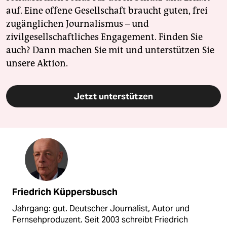
auf. Eine offene Gesellschaft braucht guten, frei
zugänglichen Journalismus – und
zivilgesellschaftliches Engagement. Finden Sie
auch? Dann machen Sie mit und unterstützen Sie
unsere Aktion.
Jetzt unterstützen
Friedrich Küppersbusch
Jahrgang: gut. Deutscher Journalist, Autor und
Fernsehproduzent. Seit 2003 schreibt Friedrich