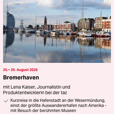
25.– 29. August 2026
Bremerhaven
mit Lena Kaiser, Journalistin und
Produktentwicklerin bei der taz
Kurzreise in die Hafenstadt an der Wesermündung,
einst der größte Auswandererhafen nach Amerika -
mit Besuch der berühmten Museen