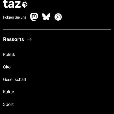
taz

Folgen Sie uns
Ressorts
Politik
Öko
Gesellschaft
Kultur
Sport