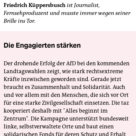
Friedrich Küppersbusch
ist Journalist,
Fernsehproduzent und musste immer wegen seiner
Brille ins Tor.
Die Engagierten stärken
Der drohende Erfolg der AfD bei den kommenden
Landtagswahlen zeigt, wie stark rechtsextreme
Kräfte inzwischen geworden sind. Gerade jetzt
braucht es Zusammenhalt und Solidarität. Auch
und vor allem mit den Menschen, die sich vor Ort
für eine starke Zivilgesellschaft einsetzen. Die taz
kooperiert deshalb mit "Alles beginnt im
Zentrum". Die Kampagne unterstützt bundesweit
linke, selbstverwaltete Orte und baut einen
solidarischen Fonds für deren Schutz und Erhalt