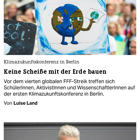
Klimazukunftskonferenz in Berlin
Keine Scheiße mit der Erde bauen
Vor dem vierten globalen FFF-Streik treffen sich
SchülerInnen, AktivistInnen und WissenschaftlerInnen auf
der ersten Klimazukunftskonferenz in Berlin.
Von
Luise Land