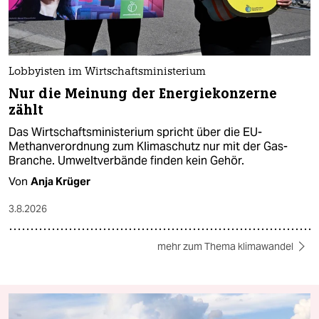
Lobbyisten im Wirtschaftsministerium
Nur die Meinung der Energiekonzerne
zählt
Das Wirtschaftsministerium spricht über die EU-
Methanverordnung zum Klimaschutz nur mit der Gas-
Branche. Umweltverbände finden kein Gehör.
Von
Anja Krüger
3.8.2026
mehr zum Thema klimawandel