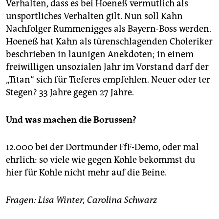
Verhalten, dass es bei Hoeneß vermutlich als
unsportliches Verhalten gilt. Nun soll Kahn
Nachfolger Rummenigges als Bayern-Boss werden.
Hoeneß hat Kahn als türenschlagenden Choleriker
beschrieben in launigen Anekdoten; in einem
freiwilligen unsozialen Jahr im Vorstand darf der
„Titan“ sich für Tieferes empfehlen. Neuer oder ter
Stegen? 33 Jahre gegen 27 Jahre.
Und was machen die Borussen?
12.000 bei der Dortmunder FfF-Demo, oder mal
ehrlich: so viele wie gegen Kohle bekommst du
hier für Kohle nicht mehr auf die Beine.
Fragen: Lisa Winter, Carolina Schwarz