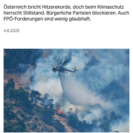
Österreich bricht Hitzerekorde, doch beim Klimaschutz
herrscht Stillstand. Bürgerliche Parteien blockieren. Auch
FPÖ-Forderungen sind wenig glaubhaft.
4.8.2026