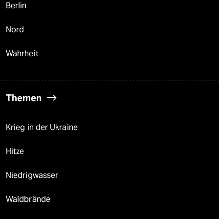
Berlin
Nord
Wahrheit
Themen
Krieg in der Ukraine
Hitze
Niedrigwasser
Waldbrände