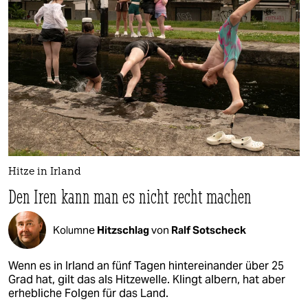
Hitze in Irland
Den Iren kann man es nicht recht machen
Kolumne
Hitzschlag
von
Ralf Sotscheck
Wenn es in Irland an fünf Tagen hintereinander über 25
Grad hat, gilt das als Hitzewelle. Klingt albern, hat aber
erhebliche Folgen für das Land.