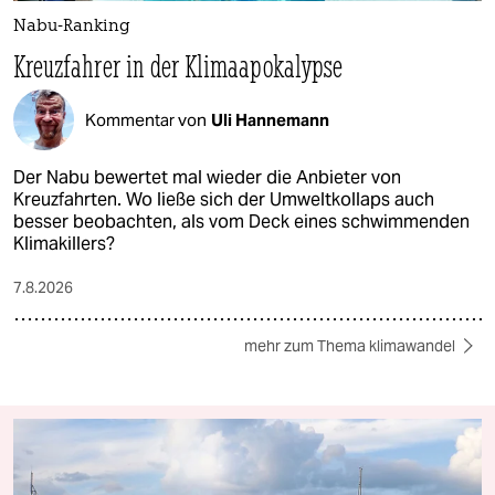
Nabu-Ranking
Kreuzfahrer in der Klimaapokalypse
Kommentar von
Uli Hannemann
Der Nabu bewertet mal wieder die Anbieter von
Kreuzfahrten. Wo ließe sich der Umweltkollaps auch
besser beobachten, als vom Deck eines schwimmenden
Klimakillers?
7.8.2026
mehr zum Thema klimawandel