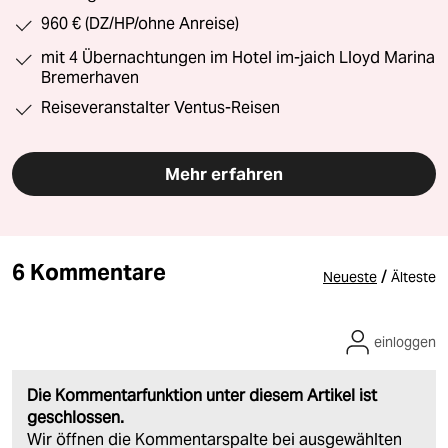
960 € (DZ/HP/ohne Anreise)
mit 4 Übernachtungen im Hotel im-jaich Lloyd Marina
Bremerhaven
Reiseveranstalter Ventus-Reisen
Mehr erfahren
6 Kommentare
/
Neueste
Älteste
einloggen
Die Kommentarfunktion unter diesem Artikel ist
geschlossen.
Wir öffnen die Kommentarspalte bei ausgewählten