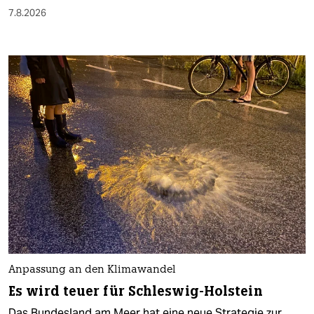
7.8.2026
Anpassung an den Klimawandel
Es wird teuer für Schleswig-Holstein
Das Bundesland am Meer hat eine neue Strategie zur