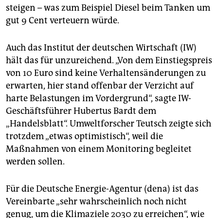
steigen – was zum Beispiel Diesel beim Tanken um
gut 9 Cent verteuern würde.
Auch das Institut der deutschen Wirtschaft (IW)
hält das für unzureichend. „Von dem Einstiegspreis
von 10 Euro sind keine Verhaltensänderungen zu
erwarten, hier stand offenbar der Verzicht auf
harte Belastungen im Vordergrund“, sagte IW-
Geschäftsführer Hubertus Bardt dem
„Handelsblatt“. Umweltforscher Teutsch zeigte sich
trotzdem „etwas optimistisch“, weil die
Maßnahmen von einem Monitoring begleitet
werden sollen.
Für die Deutsche Energie-Agentur (dena) ist das
Vereinbarte „sehr wahrscheinlich noch nicht
genug, um die Klimaziele 2030 zu erreichen“, wie