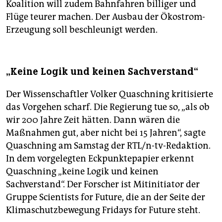
Koalition will zudem Bahnfahren billiger und
Flüge teurer machen. Der Ausbau der Ökostrom-
Erzeugung soll beschleunigt werden.
„Keine Logik und keinen Sachverstand“
Der Wissenschaftler Volker Quaschning kritisierte
das Vorgehen scharf. Die Regierung tue so, „als ob
wir 200 Jahre Zeit hätten. Dann wären die
Maßnahmen gut, aber nicht bei 15 Jahren“, sagte
Quaschning am Samstag der RTL/n-tv-Redaktion.
In dem vorgelegten Eckpunktepapier erkennt
Quaschning „keine Logik und keinen
Sachverstand“. Der Forscher ist Mitinitiator der
Gruppe Scientists for Future, die an der Seite der
Klimaschutzbewegung Fridays for Future steht.