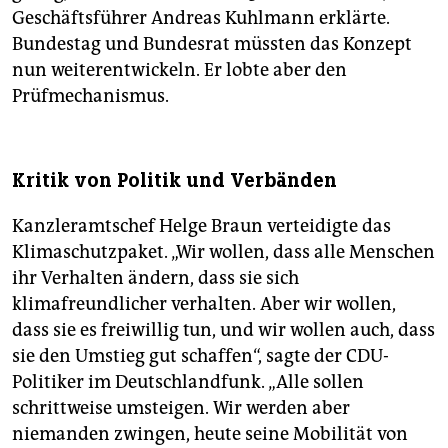
Geschäftsführer Andreas Kuhlmann erklärte.
Bundestag und Bundesrat müssten das Konzept
nun weiterentwickeln. Er lobte aber den
Prüfmechanismus.
Kritik von Politik und Verbänden
Kanzleramtschef Helge Braun verteidigte das
Klimaschutzpaket. „Wir wollen, dass alle Menschen
ihr Verhalten ändern, dass sie sich
klimafreundlicher verhalten. Aber wir wollen,
dass sie es freiwillig tun, und wir wollen auch, dass
sie den Umstieg gut schaffen“, sagte der CDU-
Politiker im Deutschlandfunk. „Alle sollen
schrittweise umsteigen. Wir werden aber
niemanden zwingen, heute seine Mobilität von