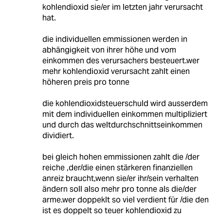
kohlendioxid sie/er im letzten jahr verursacht
hat.
die individuellen emmissionen werden in
abhängigkeit von ihrer höhe und vom
einkommen des verursachers besteuert.wer
mehr kohlendioxid verursacht zahlt einen
höheren preis pro tonne
die kohlendioxidsteuerschuld wird ausserdem
mit dem individuellen einkommen multipliziert
und durch das weltdurchschnittseinkommen
dividiert.
bei gleich hohen emmissionen zahlt die /der
reiche ,der/die einen stärkeren finanziellen
anreiz braucht,wenn sie/er ihr/sein verhalten
ändern soll also mehr pro tonne als die/der
arme.wer doppeklt so viel verdient für /die den
ist es doppelt so teuer kohlendioxid zu