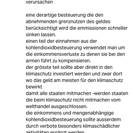
verursachen
eine derartige besteuerung die den
abnehmenden grenznutzen des geldes
berücksichtigt wird die emmissionen schneller
sinken lassen.
einen teil der einnahmen aus der
kohlendioxidbesteuerung verwendet man um
die einkommensverluste zu denen sie bei den
armen führt zu kompensieren.
der grösste teil sollte aber direkt in den
klimaschutz investiert werden und zwar dort
wo das geld am meisten für den klimaschutz
bewirkt
damit alle staaten mitmachen -werden staaten
die beim klimaschutz nicht mitmachen vom
welthandel ausgeschlossen.
die einkommens und mengenabhängige
kohlendioxidbesteuerung sollte ausserdem
durch verbote besonders klimaschädlicher
aktivitäten ergänzt werden