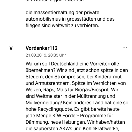
die massentierhaltung der private
automobilismus in grossstädten und das
fliegen sind weltweit zu verbieten.
Vordenker112
V
21.09.2019
,
20:35 Uhr
Warum soll Deutschland eine Vorreiterrolle
übernehmen? Wir sind jetzt schon spitze in den
Steuern, den Strompreisen, bei Kinderarmut
und Armutsrentnern. Spitze im Vernichten von
Weizen, Raps, Mais für Biogas/Biosprit. Wir
sind Weltmeister in der Mülltrennung und
Müllvermeidung! Kein anderes Land hat eine so
hohe Recyclingquote. Es gibt bereits heute
jede Menge KfW Förder- Programme für
Dämmung, neue Heizungen. Wir haben/hatten
die saubersten AKWs und Kohlekraftwerke,