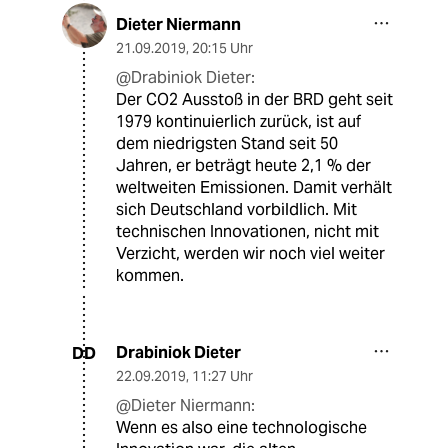
Dieter Niermann
21.09.2019
,
20:15 Uhr
@Drabiniok Dieter:
Der CO2 Ausstoß in der BRD geht seit
1979 kontinuierlich zurück, ist auf
dem niedrigsten Stand seit 50
Jahren, er beträgt heute 2,1 % der
weltweiten Emissionen. Damit verhält
sich Deutschland vorbildlich. Mit
technischen Innovationen, nicht mit
Verzicht, werden wir noch viel weiter
kommen.
Drabiniok Dieter
DD
22.09.2019
,
11:27 Uhr
@Dieter Niermann:
Wenn es also eine technologische