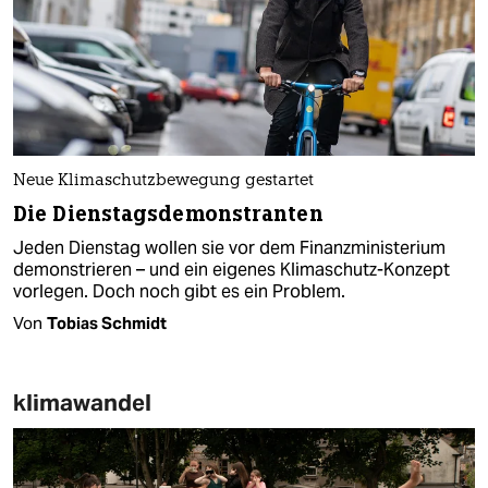
Neue Klimaschutzbewegung gestartet
Die Dienstagsdemonstranten
Jeden Dienstag wollen sie vor dem Finanzministerium
demonstrieren – und ein eigenes Klimaschutz-Konzept
vorlegen. Doch noch gibt es ein Problem.
Von
Tobias Schmidt
klimawandel