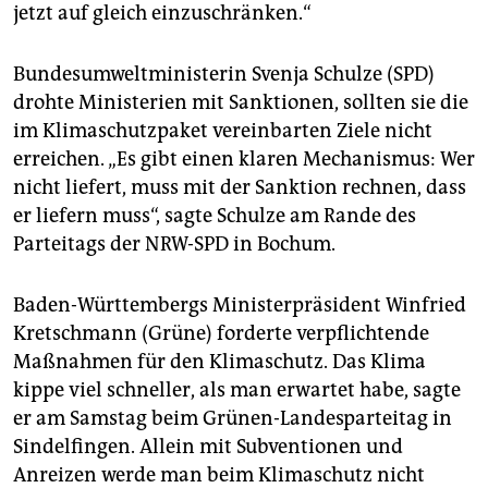
jetzt auf gleich einzuschränken.“
Bundesumweltministerin Svenja Schulze (SPD)
drohte Ministerien mit Sanktionen, sollten sie die
im Klimaschutzpaket vereinbarten Ziele nicht
erreichen. „Es gibt einen klaren Mechanismus: Wer
nicht liefert, muss mit der Sanktion rechnen, dass
er liefern muss“, sagte Schulze am Rande des
Parteitags der NRW-SPD in Bochum.
Baden-Württembergs Ministerpräsident Winfried
Kretschmann (Grüne) forderte verpflichtende
Maßnahmen für den Klimaschutz. Das Klima
kippe viel schneller, als man erwartet habe, sagte
er am Samstag beim Grünen-Landesparteitag in
Sindelfingen. Allein mit Subventionen und
Anreizen werde man beim Klimaschutz nicht