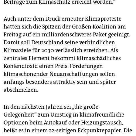
Beiträge zum Klimaschutz erreicht worden.“
Auch unter dem Druck erneuter Klimaproteste
hatten sich die Spitzen der Großen Koalition am
Freitag auf ein milliardenschweres Paket geeinigt.
Damit soll Deutschland seine verbindlichen
Klimaziele für 2030 verlässlich erreichen. Als
zentrales Element bekommt klimaschädliches
Kohlendioxid einen Preis. Förderungen
klimaschonender Neuanschaffungen sollen
anfangs besonders attraktiv sein und später
abschmelzen.
In den nächsten Jahren sei „die große
Gelegenheit“ zum Umstieg in klimafreundliche
Optionen beim Autokauf oder Heizungstausch,
heißt es in einem 22-seitigen Eckpunktepapier. Die