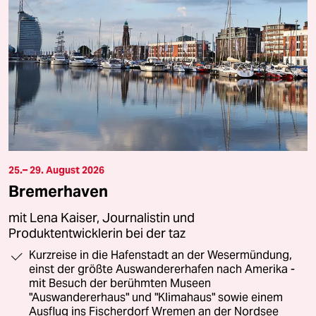
25.– 29. August 2026
Bremerhaven
mit Lena Kaiser, Journalistin und
Produktentwicklerin bei der taz
Kurzreise in die Hafenstadt an der Wesermündung,
einst der größte Auswandererhafen nach Amerika -
mit Besuch der berühmten Museen
"Auswandererhaus" und "Klimahaus" sowie einem
Ausflug ins Fischerdorf Wremen an der Nordsee