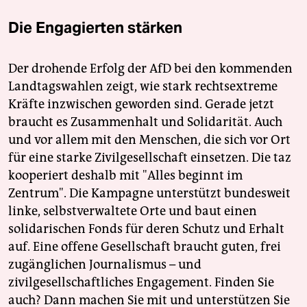
Die Engagierten stärken
Der drohende Erfolg der AfD bei den kommenden
Landtagswahlen zeigt, wie stark rechtsextreme
Kräfte inzwischen geworden sind. Gerade jetzt
braucht es Zusammenhalt und Solidarität. Auch
und vor allem mit den Menschen, die sich vor Ort
für eine starke Zivilgesellschaft einsetzen. Die taz
kooperiert deshalb mit "Alles beginnt im
Zentrum". Die Kampagne unterstützt bundesweit
linke, selbstverwaltete Orte und baut einen
solidarischen Fonds für deren Schutz und Erhalt
auf. Eine offene Gesellschaft braucht guten, frei
zugänglichen Journalismus – und
zivilgesellschaftliches Engagement. Finden Sie
auch? Dann machen Sie mit und unterstützen Sie