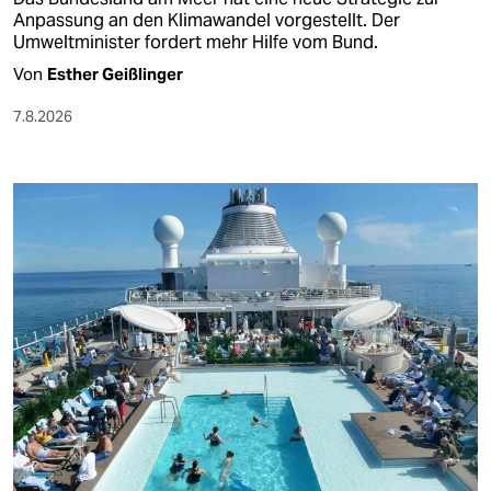
Anpassung an den Klimawandel vorgestellt. Der
Umweltminister fordert mehr Hilfe vom Bund.
Von
Esther Geißlinger
7.8.2026