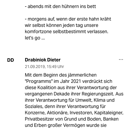
- abends mit den hühnern ins bett
- morgens auf, wenn der erste hahn kräht
wir selbst können jeden tag unsere
komfortzone selbstbestimmt verlassen.
let's go ...
Drabiniok Dieter
DD
21.09.2019
,
15:49 Uhr
Mit dem Beginn des jämmerlichen
"Programms" im Jahr 2021 verdrückt sich
diese Koalition aus ihrer Verantwortung der
vergangenen Dekade ihrer Regierungszeit. Aus
ihrer Verantwortung für Umwelt, Klima und
Soziales, denn ihrer Verantwortung für
Konzerne, Aktionäre, Investoren, Kapitaleigner,
Privatbesitzer von Grund und Boden, Banken
und Erben großer Vermögen wurde sie