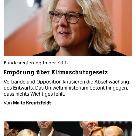
Bundesregierung in der Kritik
Empörung über Klimaschutzgesetz
Verbände und Opposition kritisieren die Abschwächung
des Entwurfs. Das Umweltministerium betont hingegen,
dass nichts Wichtiges fehlt.
Von
Malte Kreutzfeldt