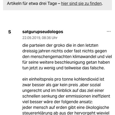
Artikeln für etwa drei Tage –
hier sind sie zu finden
.
satgurupseudologos
S
22.09.2019
,
08:36 Uhr
die parteien der groko die in den letzten
dreissig jahren nichts oder fast nichts gegen
den menschengemachten klimawandel und viel
für seine weitere beschleunigung getan haben
tun jetzt zu wenig und teilweise das falsche.
ein einheitspreis pro tonne kohlendioxid ist
zwar besser als gar kein preis ,aber sozial
ungerecht und im hinblick auf das ziel einer
schnellen senkung der emmissionen ineffizient
viel besser wäre der folgende ansatz:
jeder mensch auf erden gibt eine ökologische
steuererklärung ab aus der hervorgeht wieviel