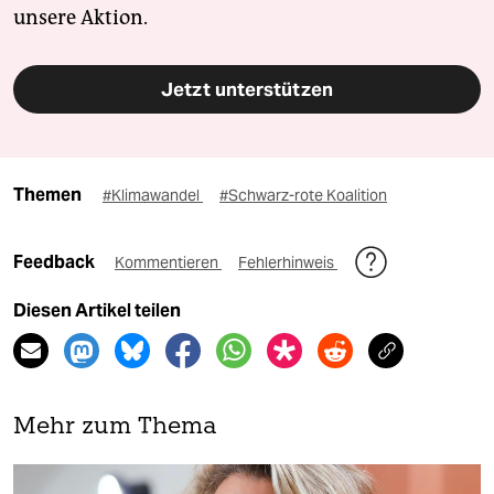
unsere Aktion.
Jetzt unterstützen
Themen
#Klimawandel
#Schwarz-rote Koalition
Feedback
Kommentieren
Fehlerhinweis
Diesen Artikel teilen
Mehr zum Thema