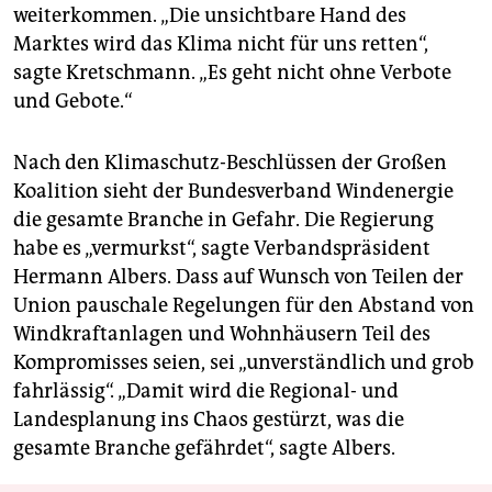
weiterkommen. „Die unsichtbare Hand des
Marktes wird das Klima nicht für uns retten“,
sagte Kretschmann. „Es geht nicht ohne Verbote
und Gebote.“
Nach den Klimaschutz-Beschlüssen der Großen
Koalition sieht der Bundesverband Windenergie
die gesamte Branche in Gefahr. Die Regierung
habe es „vermurkst“, sagte Verbandspräsident
Hermann Albers. Dass auf Wunsch von Teilen der
Union pauschale Regelungen für den Abstand von
Windkraftanlagen und Wohnhäusern Teil des
Kompromisses seien, sei „unverständlich und grob
fahrlässig“. „Damit wird die Regional- und
Landesplanung ins Chaos gestürzt, was die
gesamte Branche gefährdet“, sagte Albers.