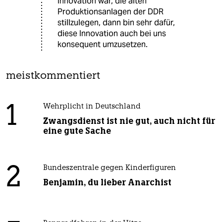
Innovation war, die alten
Produktionsanlagen der DDR
stillzulegen, dann bin sehr dafür,
diese Innovation auch bei uns
konsequent umzusetzen.
meistkommentiert
1
Wehrplicht in Deutschland
Zwangsdienst ist nie gut, auch nicht für
eine gute Sache
2
Bundeszentrale gegen Kinderfiguren
Benjamin, du lieber Anarchist