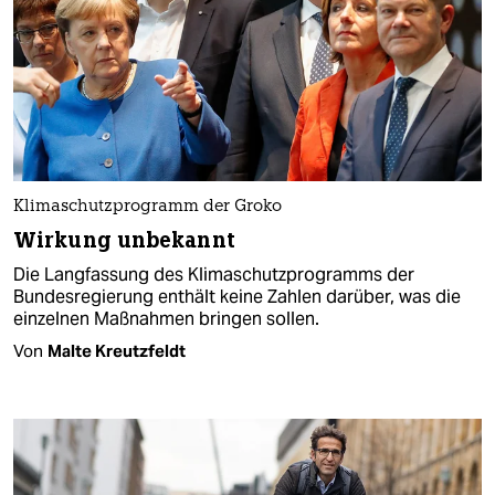
Klimaschutzprogramm der Groko
Wirkung unbekannt
Die Langfassung des Klimaschutzprogramms der
Bundesregierung enthält keine Zahlen darüber, was die
einzelnen Maßnahmen bringen sollen.
Von
Malte Kreutzfeldt