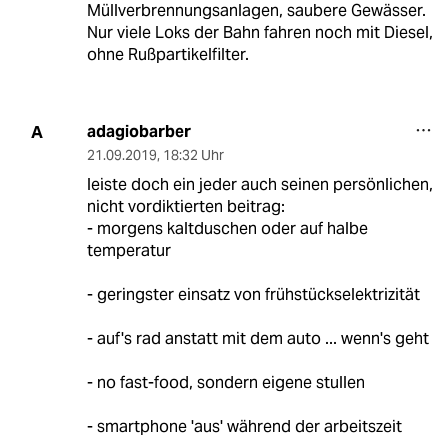
Müllverbrennungsanlagen, saubere Gewässer.
Nur viele Loks der Bahn fahren noch mit Diesel,
ohne Rußpartikelfilter.
adagiobarber
A
21.09.2019
,
18:32 Uhr
leiste doch ein jeder auch seinen persönlichen,
nicht vordiktierten beitrag:
- morgens kaltduschen oder auf halbe
temperatur
- geringster einsatz von frühstückselektrizität
- auf's rad anstatt mit dem auto ... wenn's geht
- no fast-food, sondern eigene stullen
- smartphone 'aus' während der arbeitszeit