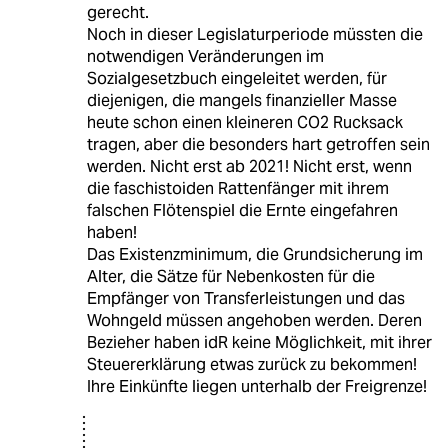
gerecht.
Noch in dieser Legislaturperiode müssten die
notwendigen Veränderungen im
Sozialgesetzbuch eingeleitet werden, für
diejenigen, die mangels finanzieller Masse
heute schon einen kleineren CO2 Rucksack
tragen, aber die besonders hart getroffen sein
werden. Nicht erst ab 2021! Nicht erst, wenn
die faschistoiden Rattenfänger mit ihrem
falschen Flötenspiel die Ernte eingefahren
haben!
Das Existenzminimum, die Grundsicherung im
Alter, die Sätze für Nebenkosten für die
Empfänger von Transferleistungen und das
Wohngeld müssen angehoben werden. Deren
Bezieher haben idR keine Möglichkeit, mit ihrer
Steuererklärung etwas zurück zu bekommen!
Ihre Einkünfte liegen unterhalb der Freigrenze!