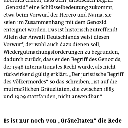
„Genozid“ eine Schlüsselbedeutung zukommt,
etwa beim Vorwurf der Herero und Nama, sie
seien im Zusammenhang mit dem Genozid
enteignet worden. Das ist historisch zutreffend!
Allein der Anwalt Deutschlands weist diesen
Vorwurf, der wohl auch dazu dienen soll,
Wiedergutmachungsforderungen zu begründen,
dadurch zurück, dass er den Begriff des Genozids,
der 1948 internationales Recht wurde, als nicht
rückwirkend gültig erklärt. „Der juristische Begriff
des Völkermordes“, so das Schreiben, „ist auf die
mutmaßlichen Gräueltaten, die zwischen 1885
und 1909 stattfanden, nicht anwendbar.“
Es ist nur noch von „Gräueltaten“ die Rede