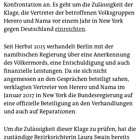
epaper login
Konfrontation an. Es geht um die Zulässigkeit der
Klage, die Vertreter der betroffenen Volksgruppen
Herero und Nama vor einem Jahr in New York
gegen Deutschland
einreichten
.
Seit Herbst 2015 verhandelt Berlin mit der
namibischen Regierung über eine Anerkennung
des Völkermords, eine Entschuldigung und auch
finanzielle Leistungen. Da sie sich nicht
angemessen an den Gesprächen beteiligt sahen,
verklagten Vertreter von Herero und Nama im
Januar 2017 in New York die Bundesregierung auf
eine offizielle Beteiligung an den Verhandlungen
und auch auf Reparationen.
Um die Zulässigkeit dieser Klage zu prüfen, hat die
zuständige Bezirksrichterin Laura Swain bereits