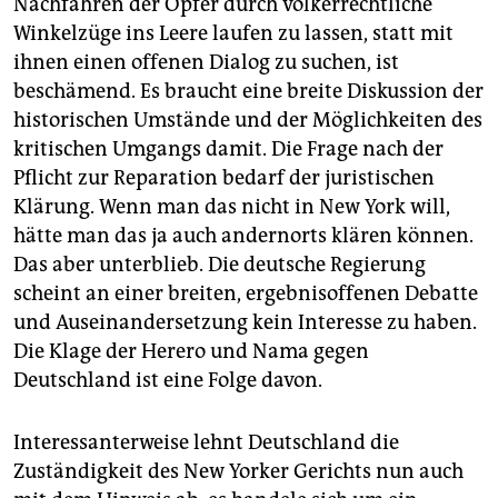
Nachfahren der Opfer durch völkerrechtliche
Winkelzüge ins Leere laufen zu lassen, statt mit
ihnen einen offenen Dialog zu suchen, ist
beschämend. Es braucht eine breite Diskussion der
historischen Umstände und der Möglichkeiten des
kritischen Umgangs damit. Die Frage nach der
Pflicht zur Reparation bedarf der juristischen
Klärung. Wenn man das nicht in New York will,
hätte man das ja auch andernorts klären können.
Das aber unterblieb. Die deutsche Regierung
scheint an einer breiten, ergebnisoffenen Debatte
und Auseinandersetzung kein Interesse zu haben.
Die Klage der Herero und Nama gegen
Deutschland ist eine Folge davon.
Interessanterweise lehnt Deutschland die
Zuständigkeit des New Yorker Gerichts nun auch