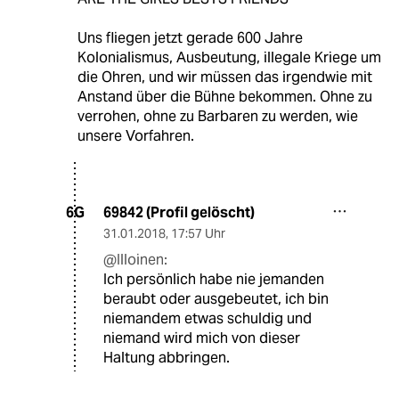
Uns fliegen jetzt gerade 600 Jahre
Kolonialismus, Ausbeutung, illegale Kriege um
die Ohren, und wir müssen das irgendwie mit
Anstand über die Bühne bekommen. Ohne zu
verrohen, ohne zu Barbaren zu werden, wie
unsere Vorfahren.
69842 (Profil gelöscht)
6G
31.01.2018
,
17:57 Uhr
@Illoinen:
Ich persönlich habe nie jemanden
beraubt oder ausgebeutet, ich bin
niemandem etwas schuldig und
niemand wird mich von dieser
Haltung abbringen.