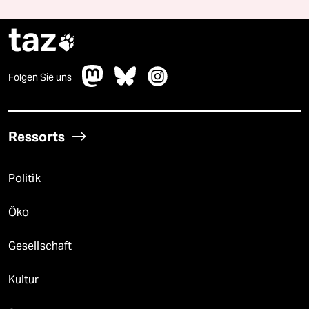
taz

Folgen Sie uns
Ressorts
Politik
Öko
Gesellschaft
Kultur