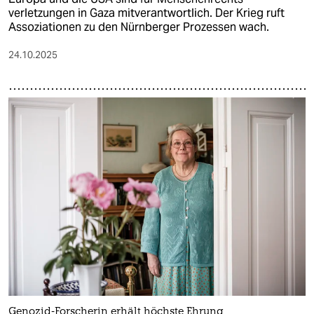
verletzungen in Gaza mitverantwortlich. Der Krieg ruft
Assoziationen zu den Nürnberger Prozessen wach.
24.10.2025
Genozid-Forscherin erhält höchste Ehrung