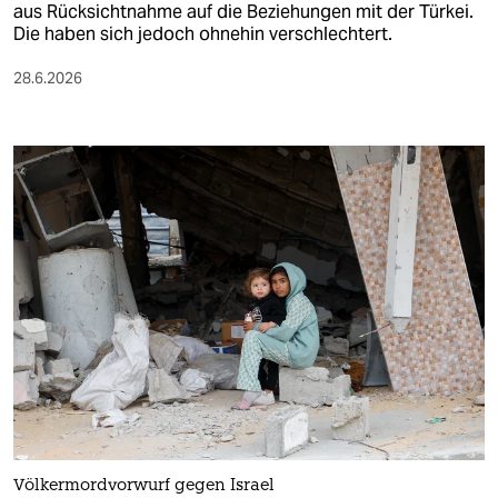
aus Rücksichtnahme auf die Beziehungen mit der Türkei.
Die haben sich jedoch ohnehin verschlechtert.
28.6.2026
Völkermordvorwurf gegen Israel