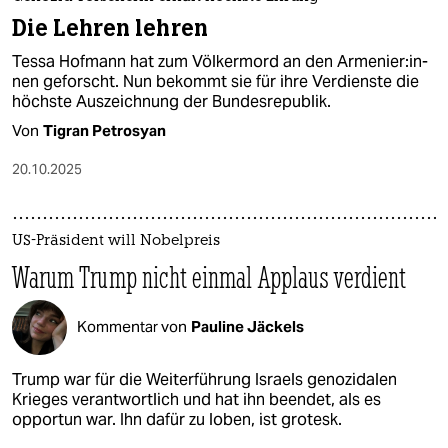
Die Lehren lehren
Tessa Hofmann hat zum Völkermord an den Ar­me­nie­r:in­
nen geforscht. Nun bekommt sie für ihre Verdienste die
höchste Auszeichnung der Bundesrepublik.
Von
Tigran Petrosyan
20.10.2025
US-Präsident will Nobelpreis
Warum Trump nicht einmal Applaus verdient
Kommentar von
Pauline Jäckels
Trump war für die Weiterführung Israels genozidalen
Krieges verantwortlich und hat ihn beendet, als es
opportun war. Ihn dafür zu loben, ist grotesk.