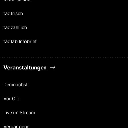
taz frisch
taz zahl ich
taz lab Infobrief
Veranstaltungen
Demnächst
Vor Ort
Live im Stream
Vergangene