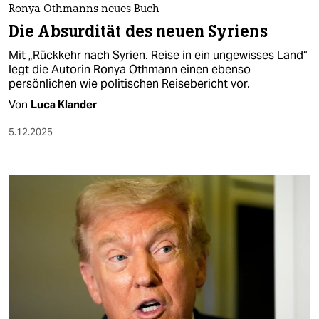
Ronya Othmanns neues Buch
Die Absurdität des neuen Syriens
Mit „Rückkehr nach Syrien. Reise in ein ungewisses Land“
legt die Autorin Ronya Othmann einen ebenso
persönlichen wie politischen Reisebericht vor.
Von
Luca Klander
5.12.2025