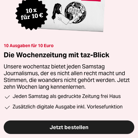
10 Ausgaben für 10 Euro
Die Wochenzeitung mit taz-Blick
Unsere wochentaz bietet jeden Samstag
Journalismus, der es nicht allen recht macht und
Stimmen, die woanders nicht gehört werden. Jetzt
zehn Wochen lang kennenlernen.
Jeden Samstag als gedruckte Zeitung frei Haus
Zusätzlich digitale Ausgabe inkl. Vorlesefunktion
Jetzt bestellen