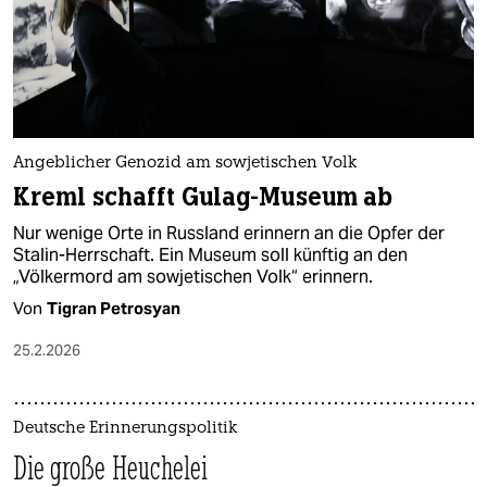
Angeblicher Genozid am sowjetischen Volk
Kreml schafft Gulag-Museum ab
Nur wenige Orte in Russland erinnern an die Opfer der
Stalin-Herrschaft. Ein Museum soll künftig an den
„Völkermord am sowjetischen Volk“ erinnern.
Von
Tigran Petrosyan
25.2.2026
Deutsche Erinnerungspolitik
Die große Heuchelei