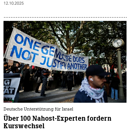
12.10.2025
Deutsche Unterstützung für Israel
Über 100 Nahost-Experten fordern
Kurswechsel