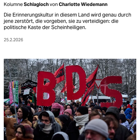
Kolumne
Schlagloch
von
Charlotte Wiedemann
Die Erinnerungskultur in diesem Land wird genau durch
jene zerstört, die vorgeben, sie zu verteidigen: die
politische Kaste der Scheinheiligen.
25.2.2026