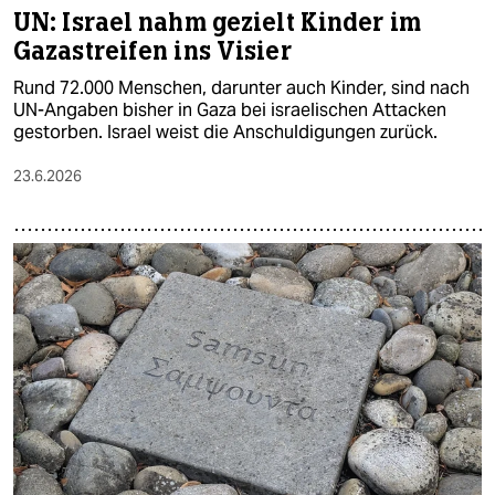
UN: Israel nahm gezielt Kinder im
Gazastreifen ins Visier
Rund 72.000 Menschen, darunter auch Kinder, sind nach
UN-Angaben bisher in Gaza bei israelischen Attacken
gestorben. Israel weist die Anschuldigungen zurück.
23.6.2026