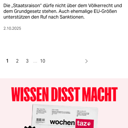
Die „Staatsraison“ dürfe nicht über dem Völkerrecht und
dem Grundgesetz stehen. Auch ehemalige EU-Größen
unterstützen den Ruf nach Sanktionen.
2.10.2025
1
2
3
…
10