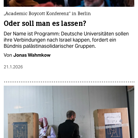
„Academic Boycott Konferenz“ in Berlin
Oder soll man es lassen?
Der Name ist Programm: Deutsche Universitäten sollen
ihre Verbindungen nach Israel kappen, fordert ein
Bündnis palästinasolidarischer Gruppen.
Von
Jonas Wahmkow
21.1.2026