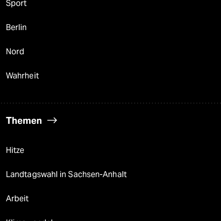
Sport
Berlin
Nord
Wahrheit
Themen
Hitze
Landtagswahl in Sachsen-Anhalt
Arbeit