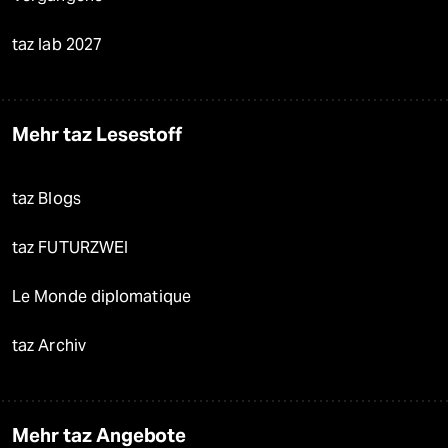
taz lab 2027
Mehr taz Lesestoff
taz Blogs
taz FUTURZWEI
Le Monde diplomatique
taz Archiv
Mehr taz Angebote