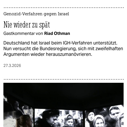
Genozid-Verfahren gegen Israel
Nie wieder zu spät
Gastkommentar von
Riad Othman
Deutschland hat Israel beim IGH-Verfahren unterstützt.
Nun versucht die Bundesregierung, sich mit zweifelhaften
Argumenten wieder herauszumanövrieren.
27.3.2026