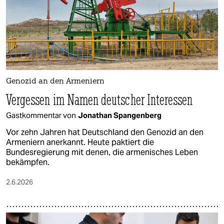
Genozid an den Armeniern
Vergessen im Namen deutscher Interessen
Gastkommentar von
Jonathan Spangenberg
Vor zehn Jahren hat Deutschland den Genozid an den
Armeniern anerkannt. Heute paktiert die
Bundesregierung mit denen, die armenisches Leben
bekämpfen.
2.6.2026