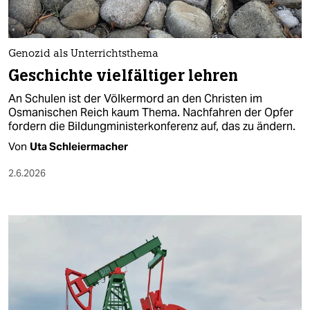
Genozid als Unterrichtsthema
Geschichte vielfältiger lehren
An Schulen ist der Völkermord an den Christen im
Osmanischen Reich kaum Thema. Nachfahren der Opfer
fordern die Bildungministerkonferenz auf, das zu ändern.
Von
Uta Schleiermacher
2.6.2026