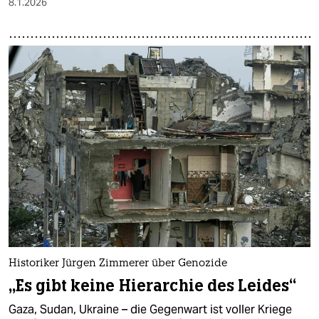
8.1.2026
Historiker Jürgen Zimmerer über Genozide
„Es gibt keine Hierarchie des Leides“
Gaza, Sudan, Ukraine – die Gegenwart ist voller Kriege