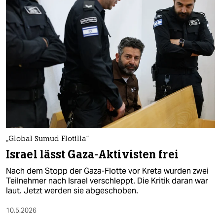
„Global Sumud Flotilla“
Israel lässt Gaza-Aktivisten frei
Nach dem Stopp der Gaza-Flotte vor Kreta wurden zwei
Teilnehmer nach Israel verschleppt. Die Kritik daran war
laut. Jetzt werden sie abgeschoben.
10.5.2026