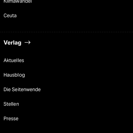
Klimawandel
Ceuta
Verlag
Aktuelles
Hausblog
Die Seitenwende
Stellen
Presse