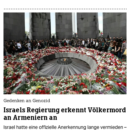
Gedenken an Genozid
Israels Regierung erkennt Völkermord
an Armeniern an
Israel hatte eine offizielle Anerkennung lange vermieden –