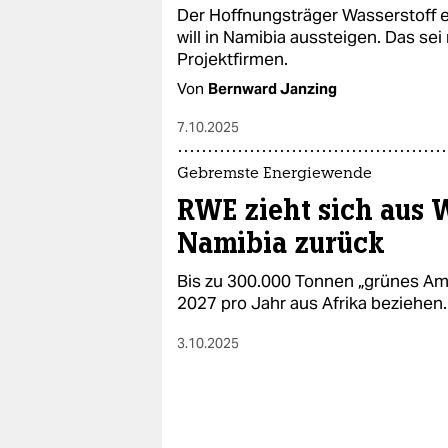
Der Hoffnungsträger Wasserstoff e
will in Namibia aussteigen. Das sei
Projektfirmen.
Von
Bernward Janzing
7.10.2025
Gebremste Energiewende
RWE zieht sich aus W
Namibia zurück
Bis zu 300.000 Tonnen „grünes Am
2027 pro Jahr aus Afrika beziehen.
3.10.2025