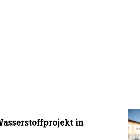
asserstoffprojekt in