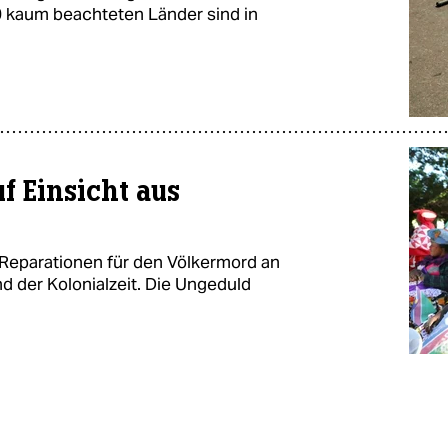
10 kaum beachteten Länder sind in
f Einsicht aus
 Reparationen für den Völkermord an
 der Kolonialzeit. Die Ungeduld