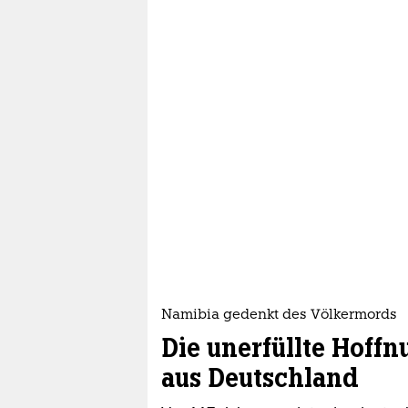
Namibia gedenkt des Völkermords
Die unerfüllte Hoff
aus Deutschland