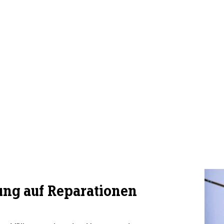
nung auf Reparationen