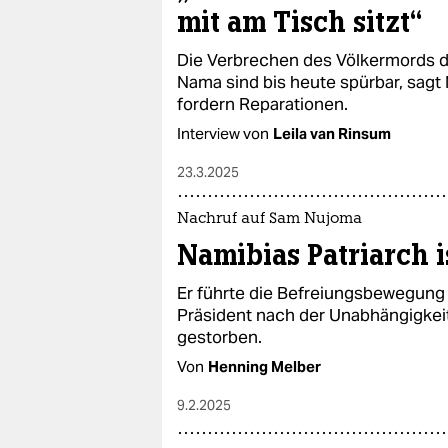
mit am Tisch sitzt“
Die Verbrechen des Völkermords 
Nama sind bis heute spürbar, sagt 
fordern Reparationen.
Interview von
Leila van Rinsum
23.3.2025
Nachruf auf Sam Nujoma
Namibias Patriarch is
Er führte die Befreiungsbewegung
Präsident nach der Unabhängigkei
gestorben.
Von
Henning Melber
9.2.2025