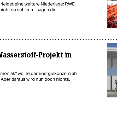
rleidet eine weitere Niederlage: RWE
 nicht so schlimm, sagen die
asserstoff-Projekt in
moniak“ wollte der Energiekonzern ab
 Aber daraus wird nun doch nichts.