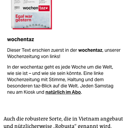
wochentaz
Dieser Text erschien zuerst in der
wochentaz
, unserer
Wochenzeitung von links!
In der wochentaz geht es jede Woche um die Welt,
wie sie ist – und wie sie sein könnte. Eine linke
Wochenzeitung mit Stimme, Haltung und dem
besonderen taz-Blick auf die Welt. Jeden Samstag
neu am Kiosk und
natürlich im Abo
.
Auch die robustere Sorte, die in Vietnam angebaut
und nützlicherweise „Robusta“ genannt wird,