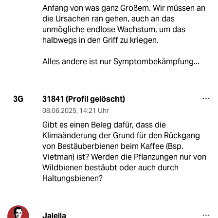
Anfang von was ganz Großem. Wir müssen an
die Ursachen ran gehen, auch an das
unmögliche endlose Wachstum, um das
halbwegs in den Griff zu kriegen.
Alles andere ist nur Symptombekämpfung...
31841 (Profil gelöscht)
3G
08.06.2025
,
14:21 Uhr
Gibt es einen Beleg dafür, dass die
Klimaänderung der Grund für den Rückgang
von Bestäuberbienen beim Kaffee (Bsp.
Vietman) ist? Werden die Pflanzungen nur von
Wildbienen bestäubt oder auch durch
Haltungsbienen?
Jalella