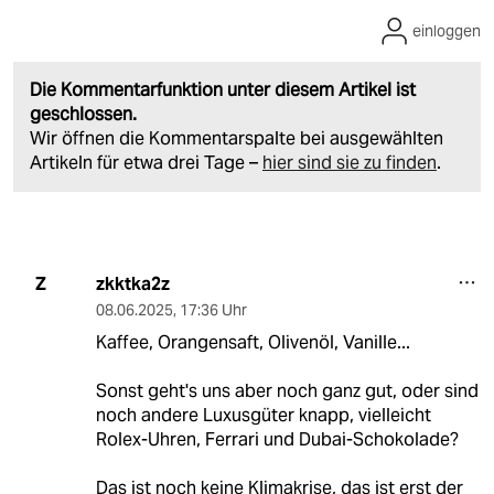
einloggen
Die Kommentarfunktion unter diesem Artikel ist
geschlossen.
Wir öffnen die Kommentarspalte bei ausgewählten
Artikeln für etwa drei Tage –
hier sind sie zu finden
.
zkktka2z
Z
08.06.2025
,
17:36 Uhr
Kaffee, Orangensaft, Olivenöl, Vanille...
Sonst geht's uns aber noch ganz gut, oder sind
noch andere Luxusgüter knapp, vielleicht
Rolex-Uhren, Ferrari und Dubai-Schokolade?
Das ist noch keine Klimakrise, das ist erst der