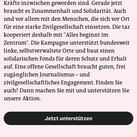
Kräfte inzwischen geworden sind. Gerade jetzt
braucht es Zusammenhalt und Solidarität. Auch
und vor allem mit den Menschen, die sich vor Ort
für eine starke Zivilgesellschaft einsetzen. Die taz
kooperiert deshalb mit "Alles beginnt im
Zentrum". Die Kampagne unterstützt bundesweit
linke, selbstverwaltete Orte und baut einen
solidarischen Fonds für deren Schutz und Erhalt
auf. Eine offene Gesellschaft braucht guten, frei
zugänglichen Journalismus – und
zivilgesellschaftliches Engagement. Finden Sie
auch? Dann machen Sie mit und unterstützen Sie
unsere Aktion.
Jetzt unterstützen