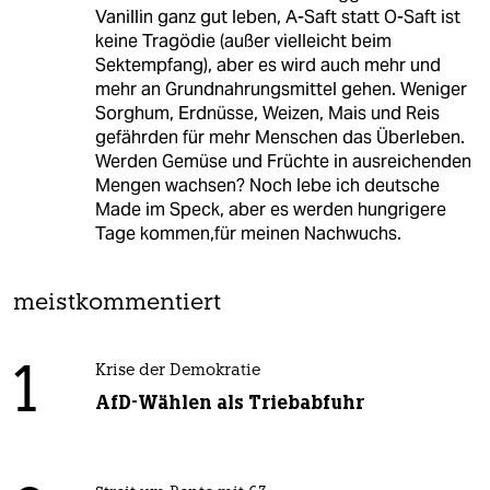
Vanillin ganz gut leben, A-Saft statt O-Saft ist
keine Tragödie (außer vielleicht beim
Sektempfang), aber es wird auch mehr und
mehr an Grundnahrungsmittel gehen. Weniger
Sorghum, Erdnüsse, Weizen, Mais und Reis
gefährden für mehr Menschen das Überleben.
Werden Gemüse und Früchte in ausreichenden
Mengen wachsen? Noch lebe ich deutsche
Made im Speck, aber es werden hungrigere
Tage kommen,für meinen Nachwuchs.
meistkommentiert
1
Krise der Demokratie
AfD-Wählen als Triebabfuhr