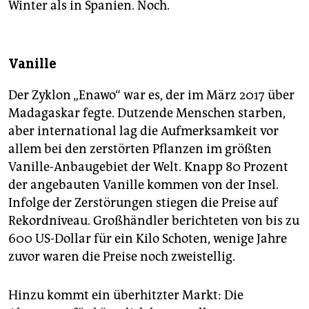
Winter als in Spanien. Noch.
Vanille
Der Zyklon „Enawo“ war es, der im März 2017 über
Madagaskar fegte. Dutzende Menschen starben,
aber international lag die Aufmerksamkeit vor
allem bei den zerstörten Pflanzen im größten
Vanille-Anbaugebiet der Welt. Knapp 80 Prozent
der angebauten Vanille kommen von der Insel.
Infolge der Zerstörungen stiegen die Preise auf
Rekordniveau. Großhändler berichteten von bis zu
600 US-Dollar für ein Kilo Schoten, wenige Jahre
zuvor waren die Preise noch zweistellig.
Hinzu kommt ein überhitzter Markt: Die