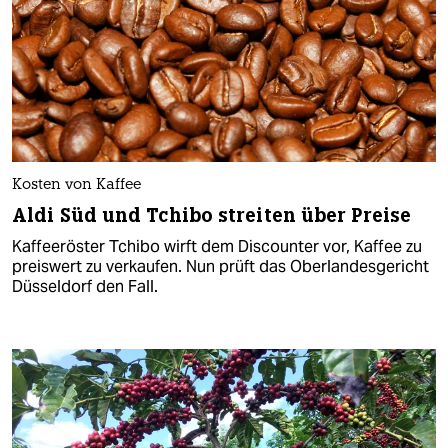
Kosten von Kaffee
Aldi Süd und Tchibo streiten über Preise
Kaffeeröster Tchibo wirft dem Discounter vor, Kaffee zu
preiswert zu verkaufen. Nun prüft das Oberlandesgericht
Düsseldorf den Fall.