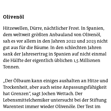
Olivenöl
Hitzewellen, Dürre, nächtlicher Frost. In Spanien,
dem weltweit größten Anbauland von Olivenöl,
sah es vor allem in den Jahren 2022 und 2023 nicht
gut aus für die Bäume. In den schlechten Jahren
sank der Jahresertrag in Spanien auf nicht einmal
die Hälfte der eigentlich üblichen 1,5 Millionen
Tonnen.
„Der Ölbaum kann einiges aushalten an Hitze und
Trockenheit, aber auch seine Anpassungsfähigkeit
hat Grenzen“, sagt Jochen Wettach. Der
Lebensmittelchemiker untersucht bei der Stiftung
Warentest immer wieder Olivenöle. Der Test im