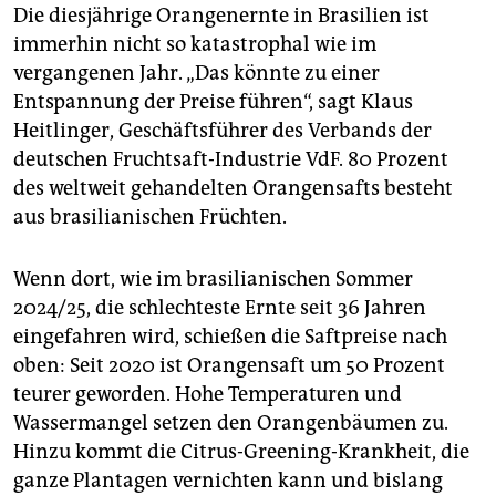
Die diesjährige Orangenernte in Brasilien ist
immerhin nicht so katastrophal wie im
vergangenen Jahr. „Das könnte zu einer
Entspannung der Preise führen“, sagt Klaus
Heitlinger, Geschäftsführer des Verbands der
deutschen Fruchtsaft-Industrie VdF. 80 Prozent
des weltweit gehandelten Orangensafts besteht
aus brasilianischen Früchten.
Wenn dort, wie im brasilianischen Sommer
2024/25, die schlechteste Ernte seit 36 Jahren
eingefahren wird, schießen die Saftpreise nach
oben: Seit 2020 ist Orangensaft um 50 Prozent
teurer geworden. Hohe Temperaturen und
Wassermangel setzen den Orangenbäumen zu.
Hinzu kommt die Citrus-Greening-Krankheit, die
ganze Plantagen vernichten kann und bislang