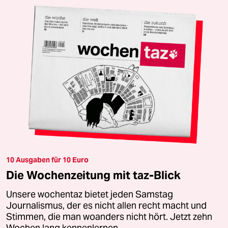
10 Ausgaben für 10 Euro
Die Wochenzeitung mit taz-Blick
Unsere wochentaz bietet jeden Samstag
Journalismus, der es nicht allen recht macht und
Stimmen, die man woanders nicht hört. Jetzt zehn
Wochen lang kennenlernen.