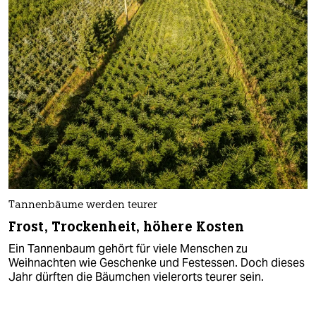
Tannenbäume werden teurer
Frost, Trockenheit, höhere Kosten
Ein Tannenbaum gehört für viele Menschen zu
Weihnachten wie Geschenke und Festessen. Doch dieses
Jahr dürften die Bäumchen vielerorts teurer sein.