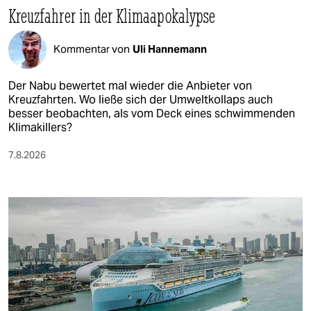
Kreuzfahrer in der Klimaapokalypse
Kommentar von
Uli Hannemann
Der Nabu bewertet mal wieder die Anbieter von
Kreuzfahrten. Wo ließe sich der Umweltkollaps auch
besser beobachten, als vom Deck eines schwimmenden
Klimakillers?
7.8.2026