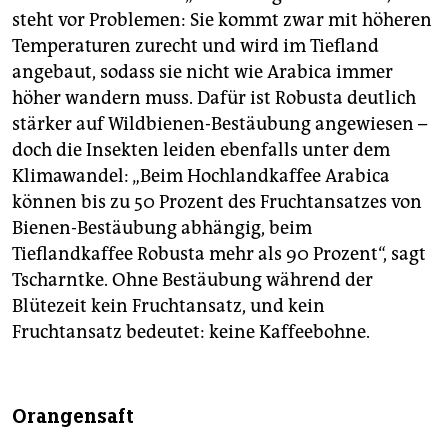
steht vor Problemen: Sie kommt zwar mit höheren
Temperaturen zurecht und wird im Tiefland
angebaut, sodass sie nicht wie Arabica immer
höher wandern muss. Dafür ist Robusta deutlich
stärker auf Wildbienen-Bestäubung angewiesen –
doch die Insekten leiden ebenfalls unter dem
Klimawandel: „Beim Hochlandkaffee Arabica
können bis zu 50 Prozent des Fruchtansatzes von
Bienen-Bestäubung abhängig, beim
Tieflandkaffee Robusta mehr als 90 Prozent“, sagt
Tscharntke. Ohne Bestäubung während der
Blütezeit kein Fruchtansatz, und kein
Fruchtansatz bedeutet: keine Kaffeebohne.
Orangensaft