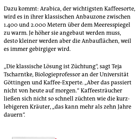
Dazu kommt: Arabica, der wichtigsten Kaffeesorte,
wird es in ihrer klassischen Anbauzone zwischen
1.400 und 2.000 Metern über dem Meeresspiegel
zu warm. Je höher sie angebaut werden muss,
desto kleiner werden aber die Anbauflächen, weil
es immer gebirgiger wird.
„Die klassische Lösung ist Züchtung“, sagt Teja
Tscharntke, Biologieprofessor an der Universität
Göttingen und Kaffee-Experte. „Aber das passiert
nicht von heute auf morgen.“ Kaffeesträucher
ließen sich nicht so schnell züchten wie die kurz­
lebigeren Kräuter, „das kann mehr als zehn Jahre
dauern“.