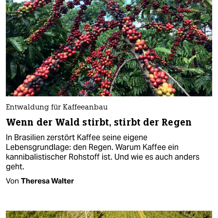
Entwaldung für Kaffeeanbau
Wenn der Wald stirbt, stirbt der Regen
In Brasilien zerstört Kaffee seine eigene
Lebensgrundlage: den Regen. Warum Kaffee ein
kannibalistischer Rohstoff ist. Und wie es auch anders
geht.
Von
Theresa Walter