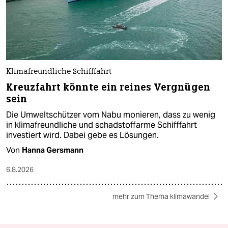
Klimafreundliche Schifffahrt
Kreuzfahrt könnte ein reines Vergnügen
sein
Die Umweltschützer vom Nabu monieren, dass zu wenig
in klimafreundliche und schadstoffarme Schifffahrt
investiert wird. Dabei gebe es Lösungen.
Von
Hanna Gersmann
6.8.2026
mehr zum Thema klimawandel