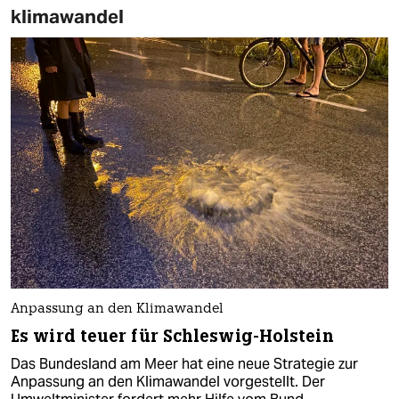
klimawandel
Anpassung an den Klimawandel
Es wird teuer für Schleswig-Holstein
Das Bundesland am Meer hat eine neue Strategie zur
Anpassung an den Klimawandel vorgestellt. Der