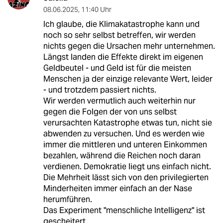
08.06.2025
,
11:40 Uhr
Ich glaube, die Klimakatastrophe kann und
noch so sehr selbst betreffen, wir werden
nichts gegen die Ursachen mehr unternehmen.
Längst landen die Effekte direkt im eigenen
Geldbeutel - und Geld ist für die meisten
Menschen ja der einzige relevante Wert, leider
- und trotzdem passiert nichts.
Wir werden vermutlich auch weiterhin nur
gegen die Folgen der von uns selbst
verursachten Katastrophe etwas tun, nicht sie
abwenden zu versuchen. Und es werden wie
immer die mittleren und unteren Einkommen
bezahlen, während die Reichen noch daran
verdienen. Demokratie liegt uns einfach nicht.
Die Mehrheit lässt sich von den privilegierten
Minderheiten immer einfach an der Nase
herumführen.
Das Experiment "menschliche Intelligenz" ist
gescheitert.