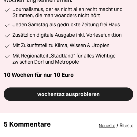
Journalismus, der es nicht allen recht macht und
Stimmen, die man woanders nicht hört
Jeden Samstag als gedruckte Zeitung frei Haus
Zusätzlich digitale Ausgabe inkl. Vorlesefunktion
Mit Zukunftsteil zu Klima, Wissen & Utopien
Mit Regionalteil „Stadtland“ für alles Wichtige
zwischen Dorf und Metropole
10 Wochen für nur
10 Euro
wochentaz ausprobieren
5 Kommentare
/
Neueste
Älteste