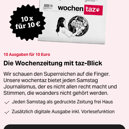
10 Ausgaben für 10 Euro
Die Wochenzeitung mit taz-Blick
Wir schauen den Superreichen auf die Finger.
Unsere wochentaz bietet jeden Samstag
Journalismus, der es nicht allen recht macht und
Stimmen, die woanders nicht gehört werden.
Jeden Samstag als gedruckte Zeitung frei Haus
Zusätzlich digitale Ausgabe inkl. Vorlesefunktion