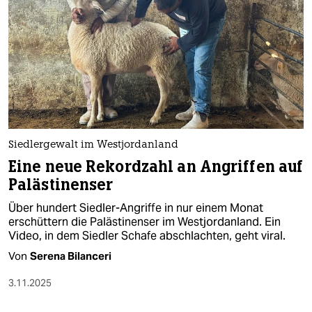
epaper login
Siedlergewalt im Westjordanland
Eine neue Rekordzahl an Angriffen auf
Palästinenser
Über hundert Siedler-Angriffe in nur einem Monat
erschüttern die Palästinenser im Westjordanland. Ein
Video, in dem Siedler Schafe abschlachten, geht viral.
Von
Serena Bilanceri
3.11.2025