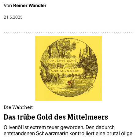
Von
Reiner Wandler
21.5.2025
Die Wahrheit
Das trübe Gold des Mittelmeers
Olivenöl ist extrem teuer geworden. Den dadurch
entstandenen Schwarzmarkt kontrolliert eine brutal ölige