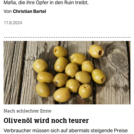
Mafia, die ihre Opfer in den Ruin treibt.
Von
Christian Bartel
17.8.2024
Nach schlechter Ernte
Olivenöl wird noch teurer
Verbraucher müssen sich auf abermals steigende Preise