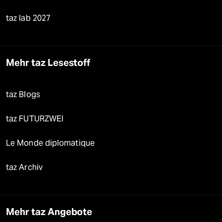
taz lab 2027
Mehr taz Lesestoff
taz Blogs
taz FUTURZWEI
Le Monde diplomatique
taz Archiv
Mehr taz Angebote