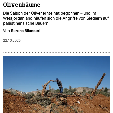
Olivenbäume
Die Saison der Olivenernte hat begonnen – und im
Westjordanland häufen sich die Angriffe von Siedlern auf
palästinensische Bauern.
Von
Serena Bilanceri
22.10.2025