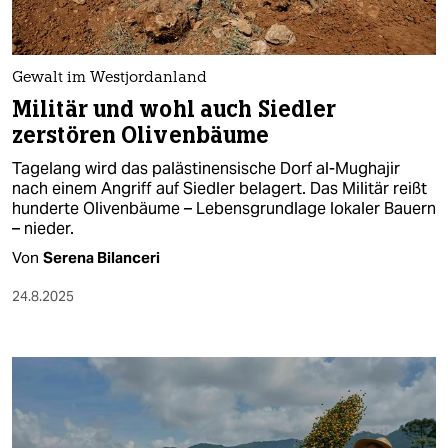
Gewalt im Westjordanland
Militär und wohl auch Siedler
zerstören Olivenbäume
Tagelang wird das palästinensische Dorf al-Mughajir
nach einem Angriff auf Siedler belagert. Das Militär reißt
hunderte Olivenbäume – Lebensgrundlage lokaler Bauern
– nieder.
Von
Serena Bilanceri
24.8.2025