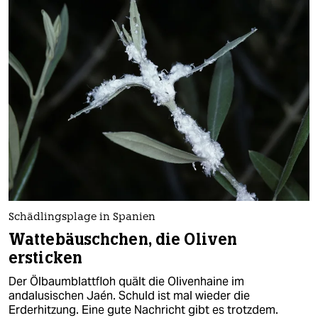
Schädlingsplage in Spanien
Wattebäuschchen, die Oliven
ersticken
Der Ölbaumblattfloh quält die Olivenhaine im
andalusischen Jaén. Schuld ist mal wieder die
Erderhitzung. Eine gute Nachricht gibt es trotzdem.