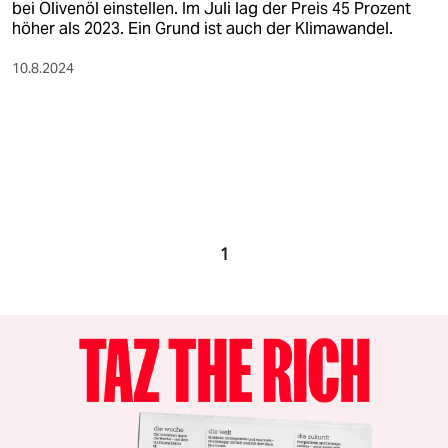
bei Olivenöl einstellen. Im Juli lag der Preis 45 Prozent
höher als 2023. Ein Grund ist auch der Klimawandel.
10.8.2024
1