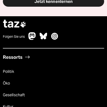
Jetzt kennenlernen
taz

Folgen Sie uns
Ressorts
Politik
Öko
Gesellschaft
Kultur