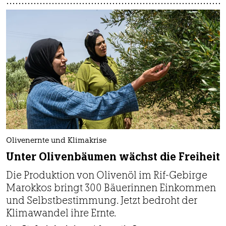
Olivenernte und Klimakrise
Unter Olivenbäumen wächst die Freiheit
Die Produktion von Olivenöl im Rif-Gebirge
Marokkos bringt 300 Bäuerinnen Einkommen
und Selbstbestimmung. Jetzt bedroht der
Klimawandel ihre Ernte.