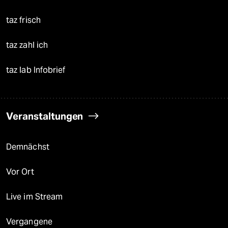
taz frisch
taz zahl ich
taz lab Infobrief
Veranstaltungen
Demnächst
Vor Ort
Live im Stream
Vergangene