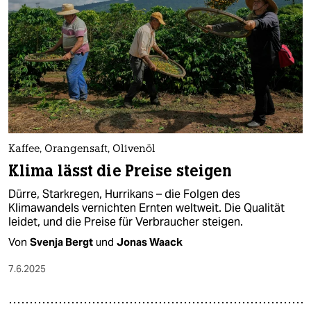
Kaffee, Orangensaft, Olivenöl
Klima lässt die Preise steigen
Dürre, Starkregen, Hurrikans – die Folgen des
Klimawandels vernichten Ernten weltweit. Die Qualität
leidet, und die Preise für Verbraucher steigen.
Von
Svenja Bergt
und
Jonas Waack
7.6.2025