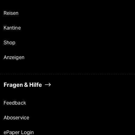
Reisen
Kantine
Shop
Anzeigen
Fragen & Hilfe
Feedback
Aboservice
ePaper Login