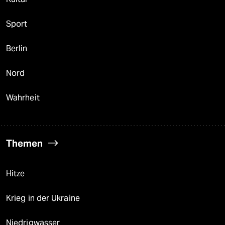
Sport
Berlin
Nord
Wahrheit
Themen
Hitze
Krieg in der Ukraine
Niedrigwasser