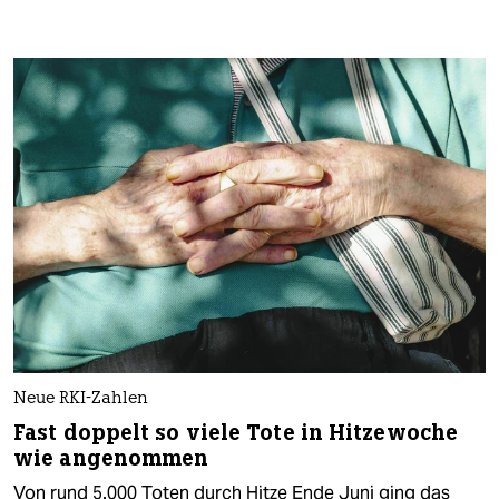
Neue RKI-Zahlen
Fast doppelt so viele Tote in Hitzewoche
wie angenommen
Von rund 5.000 Toten durch Hitze Ende Juni ging das