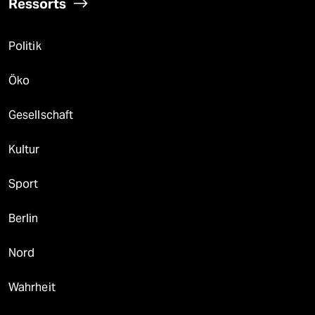
Ressorts
Politik
Öko
Gesellschaft
Kultur
Sport
Berlin
Nord
Wahrheit