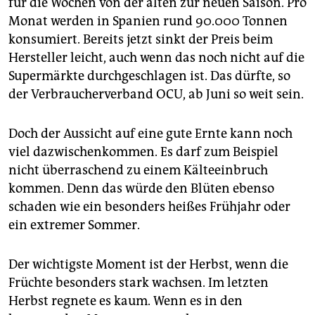
für die Wochen von der alten zur neuen Saison. Pro
Monat werden in Spanien rund 90.000 Tonnen
konsumiert. Bereits jetzt sinkt der Preis beim
Hersteller leicht, auch wenn das noch nicht auf die
Supermärkte durchgeschlagen ist. Das dürfte, so
der Verbraucherverband OCU, ab Juni so weit sein.
Doch der Aussicht auf eine gute Ernte kann noch
viel dazwischenkommen. Es darf zum Beispiel
nicht überraschend zu einem Kälteeinbruch
kommen. Denn das würde den Blüten ebenso
schaden wie ein besonders heißes Frühjahr oder
ein extremer Sommer.
Der wichtigste Moment ist der Herbst, wenn die
Früchte besonders stark wachsen. Im letzten
Herbst regnete es kaum. Wenn es in den