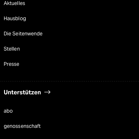
Aktuelles
Hausblog
Die Seitenwende
Stellen
Presse
Unterstützen
abo
genossenschaft