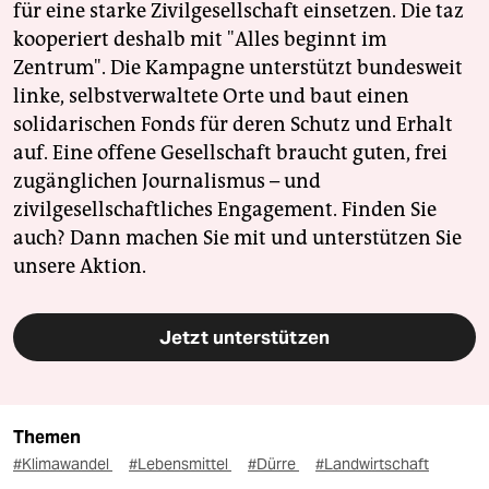
für eine starke Zivilgesellschaft einsetzen. Die taz
kooperiert deshalb mit "Alles beginnt im
Zentrum". Die Kampagne unterstützt bundesweit
linke, selbstverwaltete Orte und baut einen
solidarischen Fonds für deren Schutz und Erhalt
auf. Eine offene Gesellschaft braucht guten, frei
zugänglichen Journalismus – und
zivilgesellschaftliches Engagement. Finden Sie
auch? Dann machen Sie mit und unterstützen Sie
unsere Aktion.
Jetzt unterstützen
Themen
#Klimawandel
#Lebensmittel
#Dürre
#Landwirtschaft