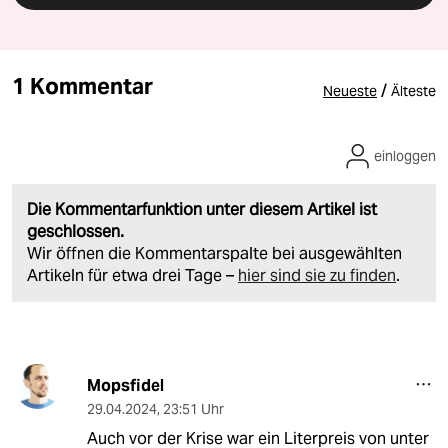
1 Kommentar
/
Neueste
Älteste
einloggen
Die Kommentarfunktion unter diesem Artikel ist
geschlossen.
Wir öffnen die Kommentarspalte bei ausgewählten
Artikeln für etwa drei Tage –
hier sind sie zu finden
.
Mopsfidel
29.04.2024
,
23:51 Uhr
Auch vor der Krise war ein Literpreis von unter