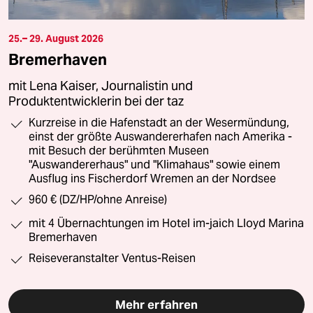
25.– 29. August 2026
Bremerhaven
mit Lena Kaiser, Journalistin und
Produktentwicklerin bei der taz
Kurzreise in die Hafenstadt an der Wesermündung,
einst der größte Auswandererhafen nach Amerika -
mit Besuch der berühmten Museen
"Auswandererhaus" und "Klimahaus" sowie einem
Ausflug ins Fischerdorf Wremen an der Nordsee
960 € (DZ/HP/ohne Anreise)
mit 4 Übernachtungen im Hotel im-jaich Lloyd Marina
Bremerhaven
Reiseveranstalter Ventus-Reisen
Mehr erfahren