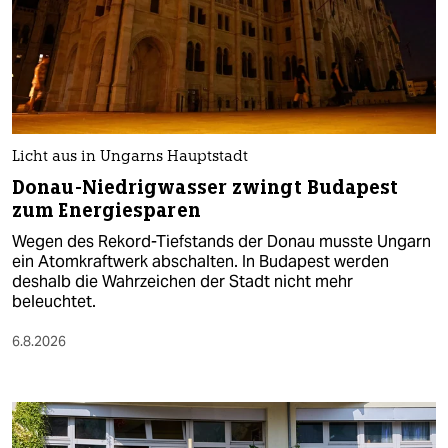
Licht aus in Ungarns Hauptstadt
Donau-Niedrigwasser zwingt Budapest
zum Energiesparen
Wegen des Rekord-Tiefstands der Donau musste Ungarn
ein Atomkraftwerk abschalten. In Budapest werden
deshalb die Wahrzeichen der Stadt nicht mehr
beleuchtet.
6.8.2026