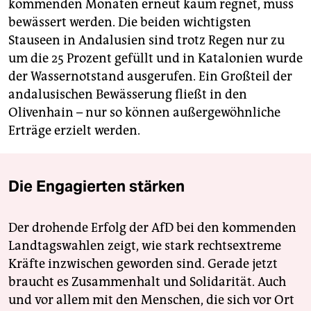
kommenden Monaten erneut kaum regnet, muss
bewässert werden. Die beiden wichtigsten
Stauseen in Andalusien sind trotz Regen nur zu
um die 25 Prozent gefüllt und in Katalonien wurde
der Wassernotstand ausgerufen. Ein Großteil der
andalusischen Bewässerung fließt in den
Olivenhain – nur so können außergewöhnliche
Erträge erzielt werden.
Die Engagierten stärken
Der drohende Erfolg der AfD bei den kommenden
Landtagswahlen zeigt, wie stark rechtsextreme
Kräfte inzwischen geworden sind. Gerade jetzt
braucht es Zusammenhalt und Solidarität. Auch
und vor allem mit den Menschen, die sich vor Ort