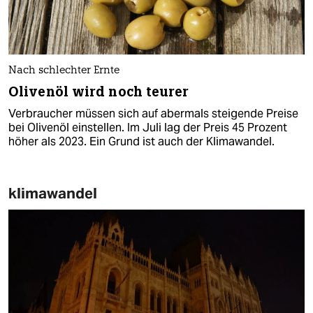
Nach schlechter Ernte
Olivenöl wird noch teurer
Verbraucher müssen sich auf abermals steigende Preise
bei Olivenöl einstellen. Im Juli lag der Preis 45 Prozent
höher als 2023. Ein Grund ist auch der Klimawandel.
klimawandel