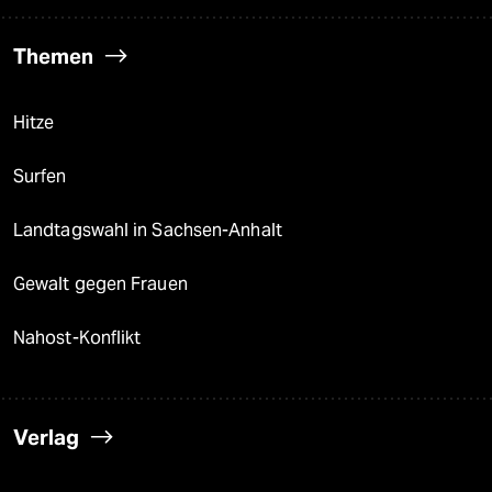
Themen
Hitze
Surfen
Landtagswahl in Sachsen-Anhalt
Gewalt gegen Frauen
Nahost-Konflikt
Verlag