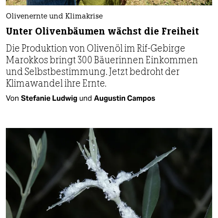
Olivenernte und Klimakrise
Unter Olivenbäumen wächst die Freiheit
Die Produktion von Olivenöl im Rif-Gebirge
Marokkos bringt 300 Bäuerinnen Einkommen
und Selbstbestimmung. Jetzt bedroht der
Klimawandel ihre Ernte.
Von
Stefanie Ludwig
und
Augustin Campos