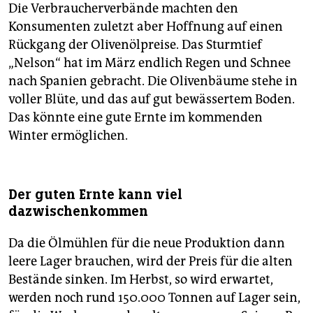
Die Verbraucherverbände machten den
Konsumenten zuletzt aber Hoffnung auf einen
Rückgang der Olivenölpreise. Das Sturmtief
„Nelson“ hat im März endlich Regen und Schnee
nach Spanien gebracht. Die Olivenbäume stehe in
voller Blüte, und das auf gut bewässertem Boden.
Das könnte eine gute Ernte im kommenden
Winter ermöglichen.
Der guten Ernte kann viel
dazwischenkommen
Da die Ölmühlen für die neue Produktion dann
leere Lager brauchen, wird der Preis für die alten
Bestände sinken. Im Herbst, so wird erwartet,
werden noch rund 150.000 Tonnen auf Lager sein,