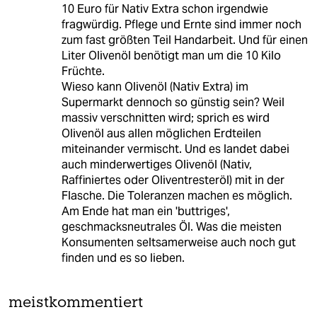
10 Euro für Nativ Extra schon irgendwie
fragwürdig. Pflege und Ernte sind immer noch
zum fast größten Teil Handarbeit. Und für einen
Liter Olivenöl benötigt man um die 10 Kilo
Früchte.
Wieso kann Olivenöl (Nativ Extra) im
Supermarkt dennoch so günstig sein? Weil
massiv verschnitten wird; sprich es wird
Olivenöl aus allen möglichen Erdteilen
miteinander vermischt. Und es landet dabei
auch minderwertiges Olivenöl (Nativ,
Raffiniertes oder Oliventresteröl) mit in der
Flasche. Die Toleranzen machen es möglich.
Am Ende hat man ein 'buttriges',
geschmacksneutrales Öl. Was die meisten
Konsumenten seltsamerweise auch noch gut
finden und es so lieben.
meistkommentiert