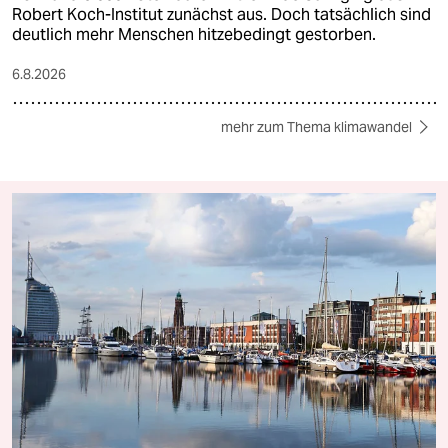
Robert Koch-Institut zunächst aus. Doch tatsächlich sind
deutlich mehr Menschen hitzebedingt gestorben.
6.8.2026
mehr zum Thema klimawandel