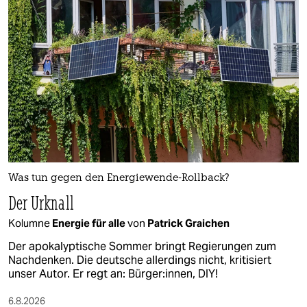
Was tun gegen den Energiewende-Rollback?
Der Urknall
Kolumne
Energie für alle
von
Patrick Graichen
Der apokalyptische Sommer bringt Regierungen zum
Nachdenken. Die deutsche allerdings nicht, kritisiert
unser Autor. Er regt an: Bürger:innen, DIY!
6.8.2026