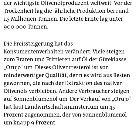
der wichtigste Olivenölproduzent weltweit. Vor der
Trockenheit lag die jährliche Produktion bei rund
1,5 Millionen Tonnen. Die letzte Ernte lag unter
900.000 Tonnen.
Die Preissteigerung
hat das
Konsumentenverhalten verändert
. Viele steigen
zum Braten und Frittieren auf Öl der Güteklasse
„Orujo“ um. Dieses Oliventresteröl ist von
minderwertiger Qualität, denn es wird aus Resten
gewonnen, die nach der Extraktion des nativen
Olivenöls verbleiben. Andere Verbraucher steigen
auf Sonnenblumenöl um. Der Verkauf von „Orujo“
hat laut Landwirtschaftsministerium um 45
Prozent zugenommen, der von Sonnenblumenöl
um knapp 9 Prozent.