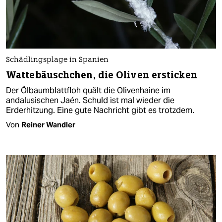
Schädlingsplage in Spanien
Wattebäuschchen, die Oliven ersticken
Der Ölbaumblattfloh quält die Olivenhaine im
andalusischen Jaén. Schuld ist mal wieder die
Erderhitzung. Eine gute Nachricht gibt es trotzdem.
Von
Reiner Wandler