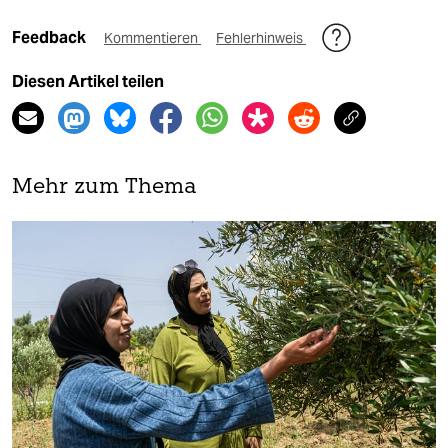
Feedback
Kommentieren
Fehlerhinweis
Diesen Artikel teilen
Mehr zum Thema