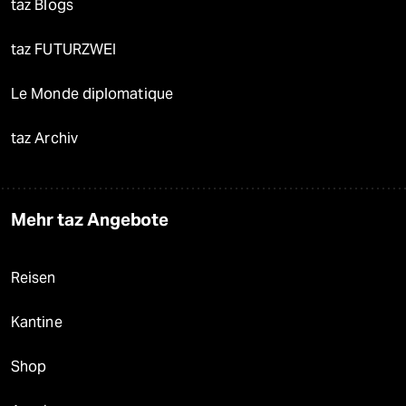
taz Blogs
taz FUTURZWEI
Le Monde diplomatique
taz Archiv
Mehr taz Angebote
Reisen
Kantine
Shop