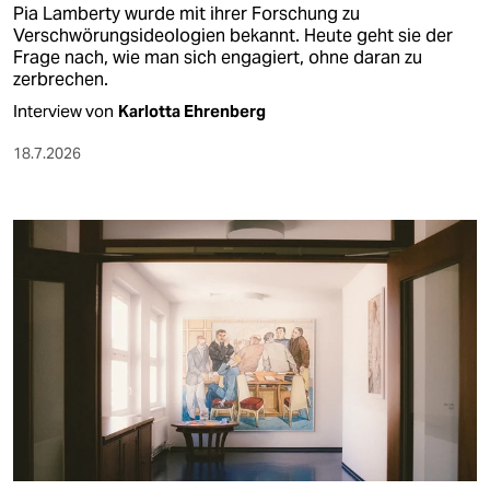
Pia Lamberty wurde mit ihrer Forschung zu
Verschwörungsideologien bekannt. Heute geht sie der
Frage nach, wie man sich engagiert, ohne daran zu
zerbrechen.
Interview von
Karlotta Ehrenberg
18.7.2026