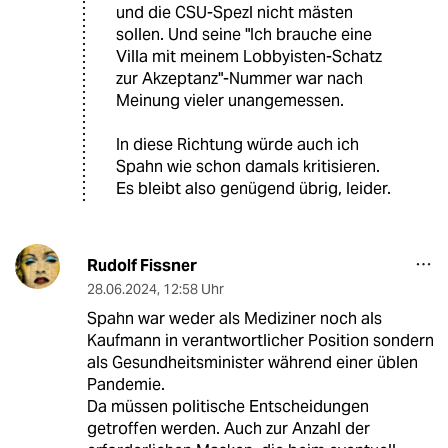
und die CSU-Spezl nicht mästen
sollen. Und seine "Ich brauche eine
Villa mit meinem Lobbyisten-Schatz
zur Akzeptanz"-Nummer war nach
Meinung vieler unangemessen.
In diese Richtung würde auch ich
Spahn wie schon damals kritisieren.
Es bleibt also genügend übrig, leider.
Rudolf Fissner
28.06.2024
,
12:58 Uhr
Spahn war weder als Mediziner noch als
Kaufmann in verantwortlicher Position sondern
als Gesundheitsminister während einer üblen
Pandemie.
Da müssen politische Entscheidungen
getroffen werden. Auch zur Anzahl der