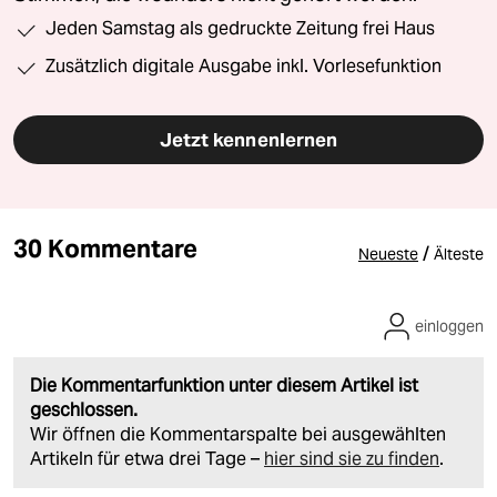
Jeden Samstag als gedruckte Zeitung frei Haus
Zusätzlich digitale Ausgabe inkl. Vorlesefunktion
Jetzt kennenlernen
30 Kommentare
/
Neueste
Älteste
einloggen
Die Kommentarfunktion unter diesem Artikel ist
geschlossen.
Wir öffnen die Kommentarspalte bei ausgewählten
Artikeln für etwa drei Tage –
hier sind sie zu finden
.