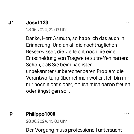
Josef 123
J1
28.06.2024
,
22:03 Uhr
Danke, Herr Asmuth, so habe ich das auch in
Erinnerung. Und an all die nachträglichen
Besserwisser, die vielleicht noch nie eine
Entscheidung von Tragweite zu treffen hatten:
Schön, daß Sie beim nächsten
unbekannten/unberechenbaren Problem die
Verantwortung übernehmen wollen. Ich bin mir
nur noch nicht sicher, ob ich mich darob freuen
oder ängstigen soll.
Philippo1000
P
28.06.2024
,
15:09 Uhr
Der Vorgang muss professionell untersucht