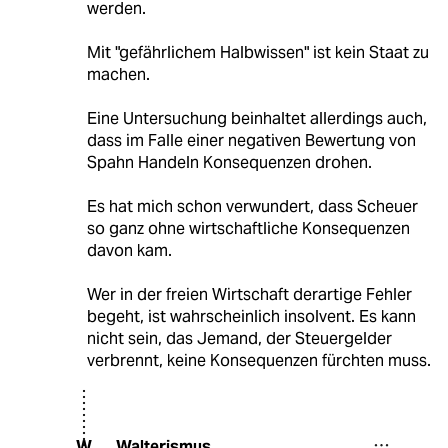
werden.
Mit "gefährlichem Halbwissen" ist kein Staat zu
machen.
Eine Untersuchung beinhaltet allerdings auch,
dass im Falle einer negativen Bewertung von
Spahn Handeln Konsequenzen drohen.
Es hat mich schon verwundert, dass Scheuer
so ganz ohne wirtschaftliche Konsequenzen
davon kam.
Wer in der freien Wirtschaft derartige Fehler
begeht, ist wahrscheinlich insolvent. Es kann
nicht sein, das Jemand, der Steuergelder
verbrennt, keine Konsequenzen fürchten muss.
Walterismus
W