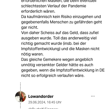
erforderlichen Masken, die beim eventuell
schlechtesten Verlauf der Pandemie
erforderlich wären.
Da kaufmännisch kein Risiko einzugehen und
gegebenenfalls Menschen zu gefährden geht
gar nicht.
Von daher Scheiss auf das Geld, dass zufiel
ausgeben wurde. Toll das anderweitig viel
richtig gemacht wurde (insb. bei der
Impfstoffentwicklung) und die Masken nicht
nötig waren.
Das gleiche Gemekere wegen angeblich
unnötig versenkter Gelder hätte es auch
gegeben, wenn die Impfstoffentwicklung in DE
nicht so erfolgreich verlaufen wäre.
Lowandorder
29.06.2024
,
16:45 Uhr