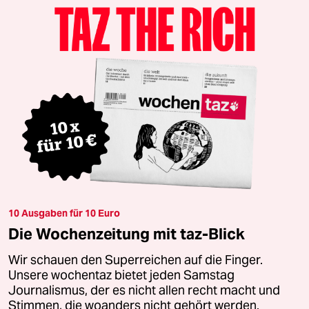
10 Ausgaben für 10 Euro
Die Wochenzeitung mit taz-Blick
Wir schauen den Superreichen auf die Finger.
Unsere wochentaz bietet jeden Samstag
Journalismus, der es nicht allen recht macht und
Stimmen, die woanders nicht gehört werden.