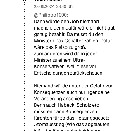
28.06.2024
,
23:49 Uhr
@Philippo1000:
Dann würde den Job niemand
machen, denn dafür wäre er nicht gut
genug bezahlt. Da musst du den
Ministern Dax Gehälter zahlen. Dafür
wäre das Risiko zu groß.
Zum anderen wird dann jeder
Minister zu einem Ultra-
Konservativen, weil diese vor
Entscheidungen zurückscheuen.
Niemand würde unter der Gefahr von
Konsequenzen auch nur irgendeine
Veränderung anschieben.
Denn auch Habeck, Scholz etc
müssten dann Konsequenzen
fürchten für zb das Heizungsgesetz,
Atomausstieg (Wie das abgelaufen
ist) oder Finanzentscheidungen.