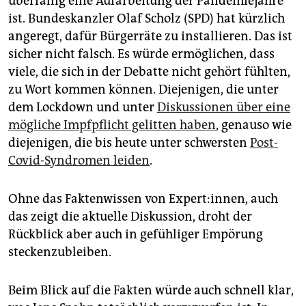
überfällig eine Aufarbeitung der Pandemiejahre
ist. Bundeskanzler Olaf Scholz (SPD) hat kürzlich
angeregt, dafür Bürgerräte zu installieren. Das ist
sicher nicht falsch. Es würde ermöglichen, dass
viele, die sich in der Debatte nicht gehört fühlten,
zu Wort kommen können. Diejenigen, die unter
dem Lockdown und unter
Diskussionen über eine
mögliche Impfpflicht gelitten haben
, genauso wie
diejenigen, die bis heute unter schwersten
Post-
Covid-Syndromen leiden
.
Ohne das Faktenwissen von Expert:innen, auch
das zeigt die aktuelle Diskussion, droht der
Rückblick aber auch in gefühliger Empörung
steckenzubleiben.
Beim Blick auf die Fakten würde auch schnell klar,