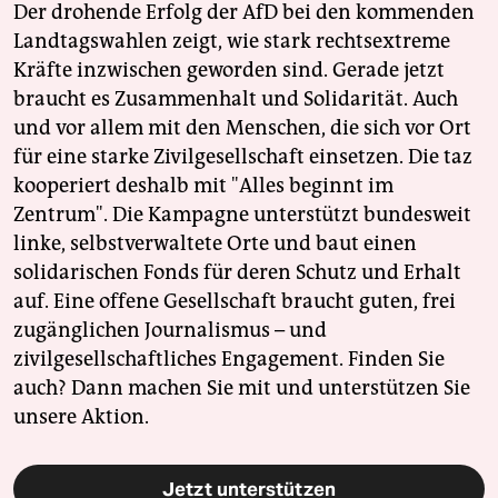
Der drohende Erfolg der AfD bei den kommenden
Landtagswahlen zeigt, wie stark rechtsextreme
Kräfte inzwischen geworden sind. Gerade jetzt
braucht es Zusammenhalt und Solidarität. Auch
und vor allem mit den Menschen, die sich vor Ort
für eine starke Zivilgesellschaft einsetzen. Die taz
kooperiert deshalb mit "Alles beginnt im
Zentrum". Die Kampagne unterstützt bundesweit
linke, selbstverwaltete Orte und baut einen
solidarischen Fonds für deren Schutz und Erhalt
auf. Eine offene Gesellschaft braucht guten, frei
zugänglichen Journalismus – und
zivilgesellschaftliches Engagement. Finden Sie
auch? Dann machen Sie mit und unterstützen Sie
unsere Aktion.
Jetzt unterstützen