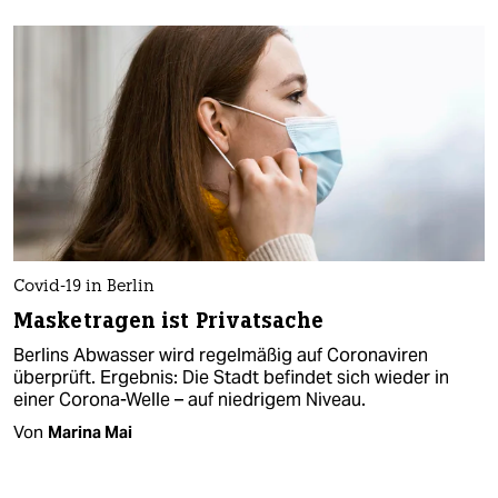
Covid-19 in Berlin
Masketragen ist Privatsache
Berlins Abwasser wird regelmäßig auf Coronaviren
überprüft. Ergebnis: Die Stadt befindet sich wieder in
einer Corona-Welle – auf niedrigem Niveau.
Von
Marina Mai