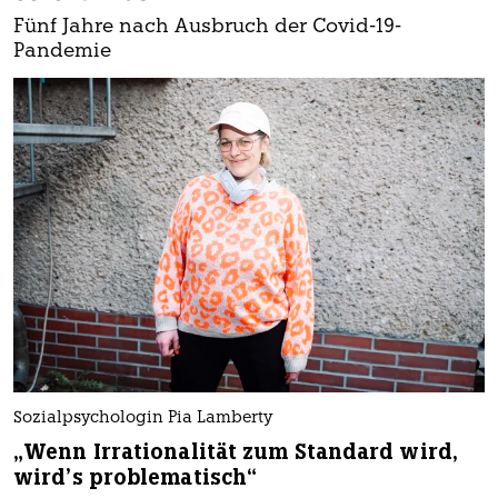
Fünf Jahre nach Ausbruch der Covid-19-
Pandemie
Sozialpsychologin Pia Lamberty
„Wenn Irrationalität zum Standard wird,
wird’s problematisch“