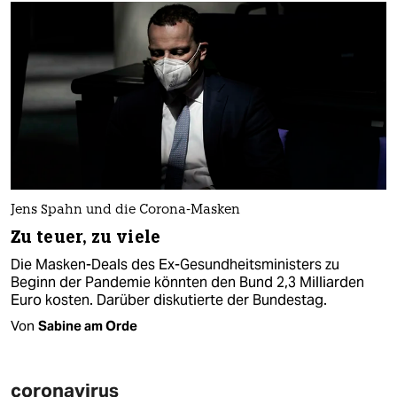
Jens Spahn und die Corona-Masken
Zu teuer, zu viele
Die Masken-Deals des Ex-Gesundheitsministers zu
Beginn der Pandemie könnten den Bund 2,3 Milliarden
Euro kosten. Darüber diskutierte der Bundestag.
Von
Sabine am Orde
coronavirus