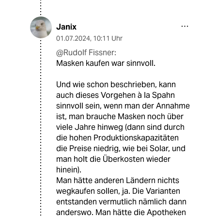
Janix
01.07.2024
,
10:11 Uhr
@Rudolf Fissner:
Masken kaufen war sinnvoll.
Und wie schon beschrieben, kann
auch dieses Vorgehen à la Spahn
sinnvoll sein, wenn man der Annahme
ist, man brauche Masken noch über
viele Jahre hinweg (dann sind durch
die hohen Produktionskapazitäten
die Preise niedrig, wie bei Solar, und
man holt die Überkosten wieder
hinein).
Man hätte anderen Ländern nichts
wegkaufen sollen, ja. Die Varianten
entstanden vermutlich nämlich dann
anderswo. Man hätte die Apotheken