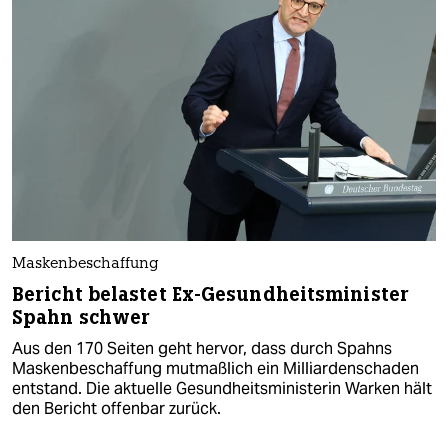
Maskenbeschaffung
Bericht belastet Ex-Gesundheitsminister
Spahn schwer
Aus den 170 Seiten geht hervor, dass durch Spahns
Maskenbeschaffung mutmaßlich ein Milliardenschaden
entstand. Die aktuelle Gesundheitsministerin Warken hält
den Bericht offenbar zurück.