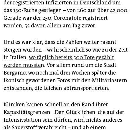
der registrierten Infizierten in Deutschland um
das 150-Fache gestiegen – von 260 auf über 42.000.
Gerade war der 250. Coronatote registriert
worden, 55 davon allein am Tag zuvor.
Und es war klar, dass die Zahlen weiter rasant
steigen würden – wahrscheinlich so wie zu der Zeit
in Italien,
wo täglich bereits 500 Tote gezählt
werden musste
n. Vor allem rund um die Stadt
Bergamo, wo noch mal drei Wochen später die
ikonisch gewordenen Fotos mit den Militärlastern
entstanden, die Leichen abtransportierten.
Kliniken kamen schnell an den Rand ihrer
Kapazitätsgrenzen. „Den Glücklichen, die auf der
Intensivstation sein dürfen, wird nichts anderes
als Sauerstoff verabreicht – und ab einem