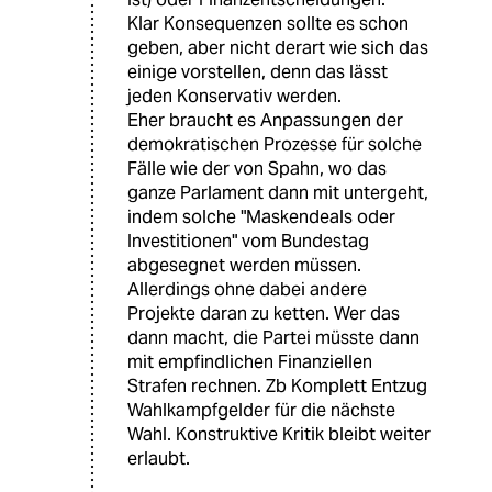
Klar Konsequenzen sollte es schon
geben, aber nicht derart wie sich das
einige vorstellen, denn das lässt
jeden Konservativ werden.
Eher braucht es Anpassungen der
demokratischen Prozesse für solche
Fälle wie der von Spahn, wo das
ganze Parlament dann mit untergeht,
indem solche "Maskendeals oder
Investitionen" vom Bundestag
abgesegnet werden müssen.
Allerdings ohne dabei andere
Projekte daran zu ketten. Wer das
dann macht, die Partei müsste dann
mit empfindlichen Finanziellen
Strafen rechnen. Zb Komplett Entzug
Wahlkampfgelder für die nächste
Wahl. Konstruktive Kritik bleibt weiter
erlaubt.