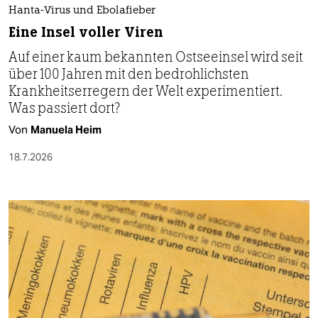
Hanta-Virus und Ebolafieber
Eine Insel voller Viren
Auf einer kaum bekannten Ostseeinsel wird seit
über 100 Jahren mit den bedrohlichsten
Krankheitserregern der Welt experimentiert.
Was passiert dort?
Von
Manuela Heim
18.7.2026