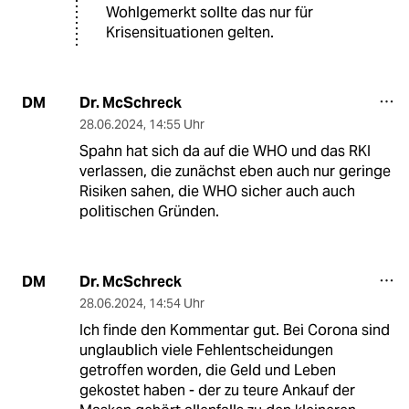
Wohlgemerkt sollte das nur für
Krisensituationen gelten.
Dr. McSchreck
DM
28.06.2024
,
14:55 Uhr
Spahn hat sich da auf die WHO und das RKI
verlassen, die zunächst eben auch nur geringe
Risiken sahen, die WHO sicher auch auch
politischen Gründen.
Dr. McSchreck
DM
28.06.2024
,
14:54 Uhr
Ich finde den Kommentar gut. Bei Corona sind
unglaublich viele Fehlentscheidungen
getroffen worden, die Geld und Leben
gekostet haben - der zu teure Ankauf der