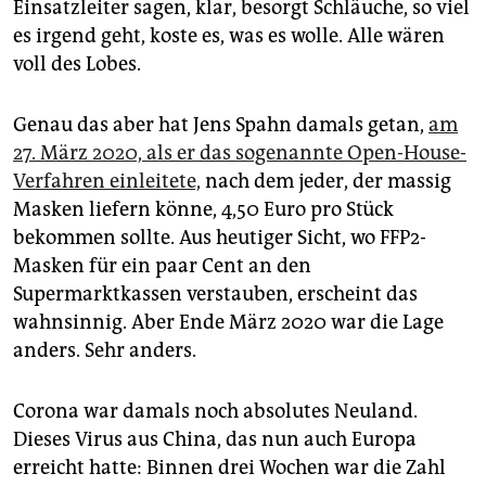
Einsatzleiter sagen, klar, besorgt Schläuche, so viel
es irgend geht, koste es, was es wolle. Alle wären
voll des Lobes.
Genau das aber hat Jens Spahn damals getan,
am
27. März 2020, als er das sogenannte Open-House-
Verfahren einleitete,
nach dem jeder, der massig
Masken liefern könne, 4,50 Euro pro Stück
bekommen sollte. Aus heutiger Sicht, wo FFP2-
Masken für ein paar Cent an den
Supermarktkassen verstauben, erscheint das
wahnsinnig. Aber Ende März 2020 war die Lage
anders. Sehr anders.
Corona war damals noch absolutes Neuland.
Dieses Virus aus China, das nun auch Europa
erreicht hatte: Binnen drei Wochen war die Zahl