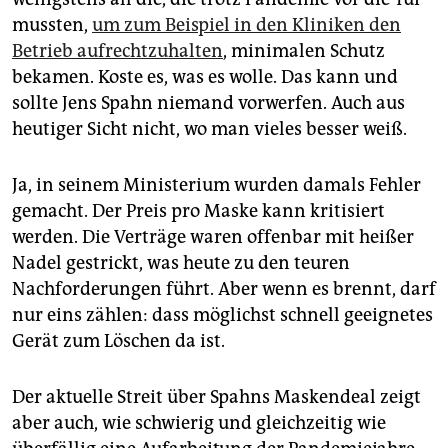
mussten,
um zum Beispiel in den Kliniken den
Betrieb aufrechtzuhalten
, minimalen Schutz
bekamen. Koste es, was es wolle. Das kann und
sollte Jens Spahn niemand vorwerfen. Auch aus
heutiger Sicht nicht, wo man vieles besser weiß.
Ja, in seinem Ministerium wurden damals Fehler
gemacht. Der Preis pro Maske kann kritisiert
werden. Die Verträge waren offenbar mit heißer
Nadel gestrickt, was heute zu den teuren
Nachforderungen führt. Aber wenn es brennt, darf
nur eins zählen: dass möglichst schnell geeignetes
Gerät zum Löschen da ist.
Der aktuelle Streit über Spahns Maskendeal zeigt
aber auch, wie schwierig und gleichzeitig wie