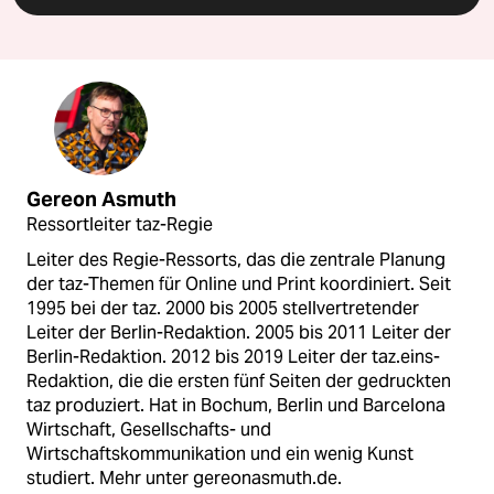
Gereon Asmuth
Ressortleiter taz-Regie
Leiter des Regie-Ressorts, das die zentrale Planung
der taz-Themen für Online und Print koordiniert. Seit
1995 bei der taz. 2000 bis 2005 stellvertretender
Leiter der Berlin-Redaktion. 2005 bis 2011 Leiter der
Berlin-Redaktion. 2012 bis 2019 Leiter der taz.eins-
Redaktion, die die ersten fünf Seiten der gedruckten
taz produziert. Hat in Bochum, Berlin und Barcelona
Wirtschaft, Gesellschafts- und
Wirtschaftskommunikation und ein wenig Kunst
studiert. Mehr unter gereonasmuth.de.