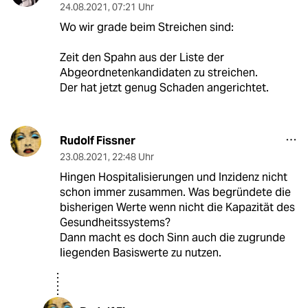
24.08.2021
,
07:21 Uhr
Wo wir grade beim Streichen sind:
Zeit den Spahn aus der Liste der
Abgeordnetenkandidaten zu streichen.
Der hat jetzt genug Schaden angerichtet.
Rudolf Fissner
23.08.2021
,
22:48 Uhr
Hingen Hospitalisierungen und Inzidenz nicht
schon immer zusammen. Was begründete die
bisherigen Werte wenn nicht die Kapazität des
Gesundheitssystems?
Dann macht es doch Sinn auch die zugrunde
liegenden Basiswerte zu nutzen.