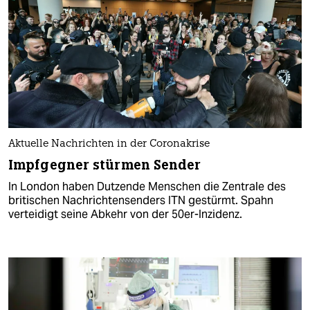
Aktuelle Nachrichten in der Coronakrise
Impfgegner stürmen Sender
In London haben Dutzende Menschen die Zentrale des
britischen Nachrichtensenders ITN gestürmt. Spahn
verteidigt seine Abkehr von der 50er-Inzidenz.