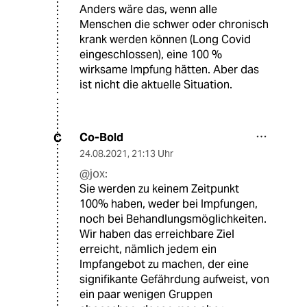
Anders wäre das, wenn alle
Menschen die schwer oder chronisch
krank werden können (Long Covid
eingeschlossen), eine 100 %
wirksame Impfung hätten. Aber das
ist nicht die aktuelle Situation.
Co-Bold
C
24.08.2021
,
21:13 Uhr
@jox:
Sie werden zu keinem Zeitpunkt
100% haben, weder bei Impfungen,
noch bei Behandlungsmöglichkeiten.
Wir haben das erreichbare Ziel
erreicht, nämlich jedem ein
Impfangebot zu machen, der eine
signifikante Gefährdung aufweist, von
ein paar wenigen Gruppen