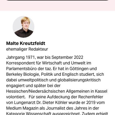
Malte Kreutzfeldt
ehemaliger Redakteur
Jahrgang 1971, war bis September 2022
Korrespondent für Wirtschaft und Umwelt im
Parlamentsbüro der taz. Er hat in Göttingen und
Berkeley Biologie, Politik und Englisch studiert, sich
dabei umweltpolitisch und globalisierungskritisch
engagiert und später bei der
Hessischen/Niedersächsischen Allgemeinen in Kassel
volontiert. Für seine Aufdeckung der Rechenfehler
von Lungenarzt Dr. Dieter Köhler wurde er 2019 vom
Medium Magazin als Journalist des Jahres in der
Kategorie Wissenschaft ausgezeichnet. Zudem erhielt