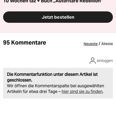
10 Wochen taz + Buch „Autoritäre Rebellion“
Jetzt bestellen
95 Kommentare
/
Neueste
Älteste
einloggen
Die Kommentarfunktion unter diesem Artikel ist
geschlossen.
Wir öffnen die Kommentarspalte bei ausgewählten
Artikeln für etwa drei Tage –
hier sind sie zu finden
.