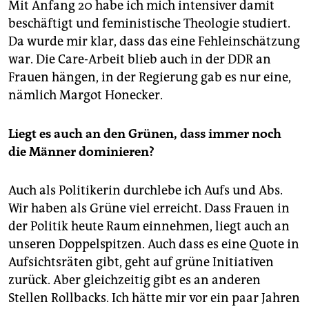
Mit Anfang 20 habe ich mich intensiver damit
beschäftigt und feministische Theologie studiert.
Da wurde mir klar, dass das eine Fehleinschätzung
war. Die Care-Arbeit blieb auch in der DDR an
Frauen hängen, in der Regierung gab es nur eine,
nämlich Margot Honecker.
Liegt es auch an den Grünen, dass immer noch
die Männer dominieren?
Auch als Politikerin durchlebe ich Aufs und Abs.
Wir haben als Grüne viel erreicht. Dass Frauen in
der Politik heute Raum einnehmen, liegt auch an
unseren Doppelspitzen. Auch dass es eine Quote in
Aufsichtsräten gibt, geht auf grüne Initiativen
zurück. Aber gleichzeitig gibt es an anderen
Stellen Rollbacks. Ich hätte mir vor ein paar Jahren