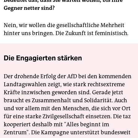
Bedeutet das, dass Sie warten wollen, bis Ihre
Gegner netter sind?
Nein, wir wollen die gesellschaftliche Mehrheit
hinter uns bringen. Die Zukunft ist feministisch.
Die Engagierten stärken
Der drohende Erfolg der AfD bei den kommenden
Landtagswahlen zeigt, wie stark rechtsextreme
Kräfte inzwischen geworden sind. Gerade jetzt
braucht es Zusammenhalt und Solidarität. Auch
und vor allem mit den Menschen, die sich vor Ort
für eine starke Zivilgesellschaft einsetzen. Die taz
kooperiert deshalb mit "Alles beginnt im
Zentrum". Die Kampagne unterstützt bundesweit