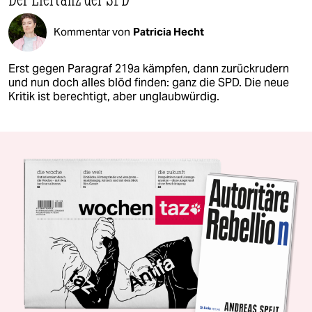
Kommentar von
Patricia Hecht
Erst gegen Paragraf 219a kämpfen, dann zurückrudern
und nun doch alles blöd finden: ganz die SPD. Die neue
Kritik ist berechtigt, aber unglaubwürdig.