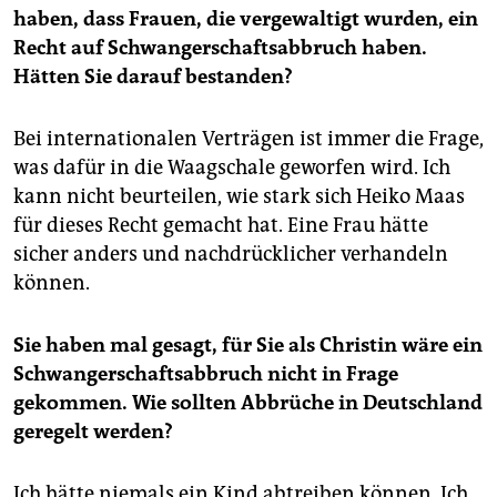
haben, dass Frauen, die vergewaltigt wurden, ein
Recht auf Schwangerschaftsabbruch haben.
Hätten Sie darauf bestanden?
Bei internationalen Verträgen ist immer die Frage,
was dafür in die Waagschale geworfen wird. Ich
kann nicht beurteilen, wie stark sich Heiko Maas
für dieses Recht gemacht hat. Eine Frau hätte
sicher anders und nachdrücklicher verhandeln
können.
Sie haben mal gesagt, für Sie als Christin wäre ein
Schwangerschaftsabbruch nicht in Frage
gekommen. Wie sollten Abbrüche in Deutschland
geregelt werden?
Ich hätte niemals ein Kind abtreiben können. Ich