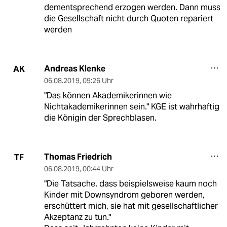
dementsprechend erzogen werden. Dann muss
die Gesellschaft nicht durch Quoten repariert
werden
Andreas Klenke
AK
06.08.2019
,
09:26 Uhr
"Das können Akademikerinnen wie
Nichtakademikerinnen sein." KGE ist wahrhaftig
die Königin der Sprechblasen.
Thomas Friedrich
TF
06.08.2019
,
00:44 Uhr
"Die Tatsache, dass beispielsweise kaum noch
Kinder mit Downsyndrom geboren werden,
erschüttert mich, sie hat mit gesellschaftlicher
Akzeptanz zu tun."