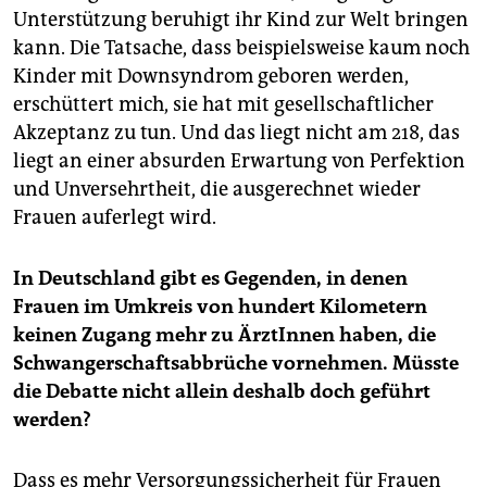
Unterstützung beruhigt ihr Kind zur Welt bringen
kann. Die Tatsache, dass beispielsweise kaum noch
Kinder mit Downsyndrom geboren werden,
erschüttert mich, sie hat mit gesellschaftlicher
Akzeptanz zu tun. Und das liegt nicht am 218, das
liegt an einer absurden Erwartung von Perfektion
und Unversehrtheit, die ausgerechnet wieder
Frauen auferlegt wird.
In Deutschland gibt es Gegenden, in denen
Frauen im Umkreis von hundert Kilometern
keinen Zugang mehr zu ÄrztInnen haben, die
Schwangerschaftsabbrüche vornehmen. Müsste
die Debatte nicht allein deshalb doch geführt
werden?
Dass es mehr Versorgungssicherheit für Frauen