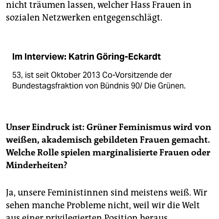
nicht träumen lassen, welcher Hass Frauen in
sozialen Netzwerken entgegenschlägt.
Im Interview: Katrin Göring-Eckardt
53, ist seit Oktober 2013 Co-Vorsitzende der
Bundestagsfraktion von Bündnis 90/ Die Grünen.
Unser Eindruck ist: Grüner Feminismus wird von
weißen, akademisch gebildeten Frauen gemacht.
Welche Rolle spielen marginalisierte Frauen oder
Minderheiten?
Ja, unsere Feministinnen sind meistens weiß. Wir
sehen manche Probleme nicht, weil wir die Welt
aus einer privilegierten Position heraus