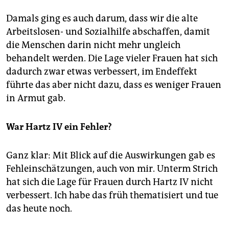
Damals ging es auch darum, dass wir die alte
Arbeitslosen- und Sozialhilfe abschaffen, damit
die Menschen darin nicht mehr ungleich
behandelt werden. Die Lage vieler Frauen hat sich
dadurch zwar etwas verbessert, im Endeffekt
führte das aber nicht dazu, dass es weniger Frauen
in Armut gab.
War Hartz IV ein Fehler?
Ganz klar: Mit Blick auf die Auswirkungen gab es
Fehleinschätzungen, auch von mir. Unterm Strich
hat sich die Lage für Frauen durch Hartz IV nicht
verbessert. Ich habe das früh thematisiert und tue
das heute noch.