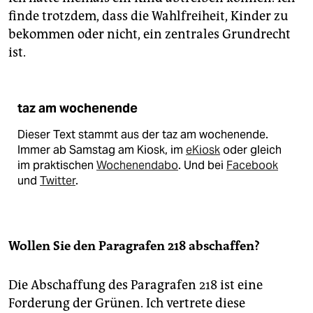
finde trotzdem, dass die Wahlfreiheit, Kinder zu
bekommen oder nicht, ein zentrales Grundrecht
ist.
taz am wochenende
Dieser Text stammt aus der taz am wochenende.
Immer ab Samstag am Kiosk, im
eKiosk
oder gleich
im praktischen
Wochenendabo
. Und bei
Facebook
und
Twitter
.
Wollen Sie den Paragrafen 218 abschaffen?
Die Abschaffung des Paragrafen 218 ist eine
Forderung der Grünen. Ich vertrete diese