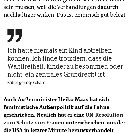
sein müssen, weil die Verhandlungen dadurch
nachhaltiger wirken. Das ist empirisch gut belegt.

Ich hätte niemals ein Kind abtreiben
können. Ich finde trotzdem, dass die
Wahlfreiheit, Kinder zu bekommen oder
nicht, ein zentrales Grundrecht ist
katrin göring-Eckardt
Auch Außenminister Heiko Maas hat sich
feministische Außenpolitik auf die Fahne
geschrieben. Neulich hat er eine
UN-Resolution
zum Schutz von Frauen
unterschrieben, aus der
die USA in letzter Minute herausverhandelt