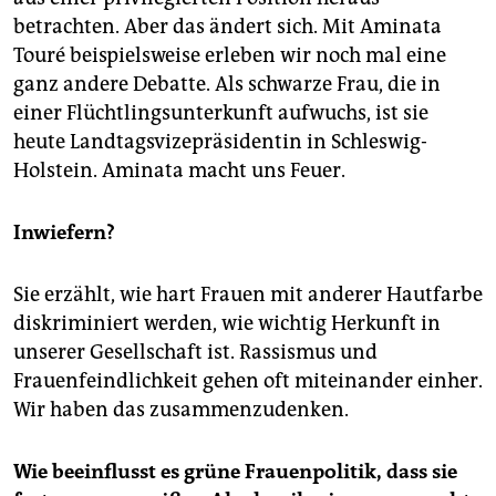
betrachten. Aber das ändert sich. Mit Aminata
Touré beispielsweise erleben wir noch mal eine
ganz andere Debatte. Als schwarze Frau, die in
einer Flüchtlingsunterkunft aufwuchs, ist sie
heute Landtagsvizepräsidentin in Schleswig-
Holstein. Aminata macht uns Feuer.
Inwiefern?
Sie erzählt, wie hart Frauen mit anderer Hautfarbe
diskriminiert werden, wie wichtig Herkunft in
unserer Gesellschaft ist. Rassismus und
Frauenfeindlichkeit gehen oft miteinander einher.
Wir haben das zusammenzudenken.
Wie beeinflusst es grüne Frauenpolitik, dass sie