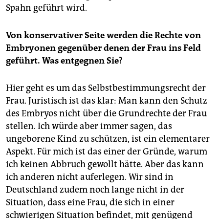
Spahn geführt wird.
Von konservativer Seite werden die Rechte von
Embryonen gegenüber denen der Frau ins Feld
geführt. Was entgegnen Sie?
Hier geht es um das Selbstbestimmungsrecht der
Frau. Juristisch ist das klar: Man kann den Schutz
des Embryos nicht über die Grundrechte der Frau
stellen. Ich würde aber immer sagen, das
ungeborene Kind zu schützen, ist ein elementarer
Aspekt. Für mich ist das einer der Gründe, warum
ich keinen Abbruch gewollt hätte. Aber das kann
ich anderen nicht auferlegen. Wir sind in
Deutschland zudem noch lange nicht in der
Situation, dass eine Frau, die sich in einer
schwierigen Situation befindet, mit genügend