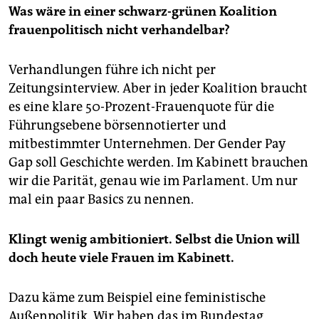
Was wäre in einer schwarz-grünen Koalition
frauenpolitisch nicht verhandelbar?
Verhandlungen führe ich nicht per
Zeitungsinterview. Aber in jeder Koalition braucht
es eine klare 50-Prozent-Frauenquote für die
Führungsebene börsennotierter und
mitbestimmter Unternehmen. Der Gender Pay
Gap soll Geschichte werden. Im Kabinett brauchen
wir die Parität, genau wie im Parlament. Um nur
mal ein paar Basics zu nennen.
Klingt wenig ambitioniert. Selbst die Union will
doch heute viele Frauen im Kabinett.
Dazu käme zum Beispiel eine feministische
Außenpolitik. Wir haben das im Bundestag