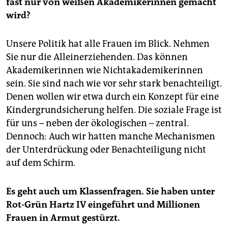
fast nur von weißen Akademikerinnen gemacht
wird?
Unsere Politik hat alle Frauen im Blick. Nehmen
Sie nur die Alleinerziehenden. Das können
Akademikerinnen wie Nichtakademikerinnen
sein. Sie sind nach wie vor sehr stark benachteiligt.
Denen wollen wir etwa durch ein Konzept für eine
Kindergrundsicherung helfen. Die soziale Frage ist
für uns – neben der ökologischen – zentral.
Dennoch: Auch wir hatten manche Mechanismen
der Unterdrückung oder Benachteiligung nicht
auf dem Schirm.
Es geht auch um Klassenfragen. Sie haben unter
Rot-Grün Hartz IV eingeführt und Millionen
Frauen in Armut gestürzt.