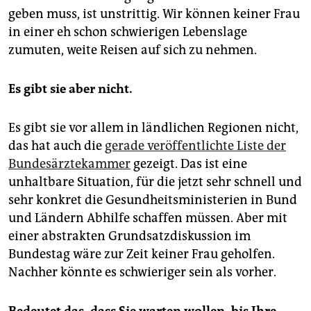
geben muss, ist unstrittig. Wir können keiner Frau
in einer eh schon schwierigen Lebenslage
zumuten, weite Reisen auf sich zu nehmen.
Es gibt sie aber nicht.
Es gibt sie vor allem in ländlichen Regionen nicht,
das hat auch die
gerade veröffentlichte Liste der
Bundesärztekammer
gezeigt. Das ist eine
unhaltbare Situation, für die jetzt sehr schnell und
sehr konkret die Gesundheitsministerien in Bund
und Ländern Abhilfe schaffen müssen. Aber mit
einer abstrakten Grundsatzdiskussion im
Bundestag wäre zur Zeit keiner Frau geholfen.
Nachher könnte es schwieriger sein als vorher.