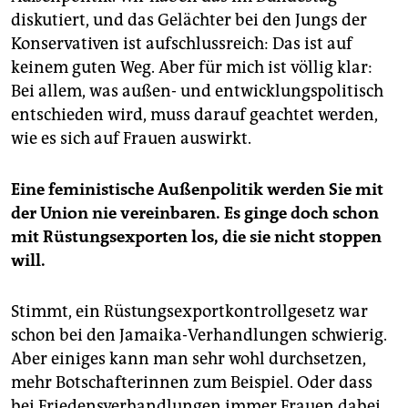
diskutiert, und das Gelächter bei den Jungs der
Konservativen ist aufschlussreich: Das ist auf
keinem guten Weg. Aber für mich ist völlig klar:
Bei allem, was außen- und entwicklungspolitisch
entschieden wird, muss darauf geachtet werden,
wie es sich auf Frauen auswirkt.
Eine feministische Außenpolitik werden Sie mit
der Union nie vereinbaren. Es ginge doch schon
mit Rüstungsexporten los, die sie nicht stoppen
will.
Stimmt, ein Rüstungsexportkontrollgesetz war
schon bei den Jamaika-Verhandlungen schwierig.
Aber einiges kann man sehr wohl durchsetzen,
mehr Botschafterinnen zum Beispiel. Oder dass
bei Friedensverhandlungen immer Frauen dabei