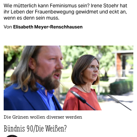
Wie mütterlich kann Feminismus sein? Irene Stoehr hat
ihr Leben der Frauenbewegung gewidmet und eckt an,
wenn es denn sein muss.
Von
Elisabeth Meyer-Renschhausen
Die Grünen wollen diverser werden
Bündnis 90/Die Weißen?