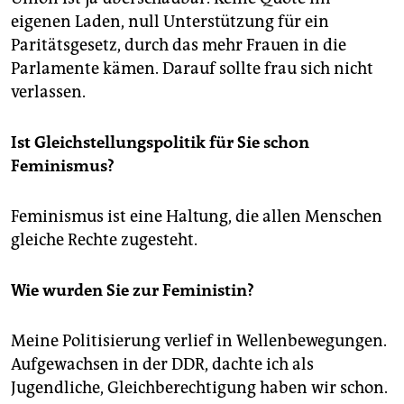
eigenen Laden, null Unterstützung für ein
Paritätsgesetz, durch das mehr Frauen in die
Parlamente kämen. Darauf sollte frau sich nicht
verlassen.
Ist Gleichstellungspolitik für Sie schon
Feminismus?
Feminismus ist eine Haltung, die allen Menschen
gleiche Rechte zugesteht.
Wie wurden Sie zur Feministin?
Meine Politisierung verlief in Wellenbewegungen.
Aufgewachsen in der DDR, dachte ich als
Jugendliche, Gleichberechtigung haben wir schon.