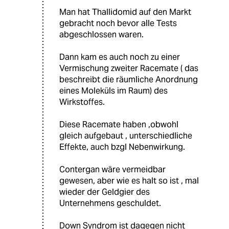
Man hat Thallidomid auf den Markt
gebracht noch bevor alle Tests
abgeschlossen waren.
Dann kam es auch noch zu einer
Vermischung zweiter Racemate ( das
beschreibt die räumliche Anordnung
eines Moleküls im Raum) des
Wirkstoffes.
Diese Racemate haben ,obwohl
gleich aufgebaut , unterschiedliche
Effekte, auch bzgl Nebenwirkung.
Contergan wäre vermeidbar
gewesen, aber wie es halt so ist , mal
wieder der Geldgier des
Unternehmens geschuldet.
Down Syndrom ist dagegen nicht