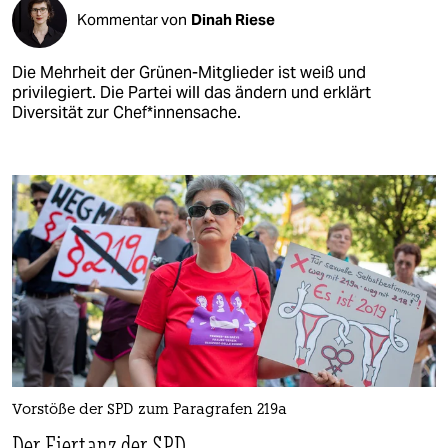
Kommentar von
Dinah Riese
Die Mehrheit der Grünen-Mitglieder ist weiß und
privilegiert. Die Partei will das ändern und erklärt
Diversität zur Chef*innensache.
Vorstöße der SPD zum Paragrafen 219a
Der Eiertanz der SPD