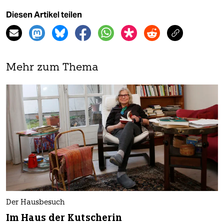
Diesen Artikel teilen
Mehr zum Thema
Der Hausbesuch
Im Haus der Kutscherin