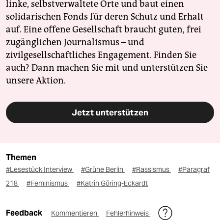
linke, selbstverwaltete Orte und baut einen
solidarischen Fonds für deren Schutz und Erhalt
auf. Eine offene Gesellschaft braucht guten, frei
zugänglichen Journalismus – und
zivilgesellschaftliches Engagement. Finden Sie
auch? Dann machen Sie mit und unterstützen Sie
unsere Aktion.
Jetzt unterstützen
Themen
#Lesestück Interview
#Grüne Berlin
#Rassismus
#Paragraf
218
#Feminismus
#Katrin Göring-Eckardt
Feedback
Kommentieren
Fehlerhinweis