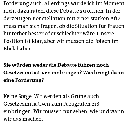
Forderung auch. Allerdings würde ich im Moment
nicht dazu raten, diese Debatte zu öffnen. In der
derzeitigen Konstellation mit einer starken AfD
muss man sich fragen, ob die Situation für Frauen
hinterher besser oder schlechter wäre. Unsere
Position ist klar, aber wir müssen die Folgen im
Blick haben.
Sie würden weder die Debatte führen noch
Gesetzesinitiativen einbringen? Was bringt dann
eine Forderung?
Keine Sorge. Wir werden als Grüne auch
Gesetzesinitiativen zum Paragrafen 218
einbringen. Wir müssen nur sehen, wie und wann
wir das machen.