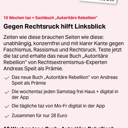
10 Wochen taz + Sachbuch „Autoritäre Rebellion“
Gegen Rechtsruck hilft Linksblick
Zeiten wie diese brauchen Seiten wie diese:
unabhängig, konzernfrei und mit klarer Kante gegen
Faschismus, Rassismus und Rechtsruck. Teste jetzt
die taz und erhalte das neue Buch „Autoritäre
Rebellion“ von Rechtsextremismus-Experten
Andreas Speit als Prämie.
Das neue Buch „Autoritäre Rebellion“ von Andreas
Speit als Prämie
Die wochentaz jeden Samstag frei Haus + digital in
der App
Die tägliche taz von Mo-Fr digital in der App
Zusammen für nur 28 Euro