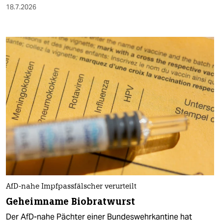
18.7.2026
AfD-nahe Impfpassfälscher verurteilt
Geheimname Biobratwurst
Der AfD-nahe Pächter einer Bundeswehrkantine hat