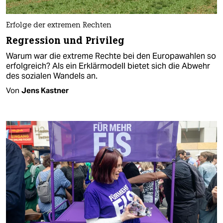
Erfolge der extremen Rechten
Regression und Privileg
Warum war die extreme Rechte bei den Europawahlen so
erfolgreich? Als ein Erklärmodell bietet sich die Abwehr
des sozialen Wandels an.
Von
Jens Kastner