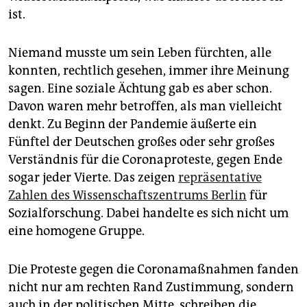
ist.
Niemand musste um sein Leben fürchten, alle
konnten, rechtlich gesehen, immer ihre Meinung
sagen. Eine soziale Ächtung gab es aber schon.
Davon waren mehr betroffen, als man vielleicht
denkt. Zu Beginn der Pandemie äußerte ein
Fünftel der Deutschen großes oder sehr großes
Verständnis für die Coronaproteste, gegen Ende
sogar jeder Vierte. Das zeigen
repräsentative
Zahlen des Wissenschaftszentrums Berlin
für
Sozialforschung. Dabei handelte es sich nicht um
eine homogene Gruppe.
Die Proteste gegen die Coronamaßnahmen fanden
nicht nur am rechten Rand Zustimmung, sondern
auch in der politischen Mitte, schreiben die