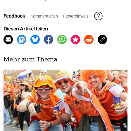
Feedback
Kommentieren
Fehlerhinweis
Diesen Artikel teilen
Mehr zum Thema