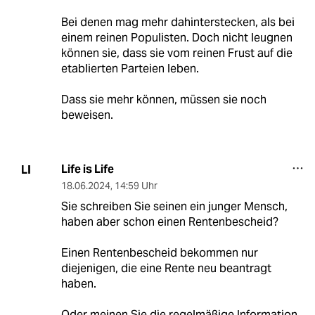
Bei denen mag mehr dahinterstecken, als bei
einem reinen Populisten. Doch nicht leugnen
können sie, dass sie vom reinen Frust auf die
etablierten Parteien leben.
Dass sie mehr können, müssen sie noch
beweisen.
Life is Life
LI
18.06.2024
,
14:59 Uhr
Sie schreiben Sie seinen ein junger Mensch,
haben aber schon einen Rentenbescheid?
Einen Rentenbescheid bekommen nur
diejenigen, die eine Rente neu beantragt
haben.
Oder meinen Sie die regelmäßige Information