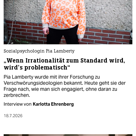
Sozialpsychologin Pia Lamberty
„Wenn Irrationalität zum Standard wird,
wird’s problematisch“
Pia Lamberty wurde mit ihrer Forschung zu
Verschwörungsideologien bekannt. Heute geht sie der
Frage nach, wie man sich engagiert, ohne daran zu
zerbrechen.
Interview von
Karlotta Ehrenberg
18.7.2026