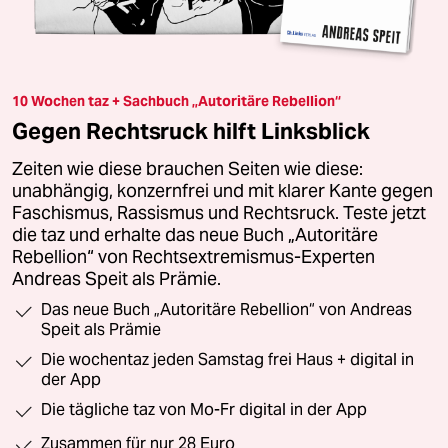
10 Wochen taz + Sachbuch „Autoritäre Rebellion“
Gegen Rechtsruck hilft Linksblick
Zeiten wie diese brauchen Seiten wie diese:
unabhängig, konzernfrei und mit klarer Kante gegen
Faschismus, Rassismus und Rechtsruck. Teste jetzt
die taz und erhalte das neue Buch „Autoritäre
Rebellion“ von Rechtsextremismus-Experten
Andreas Speit als Prämie.
Das neue Buch „Autoritäre Rebellion“ von Andreas
Speit als Prämie
Die wochentaz jeden Samstag frei Haus + digital in
der App
Die tägliche taz von Mo-Fr digital in der App
Zusammen für nur 28 Euro