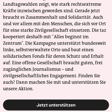
Landtagswahlen zeigt, wie stark rechtsextreme
Kräfte inzwischen geworden sind. Gerade jetzt
braucht es Zusammenhalt und Solidarität. Auch
und vor allem mit den Menschen, die sich vor Ort
für eine starke Zivilgesellschaft einsetzen. Die taz
kooperiert deshalb mit "Alles beginnt im
Zentrum". Die Kampagne unterstützt bundesweit
linke, selbstverwaltete Orte und baut einen
solidarischen Fonds für deren Schutz und Erhalt
auf. Eine offene Gesellschaft braucht guten, frei
zugänglichen Journalismus – und
zivilgesellschaftliches Engagement. Finden Sie
auch? Dann machen Sie mit und unterstützen Sie
unsere Aktion.
Jetzt unterstützen