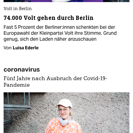
Volt in Berlin
74.000 Volt gehen durch Berlin
Fast 5 Prozent der Ber­li­ne­r:in­nen schenkten bei der
Europawahl der Kleinpartei Volt ihre Stimme. Grund
genug, sich den Laden näher anzuschauen
Von
Luisa Ederle
coronavirus
Fünf Jahre nach Ausbruch der Covid-19-
Pandemie