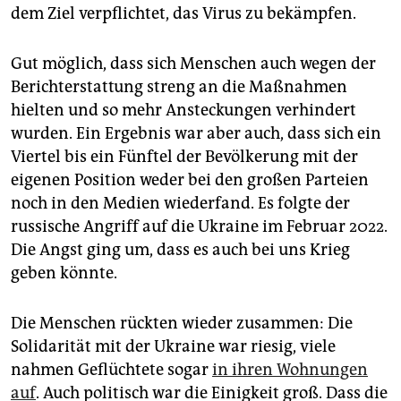
dem Ziel verpflichtet, das Virus zu bekämpfen.
Gut möglich, dass sich Menschen auch wegen der
Berichterstattung streng an die Maßnahmen
hielten und so mehr Ansteckungen verhindert
wurden. Ein Ergebnis war aber auch, dass sich ein
Viertel bis ein Fünftel der Bevölkerung mit der
eigenen Position weder bei den großen Parteien
noch in den Medien wiederfand. Es folgte der
russische Angriff auf die Ukraine im Februar 2022.
Die Angst ging um, dass es auch bei uns Krieg
geben könnte.
Die Menschen rückten wieder zusammen: Die
Solidarität mit der Ukraine war riesig, viele
nahmen Geflüchtete sogar
in ihren Wohnungen
auf
. Auch politisch war die Einigkeit groß. Dass die