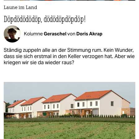
Laune im Land
Döpdödödödöp, dödödöpdöpdöp!
Kolumne
Geraschel
von
Doris Akrap
Ständig zuppeln alle an der Stimmung rum. Kein Wunder,
dass sie sich erstmal in den Keller verzogen hat. Aber wie
kriegen wir sie da wieder raus?