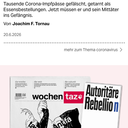
Tausende Corona-Impfpässe gefälscht, getarnt als
Essensbestellungen. Jetzt müssen er und sein Mittäter
ins Gefängnis.
Von
Joachim F. Tornau
20.6.2026
mehr zum Thema coronavirus