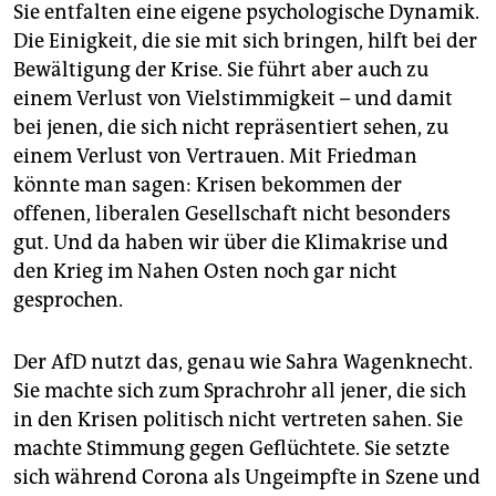
Sie entfalten eine eigene psychologische Dynamik.
Die Einigkeit, die sie mit sich bringen, hilft bei der
Bewältigung der Krise. Sie führt aber auch zu
einem Verlust von Vielstimmigkeit – und damit
bei jenen, die sich nicht repräsentiert sehen, zu
einem Verlust von Vertrauen. Mit Friedman
könnte man sagen: Krisen bekommen der
offenen, liberalen Gesellschaft nicht besonders
gut. Und da haben wir über die Klimakrise und
den Krieg im Nahen Osten noch gar nicht
gesprochen.
Der AfD nutzt das, genau wie Sahra Wagenknecht.
Sie machte sich zum Sprachrohr all jener, die sich
in den Krisen politisch nicht vertreten sahen. Sie
machte Stimmung gegen Geflüchtete. Sie setzte
sich während Corona als Ungeimpfte in Szene und