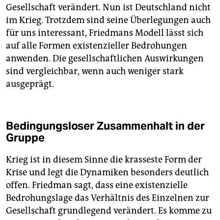
Gesellschaft verändert. Nun ist Deutschland nicht
im Krieg. Trotzdem sind seine Überlegungen auch
für uns interessant, Friedmans Modell lässt sich
auf alle Formen existenzieller Bedrohungen
anwenden. Die gesellschaftlichen Auswirkungen
sind vergleichbar, wenn auch weniger stark
ausgeprägt.
Bedingungsloser Zusammenhalt in der
Gruppe
Krieg ist in diesem Sinne die krasseste Form der
Krise und legt die Dynamiken besonders deutlich
offen. Friedman sagt, dass eine existenzielle
Bedrohungslage das Verhältnis des Einzelnen zur
Gesellschaft grundlegend verändert. Es komme zu