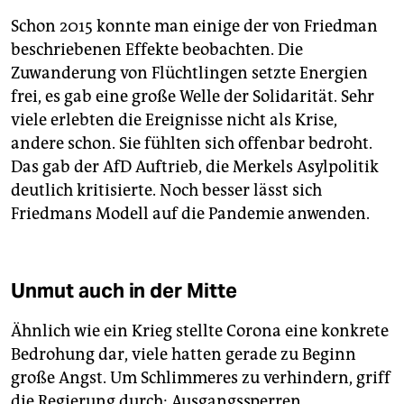
Schon 2015 konnte man einige der von Friedman
beschriebenen Effekte beobachten. Die
Zuwanderung von Flüchtlingen setzte Energien
frei, es gab eine große Welle der Solidarität. Sehr
viele erlebten die Ereignisse nicht als Krise,
andere schon. Sie fühlten sich offenbar bedroht.
Das gab der AfD Auftrieb, die Merkels Asylpolitik
deutlich kritisierte. Noch besser lässt sich
Friedmans Modell auf die Pandemie anwenden.
Unmut auch in der Mitte
Ähnlich wie ein Krieg stellte Corona eine konkrete
Bedrohung dar, viele hatten gerade zu Beginn
große Angst. Um Schlimmeres zu verhindern, griff
die Regierung durch: Ausgangssperren,