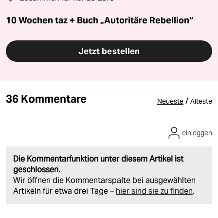
10 Wochen taz + Buch „Autoritäre Rebellion“
Jetzt bestellen
36 Kommentare
/
Neueste
Älteste
einloggen
Die Kommentarfunktion unter diesem Artikel ist
geschlossen.
Wir öffnen die Kommentarspalte bei ausgewählten
Artikeln für etwa drei Tage –
hier sind sie zu finden
.