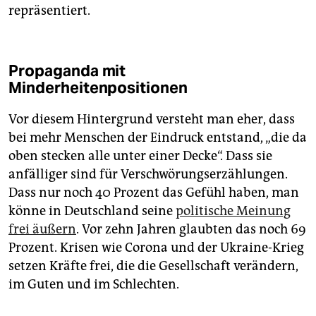
repräsentiert.
Propaganda mit
Minderheitenpositionen
Vor diesem Hintergrund versteht man eher, dass
bei mehr Menschen der Eindruck entstand, „die da
oben stecken alle unter einer Decke“. Dass sie
anfälliger sind für Verschwörungserzählungen.
Dass nur noch 40 Prozent das Gefühl haben, man
könne in Deutschland seine
politische Meinung
frei äußern
. Vor zehn Jahren glaubten das noch 69
Prozent. Krisen wie Corona und der Ukraine-Krieg
setzen Kräfte frei, die die Gesellschaft verändern,
im Guten und im Schlechten.