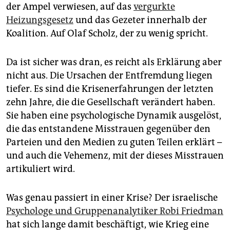
der Ampel verwiesen, auf das
vergurkte
Heizungsgesetz
und das Gezeter innerhalb der
Koalition. Auf Olaf Scholz, der zu wenig spricht.
Da ist sicher was dran, es reicht als Erklärung aber
nicht aus. Die Ursachen der Entfremdung liegen
tiefer. Es sind die Krisenerfahrungen der letzten
zehn Jahre, die die Gesellschaft verändert haben.
Sie haben eine psychologische Dynamik ausgelöst,
die das entstandene Misstrauen gegenüber den
Parteien und den Medien zu guten Teilen erklärt –
und auch die Vehemenz, mit der dieses Misstrauen
artikuliert wird.
Was genau passiert in einer Krise? Der israelische
Psychologe und Gruppenanalytiker Robi Friedman
hat sich lange damit beschäftigt, wie Krieg eine