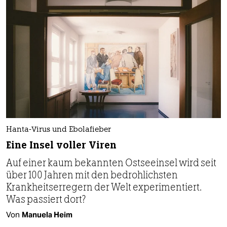
Hanta-Virus und Ebolafieber
Eine Insel voller Viren
Auf einer kaum bekannten Ostseeinsel wird seit
über 100 Jahren mit den bedrohlichsten
Krankheitserregern der Welt experimentiert.
Was passiert dort?
Von
Manuela Heim