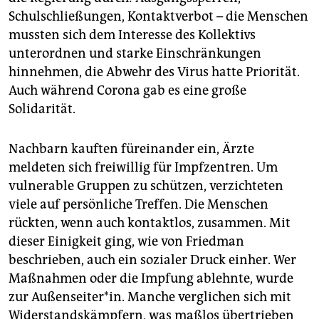
Schulschließungen, Kontaktverbot – die Menschen
mussten sich dem Interesse des Kollektivs
unterordnen und starke Einschränkungen
hinnehmen, die Abwehr des Virus hatte Priorität.
Auch während Corona gab es eine große
Solidarität.
Nachbarn kauften füreinander ein, Ärzte
meldeten sich freiwillig für Impfzentren. Um
vulnerable Gruppen zu schützen, verzichteten
viele auf persönliche Treffen. Die Menschen
rückten, wenn auch kontaktlos, zusammen. Mit
dieser Einigkeit ging, wie von Friedman
beschrieben, auch ein sozialer Druck einher. Wer
Maßnahmen oder die Impfung ablehnte, wurde
zur Außenseiter*in. Manche verglichen sich mit
Widerstandskämpfern, was maßlos übertrieben