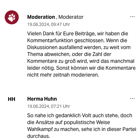
Moderation
Moderator
,
19.06.2024
,
09:47 Uhr
Vielen Dank für Eure Beiträge, wir haben die
Kommentarfunktion geschlossen. Wenn die
Diskussionen ausfallend werden, zu weit vom
Thema abweichen, oder die Zahl der
Kommentare zu groß wird, wird das manchmal
leider nötig. Sonst können wir die Kommentare
nicht mehr zeitnah moderieren.
Herma Huhn
HH
19.06.2024
,
07:21 Uhr
So nahe ich gedanklich Volt auch stehe, doch
die Ansätze auf populistische Weise
Wahlkampf zu machen, sehe ich in dieser Partei
durchaus.