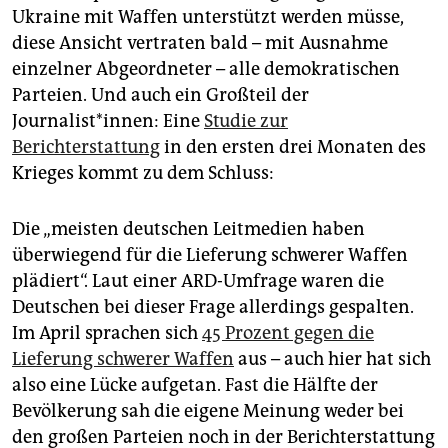
Ukraine mit Waffen unterstützt werden müsse,
diese Ansicht vertraten bald – mit Ausnahme
einzelner Abgeordneter – alle demokratischen
Parteien. Und auch ein Großteil der
Journalist*innen: Eine
Studie zur
Berichterstattung
in den ersten drei Monaten des
Krieges kommt zu dem Schluss:
Die „meisten deutschen Leitmedien haben
überwiegend für die Lieferung schwerer Waffen
plädiert“. Laut einer ARD-Umfrage waren die
Deutschen bei dieser Frage allerdings gespalten.
Im April sprachen sich
45 Prozent gegen die
Lieferung schwerer Waffen
aus – auch hier hat sich
also eine Lücke aufgetan. Fast die Hälfte der
Bevölkerung sah die eigene Meinung weder bei
den großen Parteien noch in der Berichterstattung