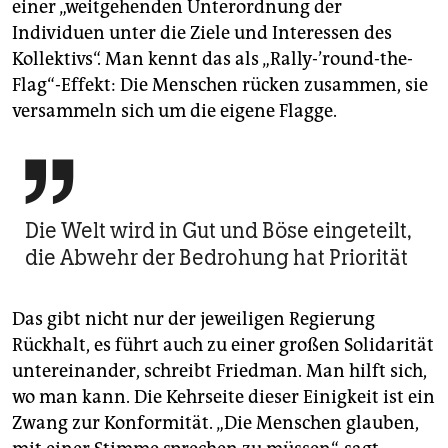
einer „weitgehenden Unterordnung der
Individuen unter die Ziele und Interessen des
Kollektivs“. Man kennt das als „Rally-’round-the-
Flag“-Effekt: Die Menschen rücken zusammen, sie
versammeln sich um die eigene Flagge.

Die Welt wird in Gut und Böse eingeteilt,
die Abwehr der Bedrohung hat Priorität
Das gibt nicht nur der jeweiligen Regierung
Rückhalt, es führt auch zu einer großen Solidarität
untereinander, schreibt Friedman. Man hilft sich,
wo man kann. Die Kehrseite dieser Einigkeit ist ein
Zwang zur Konformität. „Die Menschen glauben,