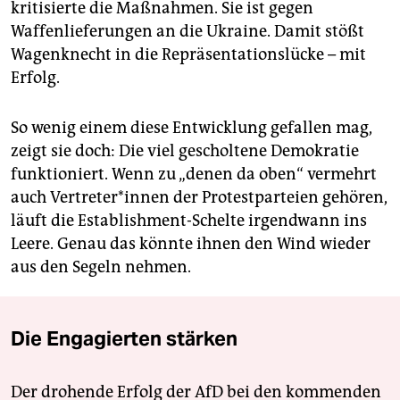
kritisierte die Maßnahmen. Sie ist gegen
Waffenlieferungen an die Ukraine. Damit stößt
Wagenknecht in die Repräsentationslücke – mit
Erfolg.
So wenig einem diese Entwicklung gefallen mag,
zeigt sie doch: Die viel gescholtene Demokratie
funktioniert. Wenn zu „denen da oben“ vermehrt
auch Ver­tre­te­r*in­nen der Protestparteien gehören,
läuft die Establishment-Schelte irgendwann ins
Leere. Genau das könnte ihnen den Wind wieder
aus den Segeln nehmen.
Die Engagierten stärken
Der drohende Erfolg der AfD bei den kommenden