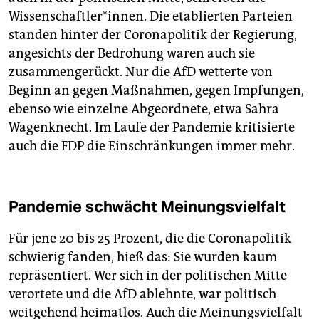
Wissenschaftler*innen. Die etablierten Parteien
standen hinter der Coronapolitik der Regierung,
angesichts der Bedrohung waren auch sie
zusammengerückt. Nur die AfD wetterte von
Beginn an gegen Maßnahmen, gegen Impfungen,
ebenso wie einzelne Abgeordnete, etwa Sahra
Wagenknecht. Im Laufe der Pandemie kritisierte
auch die FDP die Einschränkungen immer mehr.
Pandemie schwächt Meinungsvielfalt
Für jene 20 bis 25 Prozent, die die Coronapolitik
schwierig fanden, hieß das: Sie wurden kaum
repräsentiert. Wer sich in der politischen Mitte
verortete und die AfD ablehnte, war politisch
weitgehend heimatlos. Auch die Meinungsvielfalt