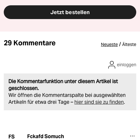
Jetzt bestellen
29 Kommentare
/
Neueste
Älteste
einloggen
Die Kommentarfunktion unter diesem Artikel ist
geschlossen.
Wir öffnen die Kommentarspalte bei ausgewählten
Artikeln für etwa drei Tage –
hier sind sie zu finden
.
Fckafd Somuch
FS