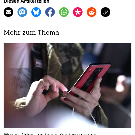
Diesen Artikel teilen
Mehr zum Thema