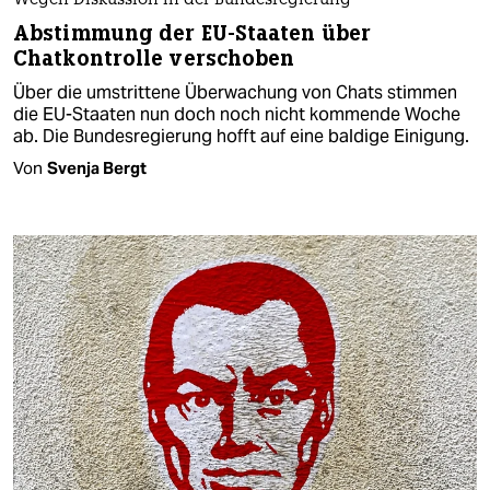
Wegen Diskussion in der Bundesregierung
Abstimmung der EU-Staaten über
Chatkontrolle verschoben
Über die umstrittene Überwachung von Chats stimmen
die EU-Staaten nun doch noch nicht kommende Woche
ab. Die Bundesregierung hofft auf eine baldige Einigung.
Von
Svenja Bergt