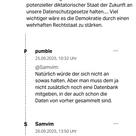
potenzieller diktatorischer Staat der Zukunft an
unsere Datenschutzgesetze halten.... Viel
wichtiger wäre es die Demokratie durch einen
wehrhaften Rechtstaat zu stärken.
pumble
P
25.09.2025
,
10:32 Uhr
@Samvim:
Natürlich würde der sich nicht an
sowas halten. Aber man muss dem ja
nicht zusätzlich noch eine Datenbank
mitgeben, in der auch schon die
Daten von vorher gesammelt sind.
Samvim
S
26.09.2025
,
13:50 Uhr