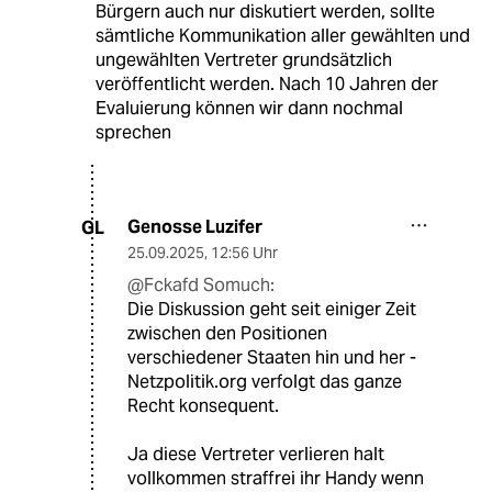
Bürgern auch nur diskutiert werden, sollte
sämtliche Kommunikation aller gewählten und
ungewählten Vertreter grundsätzlich
veröffentlicht werden. Nach 10 Jahren der
Evaluierung können wir dann nochmal
sprechen
Genosse Luzifer
GL
25.09.2025
,
12:56 Uhr
@Fckafd Somuch:
Die Diskussion geht seit einiger Zeit
zwischen den Positionen
verschiedener Staaten hin und her -
Netzpolitik.org verfolgt das ganze
Recht konsequent.
Ja diese Vertreter verlieren halt
vollkommen straffrei ihr Handy wenn