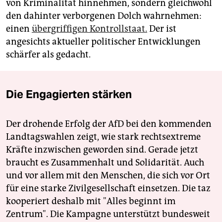
von Kriminalität hinnehmen, sondern gleichwohl
den dahinter verborgenen Dolch wahrnehmen:
einen
übergriffigen Kontrollstaat.
Der ist
angesichts aktueller politischer Entwicklungen
schärfer als gedacht.
Die Engagierten stärken
Der drohende Erfolg der AfD bei den kommenden
Landtagswahlen zeigt, wie stark rechtsextreme
Kräfte inzwischen geworden sind. Gerade jetzt
braucht es Zusammenhalt und Solidarität. Auch
und vor allem mit den Menschen, die sich vor Ort
für eine starke Zivilgesellschaft einsetzen. Die taz
kooperiert deshalb mit "Alles beginnt im
Zentrum". Die Kampagne unterstützt bundesweit