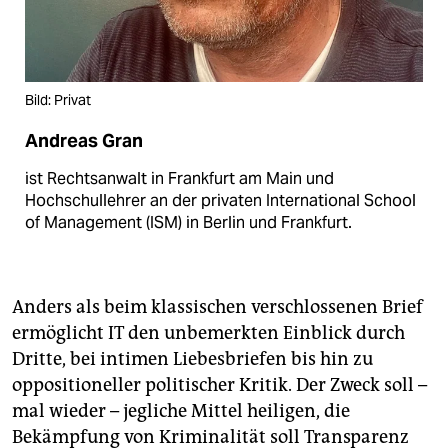
Bild: Privat
Andreas Gran
ist Rechtsanwalt in Frankfurt am Main und
Hochschullehrer an der privaten International School
of Management (ISM) in Berlin und Frankfurt.
Anders als beim klassischen verschlossenen Brief
ermöglicht IT den unbemerkten Einblick durch
Dritte, bei intimen Liebesbriefen bis hin zu
oppositioneller politischer Kritik. Der Zweck soll –
mal wieder – jegliche Mittel heiligen, die
Bekämpfung von Kriminalität soll Transparenz