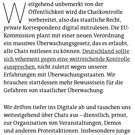
W
epaper login
eitgehend unbemerkt von der
Öffentlichkeit wird die Chatkontrolle
vorbereitet, also das staatliche Recht,
private Korrespondenz digital mitzulesen. Die EU-
Kommission plant mit einer neuen Verordnung
ein massives Überwachungsgesetz, das es erlaubt,
alle Chats mitlesen zu können.
Deutschland sollte
sich vehement gegen eine weitreichende Kontrolle
aussprechen
, nicht zuletzt wegen unserer
Erfahrungen mit Überwachungsstaaten. Wir
brauchen stattdessen mehr Bewusstsein für die
Gefahren von staatlicher Überwachung.
Wir driften tiefer ins Digitale ab und tauschen uns
weitestgehend über Chats aus – dienstlich, privat,
zur Organisation von Veranstaltungen, Demos
und anderen Protestaktionen. Insbesondere junge