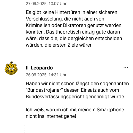
27.09.2025
,
10:07 Uhr
Es gibt keine Hintertüren in einer sicheren
Verschlüsselung, die nicht auch von
Kriminellen oder Diktatoren genutzt werden
könnten. Das theoretisch einzig gute daran
wäre, dass die, die dergleichen entscheiden
würden, die ersten Ziele wären
Il_Leopardo
26.09.2025
,
14:31 Uhr
Haben wir nicht schon längst den sogenannten
"Bundestrojaner" dessen Einsatz auch vom
Bundesverfassungsgericht genehmigt wurde.
Ich weiß, warum ich mit meinem Smartphone
nicht ins Internet gehe!