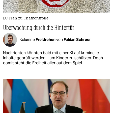
EU-Plan zu Chatkontrolle
Überwachung durch die Hintertür
Kolumne
Freidrehen
von
Fabian Schroer
Nachrichten könnten bald mit einer KI auf kriminelle
Inhalte geprüft werden – um Kinder zu schützen. Doch
damit steht die Freiheit aller auf dem Spiel.