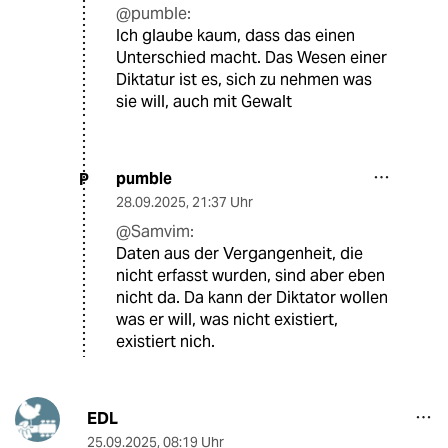
@pumble:
Ich glaube kaum, dass das einen
Unterschied macht. Das Wesen einer
Diktatur ist es, sich zu nehmen was
sie will, auch mit Gewalt
pumble
P
28.09.2025
,
21:37 Uhr
@Samvim:
Daten aus der Vergangenheit, die
nicht erfasst wurden, sind aber eben
nicht da. Da kann der Diktator wollen
was er will, was nicht existiert,
existiert nich.
EDL
25.09.2025
,
08:19 Uhr