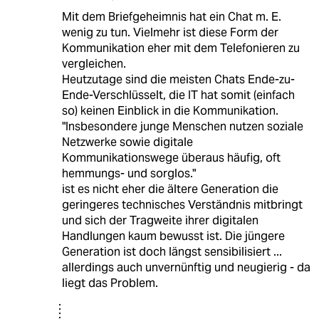
Mit dem Briefgeheimnis hat ein Chat m. E.
wenig zu tun. Vielmehr ist diese Form der
Kommunikation eher mit dem Telefonieren zu
vergleichen.
Heutzutage sind die meisten Chats Ende-zu-
Ende-Verschlüsselt, die IT hat somit (einfach
so) keinen Einblick in die Kommunikation.
"Insbesondere junge Menschen nutzen soziale
Netzwerke sowie digitale
Kommunikationswege überaus häufig, oft
hemmungs- und sorglos."
ist es nicht eher die ältere Generation die
geringeres technisches Verständnis mitbringt
und sich der Tragweite ihrer digitalen
Handlungen kaum bewusst ist. Die jüngere
Generation ist doch längst sensibilisiert ...
allerdings auch unvernünftig und neugierig - da
liegt das Problem.