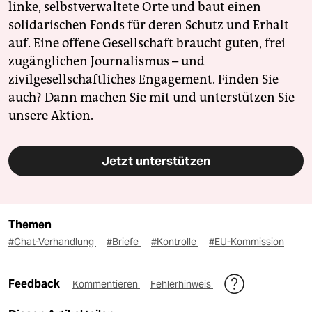
linke, selbstverwaltete Orte und baut einen
solidarischen Fonds für deren Schutz und Erhalt
auf. Eine offene Gesellschaft braucht guten, frei
zugänglichen Journalismus – und
zivilgesellschaftliches Engagement. Finden Sie
auch? Dann machen Sie mit und unterstützen Sie
unsere Aktion.
Jetzt unterstützen
Themen
#Chat-Verhandlung
#Briefe
#Kontrolle
#EU-Kommission
Feedback
Kommentieren
Fehlerhinweis