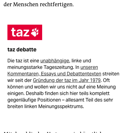
der Menschen rechtfertigen.
taz debatte
Die taz ist eine
unabhängige
, linke und
meinungsstarke Tageszeitung. In
unseren
Kommentaren, Essays und Debattentexten
streiten
wir seit der
Gründung der taz im Jahr 1979
. Oft
können und wollen wir uns nicht auf eine Meinung
einigen. Deshalb finden sich hier teils komplett
gegenläufige Positionen – allesamt Teil des sehr
breiten linken Meinungsspektrums.