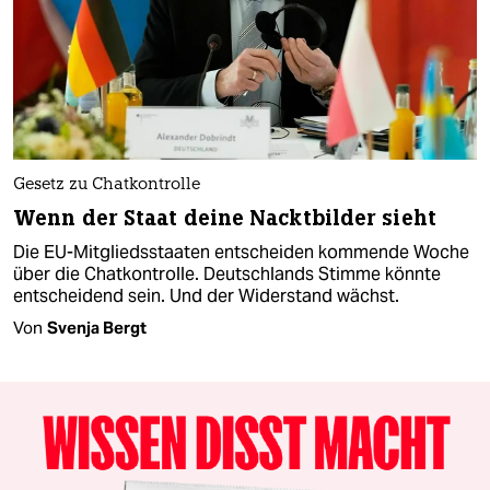
Gesetz zu Chatkontrolle
Wenn der Staat deine Nacktbilder sieht
Die EU-Mitgliedsstaaten entscheiden kommende Woche
über die Chatkontrolle. Deutschlands Stimme könnte
entscheidend sein. Und der Widerstand wächst.
Von
Svenja Bergt