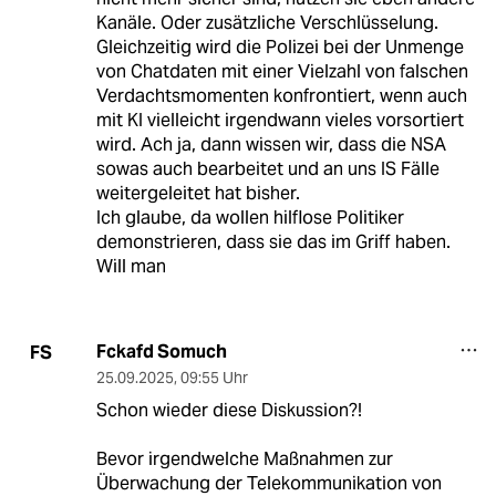
Kanäle. Oder zusätzliche Verschlüsselung.
Gleichzeitig wird die Polizei bei der Unmenge
von Chatdaten mit einer Vielzahl von falschen
Verdachtsmomenten konfrontiert, wenn auch
mit KI vielleicht irgendwann vieles vorsortiert
wird. Ach ja, dann wissen wir, dass die NSA
sowas auch bearbeitet und an uns IS Fälle
weitergeleitet hat bisher.
Ich glaube, da wollen hilflose Politiker
demonstrieren, dass sie das im Griff haben.
Will man
Fckafd Somuch
FS
25.09.2025
,
09:55 Uhr
Schon wieder diese Diskussion?!
Bevor irgendwelche Maßnahmen zur
Überwachung der Telekommunikation von