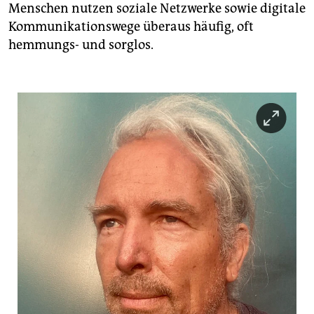
Menschen nutzen soziale Netzwerke sowie digitale
Kommunikationswege überaus häufig, oft
hemmungs- und sorglos.