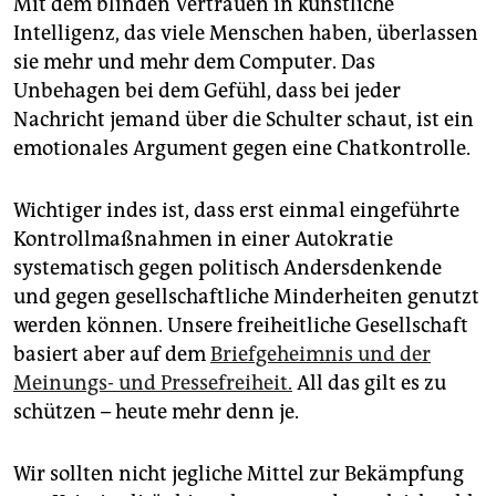
Mit dem blinden Vertrauen in künstliche
Intelligenz, das viele Menschen haben, überlassen
sie mehr und mehr dem Computer. Das
Unbehagen bei dem Gefühl, dass bei jeder
Nachricht jemand über die Schulter schaut, ist ein
emotionales Argument gegen eine Chatkontrolle.
Wichtiger indes ist, dass erst einmal eingeführte
Kontrollmaßnahmen in einer Autokratie
systematisch gegen politisch Andersdenkende
und gegen gesellschaftliche Minderheiten genutzt
werden können. Unsere freiheitliche Gesellschaft
basiert aber auf dem
Briefgeheimnis und der
Meinungs- und Pressefreiheit.
All das gilt es zu
schützen – heute mehr denn je.
Wir sollten nicht jegliche Mittel zur Bekämpfung