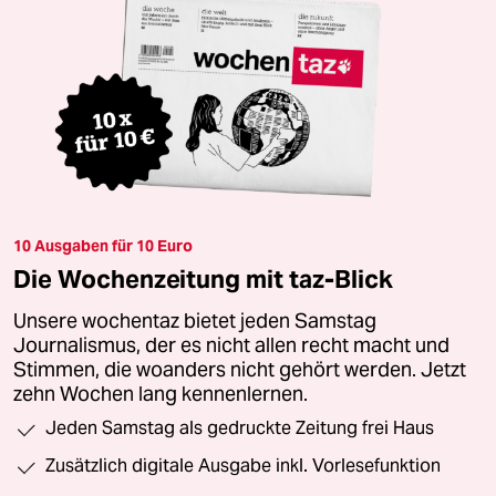
10 Ausgaben für 10 Euro
Die Wochenzeitung mit taz-Blick
Unsere wochentaz bietet jeden Samstag
Journalismus, der es nicht allen recht macht und
Stimmen, die woanders nicht gehört werden. Jetzt
zehn Wochen lang kennenlernen.
Jeden Samstag als gedruckte Zeitung frei Haus
Zusätzlich digitale Ausgabe inkl. Vorlesefunktion