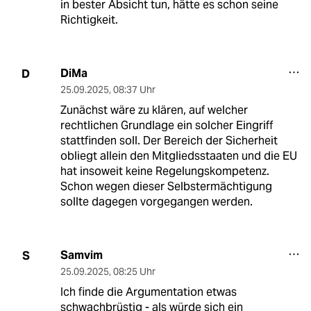
in bester Absicht tun, hätte es schon seine
Richtigkeit.
DiMa
D
25.09.2025
,
08:37 Uhr
Zunächst wäre zu klären, auf welcher
rechtlichen Grundlage ein solcher Eingriff
stattfinden soll. Der Bereich der Sicherheit
obliegt allein den Mitgliedsstaaten und die EU
hat insoweit keine Regelungskompetenz.
Schon wegen dieser Selbstermächtigung
sollte dagegen vorgegangen werden.
Samvim
S
25.09.2025
,
08:25 Uhr
Ich finde die Argumentation etwas
schwachbrüstig - als würde sich ein